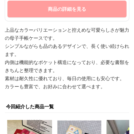
商品の詳細を見る
上品なカラーバリエーションと控えめな可愛らしさが魅力
の母子手帳ケースです。
シンプルながらも品のあるデザインで、長く使い続けられ
ます。
内側は機能的なポケット構造になっており、必要な書類を
きちんと整理できます。
素材は耐久性に優れており、毎日の使用にも安心です。
カラーも豊富で、お好みに合わせて選べます。
今回紹介した商品一覧