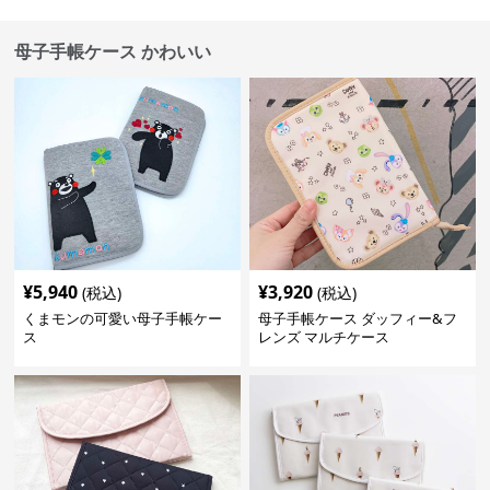
母子手帳ケース かわいい
¥
5,940
¥
3,920
(税込)
(税込)
くまモンの可愛い母子手帳ケー
母子手帳ケース ダッフィー&フ
ス
レンズ マルチケース