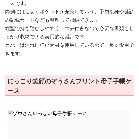
ースです。
内側には仕切りポケットが充実しており、予防接種や健診
の記録カードなども整理して収納できます。
縦型で持ち運びしやすく、マチ付きなので必要な書類もし
っかり収納できる実用的な設計です。
カバーは汚れに強い素材を使用しているので、長く愛用で
きます。
にっこり笑顔のぞうさんプリント母子手帳ケ
ース