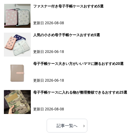
ファスナー付き母子手帳ケースおすすめ5選
更新日
2026-08-08
人気の小さめ母子手帳ケースおすすめ5選
更新日
2026-06-18
母子手帳ケース大きい方がいいママに贈るおすすめ20選
更新日
2026-06-18
母子手帳ケースに入れる物が整理整頓できるおすすめ25選
更新日
2026-08-08
›
記事一覧へ