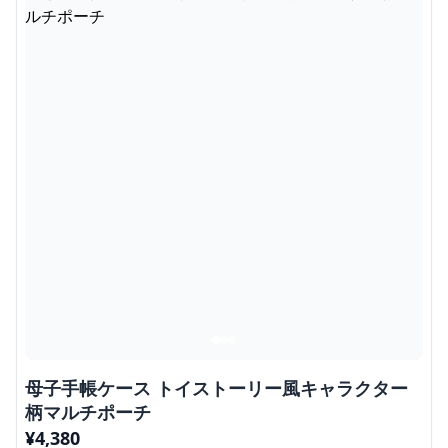
母子手帳ケース トイストーリー風キャラクター
柄マルチポーチ
¥
4,380