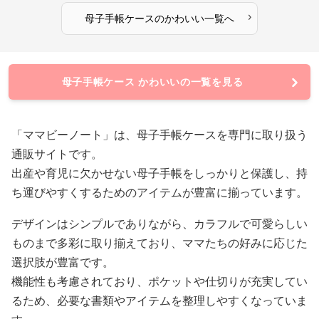
›
母子手帳ケース
の
かわいい
一覧へ
母子手帳ケース かわいいの一覧を見る
「ママビーノート」は、母子手帳ケースを専門に取り扱う
通販サイトです。
出産や育児に欠かせない母子手帳をしっかりと保護し、持
ち運びやすくするためのアイテムが豊富に揃っています。
デザインはシンプルでありながら、カラフルで可愛らしい
ものまで多彩に取り揃えており、ママたちの好みに応じた
選択肢が豊富です。
機能性も考慮されており、ポケットや仕切りが充実してい
るため、必要な書類やアイテムを整理しやすくなっていま