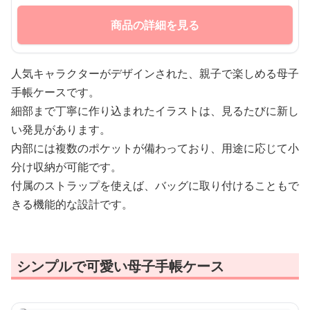
商品の詳細を見る
人気キャラクターがデザインされた、親子で楽しめる母子
手帳ケースです。
細部まで丁寧に作り込まれたイラストは、見るたびに新し
い発見があります。
内部には複数のポケットが備わっており、用途に応じて小
分け収納が可能です。
付属のストラップを使えば、バッグに取り付けることもで
きる機能的な設計です。
シンプルで可愛い母子手帳ケース