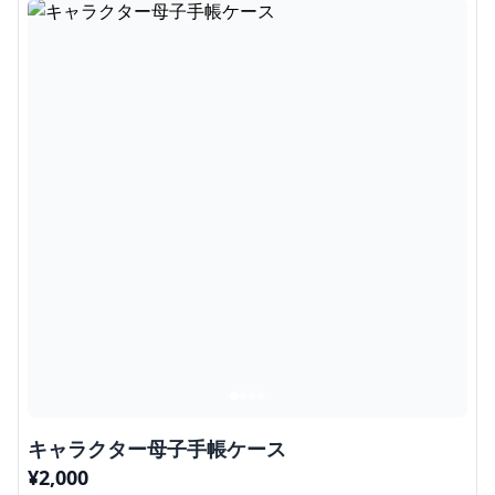
キャラクター母子手帳ケース
¥
2,000