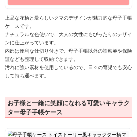
上品な花柄と愛らしいクマのデザインが魅力的な母子手帳
ケースです。
ナチュラルな色使いで、大人の女性にもぴったりのデザイ
ンに仕上がっています。
内部は便利な仕切り付きで、母子手帳以外の診察券や保険
証なども整理して収納できます。
汚れに強い素材を使用しているので、日々の育児でも安心
して持ち運べます。
お子様と一緒に笑顔になれる可愛いキャラク
ター母子手帳ケース