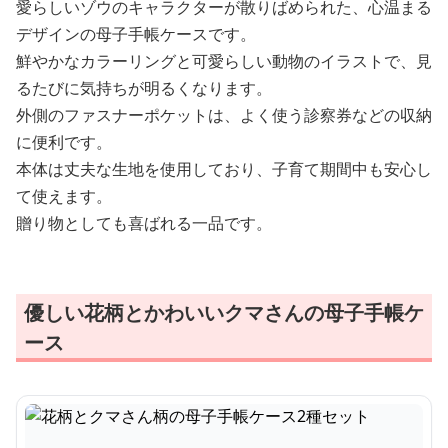
愛らしいゾウのキャラクターが散りばめられた、心温まる
デザインの母子手帳ケースです。
鮮やかなカラーリングと可愛らしい動物のイラストで、見
るたびに気持ちが明るくなります。
外側のファスナーポケットは、よく使う診察券などの収納
に便利です。
本体は丈夫な生地を使用しており、子育て期間中も安心し
て使えます。
贈り物としても喜ばれる一品です。
優しい花柄とかわいいクマさんの母子手帳ケ
ース