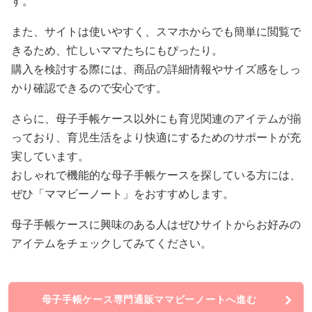
す。
また、サイトは使いやすく、スマホからでも簡単に閲覧で
きるため、忙しいママたちにもぴったり。
購入を検討する際には、商品の詳細情報やサイズ感をしっ
かり確認できるので安心です。
さらに、母子手帳ケース以外にも育児関連のアイテムが揃
っており、育児生活をより快適にするためのサポートが充
実しています。
おしゃれで機能的な母子手帳ケースを探している方には、
ぜひ「ママビーノート」をおすすめします。
母子手帳ケースに興味のある人はぜひサイトからお好みの
アイテムをチェックしてみてください。
母子手帳ケース専門通販ママビーノートへ進む