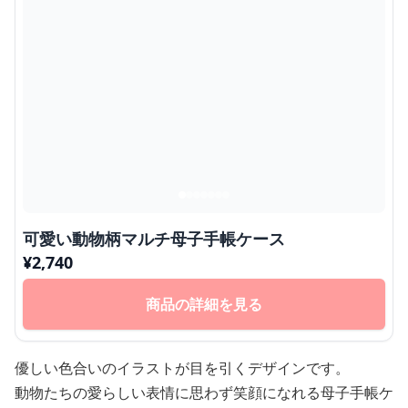
可愛い動物柄マルチ母子手帳ケース
¥
2,740
商品の詳細を見る
優しい色合いのイラストが目を引くデザインです。
動物たちの愛らしい表情に思わず笑顔になれる母子手帳ケ