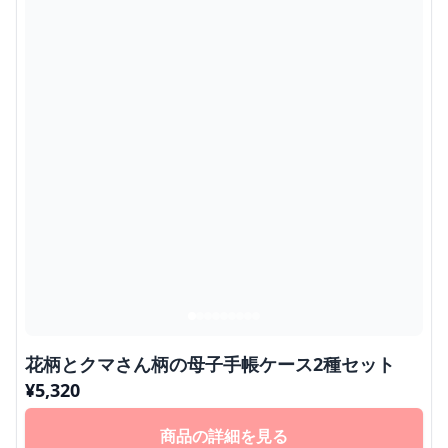
花柄とクマさん柄の母子手帳ケース2種セット
¥
5,320
商品の詳細を見る