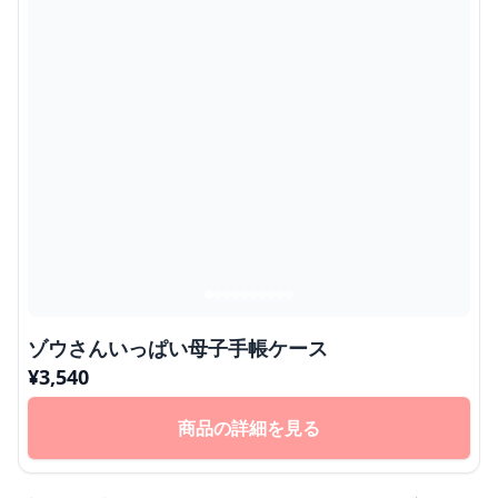
ゾウさんいっぱい母子手帳ケース
¥
3,540
商品の詳細を見る