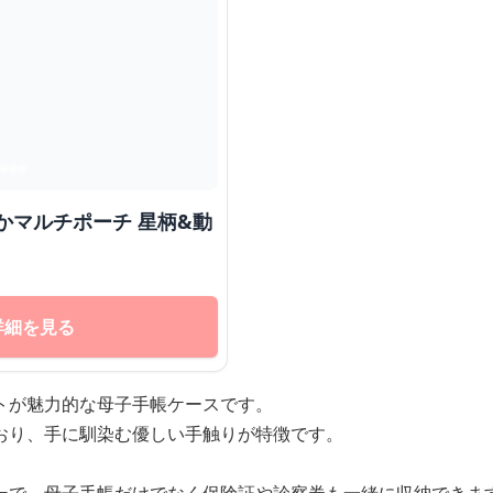
詳細を見る
トが魅力的な母子手帳ケースです。
おり、手に馴染む優しい手触りが特徴です。