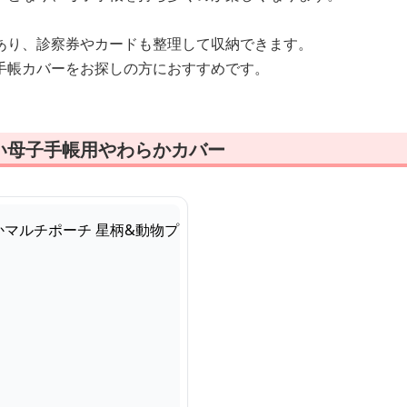
あり、診察券やカードも整理して収納できます。
手帳カバーをお探しの方におすすめです。
い母子手帳用やわらかカバー