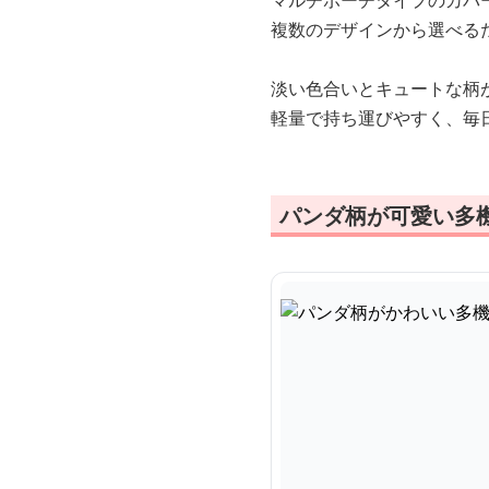
マルチポーチタイプのカバ
複数のデザインから選べる
淡い色合いとキュートな柄
軽量で持ち運びやすく、毎
パンダ柄が可愛い多