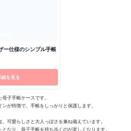
詳細を見る
た母子手帳ケースです。
インが特徴で、手帳をしっかりと保護します。
は、可愛らしさと大人っぽさを兼ね備えています。
トとなり、母子手帳を持ち歩くのが楽しくなります。