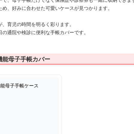
ーで、母子手帳だけでなく保険証や診察券も一緒に収納できま
ため、好みに合わせた可愛いケースが見つかります。
が、育児の時間を明るく彩ります。
日の通院や検診に便利な手帳カバーです。
機能母子手帳カバー