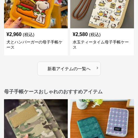
¥
2,960
¥
2,580
(税込)
(税込)
犬とハンバーガーの母子手帳ケ
水玉ティータイム母子手帳ケー
ース
ス
›
新着アイテムの一覧へ
母子手帳ケースおしゃれのおすすめアイテム