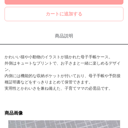
カートに追加する
商品説明
かわいい猫や小動物のイラストが描かれた母子手帳ケース。
外側はキュートなプリントで、お子さまと一緒に楽しめるデザイ
ン。
内側には機能的な収納ポケットが付いており、母子手帳や予防接
種証明書などをすっきりまとめて保管できます。
実用性とかわいさを兼ね備えた、子育てママの必需品です。
商品画像