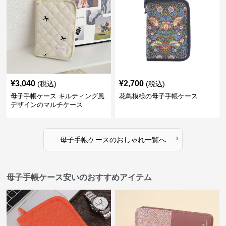
¥
3,040
¥
2,700
(税込)
(税込)
母子手帳ケース キルティング風
花鳥模様の母子手帳ケース
デザインのマルチケース
›
母子手帳ケース
の
おしゃれ
一覧へ
母子手帳ケース安いのおすすめアイテム