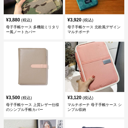
¥
3,880
¥
3,920
(税込)
(税込)
母子手帳ケース 多機能ミリタリ
母子手帳ケース 北欧風デザイン
ー風ノートカバー
マルチポーチ
¥
3,500
¥
3,120
(税込)
(税込)
母子手帳ケース 上質レザー仕様
マルチポーチ 母子手帳ケース シ
のシンプル手帳カバー
ンプル収納