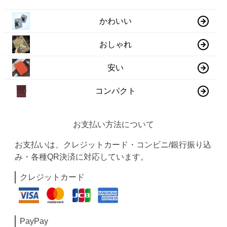
かわいい
おしゃれ
安い
コンパクト
お支払い方法について
お支払いは、クレジットカード・コンビニ/銀行振り込
み・各種QR決済に対応しています。
クレジットカード
PayPay