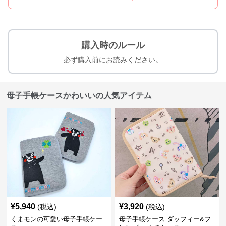
購入時のルール
必ず購入前にお読みください。
母子手帳ケースかわいいの人気アイテム
¥
5,940
¥
3,920
(税込)
(税込)
くまモンの可愛い母子手帳ケー
母子手帳ケース ダッフィー&フ