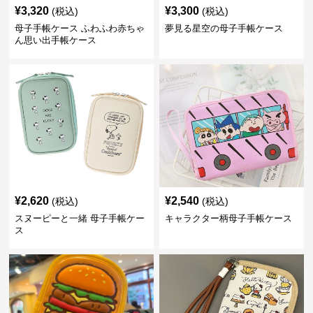
¥
3,320
¥
3,300
(税込)
(税込)
母子手帳ケース ふわふわ赤ちゃ
夢見る星空の母子手帳ケース
ん思い出手帳ケース
¥
2,620
¥
2,540
(税込)
(税込)
スヌーピーと一緒 母子手帳ケー
キャラクター柄母子手帳ケース
ス