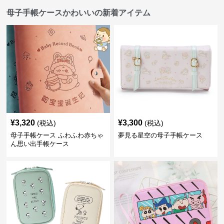
母子手帳ケースかわいいの新着アイテム
¥
3,320
¥
3,300
(税込)
(税込)
母子手帳ケース ふわふわ赤ちゃ
夢見る星空の母子手帳ケース
ん思い出手帳ケース