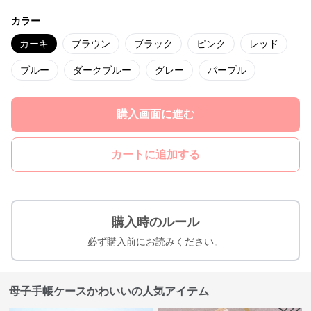
カラー
カーキ
ブラウン
ブラック
ピンク
レッド
ブルー
ダークブルー
グレー
パープル
購入画面に進む
カートに追加する
購入時のルール
必ず購入前にお読みください。
母子手帳ケースかわいいの人気アイテム