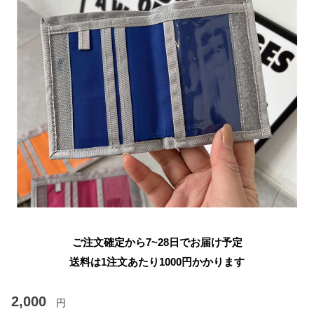
ご注文確定から7~28日でお届け予定
送料は1注文あたり
1000
円かかります
2,000
円