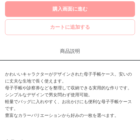
購入画面に進む
カートに追加する
商品説明
かわいいキャラクターがデザインされた母子手帳ケース。安いの
に丈夫な生地で長く使えます。
母子手帳や診察券などを整理して収納できる実用的な作りです。
シンプルなデザインで男女問わず使用可能。
軽量でバッグに入れやすく、お出かけにも便利な母子手帳ケース
です。
豊富なカラーバリエーションから好みの一枚を選べます。