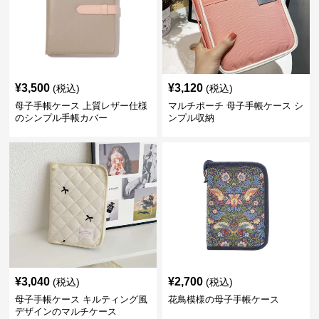
¥
3,500
¥
3,120
(税込)
(税込)
母子手帳ケース 上質レザー仕様
マルチポーチ 母子手帳ケース シ
のシンプル手帳カバー
ンプル収納
¥
3,040
¥
2,700
(税込)
(税込)
母子手帳ケース キルティング風
花鳥模様の母子手帳ケース
デザインのマルチケース