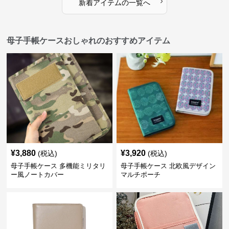
›
新着アイテムの一覧へ
母子手帳ケースおしゃれのおすすめアイテム
¥
3,880
¥
3,920
(税込)
(税込)
母子手帳ケース 多機能ミリタリ
母子手帳ケース 北欧風デザイン
ー風ノートカバー
マルチポーチ