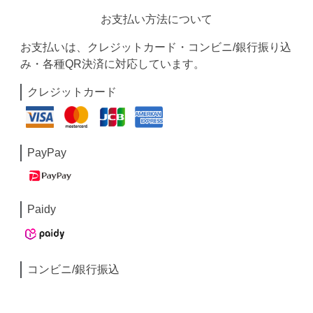
お支払い方法について
お支払いは、クレジットカード・コンビニ/銀行振り込
み・各種QR決済に対応しています。
クレジットカード
PayPay
Paidy
コンビニ/銀行振込