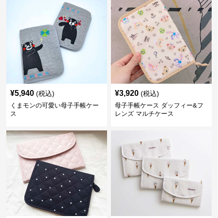
¥
5,940
¥
3,920
(税込)
(税込)
くまモンの可愛い母子手帳ケー
母子手帳ケース ダッフィー&フ
ス
レンズ マルチケース