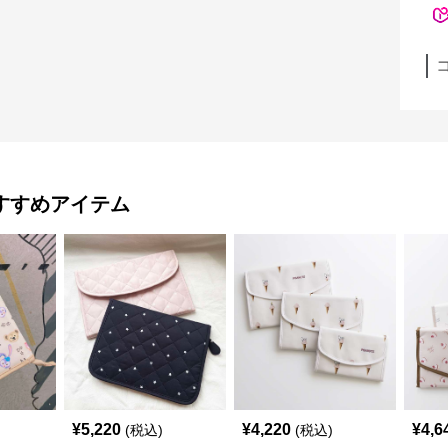
すすめアイテム
¥
5,220
¥
4,220
¥
4,6
(税込)
(税込)