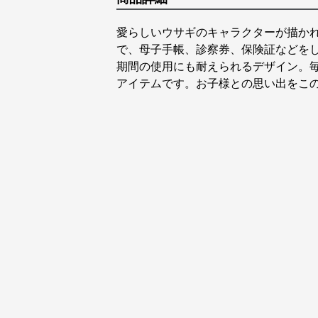
愛らしいウサギのキャラクターが描か
で、母子手帳、診察券、保険証などを
期間の使用にも耐えられるデザイン。
アイテムです。お子様との思い出をこ