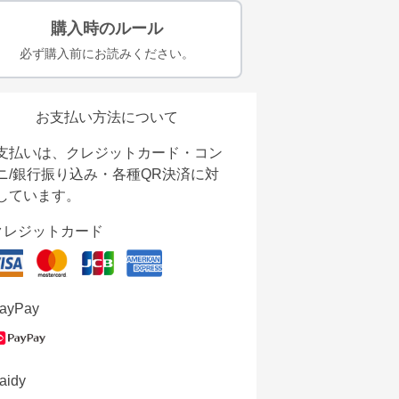
購入時のルール
必ず購入前にお読みください。
お支払い方法について
支払いは、クレジットカード・コン
ニ/銀行振り込み・各種QR決済に対
しています。
クレジットカード
ayPay
aidy