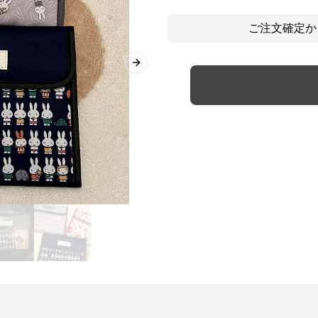
ご注文確定か
Next slide