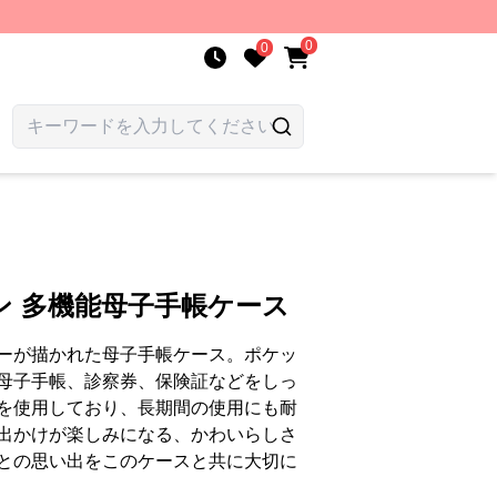
0
0
ン 多機能母子手帳ケース
ーが描かれた母子手帳ケース。ポケッ
母子手帳、診察券、保険証などをしっ
を使用しており、長期間の使用にも耐
出かけが楽しみになる、かわいらしさ
との思い出をこのケースと共に大切に