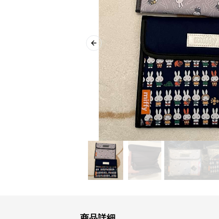
Previous slide
商品詳細