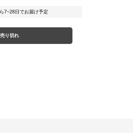
ら7~28日でお届け予定
売り切れ