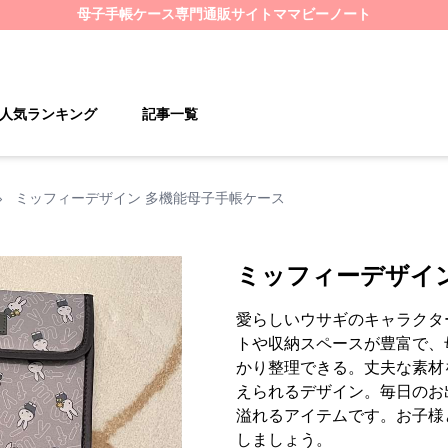
母子手帳ケース
専門通販サイト
ママビーノート
人気ランキング
記事一覧
›
ミッフィーデザイン 多機能母子手帳ケース
ミッフィーデザイ
愛らしいウサギのキャラクタ
トや収納スペースが豊富で、
かり整理できる。丈夫な素材
えられるデザイン。毎日のお
溢れるアイテムです。お子様
しましょう。