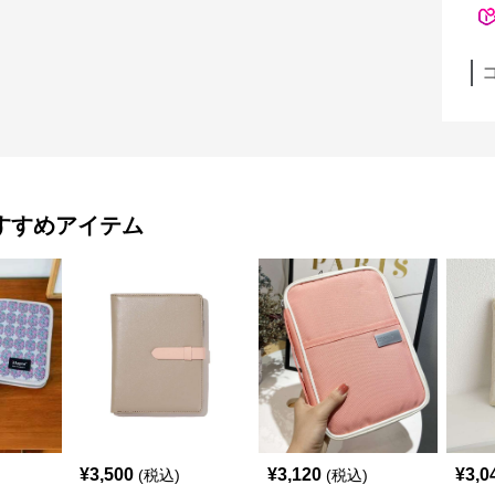
すすめアイテム
¥
3,500
¥
3,120
¥
3,0
(税込)
(税込)