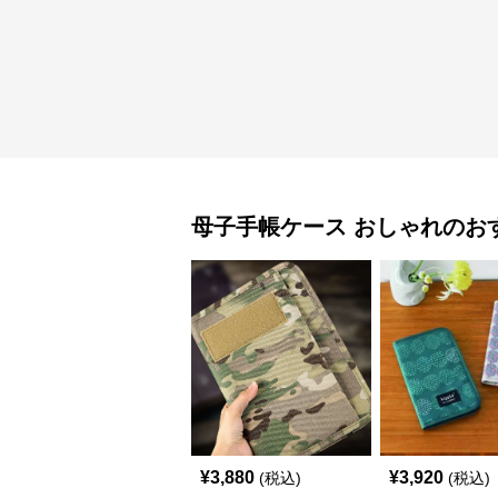
母子手帳ケース
おしゃれ
のお
¥
3,880
¥
3,920
(税込)
(税込)