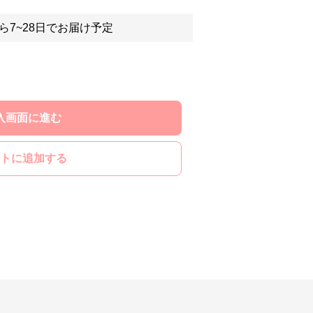
ら7~28日でお届け予定
入画面に進む
トに追加する