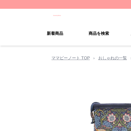
新着商品
商品を検索
ママビーノート TOP
›
おしゃれの一覧