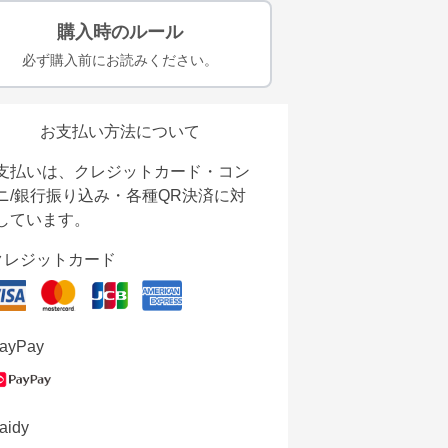
購入時のルール
必ず購入前にお読みください。
お支払い方法について
支払いは、クレジットカード・コン
ニ/銀行振り込み・各種QR決済に対
しています。
クレジットカード
ayPay
aidy