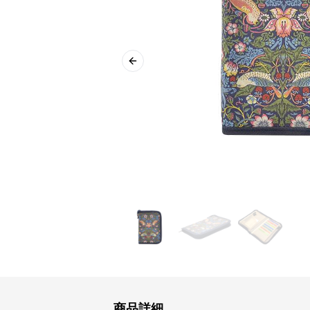
Previous slide
商品詳細