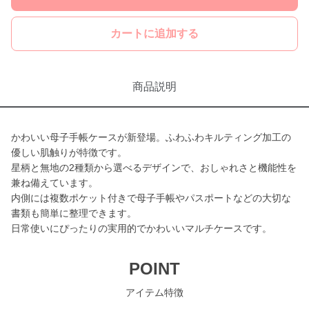
カートに追加する
商品説明
かわいい母子手帳ケースが新登場。ふわふわキルティング加工の
優しい肌触りが特徴です。
星柄と無地の2種類から選べるデザインで、おしゃれさと機能性を
兼ね備えています。
内側には複数ポケット付きで母子手帳やパスポートなどの大切な
書類も簡単に整理できます。
日常使いにぴったりの実用的でかわいいマルチケースです。
POINT
アイテム特徴