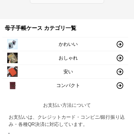
母子手帳ケース カテゴリ一覧
かわいい
おしゃれ
安い
コンパクト
お支払い方法について
お支払いは、クレジットカード・コンビニ/銀行振り込
み・各種QR決済に対応しています。