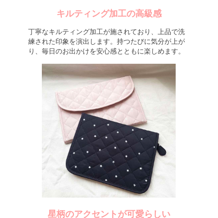
キルティング加工の高級感
丁寧なキルティング加工が施されており、上品で洗
練された印象を演出します。持つたびに気分が上が
り、毎日のお出かけを安心感とともに楽しめます。
星柄のアクセントが可愛らしい