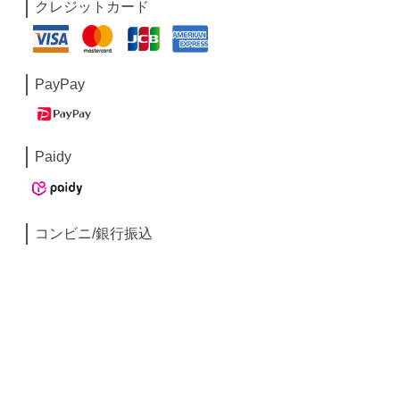
クレジットカード
PayPay
Paidy
コンビニ/銀行振込