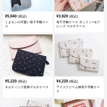
¥
5,940
¥
3,920
(税込)
(税込)
くまモンの可愛い母子手帳ケー
母子手帳ケース ダッフィー&フ
ス
レンズ マルチケース
¥
5,220
¥
4,220
(税込)
(税込)
キルティング星柄マルチケース
アイスクリーム柄母子手帳ケー
ス