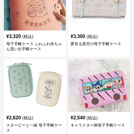
¥
3,320
¥
3,300
(税込)
(税込)
母子手帳ケース ふわふわ赤ちゃ
夢見る星空の母子手帳ケース
ん思い出手帳ケース
¥
2,620
¥
2,540
(税込)
(税込)
スヌーピーと一緒 母子手帳ケー
キャラクター柄母子手帳ケース
ス