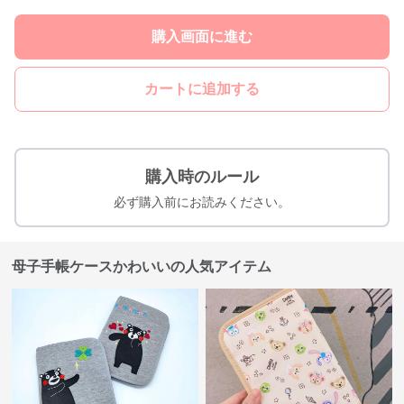
購入画面に進む
カートに追加する
購入時のルール
必ず購入前にお読みください。
母子手帳ケースかわいいの人気アイテム