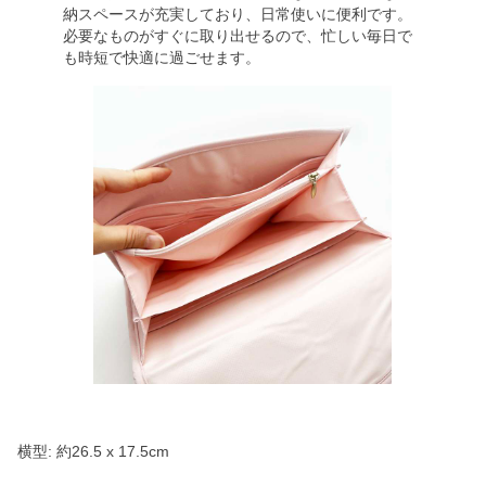
納スペースが充実しており、日常使いに便利です。
必要なものがすぐに取り出せるので、忙しい毎日で
も時短で快適に過ごせます。
横型: 約26.5 x 17.5cm