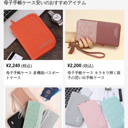
母子手帳ケース安いのおすすめアイテム
¥
2,240
¥
2,200
(税込)
(税込)
母子手帳ケース 多機能パスポー
母子手帳ケース キラキラ輝く親
トケース
子の思い出手帳ケース