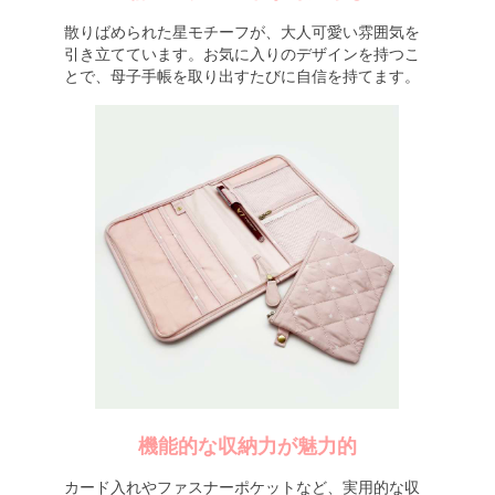
散りばめられた星モチーフが、大人可愛い雰囲気を
引き立てています。お気に入りのデザインを持つこ
とで、母子手帳を取り出すたびに自信を持てます。
機能的な収納力が魅力的
カード入れやファスナーポケットなど、実用的な収