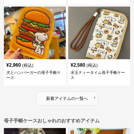
¥
2,960
¥
2,580
(税込)
(税込)
犬とハンバーガーの母子手帳ケ
水玉ティータイム母子手帳ケー
ース
ス
›
新着アイテムの一覧へ
母子手帳ケースおしゃれのおすすめアイテム