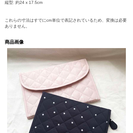
縦型: 約24 x 17.5cm
これらの寸法はすでにcm単位で表記されているため、変換は必要
ありません。
商品画像