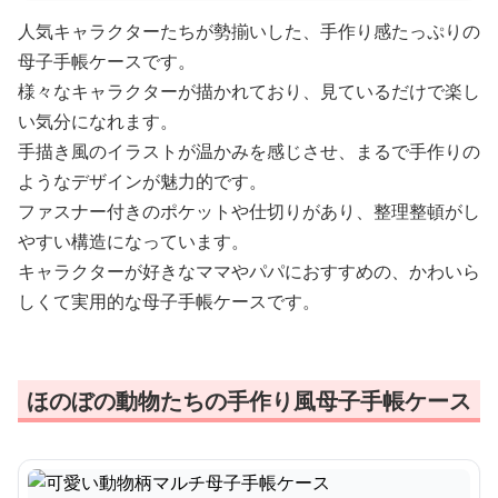
人気キャラクターたちが勢揃いした、手作り感たっぷりの
母子手帳ケースです。
様々なキャラクターが描かれており、見ているだけで楽し
い気分になれます。
手描き風のイラストが温かみを感じさせ、まるで手作りの
ようなデザインが魅力的です。
ファスナー付きのポケットや仕切りがあり、整理整頓がし
やすい構造になっています。
キャラクターが好きなママやパパにおすすめの、かわいら
しくて実用的な母子手帳ケースです。
ほのぼの動物たちの手作り風母子手帳ケース