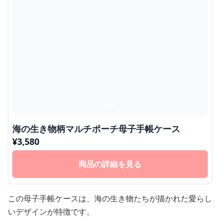
海の生き物柄マルチポーチ母子手帳ケース
¥
3,580
商品の詳細を見る
この母子手帳ケースは、海の生き物たちが描かれた愛らし
いデザインが特徴です。