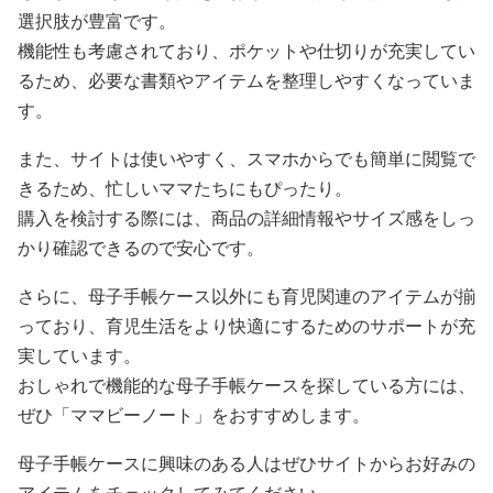
選択肢が豊富です。
機能性も考慮されており、ポケットや仕切りが充実してい
るため、必要な書類やアイテムを整理しやすくなっていま
す。
また、サイトは使いやすく、スマホからでも簡単に閲覧で
きるため、忙しいママたちにもぴったり。
購入を検討する際には、商品の詳細情報やサイズ感をしっ
かり確認できるので安心です。
さらに、母子手帳ケース以外にも育児関連のアイテムが揃
っており、育児生活をより快適にするためのサポートが充
実しています。
おしゃれで機能的な母子手帳ケースを探している方には、
ぜひ「ママビーノート」をおすすめします。
母子手帳ケースに興味のある人はぜひサイトからお好みの