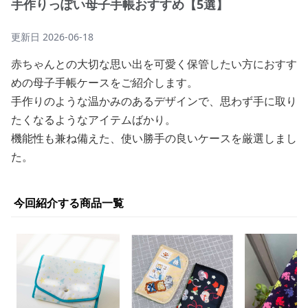
手作りっぽい母子手帳おすすめ【5選】
更新日
2026-06-18
赤ちゃんとの大切な思い出を可愛く保管したい方におすす
めの母子手帳ケースをご紹介します。
手作りのような温かみのあるデザインで、思わず手に取り
たくなるようなアイテムばかり。
機能性も兼ね備えた、使い勝手の良いケースを厳選しまし
た。
今回紹介する商品一覧