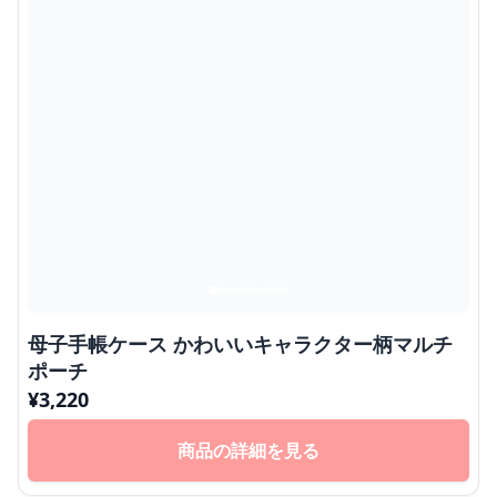
母子手帳ケース かわいいキャラクター柄マルチ
ポーチ
¥
3,220
商品の詳細を見る