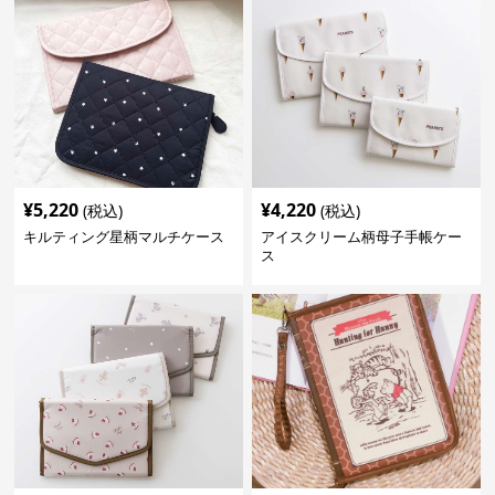
¥
5,220
¥
4,220
(税込)
(税込)
キルティング星柄マルチケース
アイスクリーム柄母子手帳ケー
ス