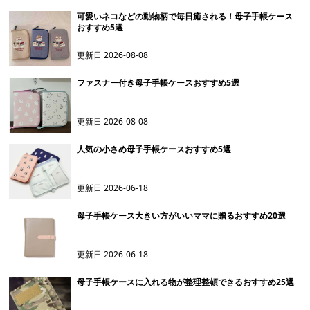
可愛いネコなどの動物柄で毎日癒される！母子手帳ケース
おすすめ5選
更新日
2026-08-08
ファスナー付き母子手帳ケースおすすめ5選
更新日
2026-08-08
人気の小さめ母子手帳ケースおすすめ5選
更新日
2026-06-18
母子手帳ケース大きい方がいいママに贈るおすすめ20選
更新日
2026-06-18
母子手帳ケースに入れる物が整理整頓できるおすすめ25選