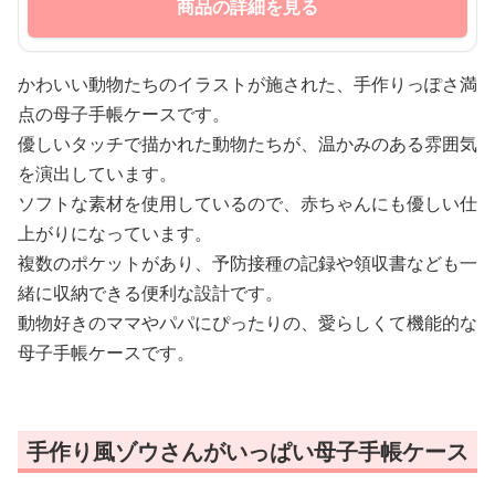
商品の詳細を見る
かわいい動物たちのイラストが施された、手作りっぽさ満
点の母子手帳ケースです。
優しいタッチで描かれた動物たちが、温かみのある雰囲気
を演出しています。
ソフトな素材を使用しているので、赤ちゃんにも優しい仕
上がりになっています。
複数のポケットがあり、予防接種の記録や領収書なども一
緒に収納できる便利な設計です。
動物好きのママやパパにぴったりの、愛らしくて機能的な
母子手帳ケースです。
手作り風ゾウさんがいっぱい母子手帳ケース