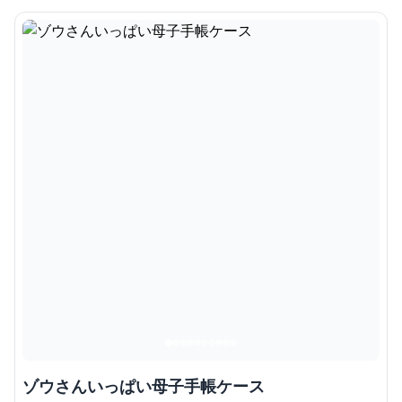
ゾウさんいっぱい母子手帳ケース