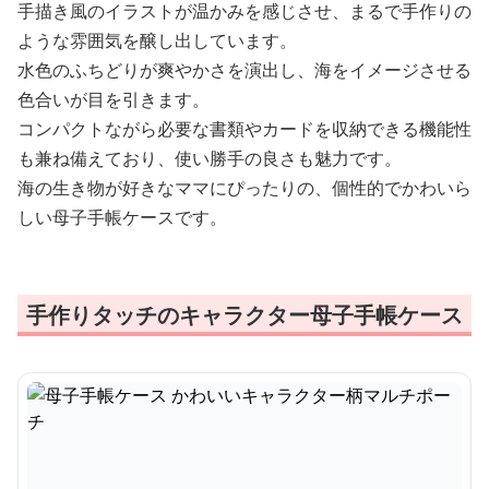
手描き風のイラストが温かみを感じさせ、まるで手作りの
ような雰囲気を醸し出しています。
水色のふちどりが爽やかさを演出し、海をイメージさせる
色合いが目を引きます。
コンパクトながら必要な書類やカードを収納できる機能性
も兼ね備えており、使い勝手の良さも魅力です。
海の生き物が好きなママにぴったりの、個性的でかわいら
しい母子手帳ケースです。
手作りタッチのキャラクター母子手帳ケース