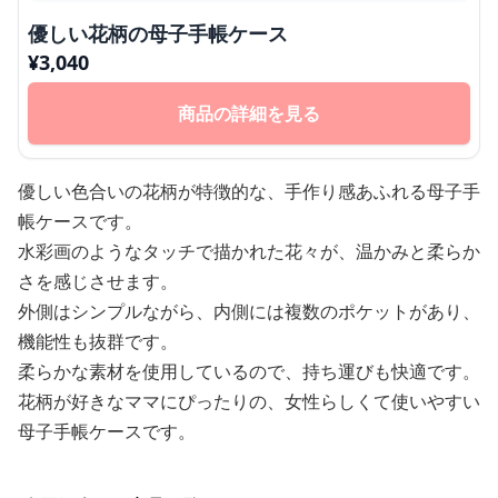
優しい花柄の母子手帳ケース
¥
3,040
商品の詳細を見る
優しい色合いの花柄が特徴的な、手作り感あふれる母子手
帳ケースです。
水彩画のようなタッチで描かれた花々が、温かみと柔らか
さを感じさせます。
外側はシンプルながら、内側には複数のポケットがあり、
機能性も抜群です。
柔らかな素材を使用しているので、持ち運びも快適です。
花柄が好きなママにぴったりの、女性らしくて使いやすい
母子手帳ケースです。