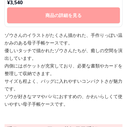
¥
3,540
商品の詳細を見る
ゾウさんのイラストがたくさん描かれた、手作りっぽい温
かみのある母子手帳ケースです。
優しいタッチで描かれたゾウさんたちが、癒しの空間を演
出しています。
内側にはポケットが充実しており、必要な書類やカードを
整理して収納できます。
サイズも程よく、バッグに入れやすいコンパクトさが魅力
です。
ゾウが好きなママやパパにおすすめの、かわいらしくて使
いやすい母子手帳ケースです。