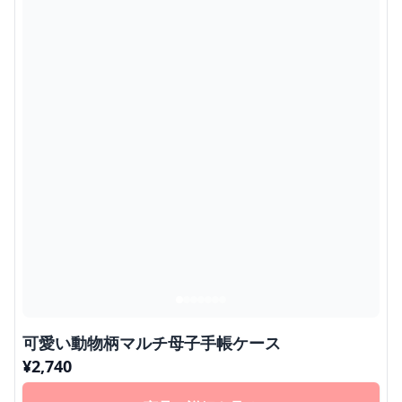
可愛い動物柄マルチ母子手帳ケース
¥
2,740