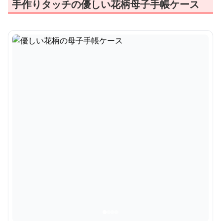
手作りタッチの優しい花柄母子手帳ケース