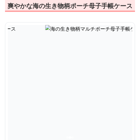
爽やかな海の生き物柄ポーチ母子手帳ケース