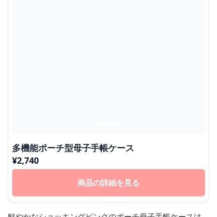
多機能ポーチ型母子手帳ケース
¥
2,740
商品の詳細を見る
鮮やかなショッキングピンクのポーチ母子手帳ケースは、