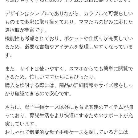
デザインはシンプルでありながら、カラフルで可愛らしい
ものまで多彩に取り揃えており、ママたちの好みに応じた
選択肢が豊富です。
機能性も考慮されており、ポケットや仕切りが充実してい
るため、必要な書類やアイテムを整理しやすくなっていま
す。
また、サイトは使いやすく、スマホからでも簡単に閲覧で
きるため、忙しいママたちにもぴったり。
購入を検討する際には、商品の詳細情報やサイズ感をしっ
かり確認できるので安心です。
さらに、母子手帳ケース以外にも育児関連のアイテムが揃
っており、育児生活をより快適にするためのサポートが充
実しています。
おしゃれで機能的な母子手帳ケースを探している方には、