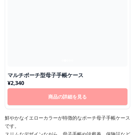
マルチポーチ型母子手帳ケース
¥
2,340
商品の詳細を見る
鮮やかなイエローカラーが特徴的なポーチ母子手帳ケース
です。
スリムなデザインながら、母子手帳や診察券、保険証など