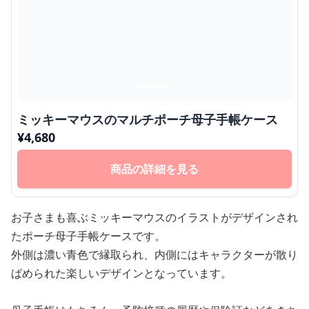
ミッキーマウスのマルチポーチ母子手帳ケース
¥
4,680
商品の詳細を見る
お子さまも喜ぶミッキーマウスのイラストがデザインされ
たポーチ母子手帳ケースです。
外側は濃い青色で縁取られ、内側にはキャラクターが散り
ばめられた楽しいデザインとなっています。