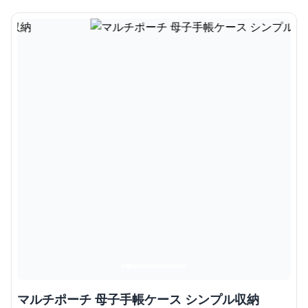
マルチポーチ 母子手帳ケース シンプル収納