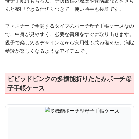
母子手帳はもちろん、予防接種の履歴や保険証などをきち
んと整理できる仕切りつきで、使い勝手も抜群です。
ファスナーで全開するタイプのポーチ母子手帳ケースなの
で、中身が見やすく、必要な書類をすぐに取り出せます。
親子で楽しめるデザインながら実用性も兼ね備えた、病院
受診が楽しくなるようなアイテムです。
ビビッドピンクの多機能折りたたみポーチ母
子手帳ケース