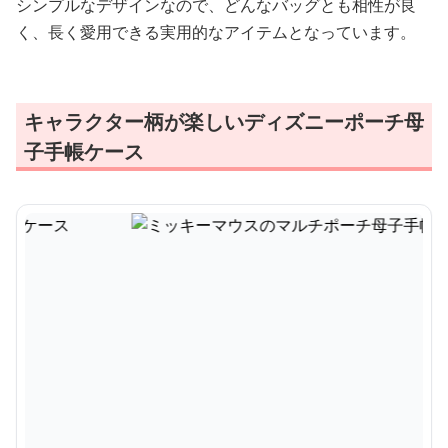
シンプルなデザインなので、どんなバッグとも相性が良
く、長く愛用できる実用的なアイテムとなっています。
キャラクター柄が楽しいディズニーポーチ母
子手帳ケース