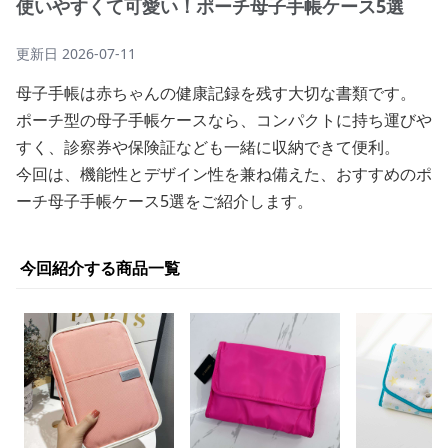
使いやすくて可愛い！ポーチ母子手帳ケース5選
更新日
2026-07-11
母子手帳は赤ちゃんの健康記録を残す大切な書類です。
ポーチ型の母子手帳ケースなら、コンパクトに持ち運びや
すく、診察券や保険証なども一緒に収納できて便利。
今回は、機能性とデザイン性を兼ね備えた、おすすめのポ
ーチ母子手帳ケース5選をご紹介します。
今回紹介する商品一覧