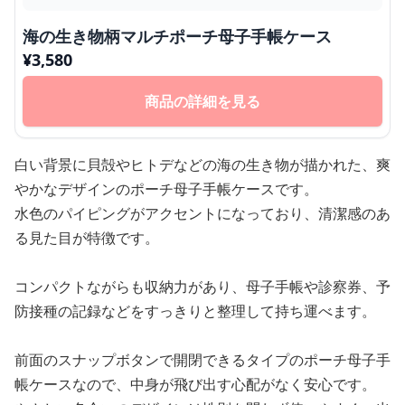
海の生き物柄マルチポーチ母子手帳ケース
¥
3,580
商品の詳細を見る
白い背景に貝殻やヒトデなどの海の生き物が描かれた、爽
やかなデザインのポーチ母子手帳ケースです。
水色のパイピングがアクセントになっており、清潔感のあ
る見た目が特徴です。
コンパクトながらも収納力があり、母子手帳や診察券、予
防接種の記録などをすっきりと整理して持ち運べます。
前面のスナップボタンで開閉できるタイプのポーチ母子手
帳ケースなので、中身が飛び出す心配がなく安心です。