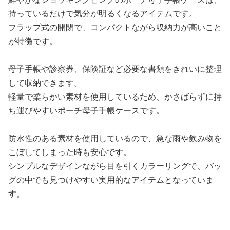
持っているだけで気分が明るくなるアイテムです。
フラップ式の開閉で、コンパクトながら収納力が高いこと
が特徴です。
母子手帳や診察券、保険証など必要な書類をきれいに整理
して収納できます。
軽量で柔らかい素材を使用しているため、かさばらずに持
ち運びやすいポーチ母子手帳ケースです。
防水性のある素材を使用しているので、急な雨や飲み物を
こぼしてしまった時も安心です。
シンプルなデザインながら目を引くカラーリングで、バッ
グの中でも見つけやすい実用的なアイテムとなっていま
す。