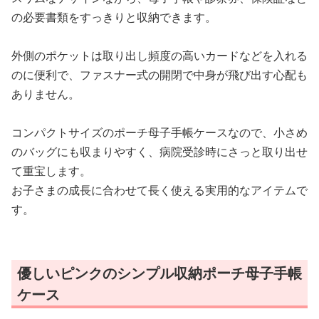
の必要書類をすっきりと収納できます。
外側のポケットは取り出し頻度の高いカードなどを入れる
のに便利で、ファスナー式の開閉で中身が飛び出す心配も
ありません。
コンパクトサイズのポーチ母子手帳ケースなので、小さめ
のバッグにも収まりやすく、病院受診時にさっと取り出せ
て重宝します。
お子さまの成長に合わせて長く使える実用的なアイテムで
す。
優しいピンクのシンプル収納ポーチ母子手帳
ケース