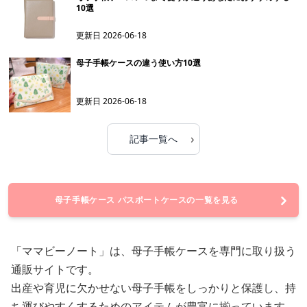
10選
更新日
2026-06-18
母子手帳ケースの違う使い方10選
更新日
2026-06-18
›
記事一覧へ
母子手帳ケース パスポートケースの一覧を見る
「ママビーノート」は、母子手帳ケースを専門に取り扱う
通販サイトです。
出産や育児に欠かせない母子手帳をしっかりと保護し、持
ち運びやすくするためのアイテムが豊富に揃っています。