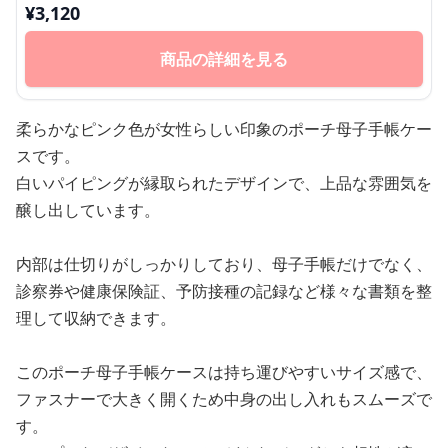
¥
3,120
商品の詳細を見る
柔らかなピンク色が女性らしい印象のポーチ母子手帳ケー
スです。
白いパイピングが縁取られたデザインで、上品な雰囲気を
醸し出しています。
内部は仕切りがしっかりしており、母子手帳だけでなく、
診察券や健康保険証、予防接種の記録など様々な書類を整
理して収納できます。
このポーチ母子手帳ケースは持ち運びやすいサイズ感で、
ファスナーで大きく開くため中身の出し入れもスムーズで
す。