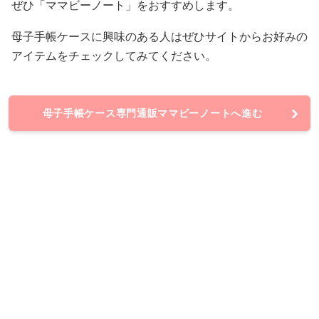
ぜひ「ママビーノート」をおすすめします。
母子手帳ケースに興味のある人はぜひサイトからお好みの
アイテムをチェックしてみてください。
母子手帳ケース専門通販ママビーノートへ進む