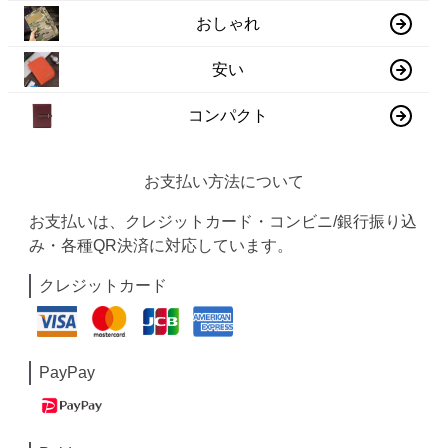
おしゃれ
安い
コンパクト
お支払い方法について
お支払いは、クレジットカード・コンビニ/銀行振り込
み・各種QR決済に対応しています。
クレジットカード
PayPay