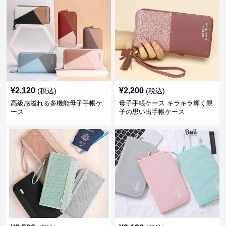
¥
2,120
¥
2,200
(税込)
(税込)
高級感溢れる多機能母子手帳ケ
母子手帳ケース キラキラ輝く親
ース
子の思い出手帳ケース