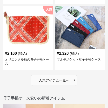
人気
¥
2,160
¥
2,320
(税込)
(税込)
オリエンタル柄の母子手帳ケー
マルチポケット母子手帳ケース
ス
›
人気アイテム一覧へ
母子手帳ケース安いの新着アイテム