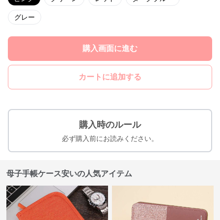
グレー
購入画面に進む
カートに追加する
購入時のルール
必ず購入前にお読みください。
母子手帳ケース安いの人気アイテム