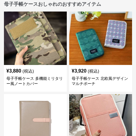
母子手帳ケースおしゃれのおすすめアイテム
¥
3,880
¥
3,920
(税込)
(税込)
母子手帳ケース 多機能ミリタリ
母子手帳ケース 北欧風デザイン
ー風ノートカバー
マルチポーチ