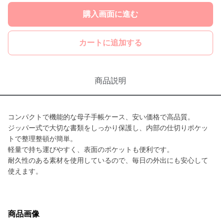
購入画面に進む
カートに追加する
商品説明
コンパクトで機能的な母子手帳ケース、安い価格で高品質。
ジッパー式で大切な書類をしっかり保護し、内部の仕切りポケッ
トで整理整頓が簡単。
軽量で持ち運びやすく、表面のポケットも便利です。
耐久性のある素材を使用しているので、毎日の外出にも安心して
使えます。
商品画像