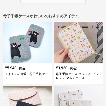
母子手帳ケースかわいいのおすすめアイテム
¥
5,940
¥
3,920
(税込)
(税込)
くまモンの可愛い母子手帳ケー
母子手帳ケース ダッフィー&フ
ス
レンズ マルチケース