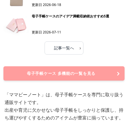
更新日
2026-06-18
母子手帳ケースのアイデア満載収納術おすすめ5選
更新日
2026-07-11
›
記事一覧へ
母子手帳ケース 多機能の一覧を見る
「ママビーノート」は、母子手帳ケースを専門に取り扱う
通販サイトです。
出産や育児に欠かせない母子手帳をしっかりと保護し、持
ち運びやすくするためのアイテムが豊富に揃っています。