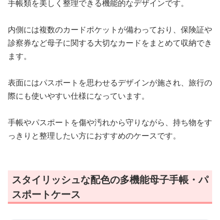
手帳類を美しく整理できる機能的なデザインです。
内側には複数のカードポケットが備わっており、保険証や
診察券など母子に関する大切なカードをまとめて収納でき
ます。
表面にはパスポートを思わせるデザインが施され、旅行の
際にも使いやすい仕様になっています。
手帳やパスポートを傷や汚れから守りながら、持ち物をす
っきりと整理したい方におすすめのケースです。
スタイリッシュな配色の多機能母子手帳・パ
スポートケース