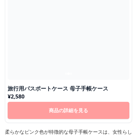
旅行用パスポートケース 母子手帳ケース
¥
2,580
商品の詳細を見る
柔らかなピンク色が特徴的な母子手帳ケースは、女性らし