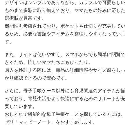
デザインはシンプルでありながら、カラフルで可愛らしい
ものまで多彩に取り揃えており、ママたちの好みに応じた
選択肢が豊富です。
機能性も考慮されており、ポケットや仕切りが充実してい
るため、必要な書類やアイテムを整理しやすくなっていま
す。
また、サイトは使いやすく、スマホからでも簡単に閲覧で
きるため、忙しいママたちにもぴったり。
購入を検討する際には、商品の詳細情報やサイズ感をしっ
かり確認できるので安心です。
さらに、母子手帳ケース以外にも育児関連のアイテムが揃
っており、育児生活をより快適にするためのサポートが充
実しています。
おしゃれで機能的な母子手帳ケースを探している方には、
ぜひ「ママビーノート」をおすすめします。