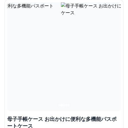
母子手帳ケース お出かけに便利な多機能パスポ
ートケース