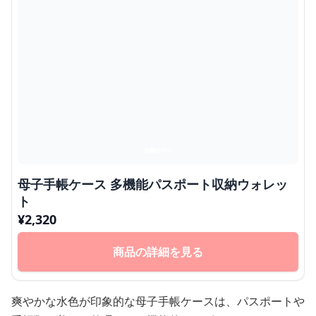
母子手帳ケース 多機能パスポート収納ウォレッ
ト
¥
2,320
商品の詳細を見る
爽やかな水色が印象的な母子手帳ケースは、パスポートや