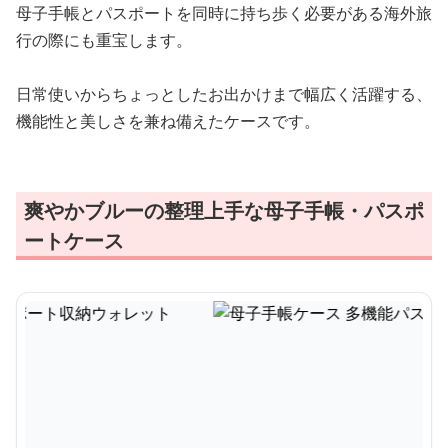
母子手帳とパスポートを同時に持ち歩く必要がある海外旅
行の際にも重宝します。
日常使いからちょっとしたお出かけまで幅広く活躍する、
機能性と美しさを兼ね備えたケースです。
爽やかブルーの整理上手な母子手帳・パスポ
ートケース