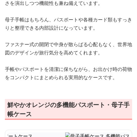
さを演出しつつ機能性も兼ね備えています。
母子手帳はもちろん、パスポートや各種カード類もすっき
りと整理できる内部設計になっています。
ファスナー式の開閉で中身が散らばる心配もなく、世界地
図のデザインが旅行気分を高めてくれます。
手帳やパスポートを清潔に保ちながら、お出かけ時の荷物
をコンパクトにまとめられる実用的なケースです。
鮮やかオレンジの多機能パスポート・母子手
帳ケース