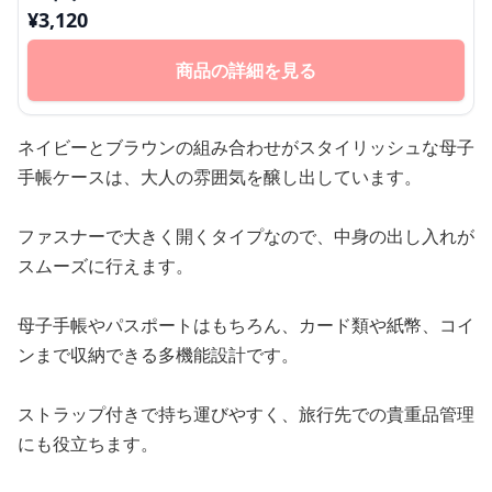
¥
3,120
商品の詳細を見る
ネイビーとブラウンの組み合わせがスタイリッシュな母子
手帳ケースは、大人の雰囲気を醸し出しています。
ファスナーで大きく開くタイプなので、中身の出し入れが
スムーズに行えます。
母子手帳やパスポートはもちろん、カード類や紙幣、コイ
ンまで収納できる多機能設計です。
ストラップ付きで持ち運びやすく、旅行先での貴重品管理
にも役立ちます。