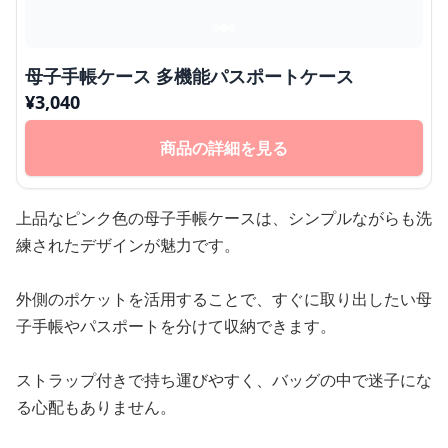
母子手帳ケース 多機能パスポートケース
¥
3,040
商品の詳細を見る
上品なピンク色の母子手帳ケースは、シンプルながらも洗
練されたデザインが魅力です。
外側のポケットを活用することで、すぐに取り出したい母
子手帳やパスポートを分けて収納できます。
ストラップ付きで持ち運びやすく、バッグの中で迷子にな
る心配もありません。