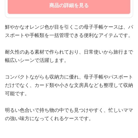
商品の詳細を見る
鮮やかなオレンジ色が目を引くこの母子手帳ケースは、パ
スポートや手帳類を一括管理できる便利なアイテムです。
耐久性のある素材で作られており、日常使いから旅行まで
幅広いシーンで活躍します。
コンパクトながらも収納力に優れ、母子手帳やパスポート
だけでなく、カード類や小さな文房具なども整理して収納
可能です。
明るい色合いで持ち物の中でも見つけやすく、忙しいママ
の強い味方になってくれるケースです。