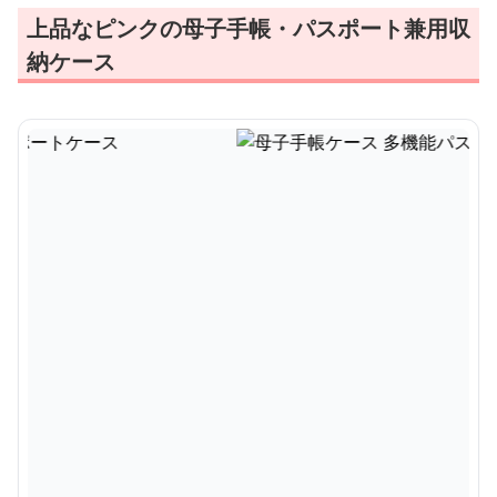
上品なピンクの母子手帳・パスポート兼用収
納ケース