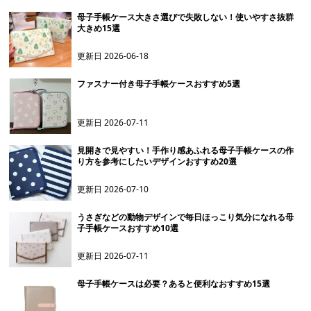
母子手帳ケース大きさ選びで失敗しない！使いやすさ抜群
大きめ15選
更新日
2026-06-18
ファスナー付き母子手帳ケースおすすめ5選
更新日
2026-07-11
見開きで見やすい！手作り感あふれる母子手帳ケースの作
り方を参考にしたいデザインおすすめ20選
更新日
2026-07-10
うさぎなどの動物デザインで毎日ほっこり気分になれる母
子手帳ケースおすすめ10選
更新日
2026-07-11
母子手帳ケースは必要？あると便利なおすすめ15選