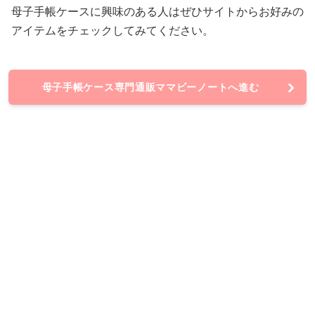
母子手帳ケースに興味のある人はぜひサイトからお好みの
アイテムをチェックしてみてください。
母子手帳ケース専門通販ママビーノートへ進む