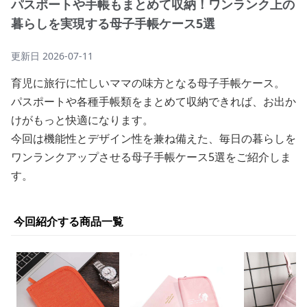
パスポートや手帳もまとめて収納！ワンランク上の
暮らしを実現する母子手帳ケース5選
更新日
2026-07-11
育児に旅行に忙しいママの味方となる母子手帳ケース。
パスポートや各種手帳類をまとめて収納できれば、お出か
けがもっと快適になります。
今回は機能性とデザイン性を兼ね備えた、毎日の暮らしを
ワンランクアップさせる母子手帳ケース5選をご紹介しま
す。
今回紹介する商品一覧