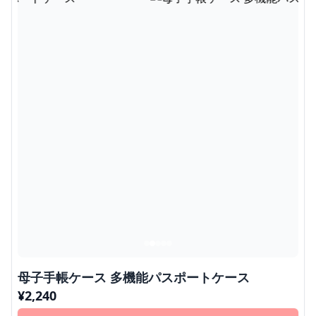
母子手帳ケース 多機能パスポートケース
¥
2,240