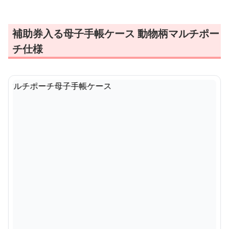
補助券入る母子手帳ケース 動物柄マルチポー
チ仕様