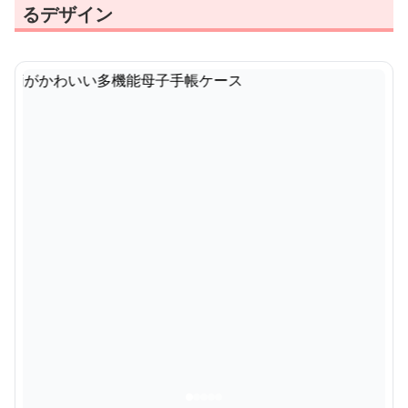
るデザイン