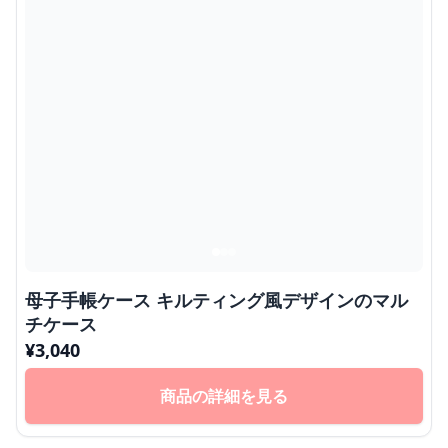
母子手帳ケース キルティング風デザインのマル
チケース
¥
3,040
商品の詳細を見る