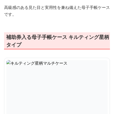
高級感のある見た目と実用性を兼ね備えた母子手帳ケース
です。
補助券入る母子手帳ケース キルティング星柄
タイプ