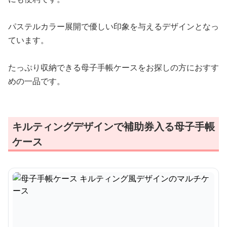
パステルカラー展開で優しい印象を与えるデザインとなっ
ています。
たっぷり収納できる母子手帳ケースをお探しの方におすす
めの一品です。
キルティングデザインで補助券入る母子手帳
ケース