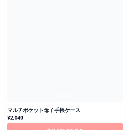
マルチポケット母子手帳ケース
¥
2,040