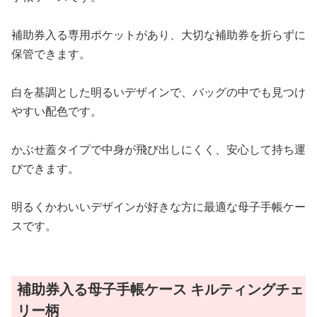
補助券入る専用ポケットがあり、大切な補助券を折らずに
保管できます。
白を基調とした明るいデザインで、バッグの中でも見つけ
やすい配色です。
かぶせ蓋タイプで中身が飛び出しにくく、安心して持ち運
びできます。
明るくかわいいデザインが好きな方に最適な母子手帳ケー
スです。
補助券入る母子手帳ケース キルティングチェ
リー柄