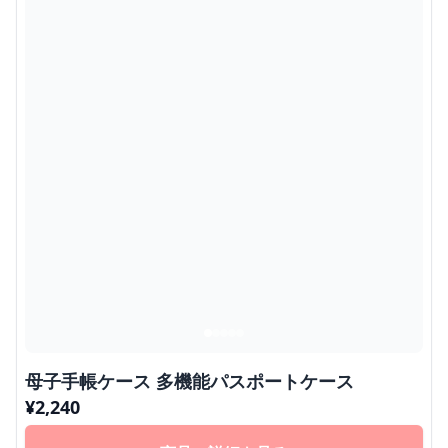
母子手帳ケース 多機能パスポートケース
¥
2,240