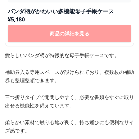
パンダ柄がかわいい多機能母子手帳ケース
¥
5,180
商品の詳細を見る
愛らしいパンダ柄が特徴的な母子手帳ケースです。
補助券入る専用スペースが設けられており、複数枚の補助
券も整理整頓できます。
三つ折りタイプで開閉しやすく、必要な書類をすぐに取り
出せる機能性を備えています。
柔らかい素材で触り心地が良く、持ち運びにも便利なサイ
ズ感です。