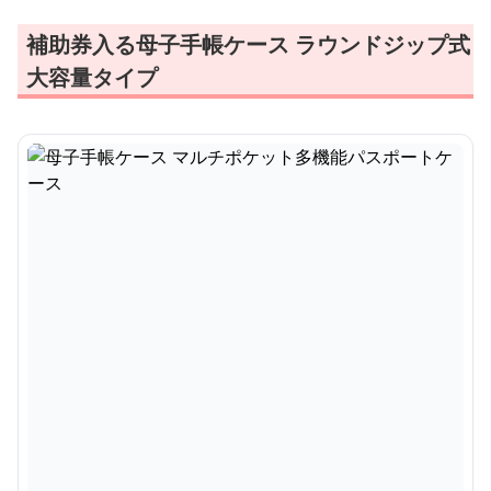
補助券入る母子手帳ケース ラウンドジップ式
大容量タイプ