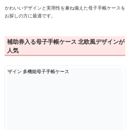
かわいいデザインと実用性を兼ね備えた母子手帳ケースを
お探しの方に最適です。
補助券入る母子手帳ケース 北欧風デザインが
人気