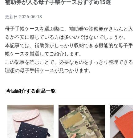
補助券が入る母子手帳ケースおすすめ15選
更新日
2026-06-18
母子手帳ケースを選ぶ際に、補助券や診察券がきちんと入
るか不安に感じている方は多いのではないでしょうか。
本記事では、補助券がしっかり収納できる機能的な母子手
帳ケースを厳選してご紹介します。
この記事を読むことで、必要なものをすっきり整理できる
理想の母子手帳ケースが見つかります。
今回紹介する商品一覧