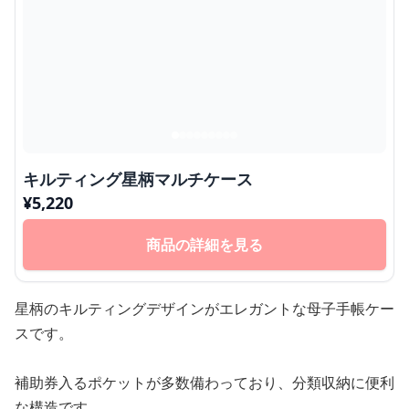
キルティング星柄マルチケース
¥
5,220
商品の詳細を見る
星柄のキルティングデザインがエレガントな母子手帳ケー
スです。
補助券入るポケットが多数備わっており、分類収納に便利
な構造です。