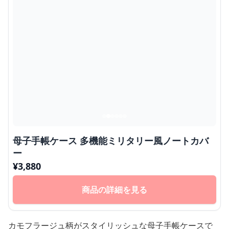
母子手帳ケース 多機能ミリタリー風ノートカバ
ー
¥
3,880
商品の詳細を見る
カモフラージュ柄がスタイリッシュな母子手帳ケースで