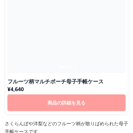
フルーツ柄マルチポーチ母子手帳ケース
¥
4,640
商品の詳細を見る
さくらんぼや洋梨などのフルーツ柄が散りばめられた母子
手帳ケースです。