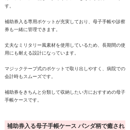
す。
補助券入る専用ポケットが充実しており、母子手帳や診察
券も一緒に管理できます。
丈夫なミリタリー風素材を使用しているため、長期間の使
用にも耐える設計になっています。
マジックテープ式のポケットで取り出しやすく、病院での
会計時もスムーズです。
補助券をきちんと分類して収納したい方におすすめの母子
手帳ケースです。
補助券入る母子手帳ケース パンダ柄で癒され