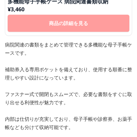
多機能母子手帳ケース 病院関連書類収納
¥
3,460
商品の詳細を見る
病院関連の書類をまとめて管理できる多機能な母子手帳ケ
ースです。
補助券入る専用ポケットを備えており、使用する順番に整
理しやすい設計になっています。
ファスナー式で開閉もスムーズで、必要な書類をすぐに取
り出せる利便性が魅力です。
内部は仕切りが充実しており、母子手帳や診察券、お薬手
帳なども分けて収納可能です。