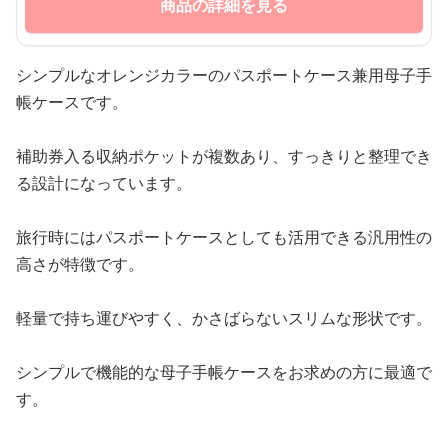
商品の詳細を見る
シンプルなオレンジカラーのパスポートケース兼用母子手
帳ケースです。
補助券入る収納ポケットが複数あり、すっきりと整理でき
る設計になっています。
旅行時にはパスポートケースとしても活用できる汎用性の
高さが特徴です。
軽量で持ち運びやすく、かさばらないスリムな形状です。
シンプルで機能的な母子手帳ケースをお求めの方に最適で
す。