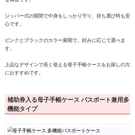
ジッパー式の開閉で中身をしっかり守り、持ち運び時も安
心です。
ピンクとブラックのカラー展開で、好みに応じて選べま
す。
上品なデザインで長く使える母子手帳ケースをお探しの方
におすすめです。
補助券入る母子手帳ケース パスポート兼用多
機能タイプ