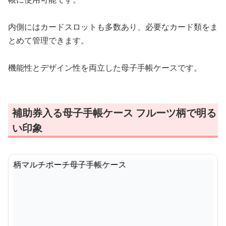
内側にはカードスロットも多数あり、必要なカード類をま
とめて管理できます。
機能性とデザイン性を両立した母子手帳ケースです。
補助券入る母子手帳ケース フルーツ柄で明る
い印象