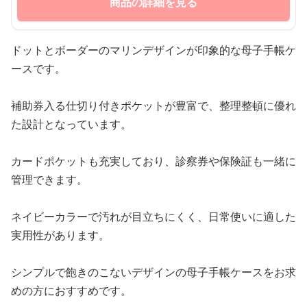
商品の詳細を見る
ドットとボーダーのマリンデザインが印象的な母子手帳ケ
ースです。
補助券入る仕切り付きポケットが豊富で、整理整頓に優れ
た設計となっています。
カードポケットも充実しており、診察券や保険証も一緒に
管理できます。
ネイビーカラーで汚れが目立ちにくく、日常使いに適した
実用性があります。
シンプルで飽きのこないデザインの母子手帳ケースをお求
めの方におすすめです。