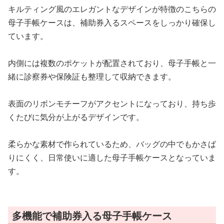
キルティング風のエレガントなデザインが特徴のこちらの
母子手帳ケースは、補助券入るスペースをしっかり確保し
ています。
内側には複数のポケットが配置されており、母子手帳と一
緒に診察券や保険証も整理して収納できます。
表面のリボンモチーフがアクセントになっており、持ち歩
くたびに気分が上がるデザインです。
柔らかな素材で作られているため、バッグの中でもかさば
りにくく、日常使いに適した母子手帳ケースとなっていま
す。
多機能で補助券入る母子手帳ケース