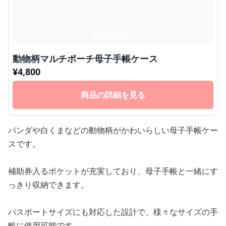
動物柄マルチポーチ母子手帳ケース
¥
4,800
商品の詳細を見る
パンダや白くまなどの動物柄がかわいらしい母子手帳ケー
スです。
補助券入るポケットが充実しており、母子手帳と一緒にす
っきり収納できます。
パスポートサイズにも対応した設計で、様々なサイズの手
帳に使用可能です。