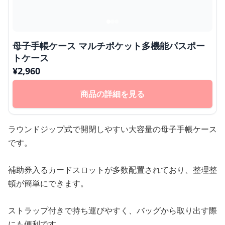
母子手帳ケース マルチポケット多機能パスポー
トケース
¥
2,960
商品の詳細を見る
ラウンドジップ式で開閉しやすい大容量の母子手帳ケース
です。
補助券入るカードスロットが多数配置されており、整理整
頓が簡単にできます。
ストラップ付きで持ち運びやすく、バッグから取り出す際
にも便利です。