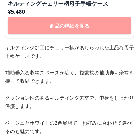
キルティングチェリー柄母子手帳ケース
¥
5,480
商品の詳細を見る
キルティング加工にチェリー柄があしらわれた上品な母子
手帳ケースです。
補助券入る収納スペースが広く、複数枚の補助券も余裕を
持って収納できます。
クッション性のあるキルティング素材で、中身をしっかり
保護します。
ベージュとホワイトの2色展開で、お好みに合わせて選べ
るのも魅力です。