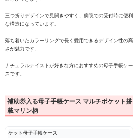
三つ折りデザインで見開きやすく、病院での受付時に便利
な構造になっています。
落ち着いたカラーリングで長く愛用できるデザイン性の高
さが魅力です。
ナチュラルテイストが好きな方におすすめの母子手帳ケー
スです。
補助券入る母子手帳ケース マルチポケット搭
載マリン柄