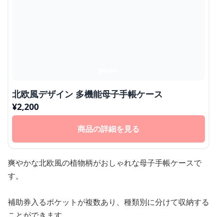
北欧風デザイン 多機能母子手帳ケース
¥
2,200
商品の詳細を見る
爽やかな北欧風の植物柄がおしゃれな母子手帳ケースで
す。
補助券入るポケットが複数あり、種類別に分けて収納する
ことができます。