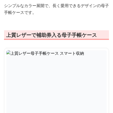
シンプルなカラー展開で、長く愛用できるデザインの母子
手帳ケースです。
上質レザーで補助券入る母子手帳ケース