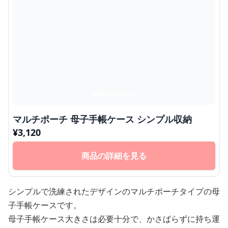
マルチポーチ 母子手帳ケース シンプル収納
¥
3,120
商品の詳細を見る
シンプルで洗練されたデザインのマルチポーチタイプの母
子手帳ケースです。
母子手帳ケース大きさは必要十分で、かさばらずに持ち運