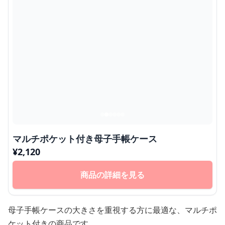
マルチポケット付き母子手帳ケース
¥
2,120
商品の詳細を見る
母子手帳ケースの大きさを重視する方に最適な、マルチポ
ケット付きの商品です。