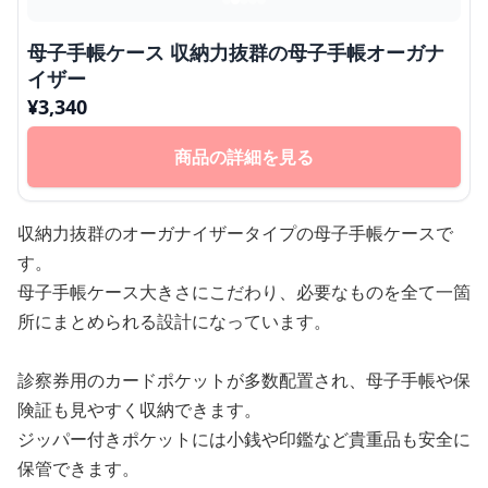
母子手帳ケース 収納力抜群の母子手帳オーガナ
イザー
¥
3,340
商品の詳細を見る
収納力抜群のオーガナイザータイプの母子手帳ケースで
す。
母子手帳ケース大きさにこだわり、必要なものを全て一箇
所にまとめられる設計になっています。
診察券用のカードポケットが多数配置され、母子手帳や保
険証も見やすく収納できます。
ジッパー付きポケットには小銭や印鑑など貴重品も安全に
保管できます。