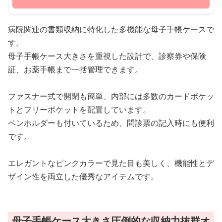
病院関連の書類収納に特化した多機能な母子手帳ケースで
す。
母子手帳ケース大きさを重視した設計で、診察券や保険
証、お薬手帳まで一括管理できます。
ファスナー式で開閉も簡単、内部には多数のカードポケッ
トとフリーポケットを配置しています。
ペンホルダーも付いているため、問診票の記入時にも便利
です。
エレガントなピンクカラーで見た目も美しく、機能性とデ
ザイン性を両立した優秀なアイテムです。
母子手帳ケース大きさ圧倒的な収納力抜群オ