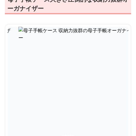
ーガナイザー