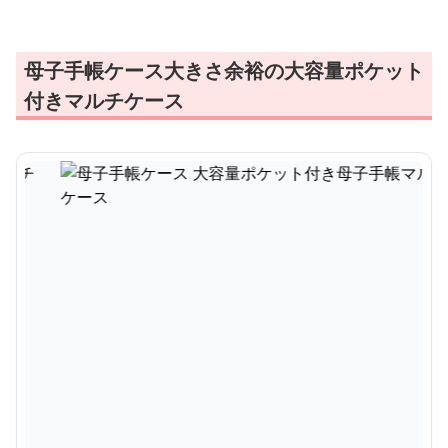
母子手帳ケース大きさ余裕の大容量ポケット
付きマルチケース