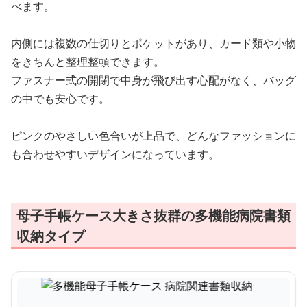
べます。
内側には複数の仕切りとポケットがあり、カード類や小物
をきちんと整理整頓できます。
ファスナー式の開閉で中身が飛び出す心配がなく、バッグ
の中でも安心です。
ピンクのやさしい色合いが上品で、どんなファッションに
も合わせやすいデザインになっています。
母子手帳ケース大きさ抜群の多機能病院書類
収納タイプ