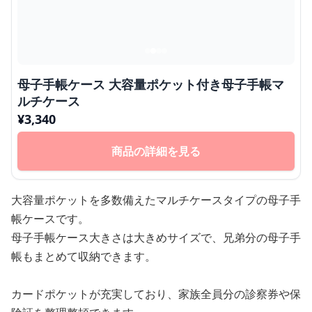
母子手帳ケース 大容量ポケット付き母子手帳マ
ルチケース
¥
3,340
商品の詳細を見る
大容量ポケットを多数備えたマルチケースタイプの母子手
帳ケースです。
母子手帳ケース大きさは大きめサイズで、兄弟分の母子手
帳もまとめて収納できます。
カードポケットが充実しており、家族全員分の診察券や保