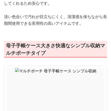
してくれるため安心です。
淡い色合いで汚れが目立ちにくく、清潔感を保ちながら長
期間使用できる実用性の高いアイテムです。
母子手帳ケース大きさ快適なシンプル収納マ
ルチポーチタイプ