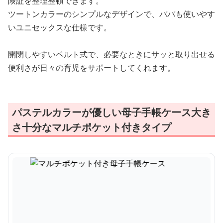
険証を整理整頓できます。
ツートンカラーのシンプルなデザインで、パパも使いやす
いユニセックスな仕様です。
開閉しやすいベルト式で、必要なときにサッと取り出せる
便利さが日々の育児をサポートしてくれます。
パステルカラーが優しい母子手帳ケース大き
さ十分なマルチポケット付きタイプ