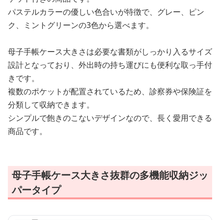
パステルカラーの優しい色合いが特徴で、グレー、ピン
ク、ミントグリーンの3色から選べます。
母子手帳ケース大きさは必要な書類がしっかり入るサイズ
設計となっており、外出時の持ち運びにも便利な取っ手付
きです。
複数のポケットが配置されているため、診察券や保険証を
分類して収納できます。
シンプルで飽きのこないデザインなので、長く愛用できる
商品です。
母子手帳ケース大きさ抜群の多機能収納ジッ
パータイプ