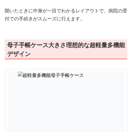
開いたときに中身が一目でわかるレイアウトで、病院の受
付での手続きがスムーズに行えます。
母子手帳ケース大きさ理想的な超軽量多機能
デザイン