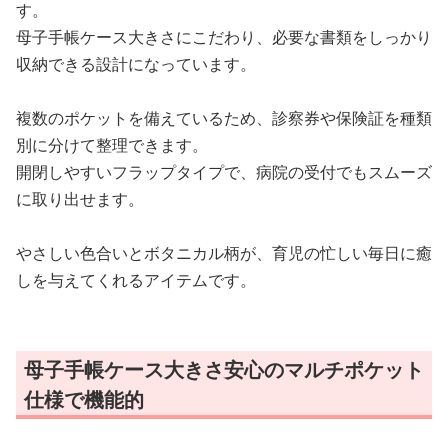
す。
母子手帳ケース大きさにこだわり、必要な書類をしっかり
収納できる設計になっています。
複数のポケットを備えているため、診察券や保険証を種類
別に分けて整理できます。
開閉しやすいフラップタイプで、病院の受付でもスムーズ
に取り出せます。
やさしい色合いとボタニカル柄が、育児の忙しい毎日に癒
しを与えてくれるアイテムです。
母子手帳ケース大きさ安心のマルチポケット
仕様で機能的