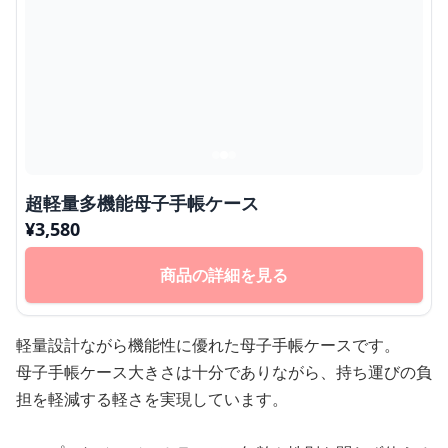
超軽量多機能母子手帳ケース
¥
3,580
商品の詳細を見る
軽量設計ながら機能性に優れた母子手帳ケースです。
母子手帳ケース大きさは十分でありながら、持ち運びの負
担を軽減する軽さを実現しています。