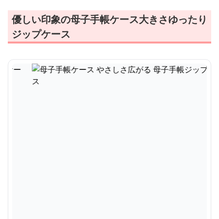
優しい印象の母子手帳ケース大きさゆったり
ジップケース