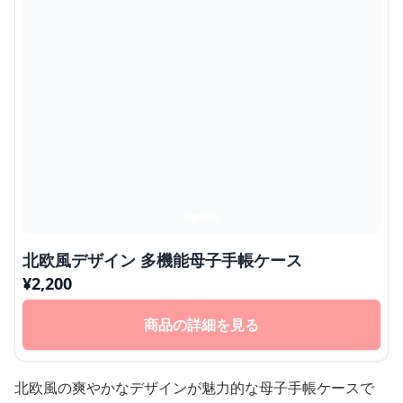
北欧風デザイン 多機能母子手帳ケース
¥
2,200
商品の詳細を見る
北欧風の爽やかなデザインが魅力的な母子手帳ケースで