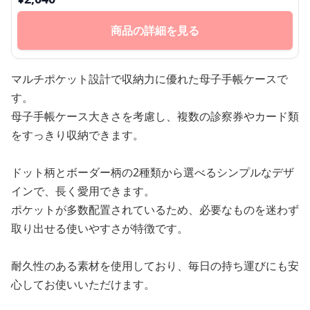
商品の詳細を見る
マルチポケット設計で収納力に優れた母子手帳ケースで
す。
母子手帳ケース大きさを考慮し、複数の診察券やカード類
をすっきり収納できます。
ドット柄とボーダー柄の2種類から選べるシンプルなデザ
インで、長く愛用できます。
ポケットが多数配置されているため、必要なものを迷わず
取り出せる使いやすさが特徴です。
耐久性のある素材を使用しており、毎日の持ち運びにも安
心してお使いいただけます。