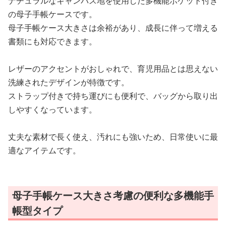
ナチュラルなキャンバス地を使用した多機能ポケット付き
の母子手帳ケースです。
母子手帳ケース大きさは余裕があり、成長に伴って増える
書類にも対応できます。
レザーのアクセントがおしゃれで、育児用品とは思えない
洗練されたデザインが特徴です。
ストラップ付きで持ち運びにも便利で、バッグから取り出
しやすくなっています。
丈夫な素材で長く使え、汚れにも強いため、日常使いに最
適なアイテムです。
母子手帳ケース大きさ考慮の便利な多機能手
帳型タイプ