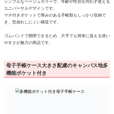
シンプルなベージュカラーで、年齢や性別を問わず使える
ユニバーサルデザインです。
マチ付きポケットで厚みのある手帳類もしっかり収納で
き、型崩れしにくい構造です。
ゴムバンドで開閉できるため、片手でも簡単に扱える使い
やすさが魅力の商品です。
母子手帳ケース大きさ配慮のキャンバス地多
機能ポケット付き