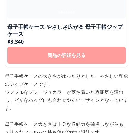
母子手帳ケース やさしさ広がる 母子手帳ジップ
ケース
¥
3,340
商品の詳細を見る
母子手帳ケースの大きさがゆったりとした、やさしい印象
のジップケースです。
シンプルなグレージュカラーが落ち着いた雰囲気を演出
し、どんなバッグにも合わせやすいデザインとなっていま
す。
母子手帳ケース大きさは十分な収納力を確保しながらも、
スリムなフォルムで持ち運びやすい設計です。