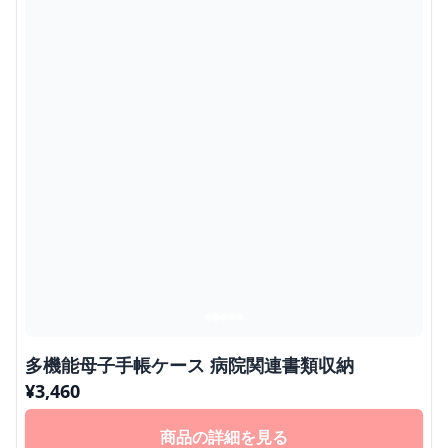
多機能母子手帳ケース 病院関連書類収納
¥
3,460
商品の詳細を見る