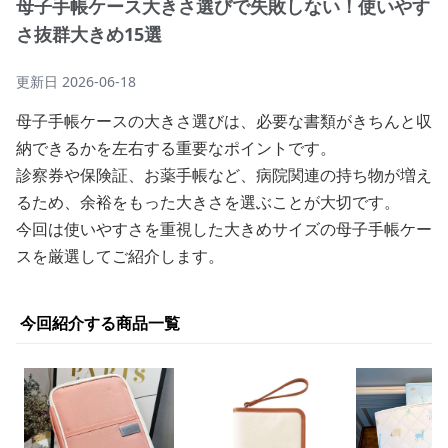
母子手帳ケース大きさ選びで失敗しない！使いやす
さ抜群大きめ15選
更新日
2026-06-18
母子手帳ケースの大きさ選びは、必要な書類がきちんと収
納できるかを左右する重要なポイントです。
診察券や保険証、お薬手帳など、病院関連の持ち物が増え
るため、余裕をもった大きさを選ぶことが大切です。
今回は使いやすさを重視した大きめサイズの母子手帳ケー
スを厳選してご紹介します。
今回紹介する商品一覧