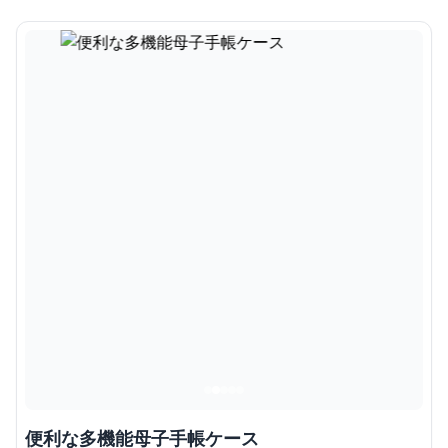
便利な多機能母子手帳ケース