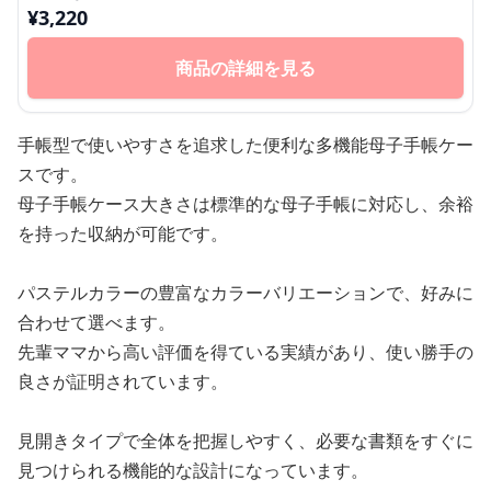
¥
3,220
商品の詳細を見る
手帳型で使いやすさを追求した便利な多機能母子手帳ケー
スです。
母子手帳ケース大きさは標準的な母子手帳に対応し、余裕
を持った収納が可能です。
パステルカラーの豊富なカラーバリエーションで、好みに
合わせて選べます。
先輩ママから高い評価を得ている実績があり、使い勝手の
良さが証明されています。
見開きタイプで全体を把握しやすく、必要な書類をすぐに
見つけられる機能的な設計になっています。