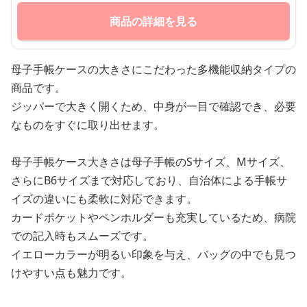
商品の詳細を見る
母子手帳ケースの大きさにこだわった多機能収納タイプの
商品です。
ジッパーで大きく開くため、中身が一目で確認でき、必要
なものをすぐに取り出せます。
母子手帳ケース大きさは母子手帳のSサイズ、Mサイズ、
さらにB6サイズまで対応しており、自治体による手帳サ
イズの違いにも柔軟に対応できます。
カードポケットやペンホルダーも充実しているため、病院
での記入時もスムーズです。
イエローカラーが明るい印象を与え、バッグの中でも見つ
けやすい点も魅力です。