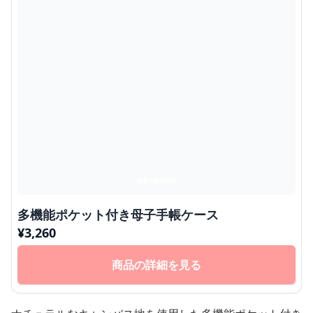
多機能ポケット付き母子手帳ケース
¥
3,260
商品の詳細を見る