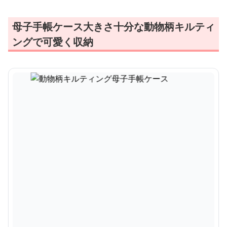
母子手帳ケース大きさ十分な動物柄キルティ
ングで可愛く収納