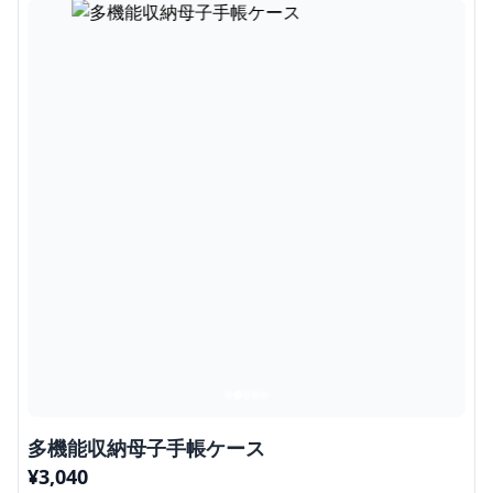
多機能収納母子手帳ケース
¥
3,040