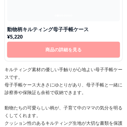
動物柄キルティング母子手帳ケース
¥
5,220
商品の詳細を見る
キルティング素材の優しい手触りが心地よい母子手帳ケー
スです。
母子手帳ケース大きさにゆとりがあり、母子手帳と一緒に
診察券や保険証も余裕で収納できます。
動物たちの可愛らしい柄が、子育て中のママの気分を明る
くしてくれます。
クッション性のあるキルティング生地が大切な書類を保護