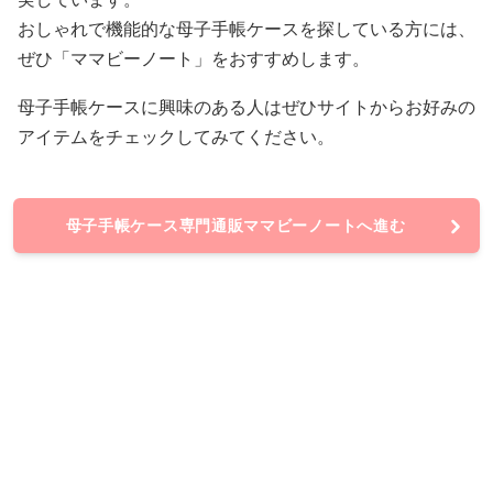
おしゃれで機能的な母子手帳ケースを探している方には、
ぜひ「ママビーノート」をおすすめします。
母子手帳ケースに興味のある人はぜひサイトからお好みの
アイテムをチェックしてみてください。
母子手帳ケース専門通販ママビーノートへ進む