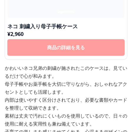
ネコ 刺繍入り母子手帳ケース
¥
2,960
商品の詳細を見る
かわいいネコ兄弟の刺繍が施されたこのケースは、見てい
るだけで心が和みます。
母子手帳やお薬手帳を大切に守りながら、おしゃれなアク
セントとしても活躍します。
内部は使いやすく区分けされており、必要な書類やカード
を整理して収納できます。
素材は丈夫で汚れにくいものを使用しているので、日々の
使用に耐える実用性も兼ね備えています。
子育ての楽しさを感じさせてくれる、心温まるデザインの