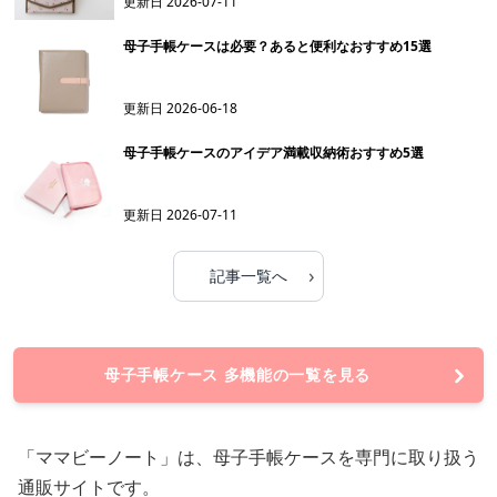
更新日
2026-07-11
母子手帳ケースは必要？あると便利なおすすめ15選
更新日
2026-06-18
母子手帳ケースのアイデア満載収納術おすすめ5選
更新日
2026-07-11
›
記事一覧へ
母子手帳ケース 多機能の一覧を見る
「ママビーノート」は、母子手帳ケースを専門に取り扱う
通販サイトです。