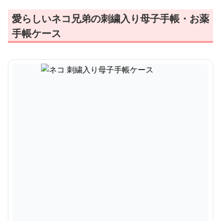
愛らしいネコ兄弟の刺繍入り母子手帳・お薬
手帳ケース