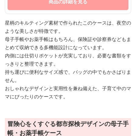
商品の詳細を見る
星柄のキルティング素材で作られたこのケースは、夜空の
ような美しさが特徴です。
母子手帳やお薬手帳はもちろん、保険証や診察券などもま
とめて収納できる多機能設計になっています。
内側には仕切りポケットが充実しており、必要な書類をす
っきりと整理できます。
持ち運びに便利なサイズ感で、バッグの中でもかさばりま
せん。
おしゃれなデザインと実用性を兼ね備えた、子育て中のマ
マにぴったりのケースです。
冒険心をくすぐる都市探検デザインの母子手
帳・お薬手帳ケース