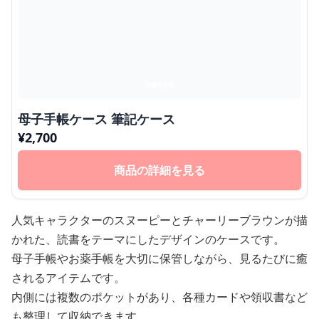
母子手帳ケース 筆記ケース
¥
2,700
商品の詳細を見る
人気キャラクターのスヌーピーとチャーリーブラウンが描
かれた、読書をテーマにしたデザインのケースです。
母子手帳やお薬手帳を大切に保管しながら、見るたびに癒
されるアイテムです。
内側には複数のポケットがあり、各種カードや領収書など
も整理して収納できます。