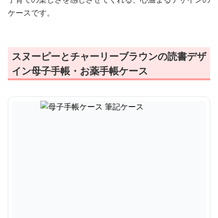
ケースです。
スヌーピーとチャーリーブラウンの読書デザ
イン母子手帳・お薬手帳ケース