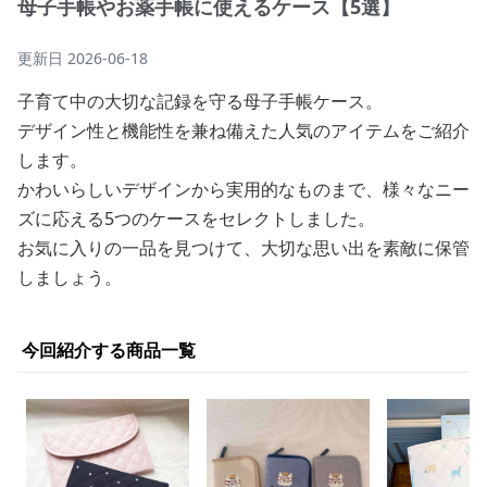
母子手帳やお薬手帳に使えるケース【5選】
更新日
2026-06-18
子育て中の大切な記録を守る母子手帳ケース。
デザイン性と機能性を兼ね備えた人気のアイテムをご紹介
します。
かわいらしいデザインから実用的なものまで、様々なニー
ズに応える5つのケースをセレクトしました。
お気に入りの一品を見つけて、大切な思い出を素敵に保管
しましょう。
今回紹介する商品一覧