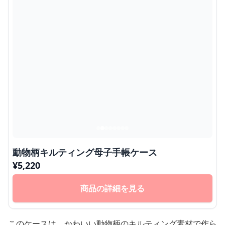
動物柄キルティング母子手帳ケース
¥
5,220
商品の詳細を見る
このケースは、かわいい動物柄のキルティング素材で作ら