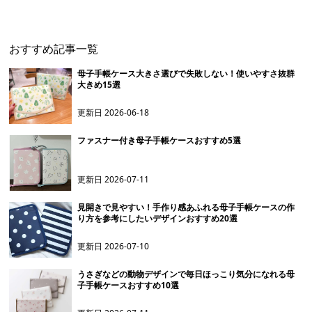
おすすめ記事一覧
母子手帳ケース大きさ選びで失敗しない！使いやすさ抜群
大きめ15選
更新日
2026-06-18
ファスナー付き母子手帳ケースおすすめ5選
更新日
2026-07-11
見開きで見やすい！手作り感あふれる母子手帳ケースの作
り方を参考にしたいデザインおすすめ20選
更新日
2026-07-10
うさぎなどの動物デザインで毎日ほっこり気分になれる母
子手帳ケースおすすめ10選