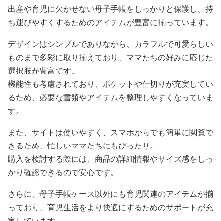
出産や育児に欠かせない母子手帳をしっかりと保護し、持
ち運びやすくするためのアイテムが豊富に揃っています。
デザインはシンプルでありながら、カラフルで可愛らしい
ものまで多彩に取り揃えており、ママたちの好みに応じた
選択肢が豊富です。
機能性も考慮されており、ポケットや仕切りが充実してい
るため、必要な書類やアイテムを整理しやすくなっていま
す。
また、サイトは使いやすく、スマホからでも簡単に閲覧で
きるため、忙しいママたちにもぴったり。
購入を検討する際には、商品の詳細情報やサイズ感をしっ
かり確認できるので安心です。
さらに、母子手帳ケース以外にも育児関連のアイテムが揃
っており、育児生活をより快適にするためのサポートが充
実しています。