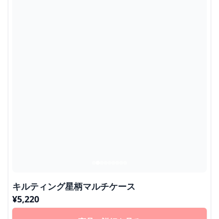
キルティング星柄マルチケース
¥
5,220