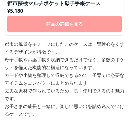
都市探検マルチポケット母子手帳ケース
¥
5,180
商品の詳細を見る
都市の風景をモチーフにしたこのケースは、冒険心をくす
ぐるデザインが特徴です。
母子手帳やお薬手帳を収納できるだけでなく、多数のポケ
ットを備えた機能的な構造になっています。
カードや小物を整理して収納できるので、子育てに必要な
アイテムをコンパクトにまとめられます。
丈夫な素材で作られているため、長く使用できるのも魅力
です。
お子さまの成長と一緒に、楽しい思い出を詰め込んでいけ
るケースです。