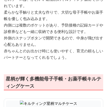
れています。
柔らかな手触りと丈夫な作りで、大切な母子手帳やお薬手
帳を優しく包み込みます。
内側には複数のポケットがあり、予防接種の記録カードや
診察券なども一緒に収納できる便利な設計です。
外側のスナップボタンで開閉できるので、中身が飛び出す
心配もありません。
赤ちゃんとのお出かけ時にも使いやすく、育児の頼もしい
パートナーとなってくれるでしょう。
星柄が輝く多機能母子手帳・お薬手帳キルテ
ィングケース