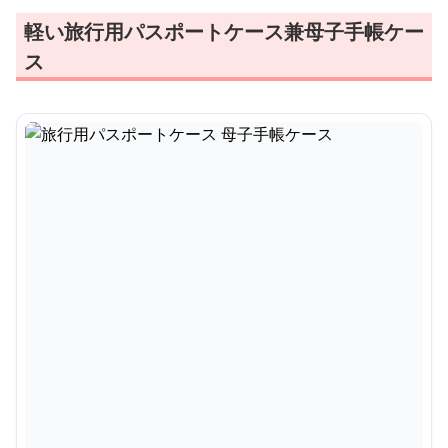
軽い旅行用パスポートケース兼母子手帳ケー
ス