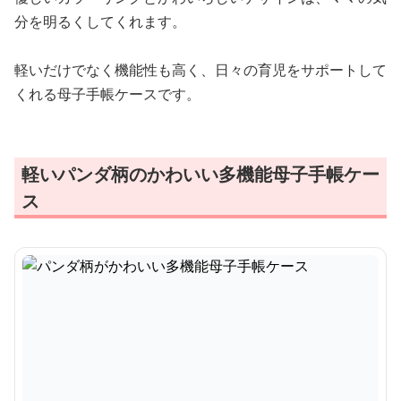
分を明るくしてくれます。
軽いだけでなく機能性も高く、日々の育児をサポートして
くれる母子手帳ケースです。
軽いパンダ柄のかわいい多機能母子手帳ケー
ス