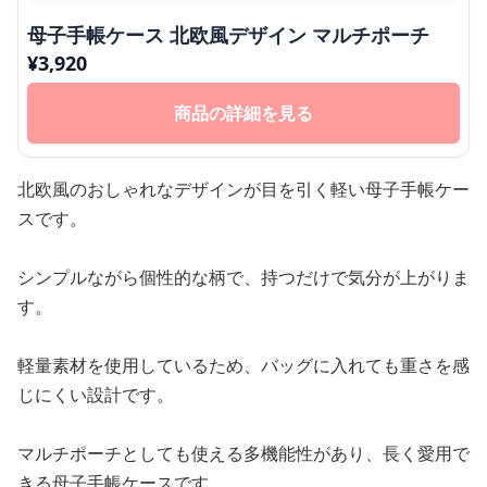
母子手帳ケース 北欧風デザイン マルチポーチ
¥
3,920
商品の詳細を見る
北欧風のおしゃれなデザインが目を引く軽い母子手帳ケー
スです。
シンプルながら個性的な柄で、持つだけで気分が上がりま
す。
軽量素材を使用しているため、バッグに入れても重さを感
じにくい設計です。
マルチポーチとしても使える多機能性があり、長く愛用で
きる母子手帳ケースです。