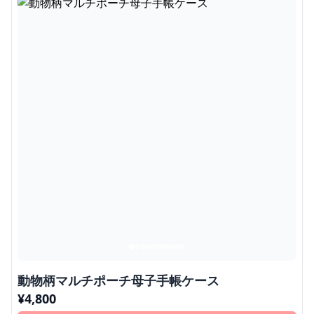
動物柄マルチポーチ母子手帳ケース
¥
4,800