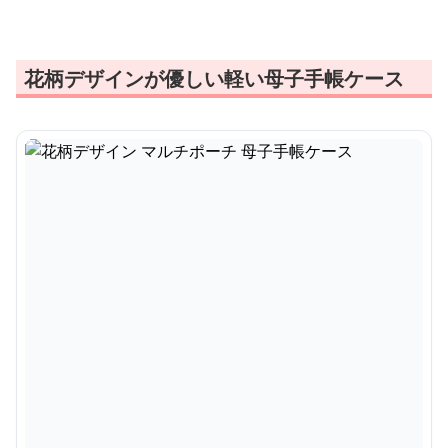
花柄デザインが優しい軽い母子手帳ケース