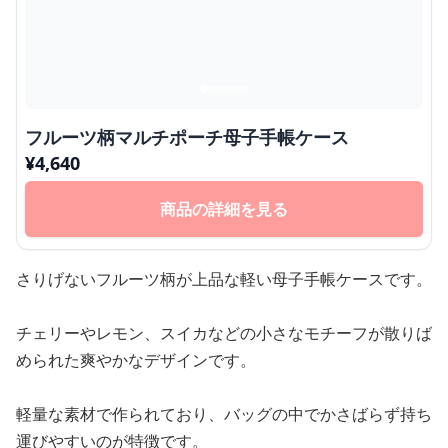
フルーツ柄マルチポーチ母子手帳ケース
¥
4,640
商品の詳細を見る
さりげないフルーツ柄が上品な軽い母子手帳ケースです。
チェリーやレモン、スイカなどの小さなモチーフが散りば
められた爽やかなデザインです。
軽量な素材で作られており、バッグの中でかさばらず持ち
運びやすいのが特徴です。