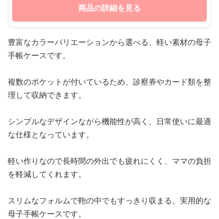
商品の詳細を見る
豊富なカラーバリエーションから選べる、軽い素材の母子
手帳ケースです。
複数のポケットが付いているため、診察券やカード類を整
理して収納できます。
シンプルなデザインながら機能性が高く、日常使いに最適
な仕様となっています。
軽い作りなので長時間の外出でも疲れにくく、ママの負担
を軽減してくれます。
スリムなフォルムで鞄の中でもすっきり収まる、実用的な
母子手帳ケースです。