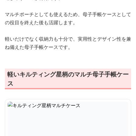
マルチポーチとしても使えるため、母子手帳ケースとして
の役目を終えた後も活躍します。
軽いだけでなく収納力も十分で、実用性とデザイン性を兼
ね備えた母子手帳ケースです。
軽いキルティング星柄のマルチ母子手帳ケー
ス