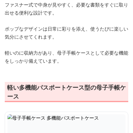
ファスナー式で中身が見やすく、必要な書類をすぐに取り
出せる便利な設計です。
ポップなデザインは日常に彩りを添え、使うたびに楽しい
気分にさせてくれます。
軽いのに収納力があり、母子手帳ケースとして必要な機能
をしっかり備えています。
軽い多機能パスポートケース型の母子手帳ケ
ース