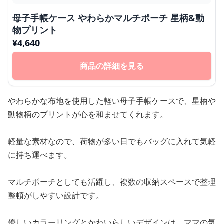
母子手帳ケース やわらかマルチポーチ 星柄&動
物プリント
¥
4,640
商品の詳細を見る
やわらかな布地を使用した軽い母子手帳ケースで、星柄や
動物柄のプリントが心を和ませてくれます。
軽量な素材なので、荷物が多い日でもバッグに入れて気軽
に持ち運べます。
マルチポーチとしても活躍し、複数の収納スペースで整理
整頓がしやすい設計です。
優しいカラーリングとかわいらしいデザインは、ママの気