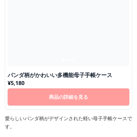
パンダ柄がかわいい多機能母子手帳ケース
¥
5,180
商品の詳細を見る
愛らしいパンダ柄がデザインされた軽い母子手帳ケースで
す。