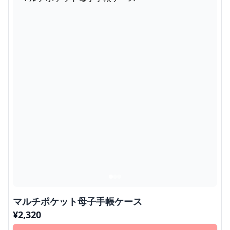
マルチポケット母子手帳ケース
¥
2,320