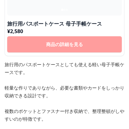
旅行用パスポートケース 母子手帳ケース
¥
2,580
商品の詳細を見る
旅行用のパスポートケースとしても使える軽い母子手帳ケ
ースです。
軽量な作りでありながら、必要な書類やカードをしっかり
収納できる設計です。
複数のポケットとファスナー付き収納で、整理整頓がしや
すいのが特徴です。