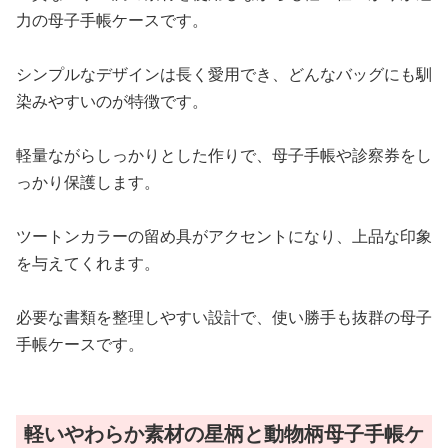
力の母子手帳ケースです。
シンプルなデザインは長く愛用でき、どんなバッグにも馴
染みやすいのが特徴です。
軽量ながらしっかりとした作りで、母子手帳や診察券をし
っかり保護します。
ツートンカラーの留め具がアクセントになり、上品な印象
を与えてくれます。
必要な書類を整理しやすい設計で、使い勝手も抜群の母子
手帳ケースです。
軽いやわらか素材の星柄と動物柄母子手帳ケ