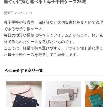
軽やかに持ち運べる！母子手帳ケース25選
更新日
2026-07-11
母子手帳や診察券、保険証など大切な書類をまとめて管理
できる母子手帳ケース。
毎日の検診や通院に持ち歩くアイテムだからこそ、軽い素
材で作られたケースを選びたいものです。
ここでは、軽量で持ち運びやすく、デザイン性も兼ね備え
た母子手帳ケースを厳選してご紹介します。
今回紹介する商品一覧