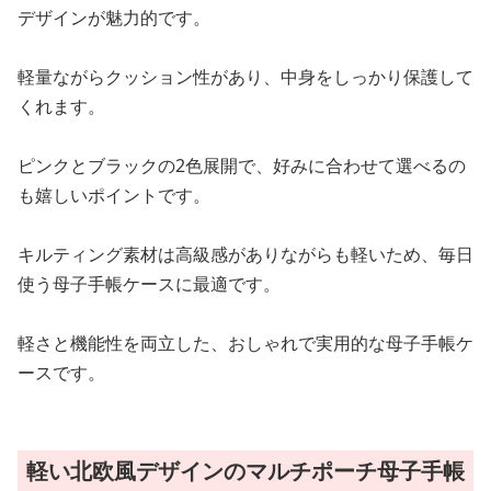
デザインが魅力的です。
軽量ながらクッション性があり、中身をしっかり保護して
くれます。
ピンクとブラックの2色展開で、好みに合わせて選べるの
も嬉しいポイントです。
キルティング素材は高級感がありながらも軽いため、毎日
使う母子手帳ケースに最適です。
軽さと機能性を両立した、おしゃれで実用的な母子手帳ケ
ースです。
軽い北欧風デザインのマルチポーチ母子手帳