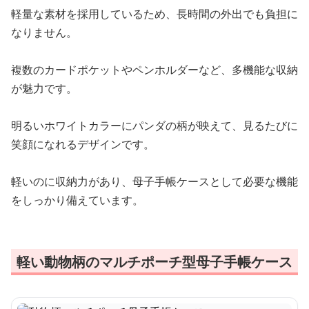
軽量な素材を採用しているため、長時間の外出でも負担に
なりません。
複数のカードポケットやペンホルダーなど、多機能な収納
が魅力です。
明るいホワイトカラーにパンダの柄が映えて、見るたびに
笑顔になれるデザインです。
軽いのに収納力があり、母子手帳ケースとして必要な機能
をしっかり備えています。
軽い動物柄のマルチポーチ型母子手帳ケース