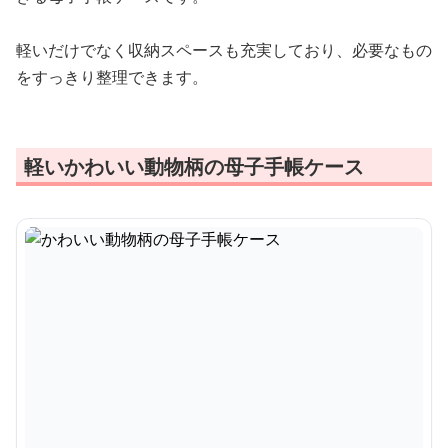
軽いだけでなく収納スペースも充実しており、必要なもの
をすっきり整理できます。
軽いかわいい動物柄の母子手帳ケース