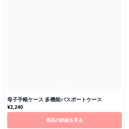
母子手帳ケース 多機能パスポートケース
¥
2,240
商品の詳細を見る