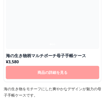
海の生き物柄マルチポーチ母子手帳ケース
¥
3,580
商品の詳細を見る
海の生き物をモチーフにした爽やかなデザインが魅力の母
子手帳ケースです。