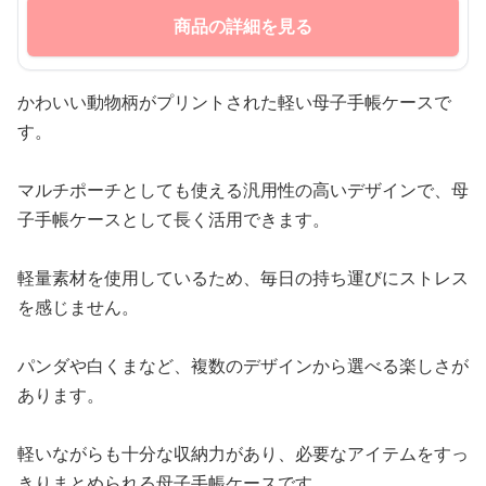
商品の詳細を見る
かわいい動物柄がプリントされた軽い母子手帳ケースで
す。
マルチポーチとしても使える汎用性の高いデザインで、母
子手帳ケースとして長く活用できます。
軽量素材を使用しているため、毎日の持ち運びにストレス
を感じません。
パンダや白くまなど、複数のデザインから選べる楽しさが
あります。
軽いながらも十分な収納力があり、必要なアイテムをすっ
きりまとめられる母子手帳ケースです。