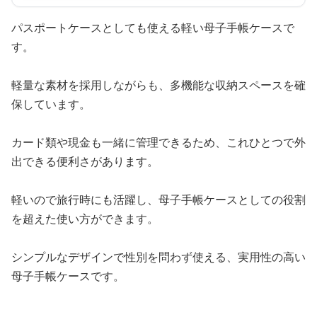
パスポートケースとしても使える軽い母子手帳ケースで
す。
軽量な素材を採用しながらも、多機能な収納スペースを確
保しています。
カード類や現金も一緒に管理できるため、これひとつで外
出できる便利さがあります。
軽いので旅行時にも活躍し、母子手帳ケースとしての役割
を超えた使い方ができます。
シンプルなデザインで性別を問わず使える、実用性の高い
母子手帳ケースです。