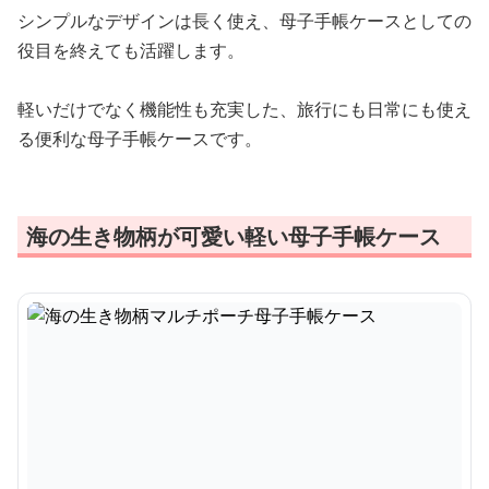
シンプルなデザインは長く使え、母子手帳ケースとしての
役目を終えても活躍します。
軽いだけでなく機能性も充実した、旅行にも日常にも使え
る便利な母子手帳ケースです。
海の生き物柄が可愛い軽い母子手帳ケース