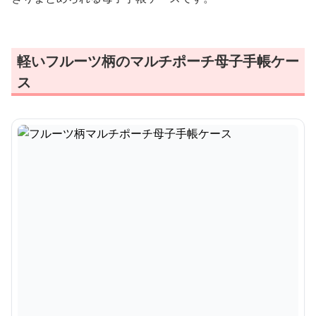
軽いフルーツ柄のマルチポーチ母子手帳ケー
ス