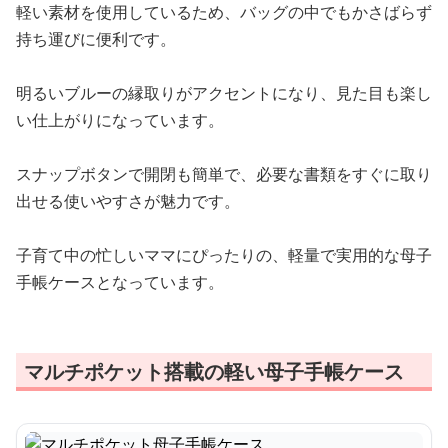
軽い素材を使用しているため、バッグの中でもかさばらず
持ち運びに便利です。
明るいブルーの縁取りがアクセントになり、見た目も楽し
い仕上がりになっています。
スナップボタンで開閉も簡単で、必要な書類をすぐに取り
出せる使いやすさが魅力です。
子育て中の忙しいママにぴったりの、軽量で実用的な母子
手帳ケースとなっています。
マルチポケット搭載の軽い母子手帳ケース