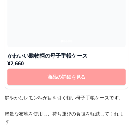
かわいい動物柄の母子手帳ケース
¥
2,660
商品の詳細を見る
鮮やかなレモン柄が目を引く軽い母子手帳ケースです。
軽量な布地を使用し、持ち運びの負担を軽減してくれま
す。