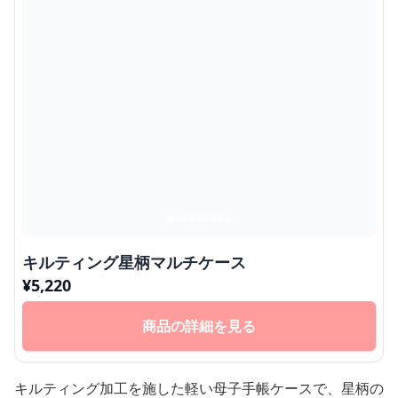
キルティング星柄マルチケース
¥
5,220
商品の詳細を見る
キルティング加工を施した軽い母子手帳ケースで、星柄の