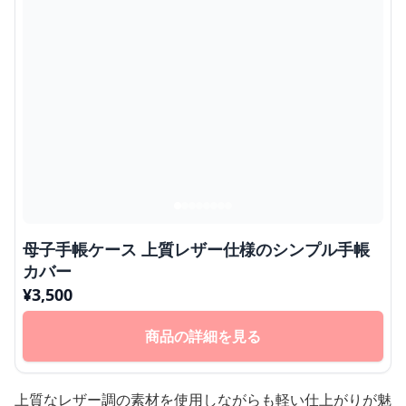
母子手帳ケース 上質レザー仕様のシンプル手帳
カバー
¥
3,500
商品の詳細を見る
上質なレザー調の素材を使用しながらも軽い仕上がりが魅