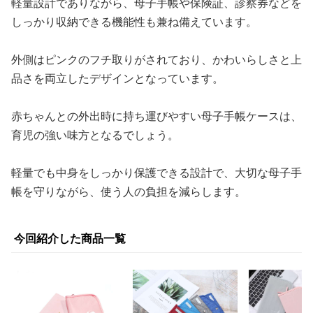
軽量設計でありながら、母子手帳や保険証、診察券などを
しっかり収納できる機能性も兼ね備えています。
外側はピンクのフチ取りがされており、かわいらしさと上
品さを両立したデザインとなっています。
赤ちゃんとの外出時に持ち運びやすい母子手帳ケースは、
育児の強い味方となるでしょう。
軽量でも中身をしっかり保護できる設計で、大切な母子手
帳を守りながら、使う人の負担を減らします。
今回紹介した商品一覧