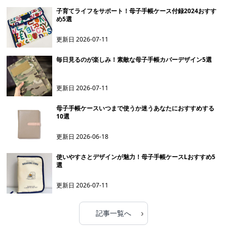
子育てライフをサポート！母子手帳ケース付録2024おすす
め5選
更新日
2026-07-11
毎日見るのが楽しみ！素敵な母子手帳カバーデザイン5選
更新日
2026-07-11
母子手帳ケースいつまで使うか迷うあなたにおすすめする
10選
更新日
2026-06-18
使いやすさとデザインが魅力！母子手帳ケースLおすすめ5
選
更新日
2026-07-11
›
記事一覧へ