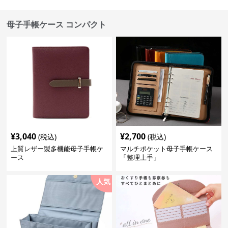
母子手帳ケース コンパクト
¥
3,040
¥
2,700
(税込)
(税込)
上質レザー製多機能母子手帳ケ
マルチポケット母子手帳ケース
ース
「整理上手」
人気