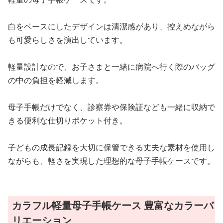
白をベースにしたデザインは清潔感があり、控えめながら
も可愛らしさを演出しています。
軽量設計なので、お子さまと一緒に病院へ行く際のバッグ
の中の負担を軽減します。
母子手帳だけでなく、診察券や保険証なども一緒に収納で
きる便利な仕切りポケット付き。
子どもの成長記録を大切に保管できる丈夫な素材を使用し
ながらも、軽さを実現した理想的な母子手帳ケースです。
カラフル軽量母子手帳ケース 豊富なカラーバ
リエーション