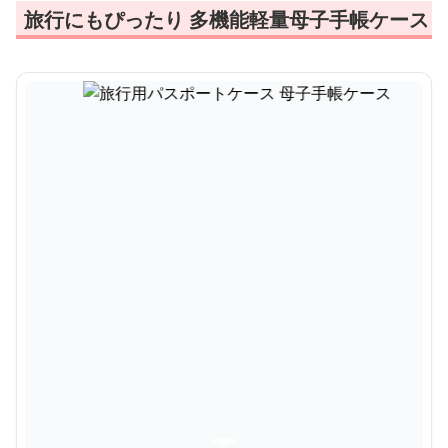
旅行にもぴったり 多機能軽量母子手帳ケース