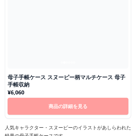
母子手帳ケース スヌーピー柄マルチケース 母子
手帳収納
¥
6,060
商品の詳細を見る
人気キャラクター・スヌーピーのイラストがあしらわれた
軽量の母子手帳ケースです。