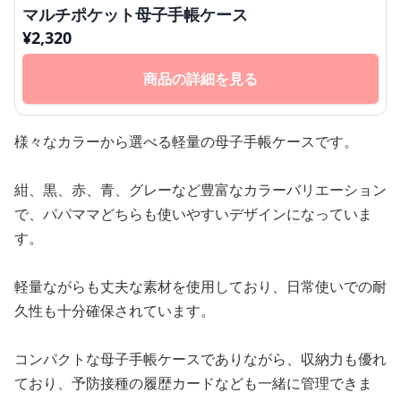
マルチポケット母子手帳ケース
¥
2,320
商品の詳細を見る
様々なカラーから選べる軽量の母子手帳ケースです。
紺、黒、赤、青、グレーなど豊富なカラーバリエーション
で、パパママどちらも使いやすいデザインになっていま
す。
軽量ながらも丈夫な素材を使用しており、日常使いでの耐
久性も十分確保されています。
コンパクトな母子手帳ケースでありながら、収納力も優れ
ており、予防接種の履歴カードなども一緒に管理できま