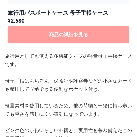
旅行用パスポートケース 母子手帳ケース
¥
2,580
商品の詳細を見る
旅行用としても使える多機能タイプの軽量母子手帳ケース
です。
母子手帳はもちろん、保険証や診察券などの小さなカード
も整理して収納できる便利なポケット付き。
軽量素材を使用しているため、他の荷物と一緒に持ち歩い
ても重さを感じにくい設計になっています。
ピンク色のかわいらしい外観と、実用性を兼ね備えたこの