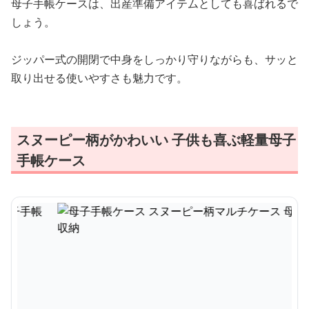
母子手帳ケースは、出産準備アイテムとしても喜ばれるで
しょう。
ジッパー式の開閉で中身をしっかり守りながらも、サッと
取り出せる使いやすさも魅力です。
スヌーピー柄がかわいい 子供も喜ぶ軽量母子
手帳ケース