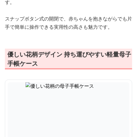
す。
スナップボタン式の開閉で、赤ちゃんを抱きながらでも片
手で簡単に操作できる実用性の高さも魅力です。
優しい花柄デザイン 持ち運びやすい軽量母子
手帳ケース