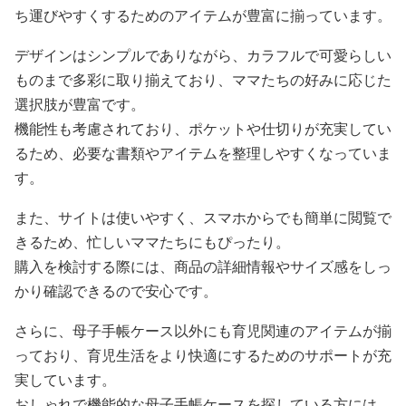
ち運びやすくするためのアイテムが豊富に揃っています。
デザインはシンプルでありながら、カラフルで可愛らしい
ものまで多彩に取り揃えており、ママたちの好みに応じた
選択肢が豊富です。
機能性も考慮されており、ポケットや仕切りが充実してい
るため、必要な書類やアイテムを整理しやすくなっていま
す。
また、サイトは使いやすく、スマホからでも簡単に閲覧で
きるため、忙しいママたちにもぴったり。
購入を検討する際には、商品の詳細情報やサイズ感をしっ
かり確認できるので安心です。
さらに、母子手帳ケース以外にも育児関連のアイテムが揃
っており、育児生活をより快適にするためのサポートが充
実しています。
おしゃれで機能的な母子手帳ケースを探している方には、