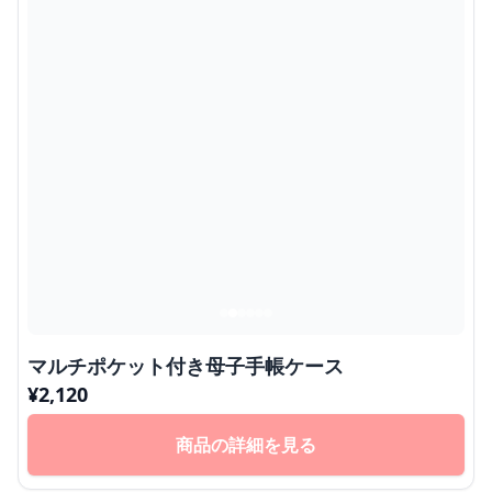
マルチポケット付き母子手帳ケース
¥
2,120
商品の詳細を見る