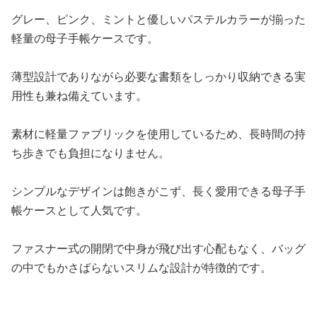
グレー、ピンク、ミントと優しいパステルカラーが揃った
軽量の母子手帳ケースです。
薄型設計でありながら必要な書類をしっかり収納できる実
用性も兼ね備えています。
素材に軽量ファブリックを使用しているため、長時間の持
ち歩きでも負担になりません。
シンプルなデザインは飽きがこず、長く愛用できる母子手
帳ケースとして人気です。
ファスナー式の開閉で中身が飛び出す心配もなく、バッグ
の中でもかさばらないスリムな設計が特徴的です。