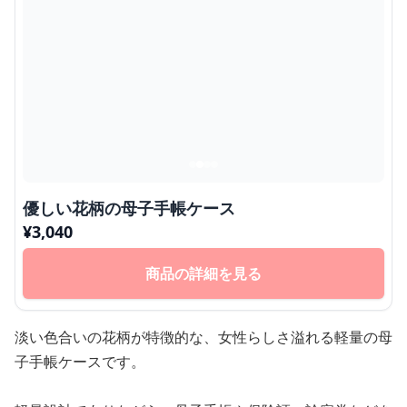
優しい花柄の母子手帳ケース
¥
3,040
商品の詳細を見る
淡い色合いの花柄が特徴的な、女性らしさ溢れる軽量の母
子手帳ケースです。