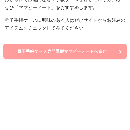
ぜひ「ママビーノート」をおすすめします。
母子手帳ケースに興味のある人はぜひサイトからお好みの
アイテムをチェックしてみてください。
母子手帳ケース専門通販ママビーノートへ進む