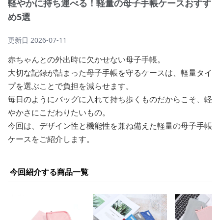
軽やかに持ち運べる！軽量の母子手帳ケースおすす
め5選
更新日
2026-07-11
赤ちゃんとの外出時に欠かせない母子手帳。
大切な記録が詰まった母子手帳を守るケースは、軽量タイ
プを選ぶことで負担を減らせます。
毎日のようにバッグに入れて持ち歩くものだからこそ、軽
やかさにこだわりたいもの。
今回は、デザイン性と機能性を兼ね備えた軽量の母子手帳
ケースをご紹介します。
今回紹介する商品一覧