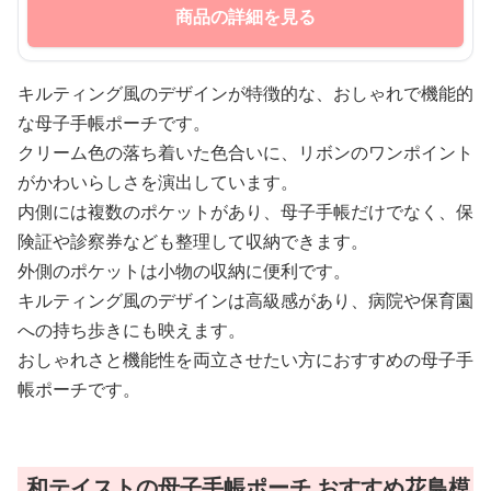
商品の詳細を見る
キルティング風のデザインが特徴的な、おしゃれで機能的
な母子手帳ポーチです。
クリーム色の落ち着いた色合いに、リボンのワンポイント
がかわいらしさを演出しています。
内側には複数のポケットがあり、母子手帳だけでなく、保
険証や診察券なども整理して収納できます。
外側のポケットは小物の収納に便利です。
キルティング風のデザインは高級感があり、病院や保育園
への持ち歩きにも映えます。
おしゃれさと機能性を両立させたい方におすすめの母子手
帳ポーチです。
和テイストの母子手帳ポーチ おすすめ花鳥模