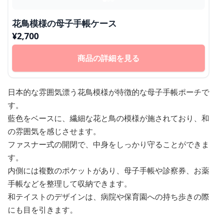
花鳥模様の母子手帳ケース
¥
2,700
商品の詳細を見る
日本的な雰囲気漂う花鳥模様が特徴的な母子手帳ポーチで
す。
藍色をベースに、繊細な花と鳥の模様が施されており、和
の雰囲気を感じさせます。
ファスナー式の開閉で、中身をしっかり守ることができま
す。
内側には複数のポケットがあり、母子手帳や診察券、お薬
手帳などを整理して収納できます。
和テイストのデザインは、病院や保育園への持ち歩きの際
にも目を引きます。