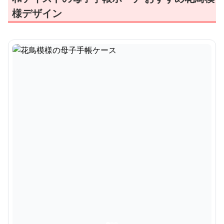
様デザイン