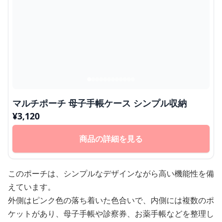
マルチポーチ 母子手帳ケース シンプル収納
¥
3,120
商品の詳細を見る
このポーチは、シンプルなデザインながら高い機能性を備
えています。
外側はピンク色の落ち着いた色合いで、内側には複数のポ
ケットがあり、母子手帳や診察券、お薬手帳などを整理し