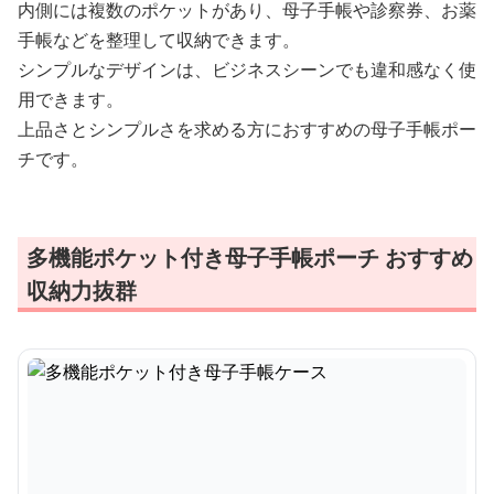
内側には複数のポケットがあり、母子手帳や診察券、お薬
手帳などを整理して収納できます。
シンプルなデザインは、ビジネスシーンでも違和感なく使
用できます。
上品さとシンプルさを求める方におすすめの母子手帳ポー
チです。
多機能ポケット付き母子手帳ポーチ おすすめ
収納力抜群