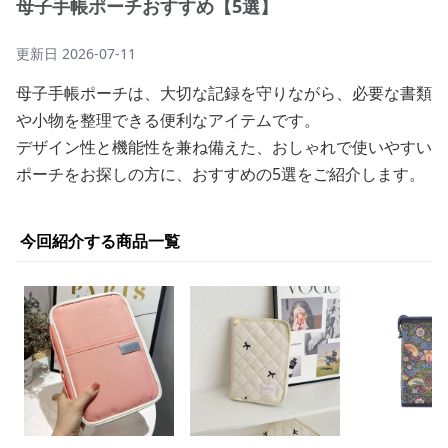
母子手帳ポーチおすすめ【5選】
更新日
2026-07-11
母子手帳ポーチは、大切な記録を守りながら、必要な書類
や小物を整理できる便利なアイテムです。
デザイン性と機能性を兼ね備えた、おしゃれで使いやすい
ポーチをお探しの方に、おすすめの5選をご紹介します。
今回紹介する商品一覧