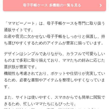
母子手帳ケース 多機能の一覧を見る
「ママビーノート」は、母子手帳ケースを専門に取り扱う
通販サイトです。
出産や育児に欠かせない母子手帳をしっかりと保護し、持
ち運びやすくするためのアイテムが豊富に揃っています。
デザインはシンプルでありながら、カラフルで可愛らしい
ものまで多彩に取り揃えており、ママたちの好みに応じた
選択肢が豊富です。
機能性も考慮されており、ポケットや仕切りが充実してい
るため、必要な書類やアイテムを整理しやすくなっていま
す。
また、サイトは使いやすく、スマホからでも簡単に閲覧で
きるため、忙しいママたちにもぴったり。