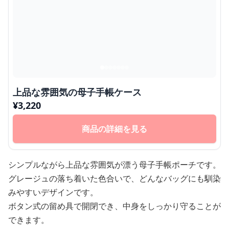
上品な雰囲気の母子手帳ケース
¥
3,220
商品の詳細を見る
シンプルながら上品な雰囲気が漂う母子手帳ポーチです。
グレージュの落ち着いた色合いで、どんなバッグにも馴染
みやすいデザインです。
ボタン式の留め具で開閉でき、中身をしっかり守ることが
できます。