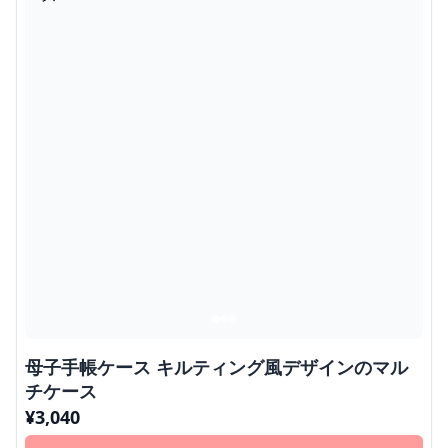
母子手帳ケース キルティング風デザインのマル
チケース
¥
3,040