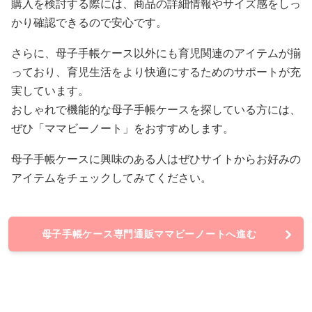
購入を検討する際には、商品の詳細情報やサイズ感をしっ
かり確認できるので安心です。
さらに、母子手帳ケース以外にも育児関連のアイテムが揃
っており、育児生活をより快適にするためのサポートが充
実しています。
おしゃれで機能的な母子手帳ケースを探している方には、
ぜひ「ママビーノート」をおすすめします。
母子手帳ケースに興味のある人はぜひサイトからお好みの
アイテムをチェックしてみてください。
母子手帳ケース専門通販ママビーノートへ進む