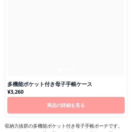
多機能ポケット付き母子手帳ケース
¥
3,260
商品の詳細を見る
収納力抜群の多機能ポケット付き母子手帳ポーチです。