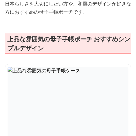
日本らしさを大切にしたい方や、和風のデザインが好きな
方におすすめの母子手帳ポーチです。
上品な雰囲気の母子手帳ポーチ おすすめシン
プルデザイン