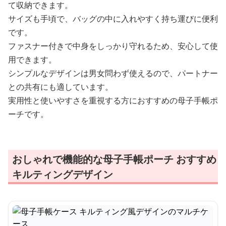
て収納できます。
サイズも手頃で、バッグの中に入れやすく持ち運びに便利
です。
ファスナー付きで中身をしっかり守れるため、安心して使
用できます。
シンプルなデザインは男女問わず使えるので、パートナー
との共有にも適しています。
実用性と使いやすさを重視する方におすすめの母子手帳ポ
ーチです。
おしゃれで機能的な母子手帳ポーチ おすすめ
キルティングデザイン