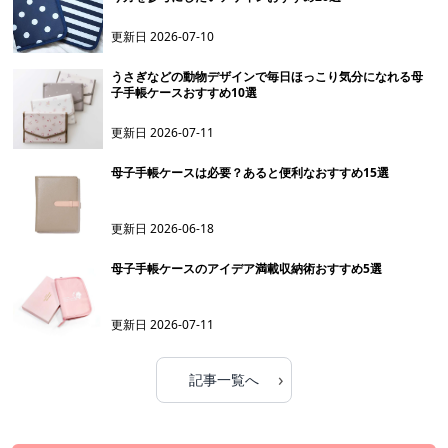
更新日
2026-07-10
うさぎなどの動物デザインで毎日ほっこり気分になれる母
子手帳ケースおすすめ10選
更新日
2026-07-11
母子手帳ケースは必要？あると便利なおすすめ15選
更新日
2026-06-18
母子手帳ケースのアイデア満載収納術おすすめ5選
更新日
2026-07-11
›
記事一覧へ