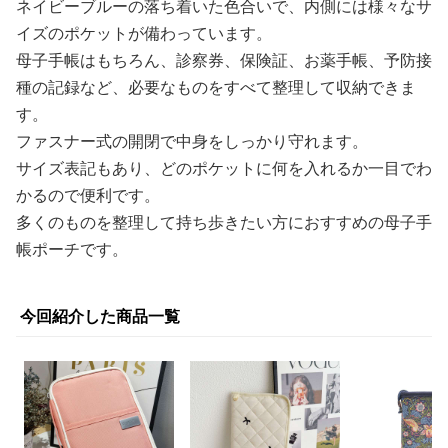
ネイビーブルーの落ち着いた色合いで、内側には様々なサ
イズのポケットが備わっています。
母子手帳はもちろん、診察券、保険証、お薬手帳、予防接
種の記録など、必要なものをすべて整理して収納できま
す。
ファスナー式の開閉で中身をしっかり守れます。
サイズ表記もあり、どのポケットに何を入れるか一目でわ
かるので便利です。
多くのものを整理して持ち歩きたい方におすすめの母子手
帳ポーチです。
今回紹介した商品一覧