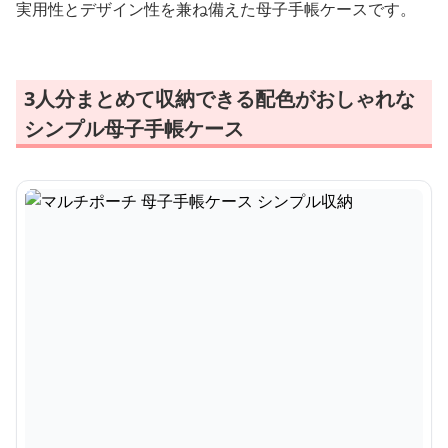
実用性とデザイン性を兼ね備えた母子手帳ケースです。
3人分まとめて収納できる配色がおしゃれな
シンプル母子手帳ケース