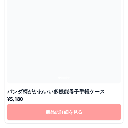
パンダ柄がかわいい多機能母子手帳ケース
¥
5,180
商品の詳細を見る