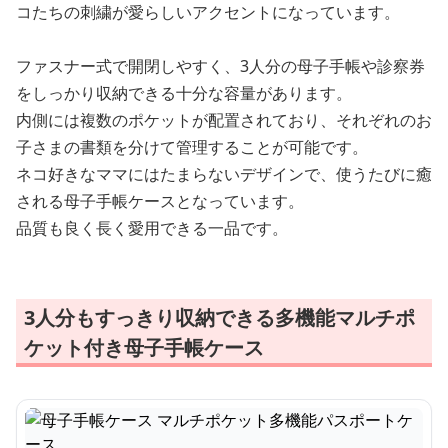
コたちの刺繍が愛らしいアクセントになっています。
ファスナー式で開閉しやすく、3人分の母子手帳や診察券
をしっかり収納できる十分な容量があります。
内側には複数のポケットが配置されており、それぞれのお
子さまの書類を分けて管理することが可能です。
ネコ好きなママにはたまらないデザインで、使うたびに癒
される母子手帳ケースとなっています。
品質も良く長く愛用できる一品です。
3人分もすっきり収納できる多機能マルチポ
ケット付き母子手帳ケース