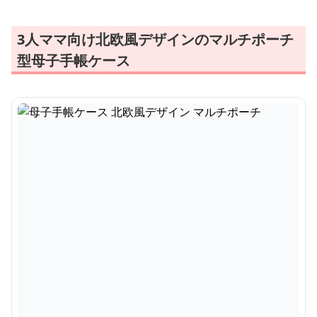
3人ママ向け北欧風デザインのマルチポーチ
型母子手帳ケース