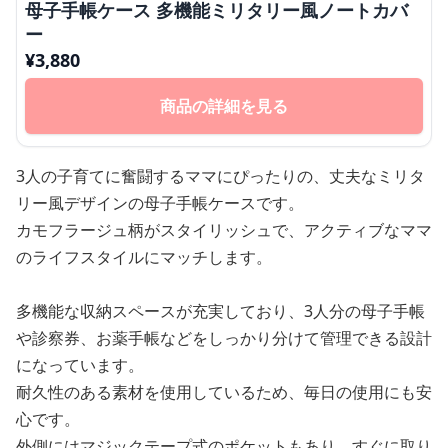
母子手帳ケース 多機能ミリタリー風ノートカバ
ー
¥
3,880
商品の詳細を見る
3人の子育てに奮闘するママにぴったりの、丈夫なミリタ
リー風デザインの母子手帳ケースです。
カモフラージュ柄がスタイリッシュで、アクティブなママ
のライフスタイルにマッチします。
多機能な収納スペースが充実しており、3人分の母子手帳
や診察券、お薬手帳などをしっかり分けて管理できる設計
になっています。
耐久性のある素材を使用しているため、毎日の使用にも安
心です。
外側にはマジックテープ式のポケットもあり、すぐに取り