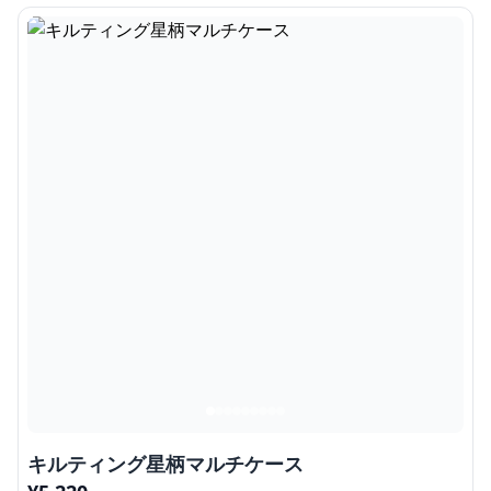
キルティング星柄マルチケース