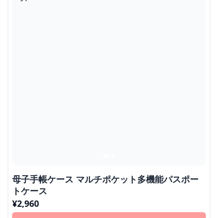
母子手帳ケース マルチポケット多機能パスポー
トケース
¥
2,960