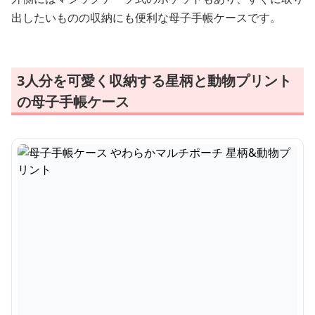
出したいものの収納にも便利な母子手帳ケースです。
3人分を可愛く収納する星柄と動物プリント
の母子手帳ケース