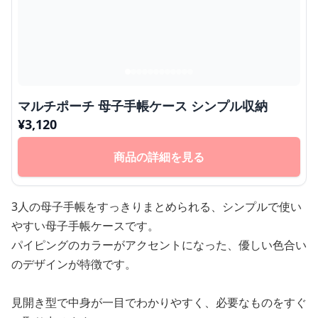
マルチポーチ 母子手帳ケース シンプル収納
¥
3,120
商品の詳細を見る
3人の母子手帳をすっきりまとめられる、シンプルで使い
やすい母子手帳ケースです。
パイピングのカラーがアクセントになった、優しい色合い
のデザインが特徴です。
見開き型で中身が一目でわかりやすく、必要なものをすぐ