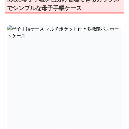
でシンプルな母子手帳ケース