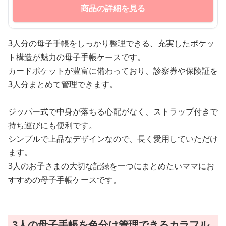
商品の詳細を見る
3人分の母子手帳をしっかり整理できる、充実したポケッ
ト構造が魅力の母子手帳ケースです。
カードポケットが豊富に備わっており、診察券や保険証を
3人分まとめて管理できます。
ジッパー式で中身が落ちる心配がなく、ストラップ付きで
持ち運びにも便利です。
シンプルで上品なデザインなので、長く愛用していただけ
ます。
3人のお子さまの大切な記録を一つにまとめたいママにお
すすめの母子手帳ケースです。
3人の母子手帳を色分け管理できるカラフル