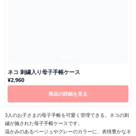
ネコ 刺繍入り母子手帳ケース
¥
2,960
商品の詳細を見る
3人のお子さまの母子手帳を可愛く管理できる、ネコの刺
繍が施された母子手帳ケースです。
温かみのあるベージュやグレーのカラーに、表情豊かなネ