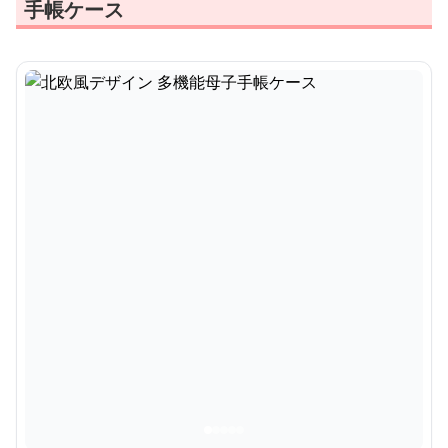
手帳ケース