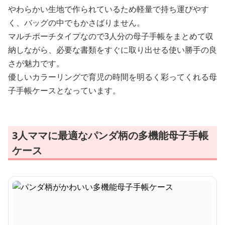
やわらかい生地で作られているため軽量で持ち運びやす
く、バッグの中でもかさばりません。
マルチポーチタイプなので3人分の母子手帳をまとめて収
納しながら、必要な書類をすぐに取り出せる使い勝手の良
さが魅力です。
優しいカラーリングで育児の時間を明るく彩ってくれる母
子手帳ケースとなっています。
3人ママに最適なパンダ柄の多機能母子手帳
ケース