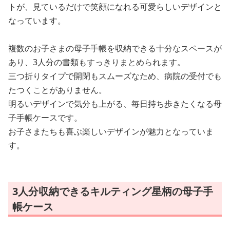
トが、見ているだけで笑顔になれる可愛らしいデザインと
なっています。
複数のお子さまの母子手帳を収納できる十分なスペースが
あり、3人分の書類もすっきりまとめられます。
三つ折りタイプで開閉もスムーズなため、病院の受付でも
たつくことがありません。
明るいデザインで気分も上がる、毎日持ち歩きたくなる母
子手帳ケースです。
お子さまたちも喜ぶ楽しいデザインが魅力となっていま
す。
3人分収納できるキルティング星柄の母子手
帳ケース