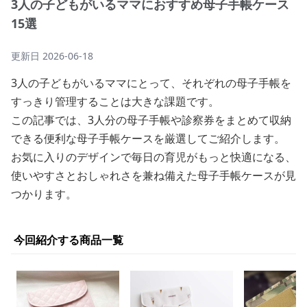
3人の子どもがいるママにおすすめ母子手帳ケース
15選
更新日
2026-06-18
3人の子どもがいるママにとって、それぞれの母子手帳を
すっきり管理することは大きな課題です。
この記事では、3人分の母子手帳や診察券をまとめて収納
できる便利な母子手帳ケースを厳選してご紹介します。
お気に入りのデザインで毎日の育児がもっと快適になる、
使いやすさとおしゃれさを兼ね備えた母子手帳ケースが見
つかります。
今回紹介する商品一覧