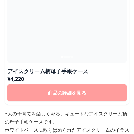
アイスクリーム柄母子手帳ケース
¥
4,220
商品の詳細を見る
3人の子育てを楽しく彩る、キュートなアイスクリーム柄
の母子手帳ケースです。
ホワイトベースに散りばめられたアイスクリームのイラス