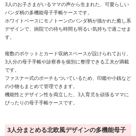
3人のお子さまがいるママの声から生まれた、可愛らしい
パンダ柄の多機能母子手帳ケースです。
ホワイトベースにモノトーンのパンダ柄が描かれた癒し系
デザインで、病院での待ち時間も明るい気持ちで過ごせま
す。
複数のポケットとカード収納スペースが設けられており、
3人分の母子手帳や診察券を個別に整理できる工夫が満載
です。
ファスナー式のポーチもついているため、印鑑や小銭など
の小物もまとめて管理できます。
機能性とデザイン性を両立した、3人育児を頑張るママに
ぴったりの母子手帳ケースです。
3人分まとめる北欧風デザインの多機能母子