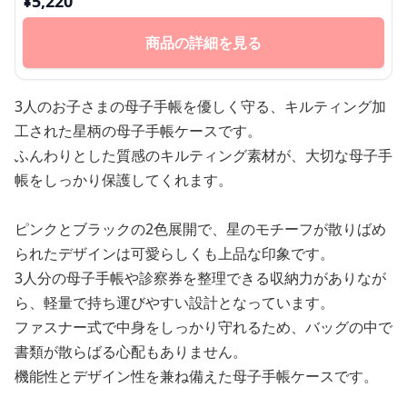
¥
5,220
商品の詳細を見る
3人のお子さまの母子手帳を優しく守る、キルティング加
工された星柄の母子手帳ケースです。
ふんわりとした質感のキルティング素材が、大切な母子手
帳をしっかり保護してくれます。
ピンクとブラックの2色展開で、星のモチーフが散りばめ
られたデザインは可愛らしくも上品な印象です。
3人分の母子手帳や診察券を整理できる収納力がありなが
ら、軽量で持ち運びやすい設計となっています。
ファスナー式で中身をしっかり守れるため、バッグの中で
書類が散らばる心配もありません。
機能性とデザイン性を兼ね備えた母子手帳ケースです。