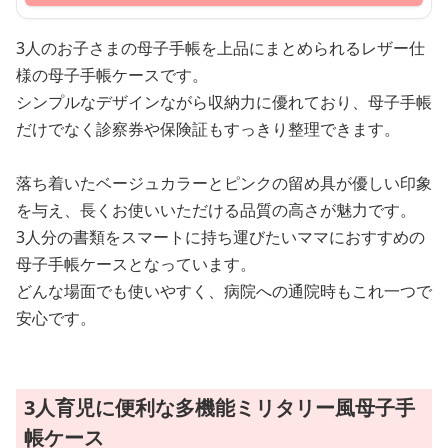
3人のお子さまの母子手帳を上品にまとめられるレザー仕
様の母子手帳ケースです。
シンプルなデザインながら収納力に優れており、母子手帳
だけでなく診察券や保険証もすっきり整理できます。
落ち着いたベージュカラーとピンクの留め具が優しい印象
を与え、長くお使いいただける品質の高さが魅力です。
3人分の書類をスマートに持ち運びたいママにおすすめの
母子手帳ケースとなっています。
どんな場面でも使いやすく、病院への通院時もこれ一つで
安心です。
3人育児に便利な多機能ミリタリー風母子手
帳ケース