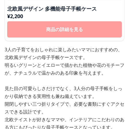
北欧風デザイン 多機能母子手帳ケース
¥
2,200
商品の詳細を見る
3人の子育てをおしゃれに楽しみたいママにおすすめの、
北欧風デザインの母子手帳ケースです。
明るいグリーンとイエローで描かれた植物や花のモチーフ
が、ナチュラルで温かみのある印象を与えます。
見た目の可愛らしさだけでなく、3人分の母子手帳をしっ
かり収納できる実用性も兼ね備えています。
開閉しやすい三つ折りタイプで、必要な書類にすぐアクセ
スできる設計です。
北欧テイストが好きなママや、インテリアにこだわりのあ
る方にもぴったりな母子手帳ケースとなっています。