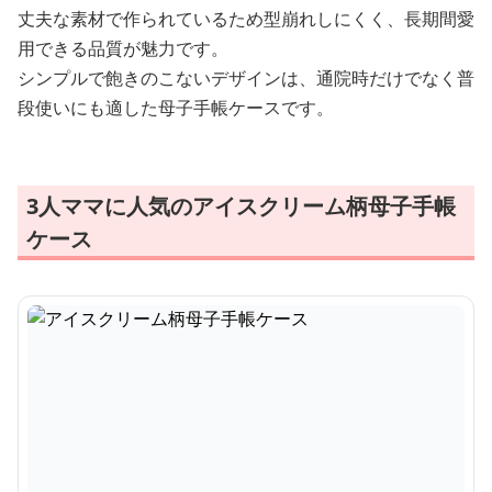
丈夫な素材で作られているため型崩れしにくく、長期間愛
用できる品質が魅力です。
シンプルで飽きのこないデザインは、通院時だけでなく普
段使いにも適した母子手帳ケースです。
3人ママに人気のアイスクリーム柄母子手帳
ケース