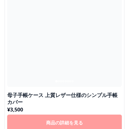
母子手帳ケース 上質レザー仕様のシンプル手帳
カバー
¥
3,500
商品の詳細を見る