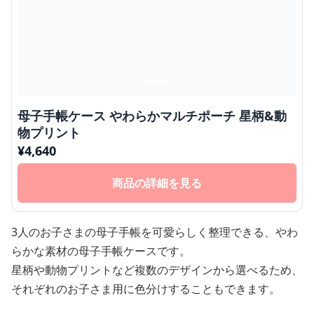
母子手帳ケース やわらかマルチポーチ 星柄&動
物プリント
¥
4,640
商品の詳細を見る
3人のお子さまの母子手帳を可愛らしく整理できる、やわ
らかな素材の母子手帳ケースです。
星柄や動物プリントなど複数のデザインから選べるため、
それぞれのお子さま用に色分けすることもできます。