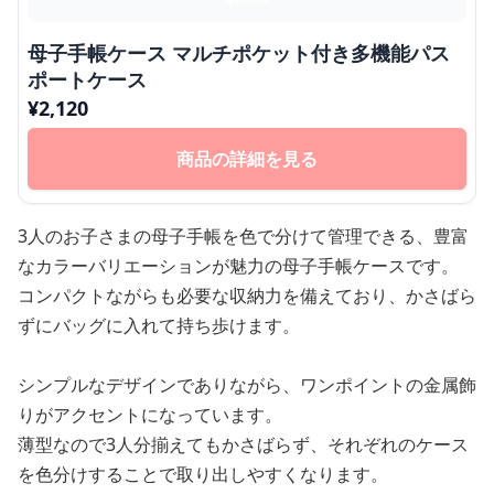
母子手帳ケース マルチポケット付き多機能パス
ポートケース
¥
2,120
商品の詳細を見る
3人のお子さまの母子手帳を色で分けて管理できる、豊富
なカラーバリエーションが魅力の母子手帳ケースです。
コンパクトながらも必要な収納力を備えており、かさばら
ずにバッグに入れて持ち歩けます。
シンプルなデザインでありながら、ワンポイントの金属飾
りがアクセントになっています。
薄型なので3人分揃えてもかさばらず、それぞれのケース
を色分けすることで取り出しやすくなります。