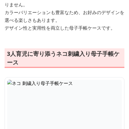
りません。
カラーバリエーションも豊富なため、お好みのデザインを
選べる楽しさもあります。
デザイン性と実用性を両立した母子手帳ケースです。
3人育児に寄り添うネコ刺繍入り母子手帳ケ
ース