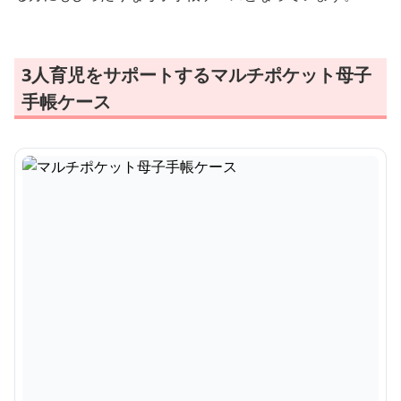
3人育児をサポートするマルチポケット母子
手帳ケース