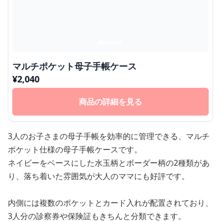
マルチポケット母子手帳ケース
¥
2,040
商品の詳細を見る
3人のお子さまの母子手帳を効率的に管理できる、マルチ
ポケット仕様の母子手帳ケースです。
ネイビーをベースにした水玉柄とボーダー柄の2種類があ
り、落ち着いた雰囲気が大人のママにも好評です。
内側には複数のポケットとカード入れが配置されており、
3人分の診察券や保険証もきちんと分類できます。