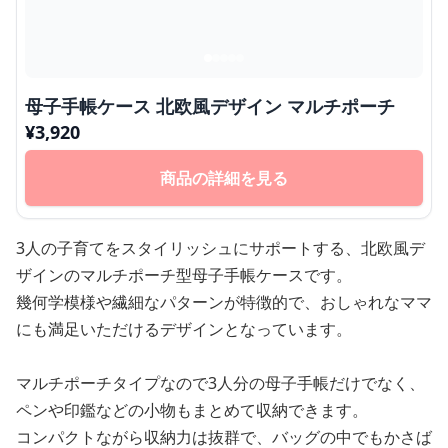
母子手帳ケース 北欧風デザイン マルチポーチ
¥
3,920
商品の詳細を見る
3人の子育てをスタイリッシュにサポートする、北欧風デ
ザインのマルチポーチ型母子手帳ケースです。
幾何学模様や繊細なパターンが特徴的で、おしゃれなママ
にも満足いただけるデザインとなっています。
マルチポーチタイプなので3人分の母子手帳だけでなく、
ペンや印鑑などの小物もまとめて収納できます。
コンパクトながら収納力は抜群で、バッグの中でもかさば