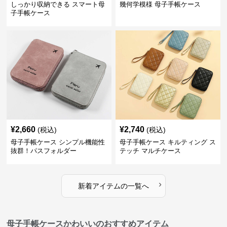
しっかり収納できる スマート母
幾何学模様 母子手帳ケース
子手帳ケース
¥
2,660
¥
2,740
(税込)
(税込)
母子手帳ケース シンプル機能性
母子手帳ケース キルティング ス
抜群！パスフォルダー
テッチ マルチケース
›
新着アイテムの一覧へ
母子手帳ケースかわいいのおすすめアイテム