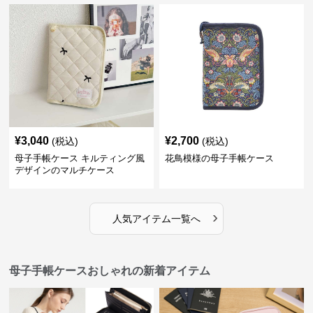
¥
3,040
¥
2,700
(税込)
(税込)
母子手帳ケース キルティング風
花鳥模様の母子手帳ケース
デザインのマルチケース
›
人気アイテム一覧へ
母子手帳ケースおしゃれの新着アイテム