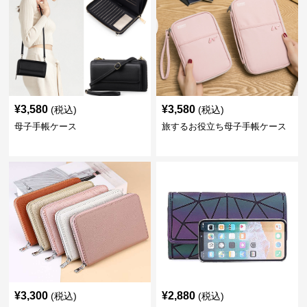
¥
3,580
¥
3,580
(税込)
(税込)
母子手帳ケース
旅するお役立ち母子手帳ケース
¥
3,300
¥
2,880
(税込)
(税込)