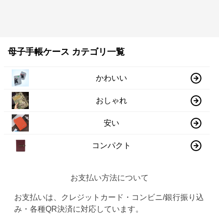
母子手帳ケース カテゴリ一覧
かわいい
おしゃれ
安い
コンパクト
お支払い方法について
お支払いは、クレジットカード・コンビニ/銀行振り込
み・各種QR決済に対応しています。