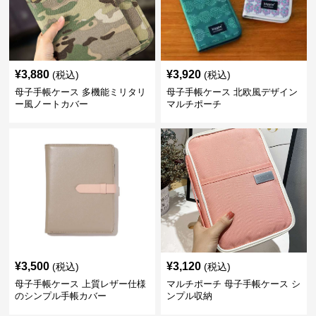
¥
3,880
¥
3,920
(税込)
(税込)
母子手帳ケース 多機能ミリタリ
母子手帳ケース 北欧風デザイン
ー風ノートカバー
マルチポーチ
¥
3,500
¥
3,120
(税込)
(税込)
母子手帳ケース 上質レザー仕様
マルチポーチ 母子手帳ケース シ
のシンプル手帳カバー
ンプル収納