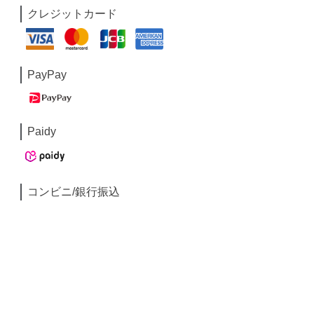
クレジットカード
PayPay
Paidy
コンビニ/銀行振込