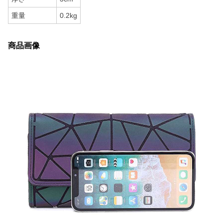
重量
0.2kg
商品画像