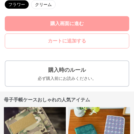
フラワー
クリーム
購入画面に進む
カートに追加する
購入時のルール
必ず購入前にお読みください。
母子手帳ケースおしゃれの人気アイテム