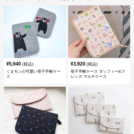
¥
5,940
¥
3,920
(税込)
(税込)
くまモンの可愛い母子手帳ケー
母子手帳ケース ダッフィー&フ
ス
レンズ マルチケース