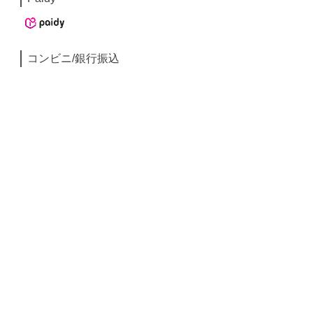
コンビニ/銀行振込