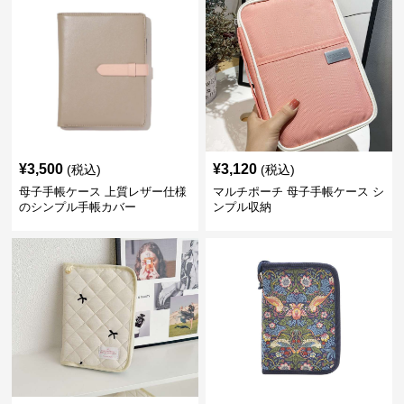
¥
3,500
¥
3,120
(税込)
(税込)
母子手帳ケース 上質レザー仕様
マルチポーチ 母子手帳ケース シ
のシンプル手帳カバー
ンプル収納