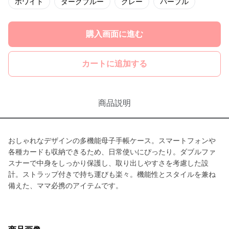
ホワイト
ダークブルー
グレー
パープル
購入画面に進む
カートに追加する
商品説明
おしゃれなデザインの多機能母子手帳ケース。スマートフォンや
各種カードも収納できるため、日常使いにぴったり。ダブルファ
スナーで中身をしっかり保護し、取り出しやすさを考慮した設
計。ストラップ付きで持ち運びも楽々。機能性とスタイルを兼ね
備えた、ママ必携のアイテムです。