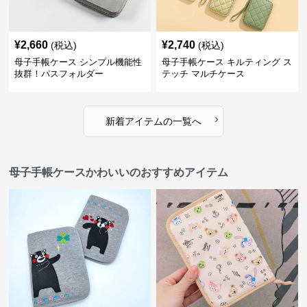
¥
2,660
¥
2,740
(税込)
(税込)
母子手帳ケース シンプル機能性
母子手帳ケース キルティング ス
抜群！パスフォルダー
テッチ マルチケース
›
新着アイテムの一覧へ
母子手帳ケースかわいいのおすすめアイテム