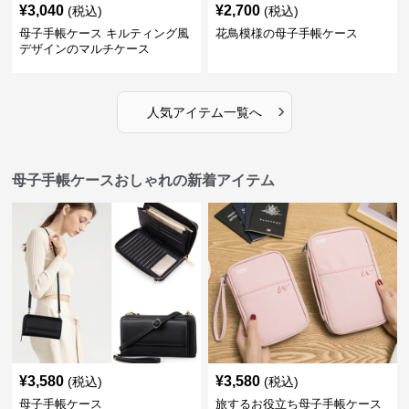
¥
3,040
¥
2,700
(税込)
(税込)
母子手帳ケース キルティング風
花鳥模様の母子手帳ケース
デザインのマルチケース
›
人気アイテム一覧へ
母子手帳ケースおしゃれの新着アイテム
¥
3,580
¥
3,580
(税込)
(税込)
母子手帳ケース
旅するお役立ち母子手帳ケース