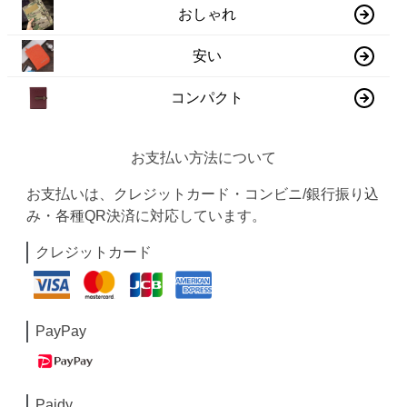
おしゃれ
安い
コンパクト
お支払い方法について
お支払いは、クレジットカード・コンビニ/銀行振り込
み・各種QR決済に対応しています。
クレジットカード
PayPay
Paidy