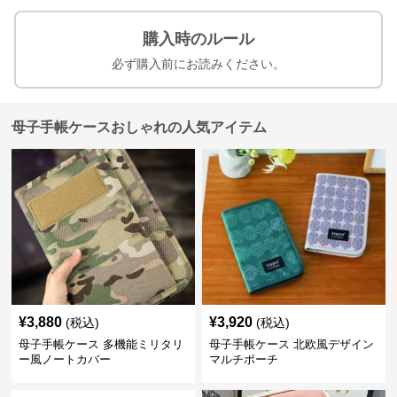
購入時のルール
必ず購入前にお読みください。
母子手帳ケースおしゃれの人気アイテム
¥
3,880
¥
3,920
(税込)
(税込)
母子手帳ケース 多機能ミリタリ
母子手帳ケース 北欧風デザイン
ー風ノートカバー
マルチポーチ