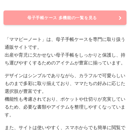
母子手帳ケース 多機能の一覧を見る
「ママビーノート」は、母子手帳ケースを専門に取り扱う
通販サイトです。
出産や育児に欠かせない母子手帳をしっかりと保護し、持
ち運びやすくするためのアイテムが豊富に揃っています。
デザインはシンプルでありながら、カラフルで可愛らしい
ものまで多彩に取り揃えており、ママたちの好みに応じた
選択肢が豊富です。
機能性も考慮されており、ポケットや仕切りが充実してい
るため、必要な書類やアイテムを整理しやすくなっていま
す。
また、サイトは使いやすく、スマホからでも簡単に閲覧で