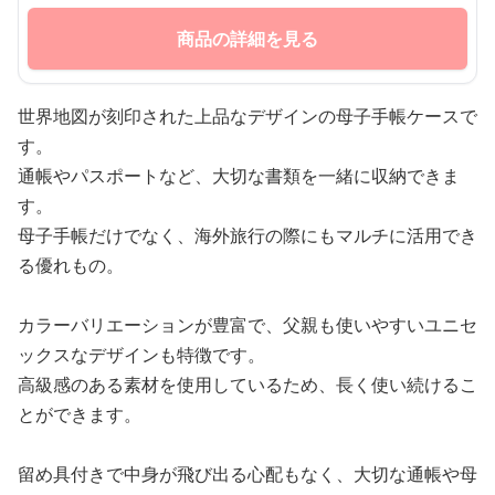
商品の詳細を見る
世界地図が刻印された上品なデザインの母子手帳ケースで
す。
通帳やパスポートなど、大切な書類を一緒に収納できま
す。
母子手帳だけでなく、海外旅行の際にもマルチに活用でき
る優れもの。
カラーバリエーションが豊富で、父親も使いやすいユニセ
ックスなデザインも特徴です。
高級感のある素材を使用しているため、長く使い続けるこ
とができます。
留め具付きで中身が飛び出る心配もなく、大切な通帳や母