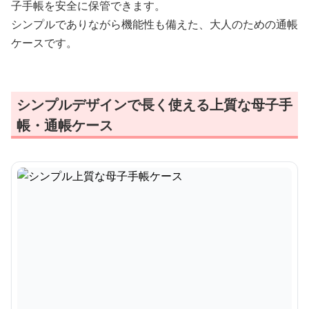
子手帳を安全に保管できます。
シンプルでありながら機能性も備えた、大人のための通帳
ケースです。
シンプルデザインで長く使える上質な母子手
帳・通帳ケース