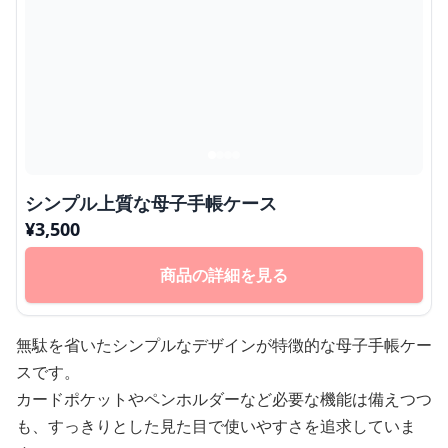
シンプル上質な母子手帳ケース
¥
3,500
商品の詳細を見る
無駄を省いたシンプルなデザインが特徴的な母子手帳ケー
スです。
カードポケットやペンホルダーなど必要な機能は備えつつ
も、すっきりとした見た目で使いやすさを追求していま