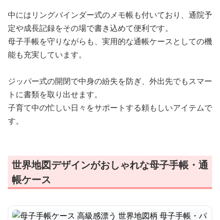
中にはリングバインダー式のメモ帳も付いており、通院予
定や成長記録をその場で書き込めて便利です。
母子手帳を守りながらも、実用的な通帳ケースとしての機
能も充実しています。
ジッパー式の開閉で中身の紛失を防ぎ、外出先でもスマー
トに書類を取り出せます。
子育て中の忙しい日々をサポートする頼もしいアイテムで
す。
世界地図デザインがおしゃれな母子手帳・通
帳ケース