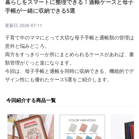
暮らしをスマートに整理できる！通帳ケースと母子
手帳が一緒に収納できる5選
更新日
2026-07-11
子育て中のママにとって大切な母子手帳と通帳類の管理は
意外と悩みどころ。
両方をすっきり一か所にまとめられるケースがあれば、書
類管理がぐっと楽になります。
今回は、母子手帳と通帳を同時に収納できる、機能的でデ
ザイン性にも優れたケース5選をご紹介します。
今回紹介する商品一覧