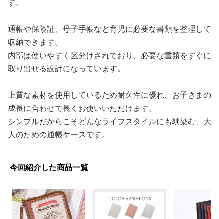
す。
通帳や保険証、母子手帳など育児に必要な書類を整理して
収納できます。
内部は使いやすく区分けされており、必要な書類をすぐに
取り出せる設計になっています。
上質な素材を使用しているため耐久性に優れ、お子さまの
成長に合わせて長くお使いいただけます。
シンプルだからこそどんなライフスタイルにも馴染む、大
人のための通帳ケースです。
今回紹介した商品一覧