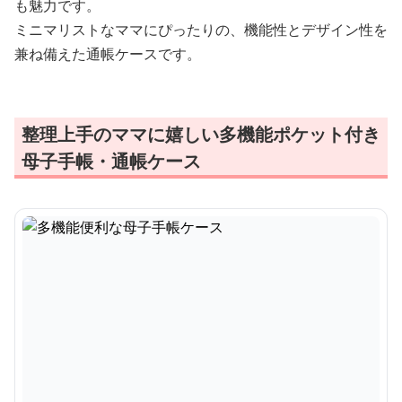
も魅力です。
ミニマリストなママにぴったりの、機能性とデザイン性を
兼ね備えた通帳ケースです。
整理上手のママに嬉しい多機能ポケット付き
母子手帳・通帳ケース