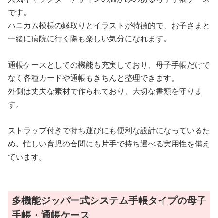
です。
ハニカム模様の縁取りとイラストが特徴的で、お子さまと
一緒に病院に行く際も楽しい気分になれます。
通帳ケースとしての機能も充実しており、母子手帳だけで
なく各種カードや通帳もきちんと整理できます。
外側は丈夫な素材で作られており、大切な書類を守りま
す。
ストラップ付きで持ち運びにも便利な設計になっているた
め、忙しい育児の合間にも片手で持ち運べる実用性を備え
ています。
多機能ジッパー式システム手帳タイプの母子
手帳・通帳ケース