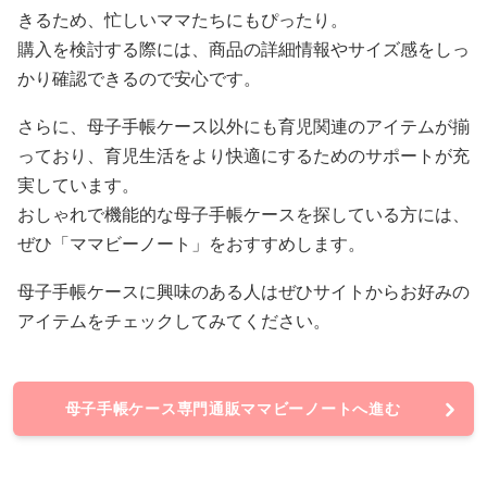
きるため、忙しいママたちにもぴったり。
購入を検討する際には、商品の詳細情報やサイズ感をしっ
かり確認できるので安心です。
さらに、母子手帳ケース以外にも育児関連のアイテムが揃
っており、育児生活をより快適にするためのサポートが充
実しています。
おしゃれで機能的な母子手帳ケースを探している方には、
ぜひ「ママビーノート」をおすすめします。
母子手帳ケースに興味のある人はぜひサイトからお好みの
アイテムをチェックしてみてください。
母子手帳ケース専門通販ママビーノートへ進む