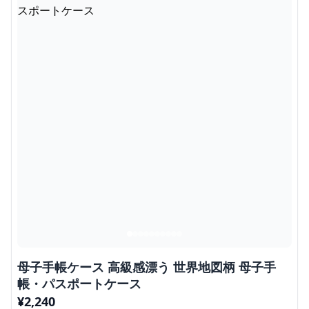
母子手帳ケース 高級感漂う 世界地図柄 母子手
帳・パスポートケース
¥
2,240