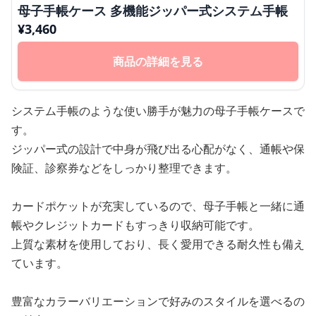
母子手帳ケース 多機能ジッパー式システム手帳
¥
3,460
商品の詳細を見る
システム手帳のような使い勝手が魅力の母子手帳ケースで
す。
ジッパー式の設計で中身が飛び出る心配がなく、通帳や保
険証、診察券などをしっかり整理できます。
カードポケットが充実しているので、母子手帳と一緒に通
帳やクレジットカードもすっきり収納可能です。
上質な素材を使用しており、長く愛用できる耐久性も備え
ています。
豊富なカラーバリエーションで好みのスタイルを選べるの