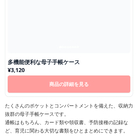
多機能便利な母子手帳ケース
¥
3,120
商品の詳細を見る
たくさんのポケットとコンパートメントを備えた、収納力
抜群の母子手帳ケースです。
通帳はもちろん、カード類や領収書、予防接種の記録な
ど、育児に関わる大切な書類をひとまとめにできます。