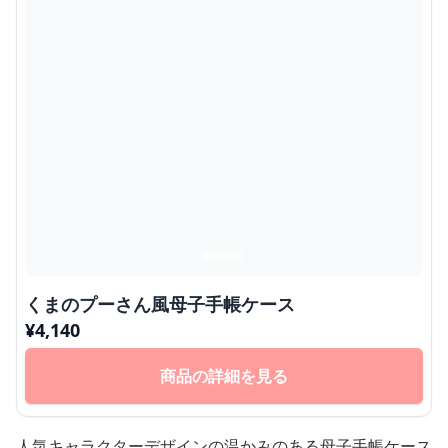
くまのプーさん風母子手帳ケース
¥
4,140
商品の詳細を見る
人気キャラクターデザインの温かみのある母子手帳ケース