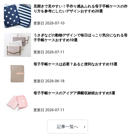
見開きで見やすい！手作り感あふれる母子手帳ケースの作
り方を参考にしたいデザインおすすめ20選
更新日
2026-07-10
うさぎなどの動物デザインで毎日ほっこり気分になれる母
子手帳ケースおすすめ10選
更新日
2026-07-11
母子手帳ケースは必要？あると便利なおすすめ15選
更新日
2026-06-18
母子手帳ケースのアイデア満載収納術おすすめ5選
更新日
2026-07-11
›
記事一覧へ