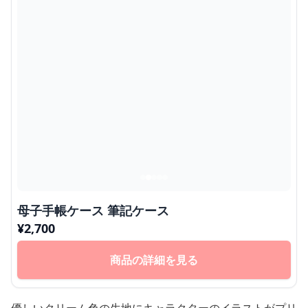
母子手帳ケース 筆記ケース
¥
2,700
商品の詳細を見る