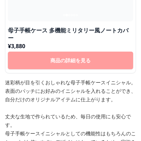
母子手帳ケース 多機能ミリタリー風ノートカバ
ー
¥
3,880
商品の詳細を見る
迷彩柄が目を引くおしゃれな母子手帳ケースイニシャル。
表面のパッチにお好みのイニシャルを入れることができ、
自分だけのオリジナルアイテムに仕上がります。
丈夫な生地で作られているため、毎日の使用にも安心で
す。
母子手帳ケースイニシャルとしての機能性はもちろんのこ