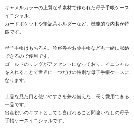
キャメルカラーの上質な革素材で作られた母子手帳ケース
イニシャル。
カードポケットや筆記具ホルダーなど、機能的な内装が特
徴です。
母子手帳はもちろん、診察券やお薬手帳なども一緒に収納
できるので便利です。
ゴールドのリングがアクセントになっており、イニシャル
を入れることで世界に一つだけの特別な母子手帳ケースに
なります。
上品な見た目と使いやすさを兼ね備えた、長く愛用できる
一品です。
出産祝いのギフトとしても喜ばれること間違いなしの母子
手帳ケースイニシャルです。