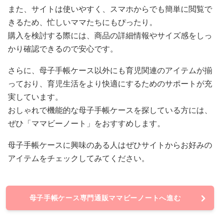
また、サイトは使いやすく、スマホからでも簡単に閲覧で
きるため、忙しいママたちにもぴったり。
購入を検討する際には、商品の詳細情報やサイズ感をしっ
かり確認できるので安心です。
さらに、母子手帳ケース以外にも育児関連のアイテムが揃
っており、育児生活をより快適にするためのサポートが充
実しています。
おしゃれで機能的な母子手帳ケースを探している方には、
ぜひ「ママビーノート」をおすすめします。
母子手帳ケースに興味のある人はぜひサイトからお好みの
アイテムをチェックしてみてください。
母子手帳ケース専門通販ママビーノートへ進む