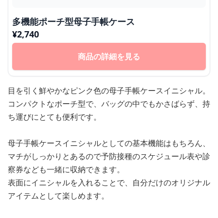
多機能ポーチ型母子手帳ケース
¥
2,740
商品の詳細を見る
目を引く鮮やかなピンク色の母子手帳ケースイニシャル。
コンパクトなポーチ型で、バッグの中でもかさばらず、持
ち運びにとても便利です。
母子手帳ケースイニシャルとしての基本機能はもちろん、
マチがしっかりとあるので予防接種のスケジュール表や診
察券なども一緒に収納できます。
表面にイニシャルを入れることで、自分だけのオリジナル
アイテムとして楽しめます。