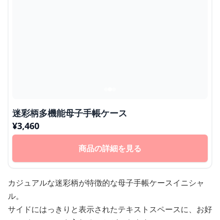
迷彩柄多機能母子手帳ケース
¥
3,460
商品の詳細を見る
カジュアルな迷彩柄が特徴的な母子手帳ケースイニシャ
ル。
サイドにはっきりと表示されたテキストスペースに、お好