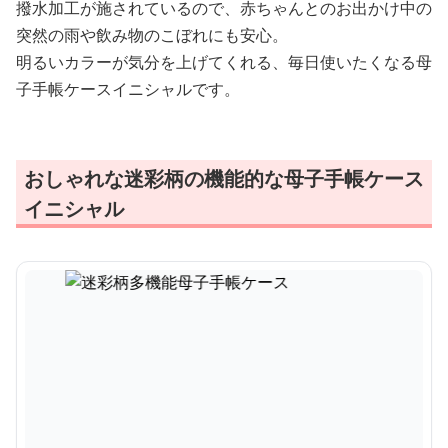
撥水加工が施されているので、赤ちゃんとのお出かけ中の
突然の雨や飲み物のこぼれにも安心。
明るいカラーが気分を上げてくれる、毎日使いたくなる母
子手帳ケースイニシャルです。
おしゃれな迷彩柄の機能的な母子手帳ケース
イニシャル