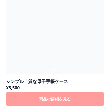
シンプル上質な母子手帳ケース
¥
3,500
商品の詳細を見る