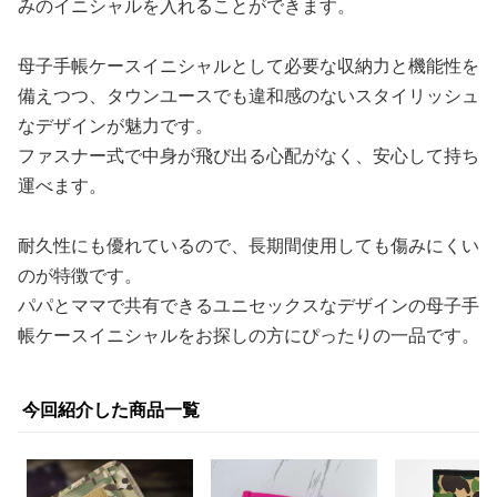
みのイニシャルを入れることができます。
母子手帳ケースイニシャルとして必要な収納力と機能性を
備えつつ、タウンユースでも違和感のないスタイリッシュ
なデザインが魅力です。
ファスナー式で中身が飛び出る心配がなく、安心して持ち
運べます。
耐久性にも優れているので、長期間使用しても傷みにくい
のが特徴です。
パパとママで共有できるユニセックスなデザインの母子手
帳ケースイニシャルをお探しの方にぴったりの一品です。
今回紹介した商品一覧