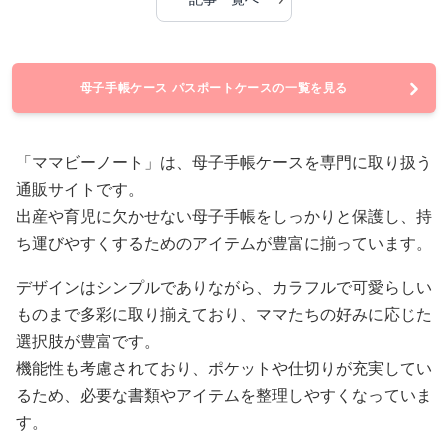
母子手帳ケース パスポートケースの一覧を見る
「ママビーノート」は、母子手帳ケースを専門に取り扱う
通販サイトです。
出産や育児に欠かせない母子手帳をしっかりと保護し、持
ち運びやすくするためのアイテムが豊富に揃っています。
デザインはシンプルでありながら、カラフルで可愛らしい
ものまで多彩に取り揃えており、ママたちの好みに応じた
選択肢が豊富です。
機能性も考慮されており、ポケットや仕切りが充実してい
るため、必要な書類やアイテムを整理しやすくなっていま
す。