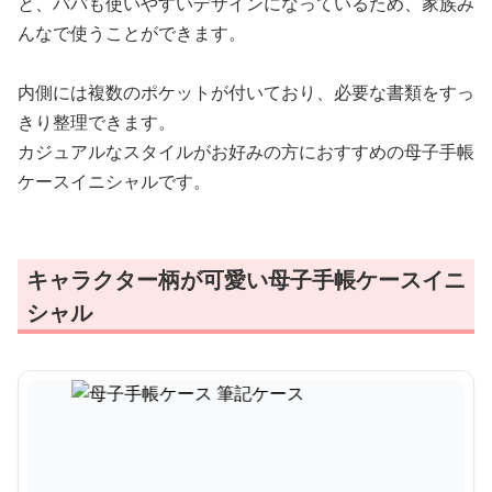
と、パパも使いやすいデザインになっているため、家族み
んなで使うことができます。
内側には複数のポケットが付いており、必要な書類をすっ
きり整理できます。
カジュアルなスタイルがお好みの方におすすめの母子手帳
ケースイニシャルです。
キャラクター柄が可愛い母子手帳ケースイニ
シャル