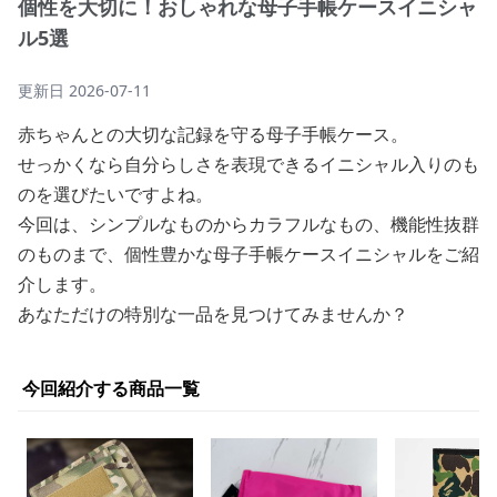
個性を大切に！おしゃれな母子手帳ケースイニシャ
ル5選
更新日
2026-07-11
赤ちゃんとの大切な記録を守る母子手帳ケース。
せっかくなら自分らしさを表現できるイニシャル入りのも
のを選びたいですよね。
今回は、シンプルなものからカラフルなもの、機能性抜群
のものまで、個性豊かな母子手帳ケースイニシャルをご紹
介します。
あなただけの特別な一品を見つけてみませんか？
今回紹介する商品一覧