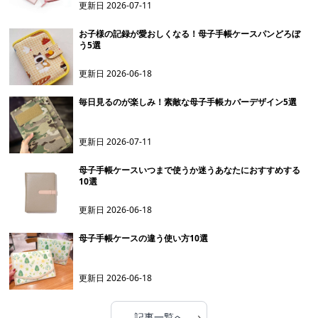
更新日
2026-07-11
お子様の記録が愛おしくなる！母子手帳ケースパンどろぼ
う5選
更新日
2026-06-18
毎日見るのが楽しみ！素敵な母子手帳カバーデザイン5選
更新日
2026-07-11
母子手帳ケースいつまで使うか迷うあなたにおすすめする
10選
更新日
2026-06-18
母子手帳ケースの違う使い方10選
更新日
2026-06-18
›
記事一覧へ