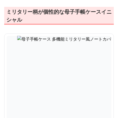
ミリタリー柄が個性的な母子手帳ケースイニ
シャル