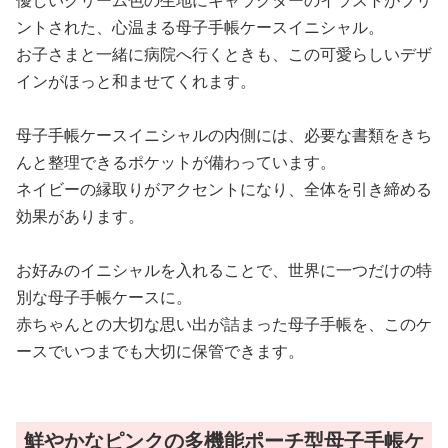
優しいクリーム色の生地にキャラクターのイラストがプリ
ントされた、心温まる母子手帳ケースイニシャル。
お子さまと一緒に病院へ行くときも、この可愛らしいデザ
インがほっと和ませてくれます。
母子手帳ケースイニシャルの内側には、必要な書類をきち
んと整理できるポケットが備わっています。
ネイビーの縁取りがアクセントになり、全体を引き締める
効果があります。
お好みのイニシャルを入れることで、世界に一つだけの特
別な母子手帳ケースに。
赤ちゃんとの大切な思い出が詰まった母子手帳を、このケ
ースでいつまでも大切に保管できます。
鮮やかなピンクの多機能ポーチ型母子手帳ケ