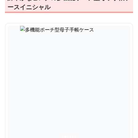
ースイニシャル