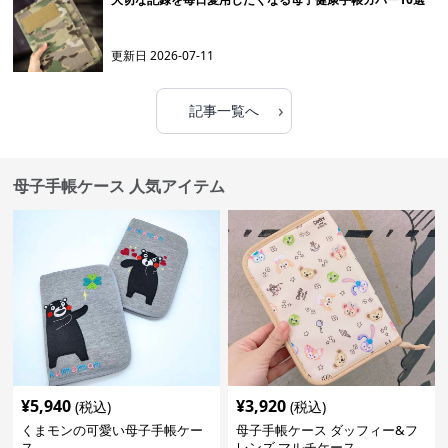
更新日
2026-07-11
›
記事一覧へ
母子手帳ケース 人気アイテム
¥
5,940
¥
3,920
(税込)
(税込)
くまモンの可愛い母子手帳ケー
母子手帳ケース ダッフィー&フ
ス
レンズ マルチケース