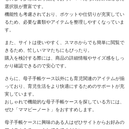
選択肢が豊富です。
機能性も考慮されており、ポケットや仕切りが充実してい
るため、必要な書類やアイテムを整理しやすくなっていま
す。
また、サイトは使いやすく、スマホからでも簡単に閲覧で
きるため、忙しいママたちにもぴったり。
購入を検討する際には、商品の詳細情報やサイズ感をしっ
かり確認できるので安心です。
さらに、母子手帳ケース以外にも育児関連のアイテムが揃
っており、育児生活をより快適にするためのサポートが充
実しています。
おしゃれで機能的な母子手帳ケースを探している方には、
ぜひ「ママビーノート」をおすすめします。
母子手帳ケースに興味のある人はぜひサイトからお好みの