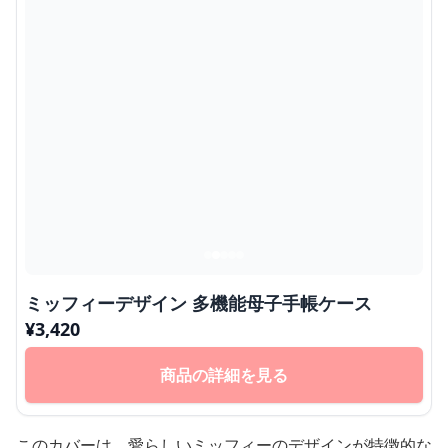
ミッフィーデザイン 多機能母子手帳ケース
¥
3,420
商品の詳細を見る
このカバーは、愛らしいミッフィーのデザインが特徴的な