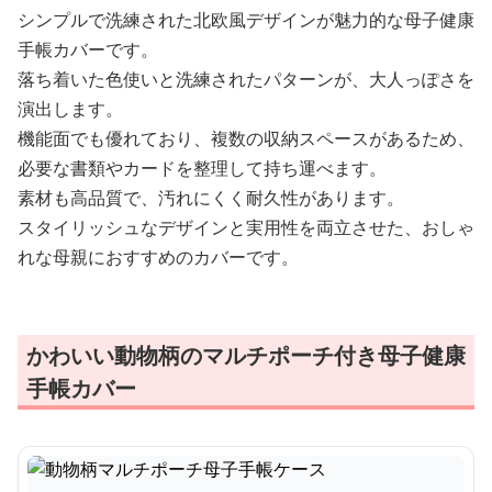
シンプルで洗練された北欧風デザインが魅力的な母子健康
手帳カバーです。
落ち着いた色使いと洗練されたパターンが、大人っぽさを
演出します。
機能面でも優れており、複数の収納スペースがあるため、
必要な書類やカードを整理して持ち運べます。
素材も高品質で、汚れにくく耐久性があります。
スタイリッシュなデザインと実用性を両立させた、おしゃ
れな母親におすすめのカバーです。
かわいい動物柄のマルチポーチ付き母子健康
手帳カバー