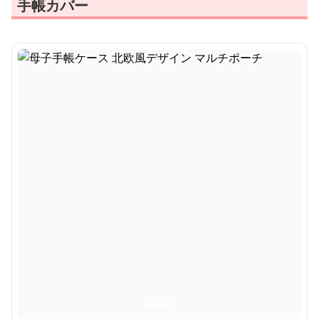
手帳カバー