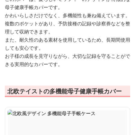
母子健康手帳カバーです。
かわいらしさだけでなく、多機能性も兼ね備えています。
複数のポケットがあり、予防接種の記録や診察券などを整
理して収納できます。
また、耐久性のある素材を使用しているため、長期間使用
しても安心です。
お子様の成長を見守りながら、大切な記録を守ることがで
きる実用的なカバーです。
北欧テイストの多機能母子健康手帳カバー