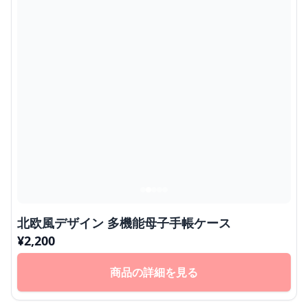
北欧風デザイン 多機能母子手帳ケース
¥
2,200
商品の詳細を見る