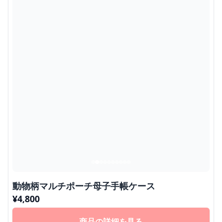
動物柄マルチポーチ母子手帳ケース
¥
4,800
商品の詳細を見る