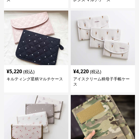
¥
5,220
¥
4,220
(税込)
(税込)
キルティング星柄マルチケース
アイスクリーム柄母子手帳ケー
ス