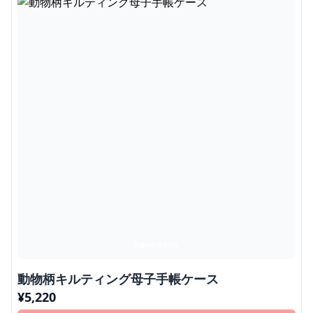
動物柄キルティング母子手帳ケース
¥
5,220