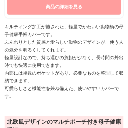
商品の詳細を見る
キルティング加工が施された、軽量でかわいい動物柄の母
子健康手帳カバーです。
ふんわりとした質感と愛らしい動物のデザインが、使う人
の気分を明るくしてくれます。
軽量設計なので、持ち運びの負担が少なく、長時間の外出
時でも快適に使用できます。
内部には複数のポケットがあり、必要なものを整理して収
納できます。
可愛らしさと機能性を兼ね備えた、使いやすいカバーで
す。
北欧風デザインのマルチポーチ付き母子健康