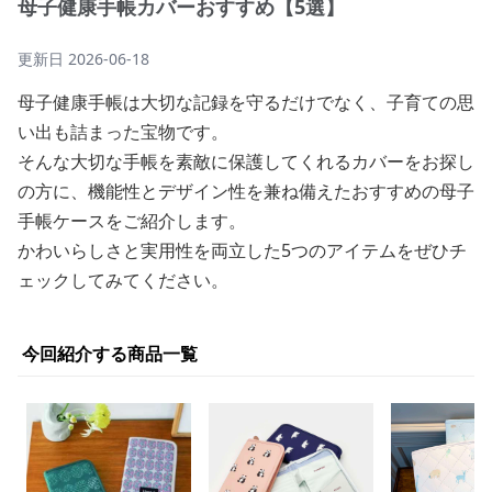
母子健康手帳カバーおすすめ【5選】
更新日
2026-06-18
母子健康手帳は大切な記録を守るだけでなく、子育ての思
い出も詰まった宝物です。
そんな大切な手帳を素敵に保護してくれるカバーをお探し
の方に、機能性とデザイン性を兼ね備えたおすすめの母子
手帳ケースをご紹介します。
かわいらしさと実用性を両立した5つのアイテムをぜひチ
ェックしてみてください。
今回紹介する商品一覧