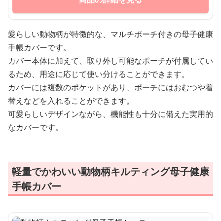
愛らしい動物柄が特徴的な、マルチポーチ付きの母子健康
手帳カバーです。
カバー本体に加えて、取り外し可能なポーチが付属してい
るため、用途に応じて使い分けることができます。
カバーには複数のポケットがあり、ポーチにはおむつや着
替えなどを入れることができます。
可愛らしいデザインながら、機能性も十分に備えた実用的
なカバーです。
軽量でかわいい動物柄キルティング母子健康
手帳カバー