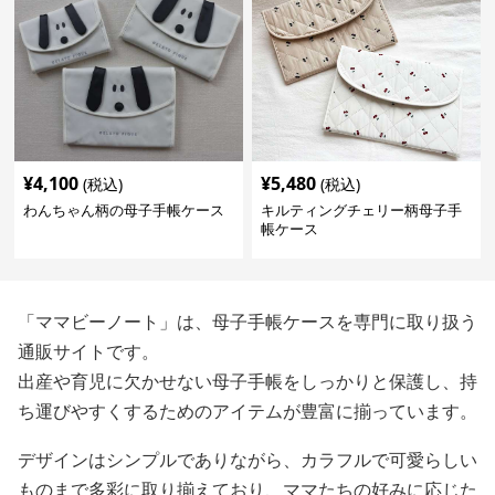
¥
4,100
¥
5,480
(税込)
(税込)
わんちゃん柄の母子手帳ケース
キルティングチェリー柄母子手
帳ケース
「ママビーノート」は、母子手帳ケースを専門に取り扱う
通販サイトです。
出産や育児に欠かせない母子手帳をしっかりと保護し、持
ち運びやすくするためのアイテムが豊富に揃っています。
デザインはシンプルでありながら、カラフルで可愛らしい
ものまで多彩に取り揃えており、ママたちの好みに応じた