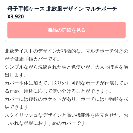
母子手帳ケース 北欧風デザイン マルチポーチ
¥
3,920
商品の詳細を見る
北欧テイストのデザインが特徴的な、マルチポーチ付きの
母子健康手帳カバーです。
シンプルながら洗練された柄と色使いが、大人っぽさを演
出します。
カバー本体に加えて、取り外し可能なポーチが付属してい
るため、用途に応じて使い分けることができます。
カバーには複数のポケットがあり、ポーチには小物類を収
納できます。
スタイリッシュなデザインと高い機能性を両立させた、お
しゃれな母親におすすめのカバーです。