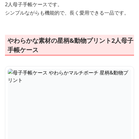
2人母子手帳ケースです。
シンプルながらも機能的で、長く愛用できる一品です。
やわらかな素材の星柄&動物プリント2人母子
手帳ケース