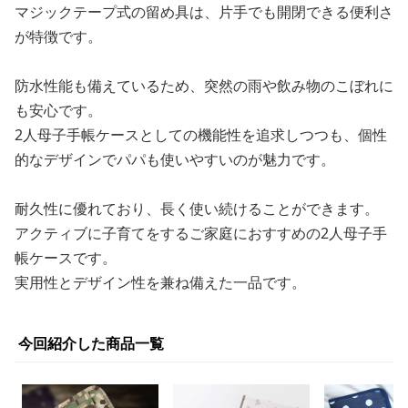
マジックテープ式の留め具は、片手でも開閉できる便利さ
が特徴です。
防水性能も備えているため、突然の雨や飲み物のこぼれに
も安心です。
2人母子手帳ケースとしての機能性を追求しつつも、個性
的なデザインでパパも使いやすいのが魅力です。
耐久性に優れており、長く使い続けることができます。
アクティブに子育てをするご家庭におすすめの2人母子手
帳ケースです。
実用性とデザイン性を兼ね備えた一品です。
今回紹介した商品一覧