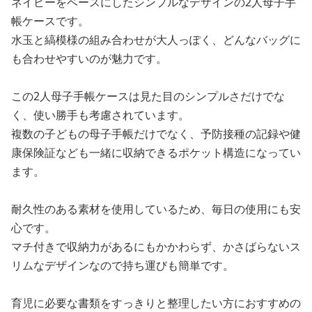
ネイビーをベースにしたシンプルなデザインの2人母子手
帳ケースです。
水玉と縞模様の組み合わせが大人っぽく、どんなバッグに
も合わせやすいのが魅力です。
この2人母子手帳ケースは見た目のシンプルさだけでな
く、使い勝手も考慮されています。
複数の子どもの母子手帳だけでなく、予防接種の記録や健
康保険証なども一緒に収納できるポケット構造になってい
ます。
耐久性のある素材を使用しているため、毎日の使用にも安
心です。
マチ付きで収納力があるにもかかわらず、かさばらないス
リムなデザインなので持ち運びも簡単です。
育児に必要な書類をすっきりと整理したい方におすすめの