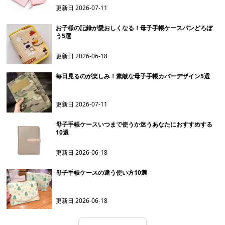
更新日
2026-07-11
お子様の記録が愛おしくなる！母子手帳ケースパンどろぼ
う5選
更新日
2026-06-18
毎日見るのが楽しみ！素敵な母子手帳カバーデザイン5選
更新日
2026-07-11
母子手帳ケースいつまで使うか迷うあなたにおすすめする
10選
更新日
2026-06-18
母子手帳ケースの違う使い方10選
更新日
2026-06-18