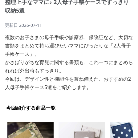
整理上手なママに♪ 2人母子手帳ケースですっきり
収納5選
更新日
2026-07-11
複数のお子さまの母子手帳や診察券、保険証など、大切な
書類をまとめて持ち運びたいママにぴったりな「2人母子
手帳ケース」。
かさばりがちな育児に関する書類も、これ一つにまとめら
れれば外出時もすっきり。
今回は、デザイン性と機能性を兼ね備えた、おすすめの2
人母子手帳ケース5選をご紹介します。
今回紹介する商品一覧