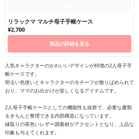
リラックマ マルチ母子手帳ケース
¥
2,700
商品の詳細を見る
人気キャラクターのかわいいデザインが特徴の2人母子手
帳ケースです。
明るい色使いとキャラクターのモチーフが散りばめられて
おり、ママのお出かけが楽しくなるアイテムです。
2人母子手帳ケースとしての機能性も抜群で、必要な書類
をきちんと整理できる内部構造になっています。
縁取りの茶色いレザー調素材がアクセントとなり、上品な
印象も与えてくれます。