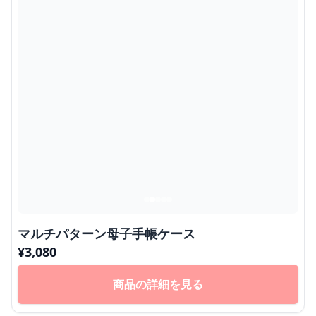
マルチパターン母子手帳ケース
¥
3,080
商品の詳細を見る