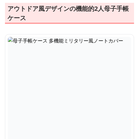
アウトドア風デザインの機能的2人母子手帳
ケース