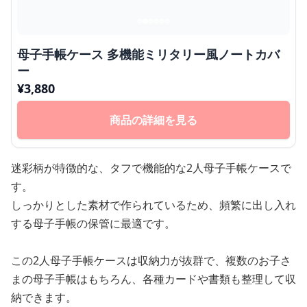
母子手帳ケース 多機能ミリタリー風ノートカバ
ー
¥
3,880
商品の詳細を見る
迷彩柄が特徴的な、タフで機能的な2人母子手帳ケースで
す。
しっかりとした素材で作られているため、頻繁に出し入れ
する母子手帳の保管に最適です。
この2人母子手帳ケースは収納力が抜群で、複数のお子さ
まの母子手帳はもちろん、各種カードや書類も整理して収
納できます。