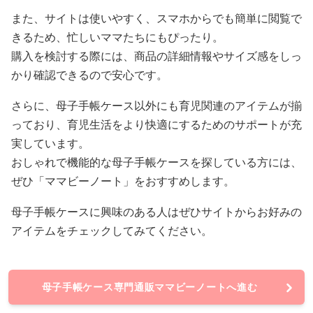
また、サイトは使いやすく、スマホからでも簡単に閲覧で
きるため、忙しいママたちにもぴったり。
購入を検討する際には、商品の詳細情報やサイズ感をしっ
かり確認できるので安心です。
さらに、母子手帳ケース以外にも育児関連のアイテムが揃
っており、育児生活をより快適にするためのサポートが充
実しています。
おしゃれで機能的な母子手帳ケースを探している方には、
ぜひ「ママビーノート」をおすすめします。
母子手帳ケースに興味のある人はぜひサイトからお好みの
アイテムをチェックしてみてください。
母子手帳ケース専門通販ママビーノートへ進む