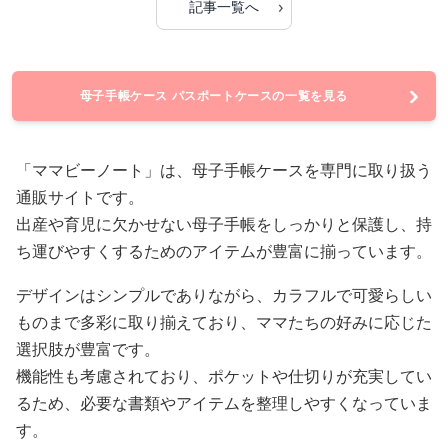
›
記事一覧へ
母子手帳ケース パスポートケースの一覧を見る
「ママビーノート」は、母子手帳ケースを専門に取り扱う
通販サイトです。
出産や育児に欠かせない母子手帳をしっかりと保護し、持
ち運びやすくするためのアイテムが豊富に揃っています。
デザインはシンプルでありながら、カラフルで可愛らしい
ものまで多彩に取り揃えており、ママたちの好みに応じた
選択肢が豊富です。
機能性も考慮されており、ポケットや仕切りが充実してい
るため、必要な書類やアイテムを整理しやすくなっていま
す。