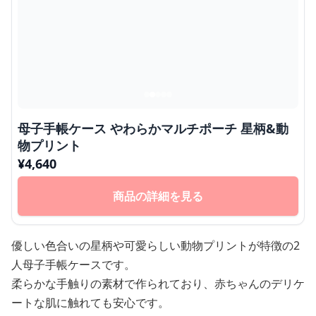
母子手帳ケース やわらかマルチポーチ 星柄&動
物プリント
¥
4,640
商品の詳細を見る
優しい色合いの星柄や可愛らしい動物プリントが特徴の2
人母子手帳ケースです。
柔らかな手触りの素材で作られており、赤ちゃんのデリケ
ートな肌に触れても安心です。