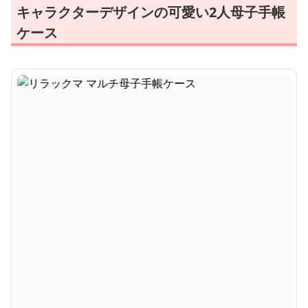
キャラクターデザインの可愛い2人母子手帳
ケース