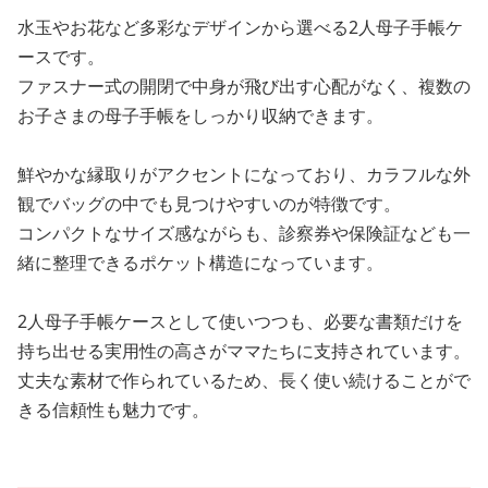
水玉やお花など多彩なデザインから選べる2人母子手帳ケ
ースです。
ファスナー式の開閉で中身が飛び出す心配がなく、複数の
お子さまの母子手帳をしっかり収納できます。
鮮やかな縁取りがアクセントになっており、カラフルな外
観でバッグの中でも見つけやすいのが特徴です。
コンパクトなサイズ感ながらも、診察券や保険証なども一
緒に整理できるポケット構造になっています。
2人母子手帳ケースとして使いつつも、必要な書類だけを
持ち出せる実用性の高さがママたちに支持されています。
丈夫な素材で作られているため、長く使い続けることがで
きる信頼性も魅力です。