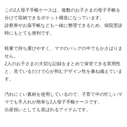
この2人母子手帳ケースは、複数のお子さまの母子手帳を
分けて収納できるポケット構造になっています。
診察券やお薬手帳なども一緒に整理できるため、病院受診
時にもとても便利です。
軽量で持ち運びやすく、ママのバッグの中でもかさばりま
せん。
2人のお子さまの大切な記録をまとめて保管できる実用性
と、見ているだけで心が和むデザイン性を兼ね備えていま
す。
汚れにくい素材を使用しているので、子育て中の忙しいマ
マでも手入れが簡単な2人母子手帳ケースです。
出産祝いとしても喜ばれるアイテムです。