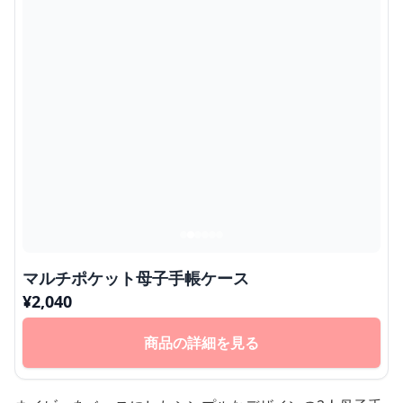
マルチポケット母子手帳ケース
¥
2,040
商品の詳細を見る