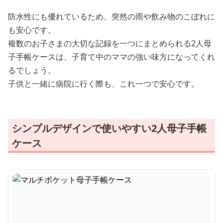
防水性にも優れているため、突然の雨や飲み物のこぼれに
も安心です。
複数のお子さまの大切な記録を一つにまとめられる2人母
子手帳ケースは、子育て中のママの強い味方になってくれ
るでしょう。
子供と一緒に病院に行く際も、これ一つで安心です。
シンプルデザインで使いやすい2人母子手帳
ケース