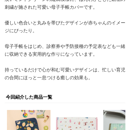
刺繍が施された可愛い母子手帳カバーです。
優しい色合いと丸みを帯びたデザインが赤ちゃんのイメー
ジにぴったり。
母子手帳をはじめ、診察券や予防接種の予定表なども一緒
に収納できる実用的な作りになっています。
持っているだけで心が和む可愛いデザインは、忙しい育児
の合間にほっと一息つける癒しの効果も。
今回紹介した商品一覧