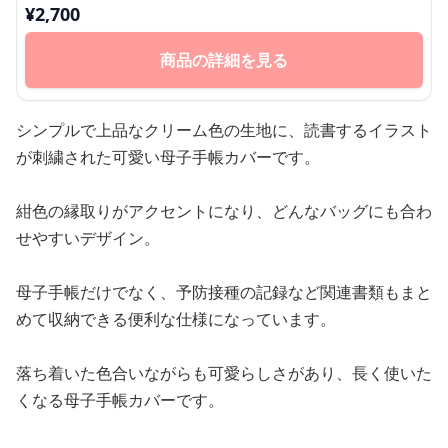
¥
2,700
商品の詳細を見る
シンプルで上品なクリーム色の生地に、読書するイラスト
が刺繍された可愛い母子手帳カバーです。
紺色の縁取りがアクセントになり、どんなバッグにも合わ
せやすいデザイン。
母子手帳だけでなく、予防接種の記録など関連書類もまと
めて収納できる便利な仕様になっています。
落ち着いた色合いながらも可愛らしさがあり、長く使いた
くなる母子手帳カバーです。