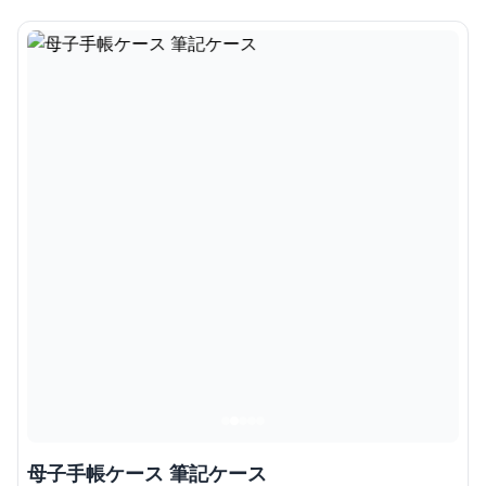
母子手帳ケース 筆記ケース