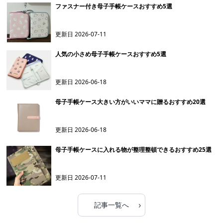
ファスナー付き母子手帳ケースおすすめ5選
更新日
2026-07-11
人気の小さめ母子手帳ケースおすすめ5選
更新日
2026-06-18
母子手帳ケース大きい方がいいママに贈るおすすめ20選
更新日
2026-06-18
母子手帳ケースに入れる物が整理整頓できるおすすめ25選
更新日
2026-07-11
›
記事一覧へ