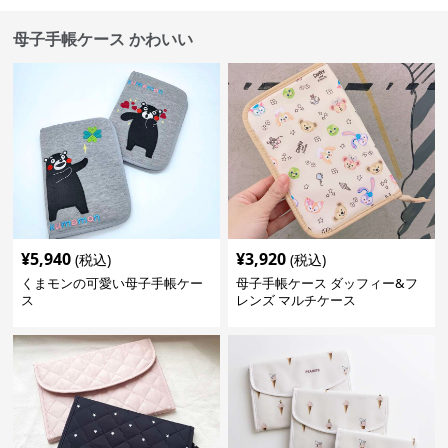
母子手帳ケース かわいい
¥
5,940
¥
3,920
(税込)
(税込)
くまモンの可愛い母子手帳ケー
母子手帳ケース ダッフィー&フ
ス
レンズ マルチケース