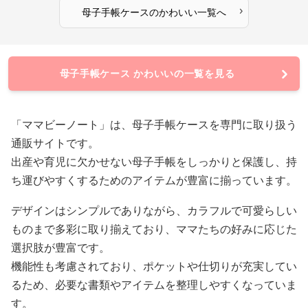
›
母子手帳ケース
の
かわいい
一覧へ
母子手帳ケース かわいいの一覧を見る
「ママビーノート」は、母子手帳ケースを専門に取り扱う
通販サイトです。
出産や育児に欠かせない母子手帳をしっかりと保護し、持
ち運びやすくするためのアイテムが豊富に揃っています。
デザインはシンプルでありながら、カラフルで可愛らしい
ものまで多彩に取り揃えており、ママたちの好みに応じた
選択肢が豊富です。
機能性も考慮されており、ポケットや仕切りが充実してい
るため、必要な書類やアイテムを整理しやすくなっていま
す。