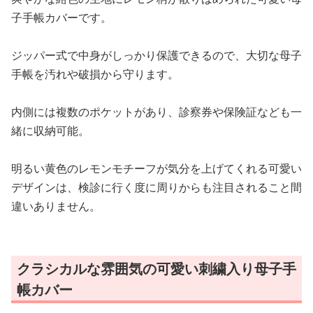
子手帳カバーです。
ジッパー式で中身がしっかり保護できるので、大切な母子
手帳を汚れや破損から守ります。
内側には複数のポケットがあり、診察券や保険証なども一
緒に収納可能。
明るい黄色のレモンモチーフが気分を上げてくれる可愛い
デザインは、検診に行く度に周りからも注目されること間
違いありません。
クラシカルな雰囲気の可愛い刺繍入り母子手
帳カバー