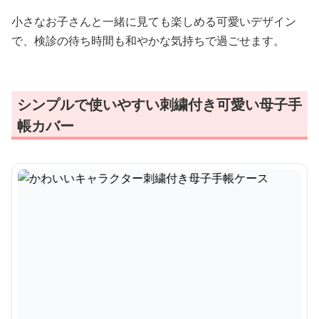
小さなお子さんと一緒に見ても楽しめる可愛いデザイン
で、検診の待ち時間も和やかな気持ちで過ごせます。
シンプルで使いやすい刺繍付き可愛い母子手
帳カバー