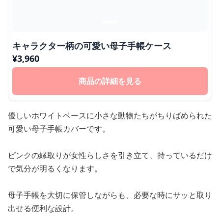
キャラクター柄の可愛い母子手帳ケース
¥
3,960
商品の詳細を見る
優しいホワイトベースに小さな動物たちがちりばめられた
可愛い母子手帳カバーです。
ピンクの縁取りが女性らしさを引き立て、持っているだけ
で気分が明るくなります。
母子手帳を大切に保管しながらも、必要な時にサッと取り
出せる便利な設計。