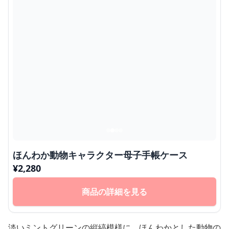
ほんわか動物キャラクター母子手帳ケース
¥
2,280
商品の詳細を見る
淡いミントグリーンの縦縞模様に、ほんわかとした動物の