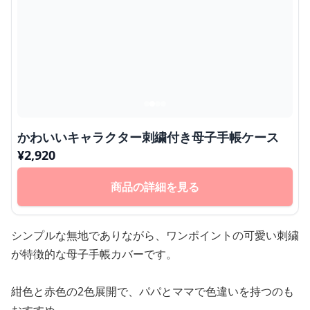
かわいいキャラクター刺繍付き母子手帳ケース
¥
2,920
商品の詳細を見る
シンプルな無地でありながら、ワンポイントの可愛い刺繍
が特徴的な母子手帳カバーです。
紺色と赤色の2色展開で、パパとママで色違いを持つのも