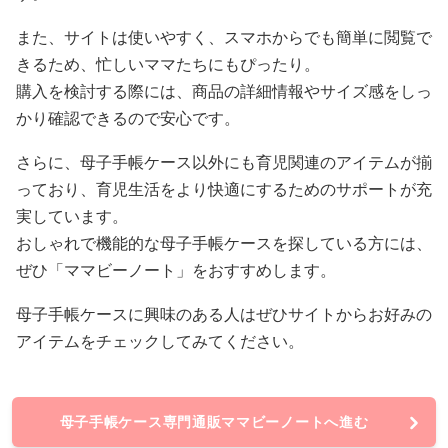
また、サイトは使いやすく、スマホからでも簡単に閲覧で
きるため、忙しいママたちにもぴったり。
購入を検討する際には、商品の詳細情報やサイズ感をしっ
かり確認できるので安心です。
さらに、母子手帳ケース以外にも育児関連のアイテムが揃
っており、育児生活をより快適にするためのサポートが充
実しています。
おしゃれで機能的な母子手帳ケースを探している方には、
ぜひ「ママビーノート」をおすすめします。
母子手帳ケースに興味のある人はぜひサイトからお好みの
アイテムをチェックしてみてください。
母子手帳ケース専門通販ママビーノートへ進む