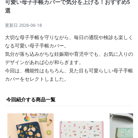
可愛い母子手帳カバーで気分を上げる！おすすめ5
選
更新日
2026-06-18
大切な母子手帳を守りながら、毎日の通院や検診も楽しく
なる可愛い母子手帳カバー。
気分が落ち込みがちな妊娠期や育児中でも、お気に入りの
デザインがあれば心が和らぎます。
今回は、機能性はもちろん、見た目も可愛らしい母子手帳
カバーをセレクトしました。
今回紹介する商品一覧