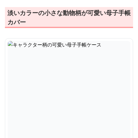
淡いカラーの小さな動物柄が可愛い母子手帳
カバー