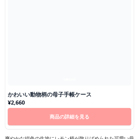
かわいい動物柄の母子手帳ケース
¥
2,660
商品の詳細を見る
爽やかな紺色の生地にレモン柄が散りばめられた可愛い母