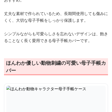
おすすめ。
丈夫な素材で作られているため、長期間使用しても傷みに
くく、大切な母子手帳をしっかり保護します。
シンプルながらも可愛らしさを忘れないデザインは、飽き
ることなく長く愛用できる母子手帳カバーです。
ほんわか優しい動物刺繍の可愛い母子手帳カ
バー