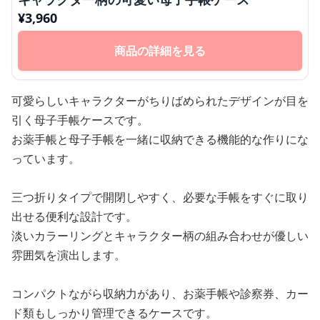
¥
3,960
商品の詳細を見る
可愛らしいキャラクターがちりばめられたデザインが目を
引く母子手帳ケースです。
お薬手帳と母子手帳を一緒に収納できる機能的な作りにな
っています。
三つ折りタイプで開閉しやすく、必要な手帳をすぐに取り
出せる便利な設計です。
淡いカラーリングとキャラクター柄の組み合わせが優しい
雰囲気を演出します。
コンパクトながら収納力があり、お薬手帳や診察券、カー
ド類もしっかり管理できるケースです。