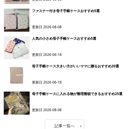
ファスナー付き母子手帳ケースおすすめ5選
更新日
2026-08-08
人気の小さめ母子手帳ケースおすすめ5選
更新日
2026-06-18
母子手帳ケース大きい方がいいママに贈るおすすめ20選
更新日
2026-06-18
母子手帳ケースに入れる物が整理整頓できるおすすめ25選
更新日
2026-08-08
›
記事一覧へ