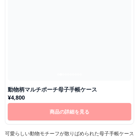
動物柄マルチポーチ母子手帳ケース
¥
4,800
商品の詳細を見る
可愛らしい動物モチーフが散りばめられた母子手帳ケース