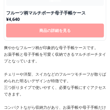
フルーツ柄マルチポーチ母子手帳ケース
¥
4,640
商品の詳細を見る
爽やかなフルーツ柄が印象的な母子手帳ケースです。
お薬手帳と母子手帳を可愛く収納できるマルチポーチタイ
プとなっています。
チェリーや洋梨、スイカなどのフルーツモチーフが散りば
められた明るいデザインが特徴です。
三つ折りタイプで使いやすく、必要な手帳にすぐアクセス
できます。
コンパクトながら収納力があり、お薬手帳や母子手帳だけ