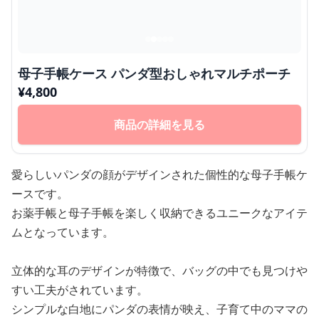
母子手帳ケース パンダ型おしゃれマルチポーチ
¥
4,800
商品の詳細を見る
愛らしいパンダの顔がデザインされた個性的な母子手帳ケ
ースです。
お薬手帳と母子手帳を楽しく収納できるユニークなアイテ
ムとなっています。
立体的な耳のデザインが特徴で、バッグの中でも見つけや
すい工夫がされています。
シンプルな白地にパンダの表情が映え、子育て中のママの