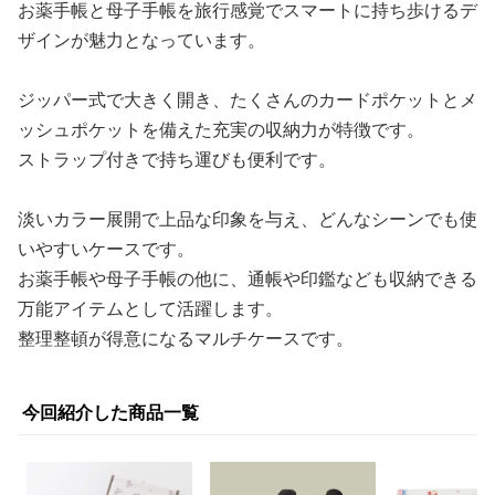
お薬手帳と母子手帳を旅行感覚でスマートに持ち歩けるデ
ザインが魅力となっています。
ジッパー式で大きく開き、たくさんのカードポケットとメ
ッシュポケットを備えた充実の収納力が特徴です。
ストラップ付きで持ち運びも便利です。
淡いカラー展開で上品な印象を与え、どんなシーンでも使
いやすいケースです。
お薬手帳や母子手帳の他に、通帳や印鑑なども収納できる
万能アイテムとして活躍します。
整理整頓が得意になるマルチケースです。
今回紹介した商品一覧