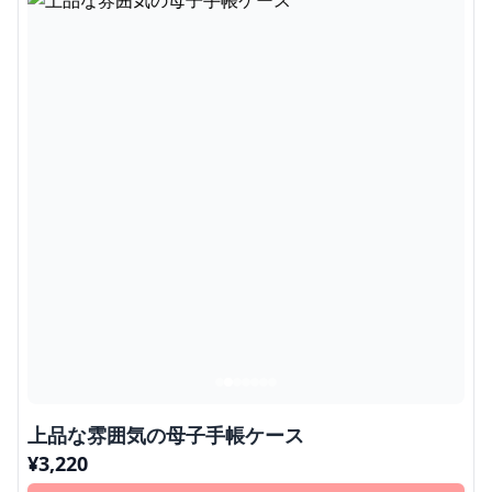
上品な雰囲気の母子手帳ケース
¥
3,220