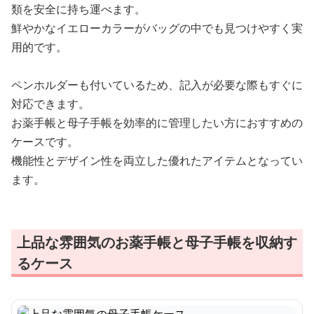
類を安全に持ち運べます。
鮮やかなイエローカラーがバッグの中でも見つけやすく実
用的です。
ペンホルダーも付いているため、記入が必要な際もすぐに
対応できます。
お薬手帳と母子手帳を効率的に管理したい方におすすめの
ケースです。
機能性とデザイン性を両立した優れたアイテムとなってい
ます。
上品な雰囲気のお薬手帳と母子手帳を収納す
るケース