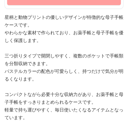
星柄と動物プリントの優しいデザインが特徴的な母子手帳
ケースです。
やわらかな素材で作られており、お薬手帳と母子手帳を優
しく保護します。
三つ折りタイプで開閉しやすく、複数のポケットで手帳類
を分類収納できます。
パステルカラーの配色が可愛らしく、持つだけで気分が明
るくなります。
コンパクトながら必要十分な収納力があり、お薬手帳と母
子手帳をすっきりまとめられるケースです。
軽量で持ち運びやすく、毎日使いたくなるアイテムとなっ
ています。