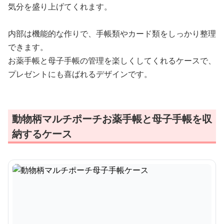
気分を盛り上げてくれます。
内部は機能的な作りで、手帳類やカード類をしっかり整理
できます。
お薬手帳と母子手帳の管理を楽しくしてくれるケースで、
プレゼントにも喜ばれるデザインです。
動物柄マルチポーチお薬手帳と母子手帳を収
納するケース