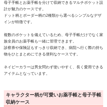
母子手帳とお薬手帳を分けて収納できるマルチポケット設
計が魅力のケースです。
ドット柄とボーダー柄の2種類から選べるシンプルなデザ
インが特徴です。
複数のポケットを備えているため、母子手帳だけでなく家
族全員のお薬手帳も一緒に管理できます。
診察券や保険証もすっきり収納でき、病院へ行く際の持ち
物をひとまとめにできる便利なケースです。
ネイビーカラーは男女問わず使いやすく、長く愛用できる
アイテムとなっています。
キャラクター柄が可愛いお薬手帳と母子手帳
収納ケース