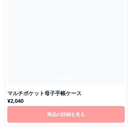
マルチポケット母子手帳ケース
¥
2,040
商品の詳細を見る