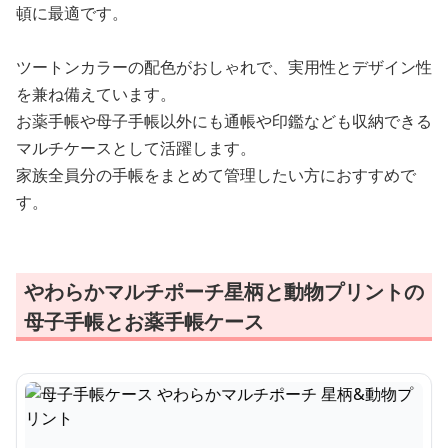
頓に最適です。
ツートンカラーの配色がおしゃれで、実用性とデザイン性
を兼ね備えています。
お薬手帳や母子手帳以外にも通帳や印鑑なども収納できる
マルチケースとして活躍します。
家族全員分の手帳をまとめて管理したい方におすすめで
す。
やわらかマルチポーチ星柄と動物プリントの
母子手帳とお薬手帳ケース