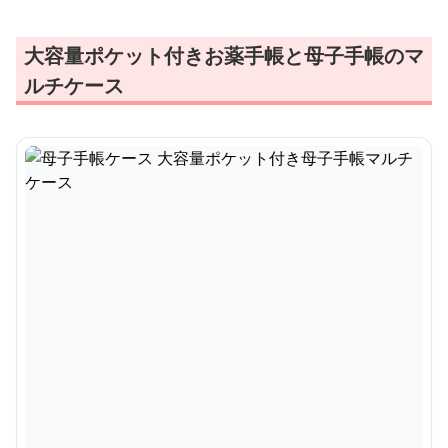
大容量ポケット付きお薬手帳と母子手帳のマ
ルチケース