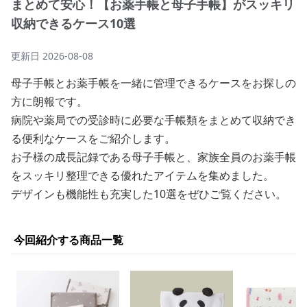
まとめて安心！【お薬手帳と母子手帳】がスッキリ
収納できるケース10選
更新日
2026-08-08
母子手帳とお薬手帳を一緒に管理できるケースをお探しの
方に朗報です。
病院や薬局での受診時に必要な手帳類をまとめて収納でき
る便利なケースをご紹介します。
お子様の成長記録である母子手帳と、家族全員のお薬手帳
をスッキリ整理できる優れたアイテムを集めました。
デザインも機能性も充実した10選をぜひご覧ください。
今回紹介する商品一覧