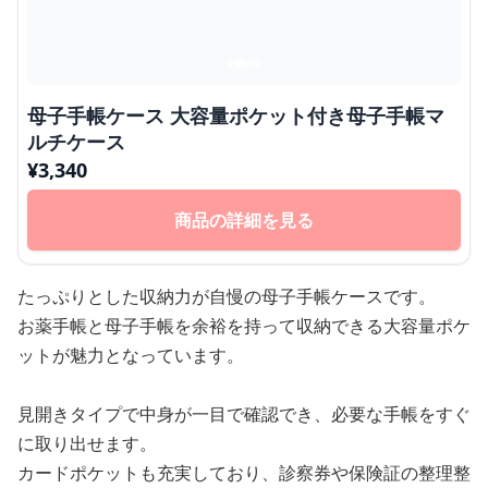
母子手帳ケース 大容量ポケット付き母子手帳マ
ルチケース
¥
3,340
商品の詳細を見る
たっぷりとした収納力が自慢の母子手帳ケースです。
お薬手帳と母子手帳を余裕を持って収納できる大容量ポケ
ットが魅力となっています。
見開きタイプで中身が一目で確認でき、必要な手帳をすぐ
に取り出せます。
カードポケットも充実しており、診察券や保険証の整理整