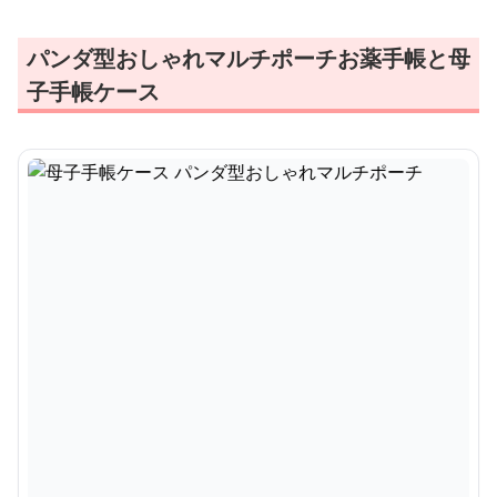
パンダ型おしゃれマルチポーチお薬手帳と母
子手帳ケース