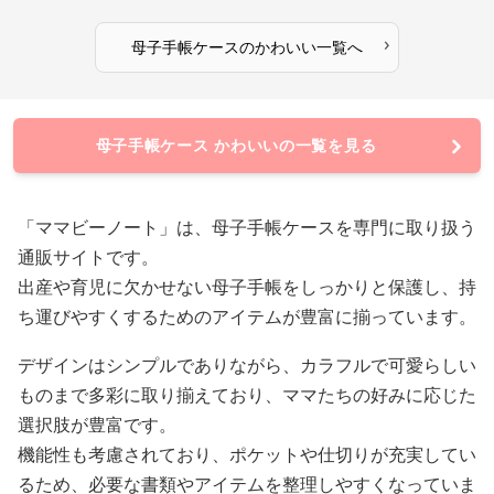
›
母子手帳ケース
の
かわいい
一覧へ
母子手帳ケース かわいいの一覧を見る
「ママビーノート」は、母子手帳ケースを専門に取り扱う
通販サイトです。
出産や育児に欠かせない母子手帳をしっかりと保護し、持
ち運びやすくするためのアイテムが豊富に揃っています。
デザインはシンプルでありながら、カラフルで可愛らしい
ものまで多彩に取り揃えており、ママたちの好みに応じた
選択肢が豊富です。
機能性も考慮されており、ポケットや仕切りが充実してい
るため、必要な書類やアイテムを整理しやすくなっていま