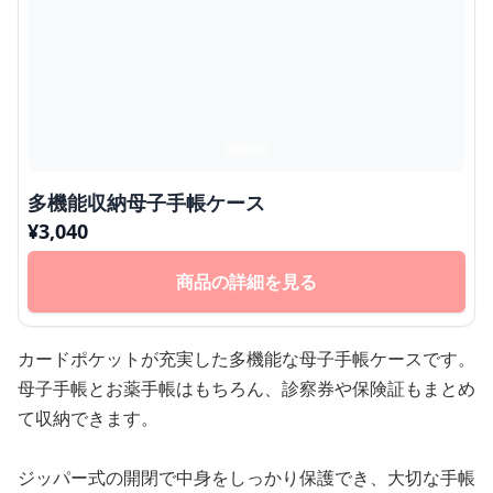
多機能収納母子手帳ケース
¥
3,040
商品の詳細を見る
カードポケットが充実した多機能な母子手帳ケースです。
母子手帳とお薬手帳はもちろん、診察券や保険証もまとめ
て収納できます。
ジッパー式の開閉で中身をしっかり保護でき、大切な手帳