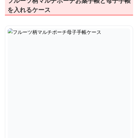
フルーツ柄マルチポーチお薬手帳と母子手帳
を入れるケース