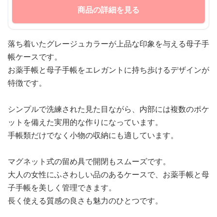
商品の詳細を見る
落ち着いたグレージュカラーが上品な印象を与える母子手
帳ケースです。
お薬手帳と母子手帳をエレガントに持ち歩けるデザインが
特徴です。
シンプルで洗練された見た目ながら、内部には複数のポケ
ットを備えた実用的な作りになっています。
手帳類だけでなく小物の収納にも適しています。
マグネット式の留め具で開閉もスムーズです。
大人の女性にふさわしい品のあるケースで、お薬手帳と母
子手帳を美しく管理できます。
長く使える質感の良さも魅力のひとつです。