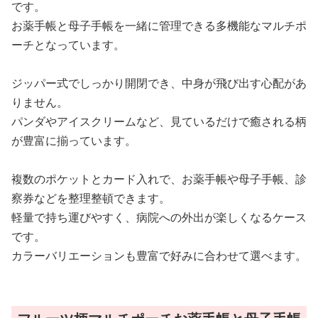
です。
お薬手帳と母子手帳を一緒に管理できる多機能なマルチポ
ーチとなっています。
ジッパー式でしっかり開閉でき、中身が飛び出す心配があ
りません。
パンダやアイスクリームなど、見ているだけで癒される柄
が豊富に揃っています。
複数のポケットとカード入れで、お薬手帳や母子手帳、診
察券などを整理整頓できます。
軽量で持ち運びやすく、病院への外出が楽しくなるケース
です。
カラーバリエーションも豊富で好みに合わせて選べます。