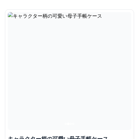
キャラクター柄の可愛い母子手帳ケース