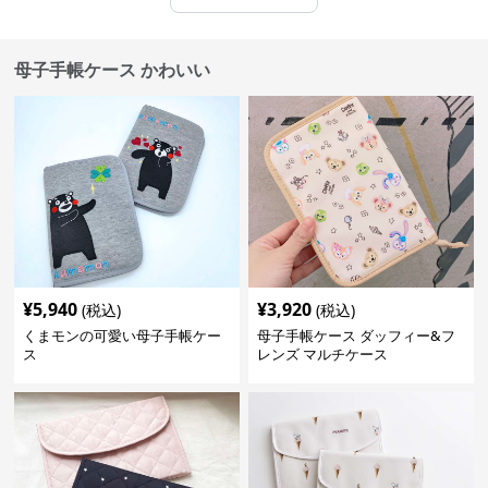
母子手帳ケース かわいい
¥
5,940
¥
3,920
(税込)
(税込)
くまモンの可愛い母子手帳ケー
母子手帳ケース ダッフィー&フ
ス
レンズ マルチケース