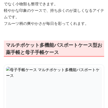
でなく小物類も整理できます。
軽やかな印象のケースで、持ち歩くのが楽しくなるアイテ
ムです。
フルーツ柄の爽やかさが毎日を彩ってくれます。
マルチポケット多機能パスポートケース型お
薬手帳と母子手帳ケース