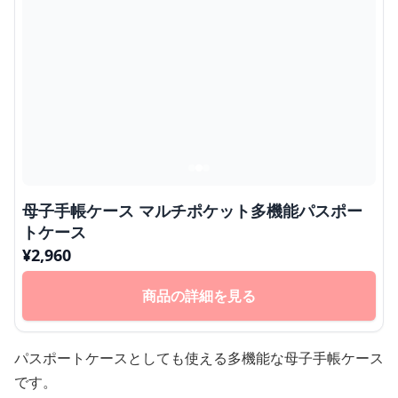
母子手帳ケース マルチポケット多機能パスポー
トケース
¥
2,960
商品の詳細を見る
パスポートケースとしても使える多機能な母子手帳ケース
です。