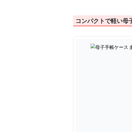
コンパクトで軽い母