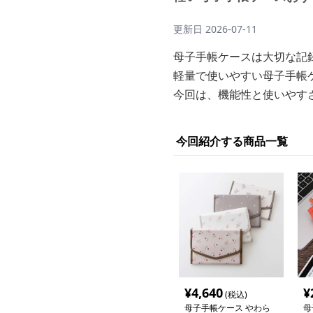
更新日
2026-07-11
母子手帳ケースは大切な記
軽量で使いやすい母子手帳
今回は、機能性と使いやす
今回紹介する商品一覧
¥
4,640
¥
(税込)
母子手帳ケース やわら
母