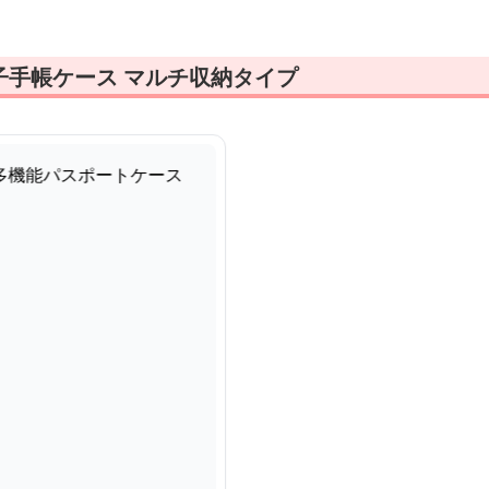
子手帳ケース マルチ収納タイプ