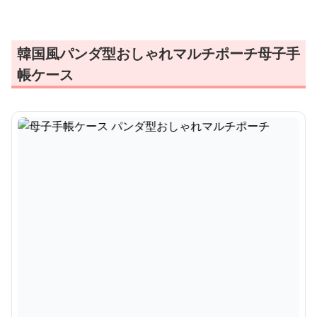
韓国風パンダ型おしゃれマルチポーチ母子手
帳ケース