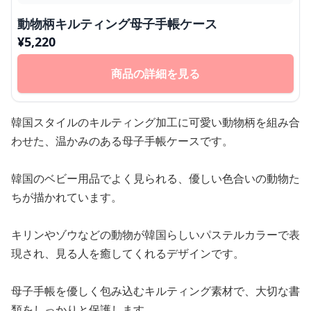
動物柄キルティング母子手帳ケース
¥
5,220
商品の詳細を見る
韓国スタイルのキルティング加工に可愛い動物柄を組み合
わせた、温かみのある母子手帳ケースです。
韓国のベビー用品でよく見られる、優しい色合いの動物た
ちが描かれています。
キリンやゾウなどの動物が韓国らしいパステルカラーで表
現され、見る人を癒してくれるデザインです。
母子手帳を優しく包み込むキルティング素材で、大切な書
類をしっかりと保護します。