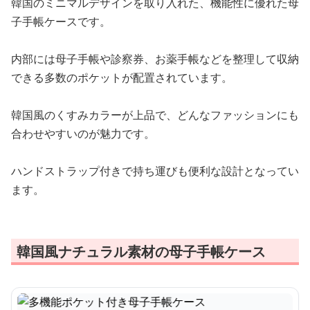
韓国のミニマルデザインを取り入れた、機能性に優れた母
子手帳ケースです。
内部には母子手帳や診察券、お薬手帳などを整理して収納
できる多数のポケットが配置されています。
韓国風のくすみカラーが上品で、どんなファッションにも
合わせやすいのが魅力です。
ハンドストラップ付きで持ち運びも便利な設計となってい
ます。
韓国風ナチュラル素材の母子手帳ケース