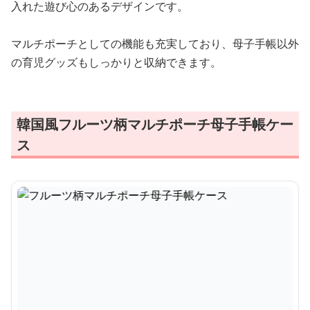
入れた遊び心のあるデザインです。
マルチポーチとしての機能も充実しており、母子手帳以外
の育児グッズもしっかりと収納できます。
韓国風フルーツ柄マルチポーチ母子手帳ケー
ス