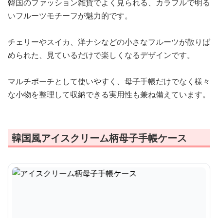
韓国のファッション雑貨でよく見られる、カラフルで明る
いフルーツモチーフが魅力的です。
チェリーやスイカ、洋ナシなどの小さなフルーツが散りば
められた、見ているだけで楽しくなるデザインです。
マルチポーチとして使いやすく、母子手帳だけでなく様々
な小物を整理して収納できる実用性も兼ね備えています。
韓国風アイスクリーム柄母子手帳ケース