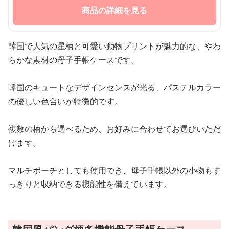
商品の詳細を見る
韓国で人気の星柄と可愛い動物プリントが魅力的な、やわ
らかな素材の母子手帳ケースです。
韓国のキュートなデザインセンスが光る、パステルカラー
の優しい色合いが特徴的です。
複数の柄から選べるため、お好みに合わせてお選びいただ
けます。
マルチポーチとしても使用でき、母子手帳以外の小物もす
っきりと収納できる機能性を備えています。