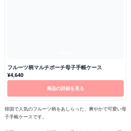
フルーツ柄マルチポーチ母子手帳ケース
¥
4,640
商品の詳細を見る
韓国で人気のフルーツ柄をあしらった、爽やかで可愛い母
子手帳ケースです。