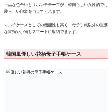
上品な色合いとリボンモチーフが、韓国らしい女性的で可
愛らしい印象を与えてくれます。
マルチケースとしての機能性も高く、母子手帳以外の重要
な書類や小物もスマートに収納できます。
韓国風優しい花柄母子手帳ケース