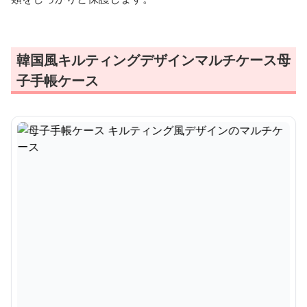
韓国風キルティングデザインマルチケース母
子手帳ケース