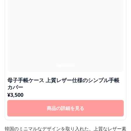
母子手帳ケース 上質レザー仕様のシンプル手帳
カバー
¥
3,500
商品の詳細を見る
韓国のミニマルなデザインを取り入れた、上質なレザー素