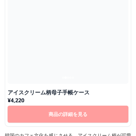
アイスクリーム柄母子手帳ケース
¥
4,220
商品の詳細を見る
韓国のカフェ文化を感じさせる、アイスクリーム柄が可愛