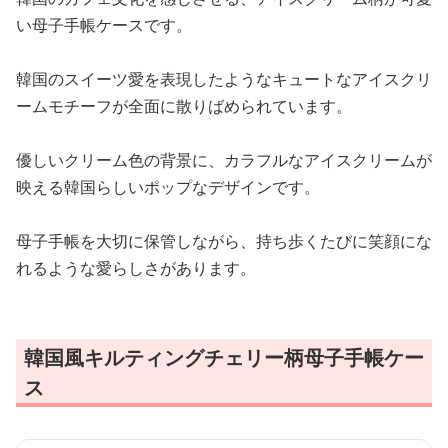
い母子手帳ケースです。
韓国のスイーツ愛を表現したようなキュートなアイスクリ
ームモチーフが全面に散りばめられています。
優しいクリーム色の背景に、カラフルなアイスクリームが
映える韓国らしいポップなデザインです。
母子手帳を大切に保管しながら、持ち歩くたびに笑顔にな
れるような愛らしさがあります。
韓国風キルティングチェリー柄母子手帳ケー
ス