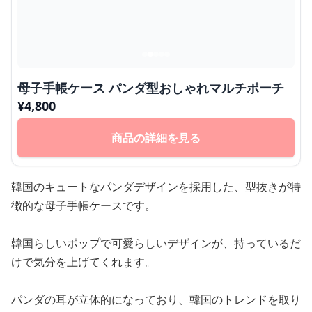
母子手帳ケース パンダ型おしゃれマルチポーチ
¥
4,800
商品の詳細を見る
韓国のキュートなパンダデザインを採用した、型抜きが特
徴的な母子手帳ケースです。
韓国らしいポップで可愛らしいデザインが、持っているだ
けで気分を上げてくれます。
パンダの耳が立体的になっており、韓国のトレンドを取り