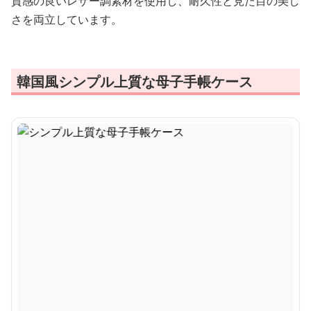
質感の良いレザー調素材を使用し、耐久性と見た目の美し
さを両立しています。
韓国風シンプル上質な母子手帳ケース