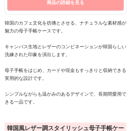
商品の詳細を見る
韓国のカフェ文化を彷彿とさせる、ナチュラルな素材感が
魅力の母子手帳ケースです。
キャンバス生地とレザーのコンビネーションが韓国らしい
洗練された印象を演出します。
母子手帳をはじめ、カードや現金もすっきりと収納できる
実用的な設計です。
シンプルながらも温かみのあるデザインで、長期間愛用で
きる一品です。
韓国風レザー調スタイリッシュ母子手帳ケー