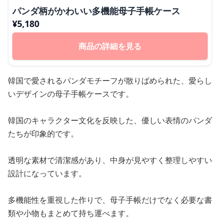
パンダ柄がかわいい多機能母子手帳ケース
¥
5,180
商品の詳細を見る
韓国で愛されるパンダモチーフが散りばめられた、愛らし
いデザインの母子手帳ケースです。
韓国のキャラクター文化を反映した、優しい表情のパンダ
たちが印象的です。
透明な素材で清潔感があり、中身が見やすく整理しやすい
設計になっています。
多機能性を重視した作りで、母子手帳だけでなく必要な書
類や小物もまとめて持ち運べます。