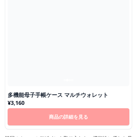
多機能母子手帳ケース マルチウォレット
¥
3,160
商品の詳細を見る