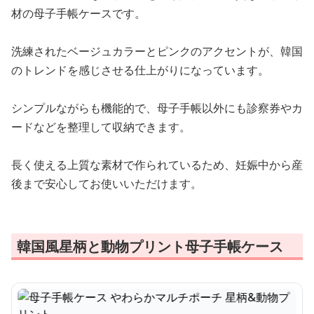
材の母子手帳ケースです。
洗練されたベージュカラーとピンクのアクセントが、韓国
のトレンドを感じさせる仕上がりになっています。
シンプルながらも機能的で、母子手帳以外にも診察券やカ
ードなどを整理して収納できます。
長く使える上質な素材で作られているため、妊娠中から産
後まで安心してお使いいただけます。
韓国風星柄と動物プリント母子手帳ケース