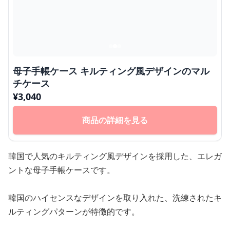
母子手帳ケース キルティング風デザインのマル
チケース
¥
3,040
商品の詳細を見る
韓国で人気のキルティング風デザインを採用した、エレガ
ントな母子手帳ケースです。
韓国のハイセンスなデザインを取り入れた、洗練されたキ
ルティングパターンが特徴的です。