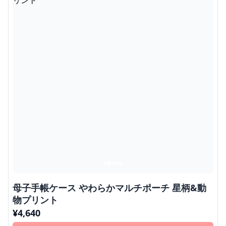
母子手帳ケース やわらかマルチポーチ 星柄&動
物プリント
¥
4,640