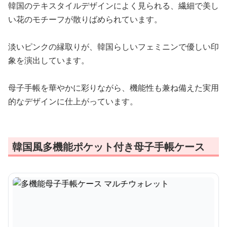
韓国のテキスタイルデザインによく見られる、繊細で美し
い花のモチーフが散りばめられています。
淡いピンクの縁取りが、韓国らしいフェミニンで優しい印
象を演出しています。
母子手帳を華やかに彩りながら、機能性も兼ね備えた実用
的なデザインに仕上がっています。
韓国風多機能ポケット付き母子手帳ケース