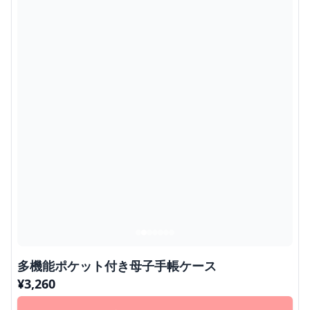
多機能ポケット付き母子手帳ケース
¥
3,260