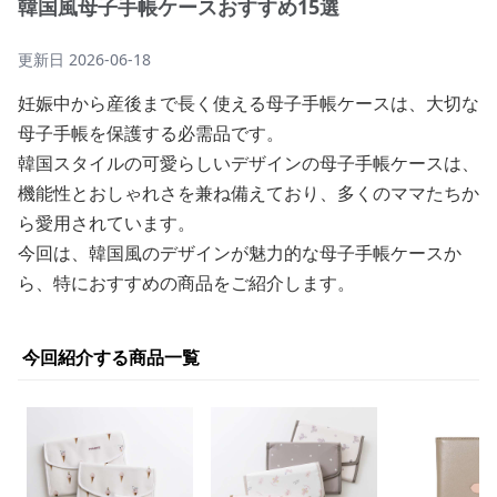
韓国風母子手帳ケースおすすめ15選
更新日
2026-06-18
妊娠中から産後まで長く使える母子手帳ケースは、大切な
母子手帳を保護する必需品です。
韓国スタイルの可愛らしいデザインの母子手帳ケースは、
機能性とおしゃれさを兼ね備えており、多くのママたちか
ら愛用されています。
今回は、韓国風のデザインが魅力的な母子手帳ケースか
ら、特におすすめの商品をご紹介します。
今回紹介する商品一覧