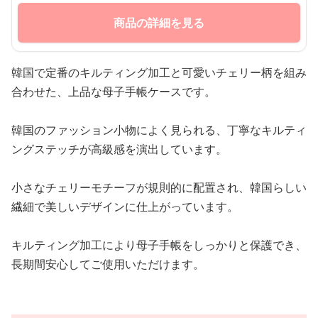
商品の詳細を見る
韓国で定番のキルティング加工と可愛いチェリー柄を組み
合わせた、上品な母子手帳ケースです。
韓国のファッション小物によく見られる、丁寧なキルティ
ングステッチが高級感を演出しています。
小さなチェリーモチーフが規則的に配置され、韓国らしい
繊細で美しいデザインに仕上がっています。
キルティング加工により母子手帳をしっかりと保護でき、
長期間安心してご使用いただけます。