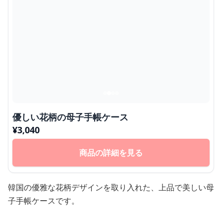
優しい花柄の母子手帳ケース
¥
3,040
商品の詳細を見る
韓国の優雅な花柄デザインを取り入れた、上品で美しい母
子手帳ケースです。