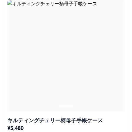
キルティングチェリー柄母子手帳ケース
¥
5,480