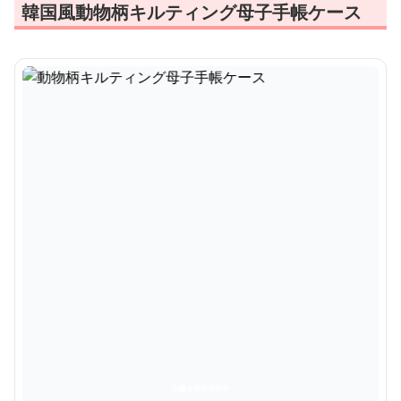
韓国風動物柄キルティング母子手帳ケース