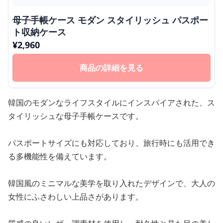
母子手帳ケース モダン スタイリッシュ パスポー
ト収納ケース
¥
2,960
商品の詳細を見る
韓国のモダンなライフスタイルにインスパイアされた、ス
タイリッシュな母子手帳ケースです。
パスポートサイズにも対応しており、旅行時にも活用でき
る多機能性を備えています。
韓国風のミニマルな美学を取り入れたデザインで、大人の
女性にふさわしい上品さがあります。