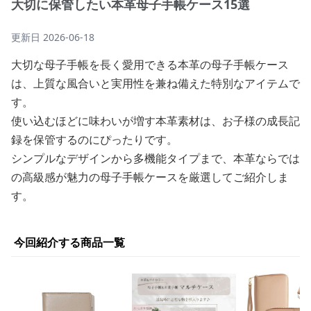
大切に保管したい本革母子手帳ケース15選
更新日
2026-06-18
大切な母子手帳を長く愛用できる本革の母子手帳ケース
は、上質な風合いと実用性を兼ね備えた特別なアイテムで
す。
使い込むほどに味わいが増す本革素材は、お子様の成長記
録を保管するのにぴったりです。
シンプルなデザインから多機能タイプまで、本革ならでは
の高級感が魅力の母子手帳ケースを厳選してご紹介しま
す。
今回紹介する商品一覧