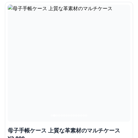
母子手帳ケース 上質な革素材のマルチケース