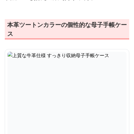
本革ツートンカラーの個性的な母子手帳ケー
ス