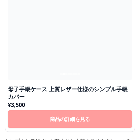
母子手帳ケース 上質レザー仕様のシンプル手帳
カバー
¥
3,500
商品の詳細を見る