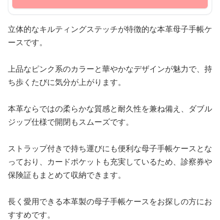
立体的なキルティングステッチが特徴的な本革母子手帳ケ
ースです。
上品なピンク系のカラーと華やかなデザインが魅力で、持
ち歩くたびに気分が上がります。
本革ならではの柔らかな質感と耐久性を兼ね備え、ダブル
ジップ仕様で開閉もスムーズです。
ストラップ付きで持ち運びにも便利な母子手帳ケースとな
っており、カードポケットも充実しているため、診察券や
保険証もまとめて収納できます。
長く愛用できる本革製の母子手帳ケースをお探しの方にお
すすめです。