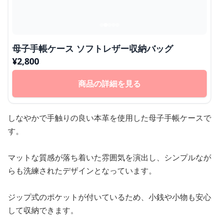
母子手帳ケース ソフトレザー収納バッグ
¥
2,800
商品の詳細を見る
しなやかで手触りの良い本革を使用した母子手帳ケースで
す。
マットな質感が落ち着いた雰囲気を演出し、シンプルなが
らも洗練されたデザインとなっています。
ジップ式のポケットが付いているため、小銭や小物も安心
して収納できます。