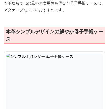
本革ならではの風格と実用性を備えた母子手帳ケースは、
アクティブなママにおすすめです。
本革シンプルデザインの鮮やか母子手帳ケー
ス