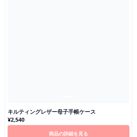
キルティングレザー母子手帳ケース
¥
2,540
商品の詳細を見る