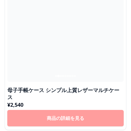
母子手帳ケース シンプル上質レザーマルチケー
ス
¥
2,540
商品の詳細を見る