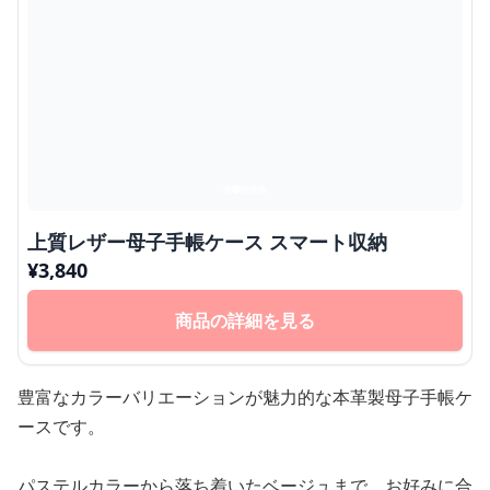
上質レザー母子手帳ケース スマート収納
¥
3,840
商品の詳細を見る
豊富なカラーバリエーションが魅力的な本革製母子手帳ケ
ースです。
パステルカラーから落ち着いたベージュまで、お好みに合