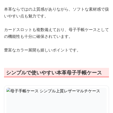
本革ならではの上質感がありながら、ソフトな素材感で扱
いやすい点も魅力です。
カードスロットも複数備えており、母子手帳ケースとして
の機能性も十分に確保されています。
豊富なカラー展開も嬉しいポイントです。
シンプルで使いやすい本革母子手帳ケース