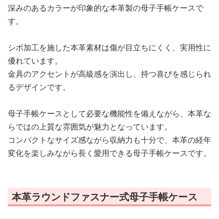
深みのあるカラーが印象的な本革製の母子手帳ケースで
す。
シボ加工を施した本革素材は傷が目立ちにくく、実用性に
優れています。
金具のアクセントが高級感を演出し、持つ喜びを感じられ
るデザインです。
母子手帳ケースとして必要な機能性を備えながら、本革な
らではの上質な雰囲気が魅力となっています。
コンパクトなサイズ感ながら収納力も十分で、本革の経年
変化を楽しみながら長く愛用できる母子手帳ケースです。
本革ラウンドファスナー式母子手帳ケース