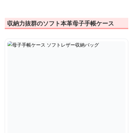
収納力抜群のソフト本革母子手帳ケース