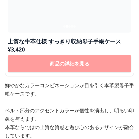
上質な牛革仕様 すっきり収納母子手帳ケース
¥
3,420
商品の詳細を見る
鮮やかなカラーコンビネーションが目を引く本革製母子手
帳ケースです。
ベルト部分のアクセントカラーが個性を演出し、明るい印
象を与えます。
本革ならではの上質な質感と遊び心のあるデザインが融合
しています。