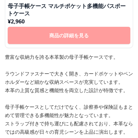
母子手帳ケース マルチポケット多機能パスポー
トケース
¥
2,960
商品の詳細を見る
豊富な収納力を誇る本革製の母子手帳ケースです。
ラウンドファスナーで大きく開き、カードポケットやペン
ホルダーなど細かな収納スペースが充実しています。
本革の上質な質感と機能性を両立した設計が特徴です。
母子手帳ケースとしてだけでなく、診察券や保険証もまと
めて管理できる多機能性が魅力となっています。
ストラップ付きで持ち運びにも配慮されており、本革なら
ではの高級感が日々の育児シーンを上品に演出します。