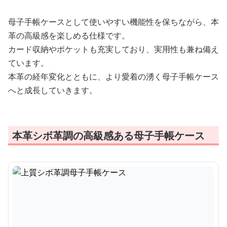
母子手帳ケースとして使いやすい機能性を保ちながら、本
革の高級感を楽しめる仕様です。
カード収納やポケットも充実しており、実用性も兼ね備え
ています。
本革の経年変化とともに、より愛着の湧く母子手帳ケース
へと成長していきます。
本革シボ革調の高級感ある母子手帳ケース