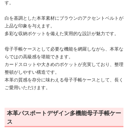
す。
白を基調とした本革素材にブラウンのアクセントベルトが
上品な印象を与えます。
多彩な収納ポケットを備えた実用的な設計が魅力です。
母子手帳ケースとして必要な機能を網羅しながら、本革な
らではの高級感を堪能できます。
カードスロットや大きめのポケットが充実しており、整理
整頓がしやすい構造です。
本革の質感を存分に味わえる母子手帳ケースとして、長く
ご愛用いただけます。
本革パスポートデザイン多機能母子手帳ケー
ス