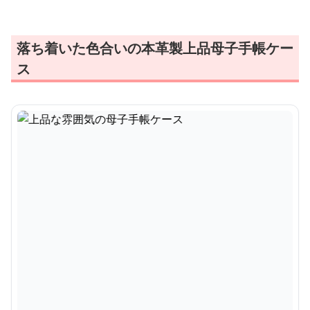
落ち着いた色合いの本革製上品母子手帳ケー
ス