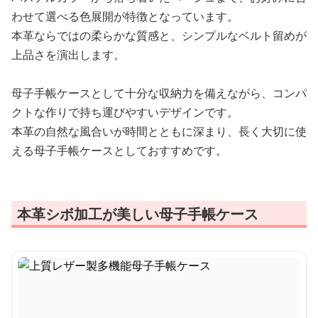
わせて選べる色展開が特徴となっています。
本革ならではの柔らかな質感と、シンプルなベルト留めが
上品さを演出します。
母子手帳ケースとして十分な収納力を備えながら、コンパ
クトな作りで持ち運びやすいデザインです。
本革の自然な風合いが時間とともに深まり、長く大切に使
える母子手帳ケースとしておすすめです。
本革シボ加工が美しい母子手帳ケース