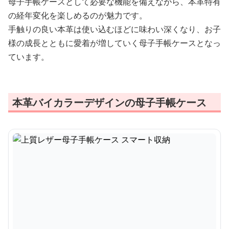
母子手帳ケースとして必要な機能を備えながら、本革特有
の経年変化を楽しめるのが魅力です。
手触りの良い本革は使い込むほどに味わい深くなり、お子
様の成長とともに愛着が増していく母子手帳ケースとなっ
ています。
本革バイカラーデザインの母子手帳ケース