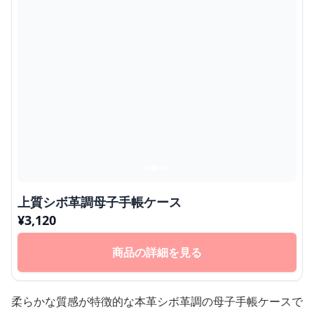
上質シボ革調母子手帳ケース
¥
3,120
商品の詳細を見る
柔らかな質感が特徴的な本革シボ革調の母子手帳ケースで