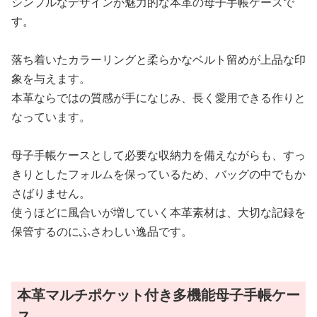
シンプルなデザインが魅力的な本革の母子手帳ケースで
す。
落ち着いたカラーリングと柔らかなベルト留めが上品な印
象を与えます。
本革ならではの質感が手になじみ、長く愛用できる作りと
なっています。
母子手帳ケースとして必要な収納力を備えながらも、すっ
きりとしたフォルムを保っているため、バッグの中でもか
さばりません。
使うほどに風合いが増していく本革素材は、大切な記録を
保管するのにふさわしい逸品です。
本革マルチポケット付き多機能母子手帳ケー
ス