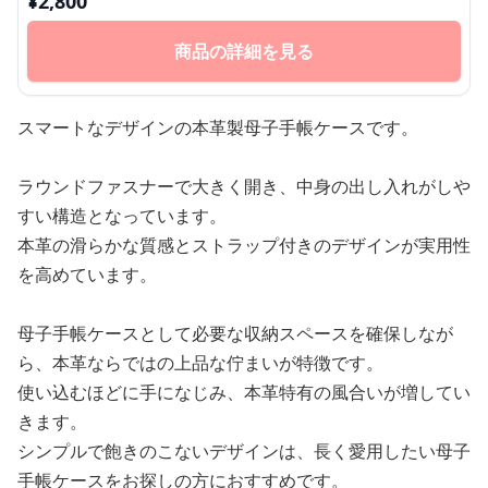
¥
2,800
商品の詳細を見る
スマートなデザインの本革製母子手帳ケースです。
ラウンドファスナーで大きく開き、中身の出し入れがしや
すい構造となっています。
本革の滑らかな質感とストラップ付きのデザインが実用性
を高めています。
母子手帳ケースとして必要な収納スペースを確保しなが
ら、本革ならではの上品な佇まいが特徴です。
使い込むほどに手になじみ、本革特有の風合いが増してい
きます。
シンプルで飽きのこないデザインは、長く愛用したい母子
手帳ケースをお探しの方におすすめです。