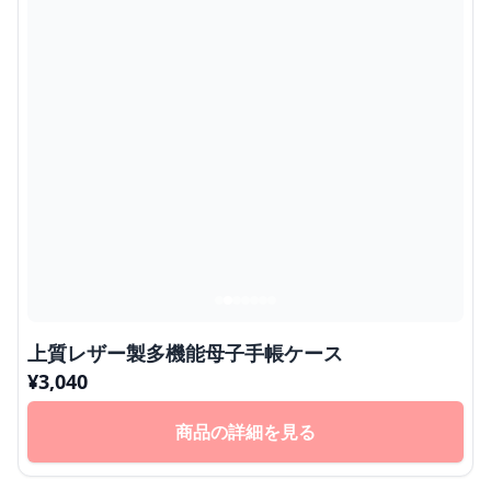
上質レザー製多機能母子手帳ケース
¥
3,040
商品の詳細を見る