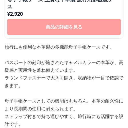
ス
¥
2,920
商品の詳細を見る
旅行にも便利な本革製の多機能母子手帳ケースです。
パスポートの刻印が施されたキャメルカラーの本革が、高
級感と実用性を兼ね備えています。
ラウンドファスナーで大きく開き、収納物が一目で確認で
きます。
母子手帳ケースとしての機能はもちろん、本革の耐久性に
より長期間の使用に耐えられます。
ストラップ付きで持ち運びやすく、旅行時にも活躍する設
計です。