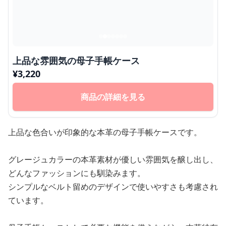
上品な雰囲気の母子手帳ケース
¥
3,220
商品の詳細を見る
上品な色合いが印象的な本革の母子手帳ケースです。
グレージュカラーの本革素材が優しい雰囲気を醸し出し、
どんなファッションにも馴染みます。
シンプルなベルト留めのデザインで使いやすさも考慮され
ています。