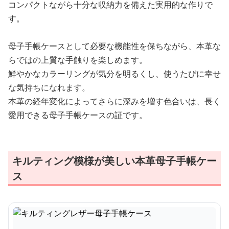
コンパクトながら十分な収納力を備えた実用的な作りで
す。
母子手帳ケースとして必要な機能性を保ちながら、本革な
らではの上質な手触りを楽しめます。
鮮やかなカラーリングが気分を明るくし、使うたびに幸せ
な気持ちになれます。
本革の経年変化によってさらに深みを増す色合いは、長く
愛用できる母子手帳ケースの証です。
キルティング模様が美しい本革母子手帳ケー
ス