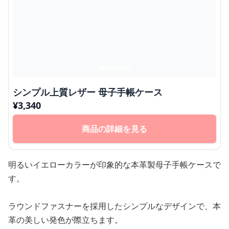
シンプル上質レザー 母子手帳ケース
¥
3,340
商品の詳細を見る
明るいイエローカラーが印象的な本革製母子手帳ケースで
す。
ラウンドファスナーを採用したシンプルなデザインで、本
革の美しい発色が際立ちます。