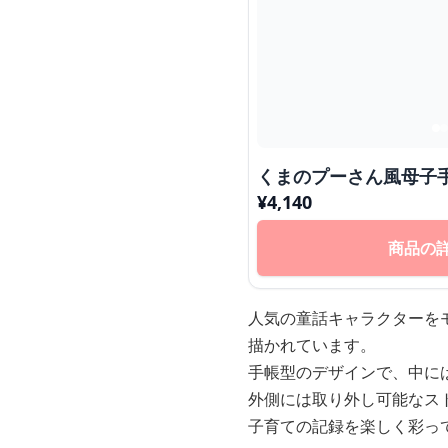
くまのプーさん風母子
¥
4,140
商品の
人気の童話キャラクターを
描かれています。
手帳型のデザインで、中に
外側には取り外し可能なス
子育ての記録を楽しく彩っ