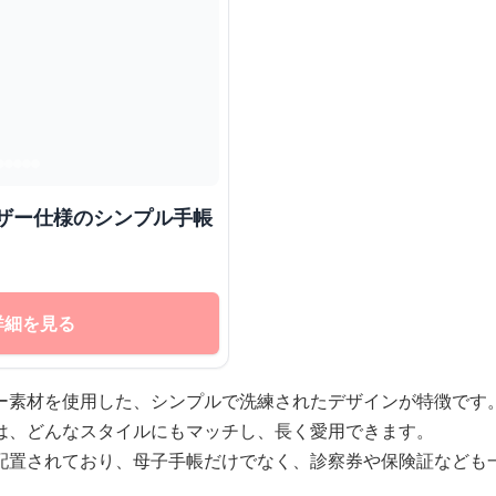
詳細を見る
ー素材を使用した、シンプルで洗練されたデザインが特徴です
は、どんなスタイルにもマッチし、長く愛用できます。
配置されており、母子手帳だけでなく、診察券や保険証なども