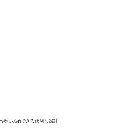
。
一緒に収納できる便利な設計