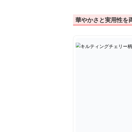
華やかさと実用性を