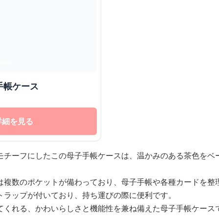
手帳ケース
詳細を見る
モチーフにしたこの母子手帳ケースは、温かみのある茶色をベ
は複数のポケットが備わっており、母子手帳や各種カードを整
トラップが付いており、持ち運びの際に便利です。
てくれる、かわいらしさと機能性を兼ね備えた母子手帳ケース