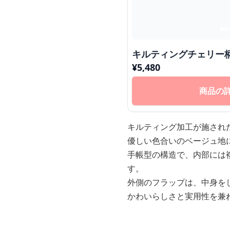
キルティングチェリー
¥
5,480
商品の
キルティング加工が施され
優しい色合いのベージュ地
手帳型の構造で、内部には
す。
外側のフラップは、中身を
かわいらしさと実用性を兼