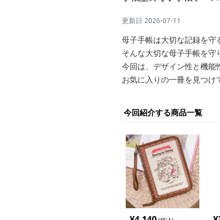
更新日
2026-07-11
母子手帳は大切な記録を守
そんな大切な母子手帳を守
今回は、デザイン性と機能
お気に入りの一冊を見つけ
今回紹介する商品一覧
¥
4,140
¥