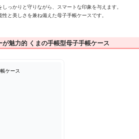
をしっかりと守りながら、スマートな印象を与えます。
能性と美しさを兼ね備えた母子手帳ケースです。
ーが魅力的 くまの手帳型母子手帳ケース