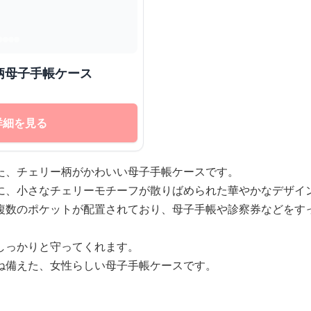
柄母子手帳ケース
詳細を見る
た、チェリー柄がかわいい母子手帳ケースです。
に、小さなチェリーモチーフが散りばめられた華やかなデザイ
複数のポケットが配置されており、母子手帳や診察券などをす
しっかりと守ってくれます。
ね備えた、女性らしい母子手帳ケースです。