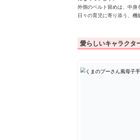
外側のベルト留めは、中身
日々の育児に寄り添う、機
愛らしいキャラクタ