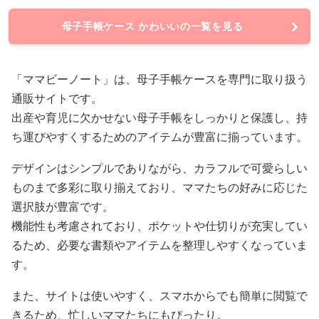
母子手帳ケース かわいいの一覧を見る
「ママビーノート」は、母子手帳ケースを専門に取り扱う
通販サイトです。
出産や育児に欠かせない母子手帳をしっかりと保護し、持
ち運びやすくするためのアイテムが豊富に揃っています。
デザインはシンプルでありながら、カラフルで可愛らしい
ものまで多彩に取り揃えており、ママたちの好みに応じた
選択肢が豊富です。
機能性も考慮されており、ポケットや仕切りが充実してい
るため、必要な書類やアイテムを整理しやすくなっていま
す。
また、サイトは使いやすく、スマホからでも簡単に閲覧で
きるため、忙しいママたちにもぴったり。