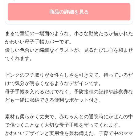
商品の詳細を見る
まるで童話の一場面のような、小さな動物たちが描かれた
かわいい母子手帳カバーです。
優しい色合いと繊細なイラストが、見るたびに心を和ませ
てくれます。
ピンクのフチ取りが女性らしさを引き立て、持っているだ
けで気分が明るくなるようなデザインです。
母子手帳を入れるだけでなく、予防接種の記録や診察券な
ども一緒に収納できる便利なポケット付き。
素材も柔らかく丈夫で、赤ちゃんとの通院時にかばんの中
で傷つくことなく大切な母子手帳を守ってくれます。
かわいいデザインと実用性を兼ね備えた、子育て中のママ