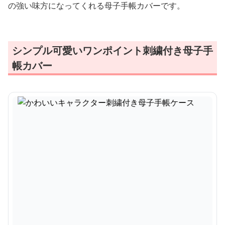
の強い味方になってくれる母子手帳カバーです。
シンプル可愛いワンポイント刺繍付き母子手
帳カバー