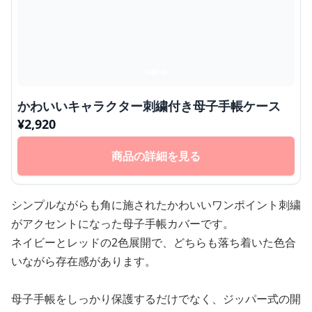
かわいいキャラクター刺繍付き母子手帳ケース
¥
2,920
商品の詳細を見る
シンプルながらも角に施されたかわいいワンポイント刺繍
がアクセントになった母子手帳カバーです。
ネイビーとレッドの2色展開で、どちらも落ち着いた色合
いながら存在感があります。
母子手帳をしっかり保護するだけでなく、ジッパー式の開