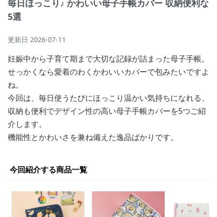
毎日ほっこり♪ かわいい母子手帳カバー 収納便利な
5選
更新日
2026-07-11
妊娠中から子育て期まで大切な記録が詰まった母子手帳。
せっかくなら愛着のわくかわいいカバーで包みたいですよ
ね。
今回は、毎日使うたびにほっこり温かい気持ちになれる、
収納も便利でデザイン性の高い母子手帳カバーを5つご紹
介します。
機能性とかわいさを兼ね備えた逸品ばかりです。
今回紹介する商品一覧