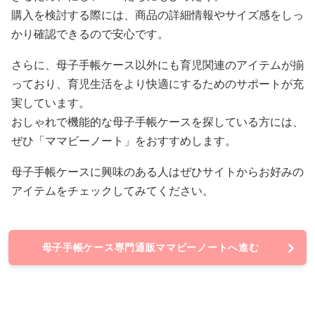
購入を検討する際には、商品の詳細情報やサイズ感をしっ
かり確認できるので安心です。
さらに、母子手帳ケース以外にも育児関連のアイテムが揃
っており、育児生活をより快適にするためのサポートが充
実しています。
おしゃれで機能的な母子手帳ケースを探している方には、
ぜひ「ママビーノート」をおすすめします。
母子手帳ケースに興味のある人はぜひサイトからお好みの
アイテムをチェックしてみてください。
母子手帳ケース専門通販ママビーノートへ進む