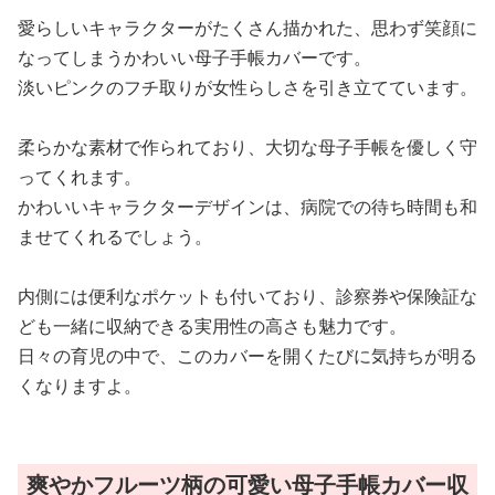
愛らしいキャラクターがたくさん描かれた、思わず笑顔に
なってしまうかわいい母子手帳カバーです。
淡いピンクのフチ取りが女性らしさを引き立てています。
柔らかな素材で作られており、大切な母子手帳を優しく守
ってくれます。
かわいいキャラクターデザインは、病院での待ち時間も和
ませてくれるでしょう。
内側には便利なポケットも付いており、診察券や保険証な
ども一緒に収納できる実用性の高さも魅力です。
日々の育児の中で、このカバーを開くたびに気持ちが明る
くなりますよ。
爽やかフルーツ柄の可愛い母子手帳カバー収