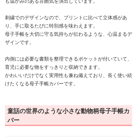
も温かみのある雰囲気を演出しています。
刺繍でのデザインなので、プリントに比べて立体感があ
り、手に取るたびに特別感を味わえます。
母子手帳を大切に守る気持ちが伝わるような、心温まるデ
ザインです。
内側には必要な書類を整理できるポケットが付いていて、
育児に必要な物をすっきりと収納できます。
かわいいだけでなく実用性も兼ね備えており、長く使い続
けたくなる母子手帳カバーです。
童話の世界のような小さな動物柄母子手帳カ
バー