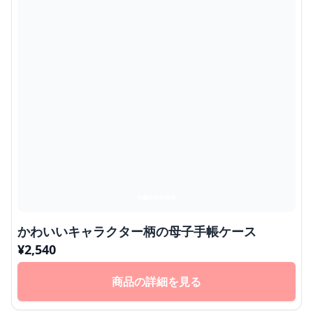
かわいいキャラクター柄の母子手帳ケース
¥
2,540
商品の詳細を見る