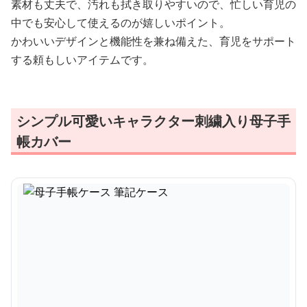
素材も丈夫で、汚れも拭き取りやすいので、忙しい育児の
中でも安心して使えるのが嬉しいポイント。
かわいいデザインと機能性を兼ね備えた、育児をサポート
する頼もしいアイテムです。
シンプル可愛いキャラクター刺繍入り母子手
帳カバー