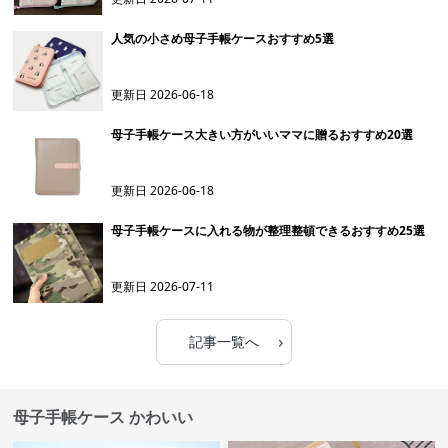
人気の小さめ母子手帳ケースおすすめ5選
更新日
2026-06-18
母子手帳ケース大きい方がいいママに贈るおすすめ20選
更新日
2026-06-18
母子手帳ケースに入れる物が整理整頓できるおすすめ25選
更新日
2026-07-11
›
記事一覧へ
母子手帳ケース かわいい