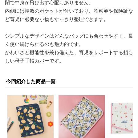
閉で中身が飛び出す心配もありません。
内側には複数のポケットが付いており、診察券や保険証な
ど育児に必要な小物もすっきり整理できます。
シンプルなデザインはどんなバッグにも合わせやすく、長
く使い続けられるのも魅力的です。
かわいさと機能性を兼ね備えた、育児をサポートする頼も
しい母子手帳カバーです。
今回紹介した商品一覧