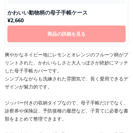
かわいい動物柄の母子手帳ケース
¥
2,660
商品の詳細を見る
爽やかなネイビー地にレモンとオレンジのフルーツ柄がプ
リントされた、かわいらしさと大人っぽさが絶妙にマッチ
した母子手帳カバーです。
シンプルながらも洗練された雰囲気で、長く愛用できるデ
ザインが魅力的です。
ジッパー付きの収納タイプなので、母子手帳だけでなく、
診察券や保険証、予防接種の履歴など、子育てに必要な書
類をまとめて整理できます。