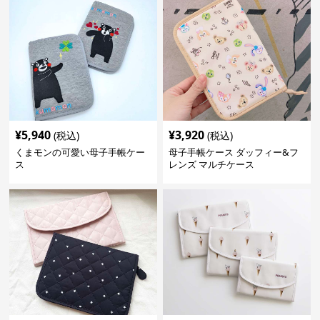
¥
5,940
¥
3,920
(税込)
(税込)
くまモンの可愛い母子手帳ケー
母子手帳ケース ダッフィー&フ
ス
レンズ マルチケース