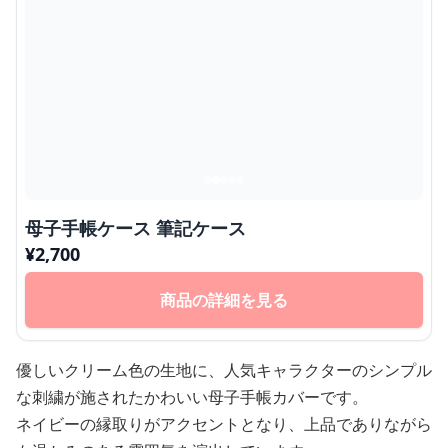
母子手帳ケース 筆記ケース
¥
2,700
商品の詳細を見る
優しいクリーム色の生地に、人気キャラクターのシンプル
な刺繍が施されたかわいい母子手帳カバーです。
ネイビーの縁取りがアクセントとなり、上品でありながら