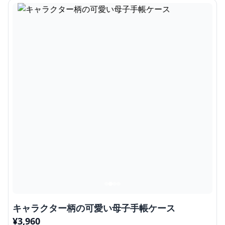
キャラクター柄の可愛い母子手帳ケース
¥
3,960