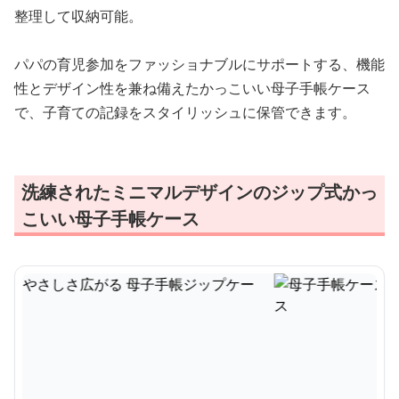
整理して収納可能。
パパの育児参加をファッショナブルにサポートする、機能
性とデザイン性を兼ね備えたかっこいい母子手帳ケース
で、子育ての記録をスタイリッシュに保管できます。
洗練されたミニマルデザインのジップ式かっ
こいい母子手帳ケース