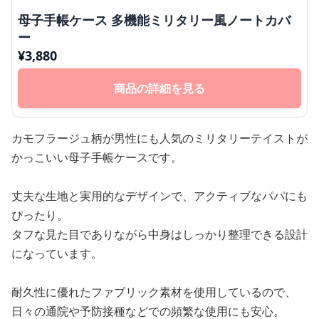
母子手帳ケース 多機能ミリタリー風ノートカバ
ー
¥
3,880
商品の詳細を見る
カモフラージュ柄が男性にも人気のミリタリーテイストが
かっこいい母子手帳ケースです。
丈夫な生地と実用的なデザインで、アクティブなパパにも
ぴったり。
タフな見た目でありながら中身はしっかり整理できる設計
になっています。
耐久性に優れたファブリック素材を使用しているので、
日々の通院や予防接種などでの頻繁な使用にも安心。