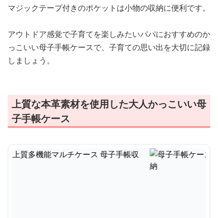
マジックテープ付きのポケットは小物の収納に便利です。
アウトドア感覚で子育てを楽しみたいパパにおすすめのか
っこいい母子手帳ケースで、子育ての思い出を大切に記録
しましょう。
上質な本革素材を使用した大人かっこいい母
子手帳ケース