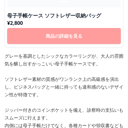
母子手帳ケース ソフトレザー収納バッグ
¥
2,800
商品の詳細を見る
グレーを基調としたシックなカラーリングが、大人の雰囲
気を醸し出すかっこいい母子手帳ケースです。
ソフトレザー素材の質感がワンランク上の高級感を演出
し、ビジネスバッグと一緒に持っても違和感のないデザイ
ン性が特徴です。
ジッパー付きのコインポケットを備え、診察時の支払いも
スムーズに行えます。
内側には母子手帳だけでなく、各種カードや領収書なども