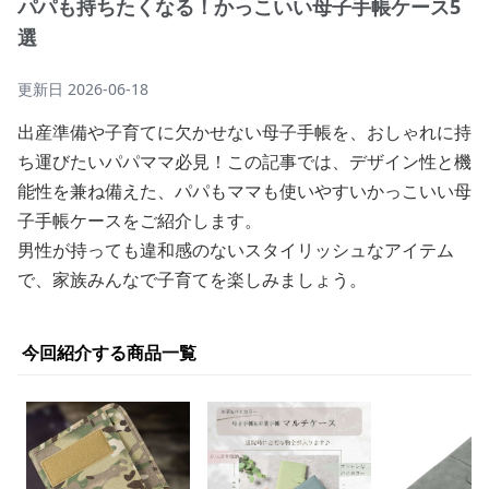
パパも持ちたくなる！かっこいい母子手帳ケース5
選
更新日
2026-06-18
出産準備や子育てに欠かせない母子手帳を、おしゃれに持
ち運びたいパパママ必見！この記事では、デザイン性と機
能性を兼ね備えた、パパもママも使いやすいかっこいい母
子手帳ケースをご紹介します。
男性が持っても違和感のないスタイリッシュなアイテム
で、家族みんなで子育てを楽しみましょう。
今回紹介する商品一覧