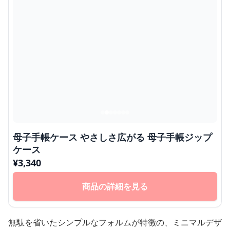
母子手帳ケース やさしさ広がる 母子手帳ジップ
ケース
¥
3,340
商品の詳細を見る
無駄を省いたシンプルなフォルムが特徴の、ミニマルデザ