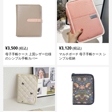
¥
3,500
¥
3,120
(税込)
(税込)
母子手帳ケース 上質レザー仕様
マルチポーチ 母子手帳ケース シ
のシンプル手帳カバー
ンプル収納