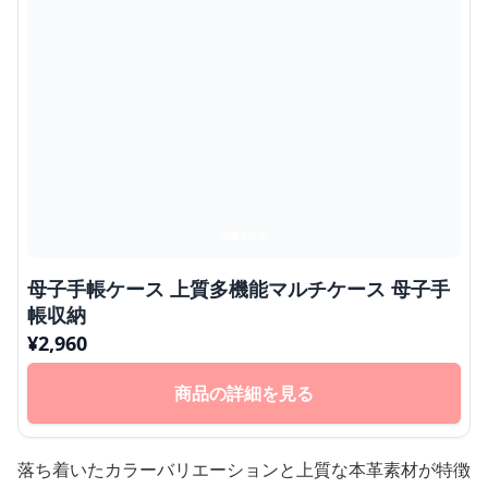
母子手帳ケース 上質多機能マルチケース 母子手
帳収納
¥
2,960
商品の詳細を見る
落ち着いたカラーバリエーションと上質な本革素材が特徴