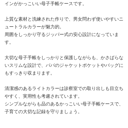
インがかっこいい母子手帳ケースです。
上質な素材と洗練された作りで、男女問わず使いやすいニ
ュートラルカラーが魅力的。
周囲をしっかり守るジッパー式の安心設計になっていま
す。
大切な母子手帳をしっかりと保護しながらも、かさばらな
いスリムな設計で、パパのジャケットポケットやバッグに
もすっきり収まります。
清潔感のあるライトカラーは診察室での取り出しも目立ち
やすく、実用性も考慮されています。
シンプルながらも品のあるかっこいい母子手帳ケースで、
子育ての大切な記録を守りましょう。