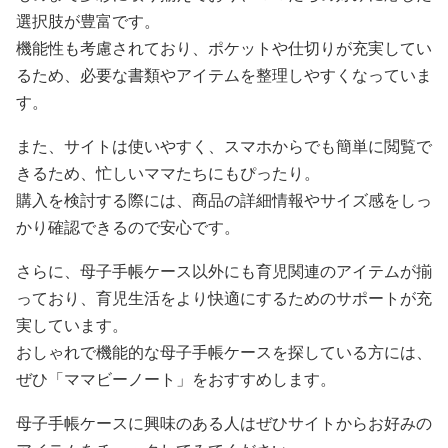
選択肢が豊富です。
機能性も考慮されており、ポケットや仕切りが充実してい
るため、必要な書類やアイテムを整理しやすくなっていま
す。
また、サイトは使いやすく、スマホからでも簡単に閲覧で
きるため、忙しいママたちにもぴったり。
購入を検討する際には、商品の詳細情報やサイズ感をしっ
かり確認できるので安心です。
さらに、母子手帳ケース以外にも育児関連のアイテムが揃
っており、育児生活をより快適にするためのサポートが充
実しています。
おしゃれで機能的な母子手帳ケースを探している方には、
ぜひ「ママビーノート」をおすすめします。
母子手帳ケースに興味のある人はぜひサイトからお好みの