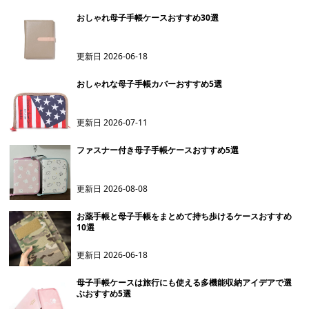
おしゃれ母子手帳ケースおすすめ30選
更新日
2026-06-18
おしゃれな母子手帳カバーおすすめ5選
更新日
2026-07-11
ファスナー付き母子手帳ケースおすすめ5選
更新日
2026-08-08
お薬手帳と母子手帳をまとめて持ち歩けるケースおすすめ
10選
更新日
2026-06-18
母子手帳ケースは旅行にも使える多機能収納アイデアで選
ぶおすすめ5選