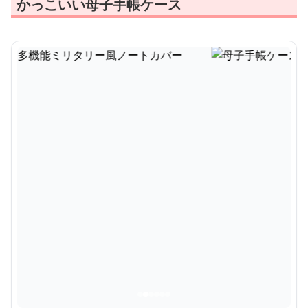
かっこいい母子手帳ケース