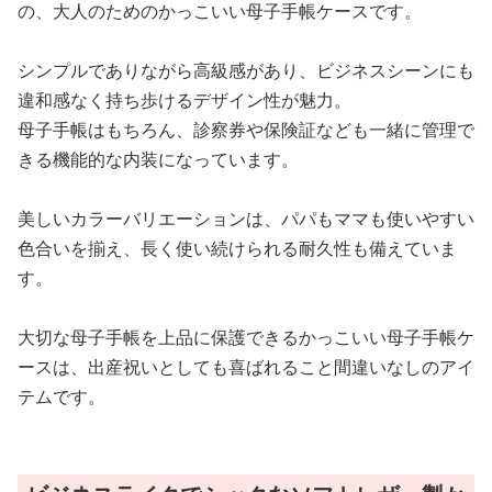
の、大人のためのかっこいい母子手帳ケースです。
シンプルでありながら高級感があり、ビジネスシーンにも
違和感なく持ち歩けるデザイン性が魅力。
母子手帳はもちろん、診察券や保険証なども一緒に管理で
きる機能的な内装になっています。
美しいカラーバリエーションは、パパもママも使いやすい
色合いを揃え、長く使い続けられる耐久性も備えていま
す。
大切な母子手帳を上品に保護できるかっこいい母子手帳ケ
ースは、出産祝いとしても喜ばれること間違いなしのアイ
テムです。