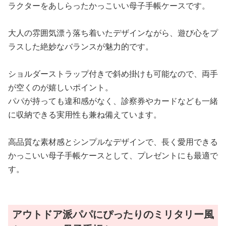
ラクターをあしらったかっこいい母子手帳ケースです。
大人の雰囲気漂う落ち着いたデザインながら、遊び心をプ
ラスした絶妙なバランスが魅力的です。
ショルダーストラップ付きで斜め掛けも可能なので、両手
が空くのが嬉しいポイント。
パパが持っても違和感がなく、診察券やカードなども一緒
に収納できる実用性も兼ね備えています。
高品質な素材感とシンプルなデザインで、長く愛用できる
かっこいい母子手帳ケースとして、プレゼントにも最適で
す。
アウトドア派パパにぴったりのミリタリー風