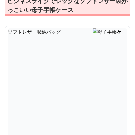
ビジネスライクでシックなソフトレザー製か
っこいい母子手帳ケース