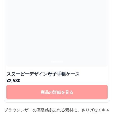
スヌーピーデザイン母子手帳ケース
¥
2,580
商品の詳細を見る
ブラウンレザーの高級感あふれる素材に、さりげなくキャ