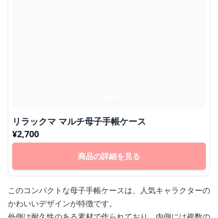
リラックマ マルチ母子手帳ケース
¥
2,700
商品の詳細を見る
このコンパクトな母子手帳ケースは、人気キャラクターの
かわいいデザインが特徴です。
外側は耐久性のある素材で作られており、内側には複数の