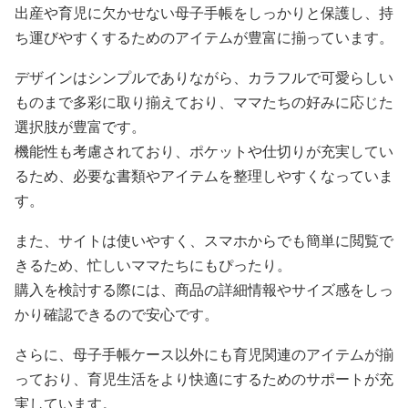
出産や育児に欠かせない母子手帳をしっかりと保護し、持
ち運びやすくするためのアイテムが豊富に揃っています。
デザインはシンプルでありながら、カラフルで可愛らしい
ものまで多彩に取り揃えており、ママたちの好みに応じた
選択肢が豊富です。
機能性も考慮されており、ポケットや仕切りが充実してい
るため、必要な書類やアイテムを整理しやすくなっていま
す。
また、サイトは使いやすく、スマホからでも簡単に閲覧で
きるため、忙しいママたちにもぴったり。
購入を検討する際には、商品の詳細情報やサイズ感をしっ
かり確認できるので安心です。
さらに、母子手帳ケース以外にも育児関連のアイテムが揃
っており、育児生活をより快適にするためのサポートが充
実しています。