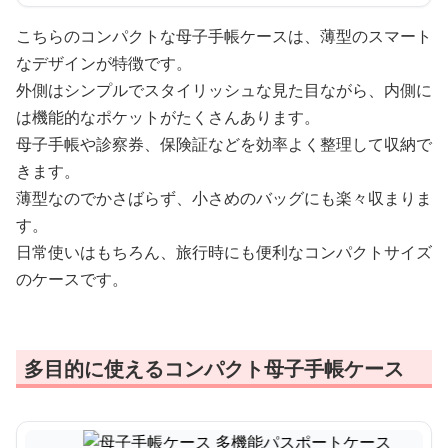
こちらのコンパクトな母子手帳ケースは、薄型のスマート
なデザインが特徴です。
外側はシンプルでスタイリッシュな見た目ながら、内側に
は機能的なポケットがたくさんあります。
母子手帳や診察券、保険証などを効率よく整理して収納で
きます。
薄型なのでかさばらず、小さめのバッグにも楽々収まりま
す。
日常使いはもちろん、旅行時にも便利なコンパクトサイズ
のケースです。
多目的に使えるコンパクト母子手帳ケース