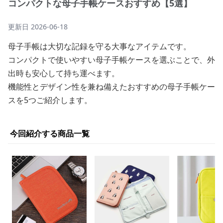
コンパクトな母子手帳ケースおすすめ【5選】
更新日
2026-06-18
母子手帳は大切な記録を守る大事なアイテムです。
コンパクトで使いやすい母子手帳ケースを選ぶことで、外
出時も安心して持ち運べます。
機能性とデザイン性を兼ね備えたおすすめの母子手帳ケー
スを5つご紹介します。
今回紹介する商品一覧