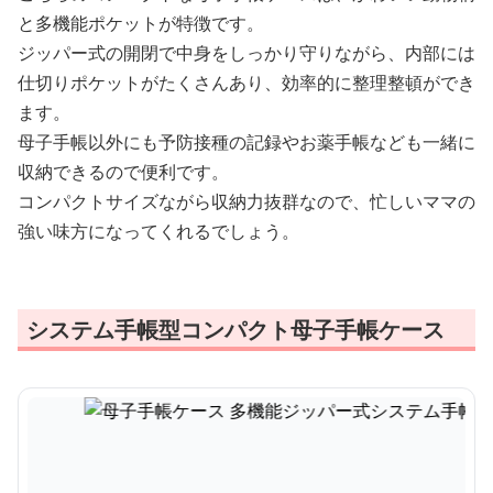
と多機能ポケットが特徴です。
ジッパー式の開閉で中身をしっかり守りながら、内部には
仕切りポケットがたくさんあり、効率的に整理整頓ができ
ます。
母子手帳以外にも予防接種の記録やお薬手帳なども一緒に
収納できるので便利です。
コンパクトサイズながら収納力抜群なので、忙しいママの
強い味方になってくれるでしょう。
システム手帳型コンパクト母子手帳ケース