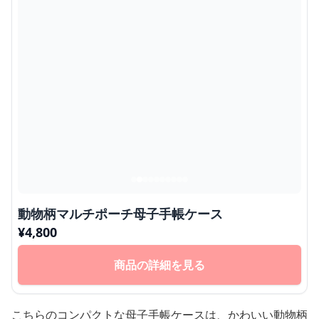
動物柄マルチポーチ母子手帳ケース
¥
4,800
商品の詳細を見る
こちらのコンパクトな母子手帳ケースは、かわいい動物柄