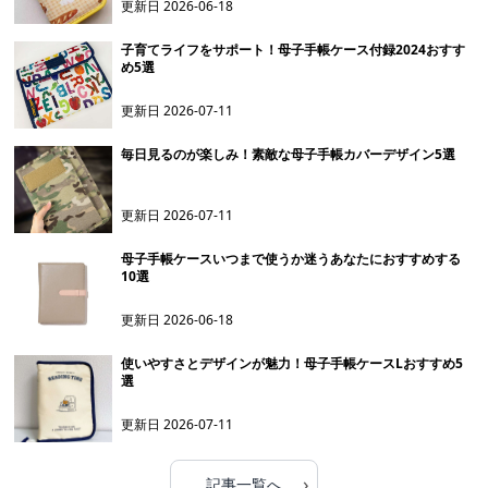
更新日
2026-06-18
子育てライフをサポート！母子手帳ケース付録2024おすす
め5選
更新日
2026-07-11
毎日見るのが楽しみ！素敵な母子手帳カバーデザイン5選
更新日
2026-07-11
母子手帳ケースいつまで使うか迷うあなたにおすすめする
10選
更新日
2026-06-18
使いやすさとデザインが魅力！母子手帳ケースLおすすめ5
選
更新日
2026-07-11
›
記事一覧へ