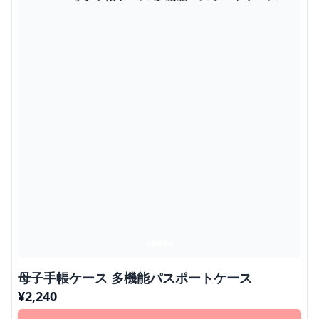
母子手帳ケース 多機能パスポートケース
¥
2,240