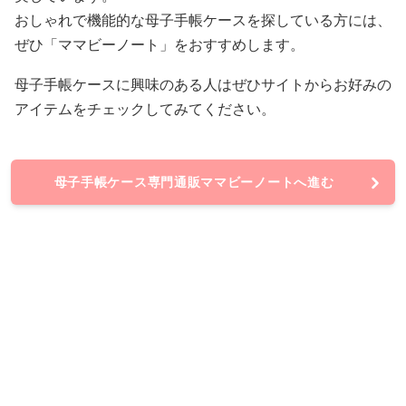
おしゃれで機能的な母子手帳ケースを探している方には、
ぜひ「ママビーノート」をおすすめします。
母子手帳ケースに興味のある人はぜひサイトからお好みの
アイテムをチェックしてみてください。
母子手帳ケース専門通販ママビーノートへ進む