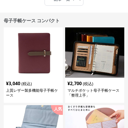
母子手帳ケース コンパクト
¥
3,040
¥
2,700
(税込)
(税込)
上質レザー製多機能母子手帳ケ
マルチポケット母子手帳ケース
ース
「整理上手」
人気