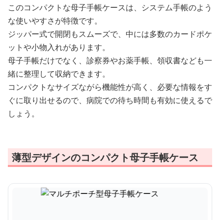
このコンパクトな母子手帳ケースは、システム手帳のよう
な使いやすさが特徴です。
ジッパー式で開閉もスムーズで、中には多数のカードポケ
ットや小物入れがあります。
母子手帳だけでなく、診察券やお薬手帳、領収書なども一
緒に整理して収納できます。
コンパクトなサイズながら機能性が高く、必要な情報をす
ぐに取り出せるので、病院での待ち時間も有効に使えるで
しょう。
薄型デザインのコンパクト母子手帳ケース