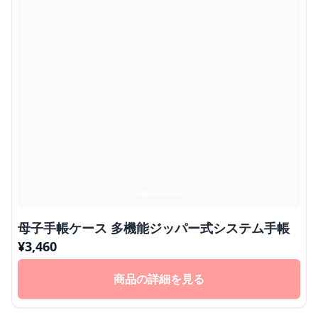
母子手帳ケース 多機能ジッパー式システム手帳
¥
3,460
商品の詳細を見る