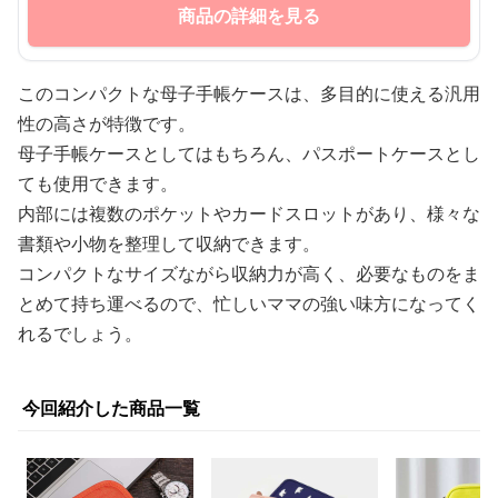
商品の詳細を見る
このコンパクトな母子手帳ケースは、多目的に使える汎用
性の高さが特徴です。
母子手帳ケースとしてはもちろん、パスポートケースとし
ても使用できます。
内部には複数のポケットやカードスロットがあり、様々な
書類や小物を整理して収納できます。
コンパクトなサイズながら収納力が高く、必要なものをま
とめて持ち運べるので、忙しいママの強い味方になってく
れるでしょう。
今回紹介した商品一覧