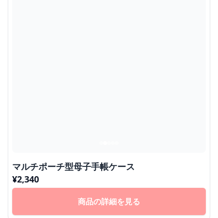
マルチポーチ型母子手帳ケース
¥
2,340
商品の詳細を見る