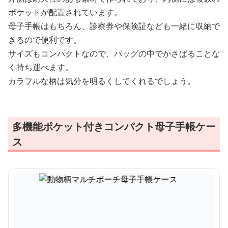
ポケットが配置されています。
母子手帳はもちろん、診察券や保険証なども一緒に収納で
きるので便利です。
サイズもコンパクトなので、バッグの中でかさばることな
く持ち運べます。
カラフルな柄は気分を明るくしてくれるでしょう。
多機能ポケット付きコンパクト母子手帳ケー
ス