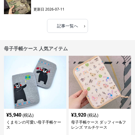
更新日
2026-07-11
›
記事一覧へ
母子手帳ケース 人気アイテム
¥
5,940
¥
3,920
(税込)
(税込)
くまモンの可愛い母子手帳ケー
母子手帳ケース ダッフィー&フ
ス
レンズ マルチケース