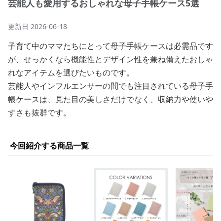
芸能人も愛用するおしゃれな母子手帳ケース5選
更新日
2026-06-18
子育て中のママたちにとって母子手帳ケースは必需品です
が、せっかくなら機能性とデザイン性を兼ね備えたおしゃ
れなアイテムを選びたいものです。
芸能人やインフルエンサーの間でも注目されている母子手
帳ケースは、見た目の美しさだけでなく、収納力や使いや
すさも抜群です。
今回紹介する商品一覧