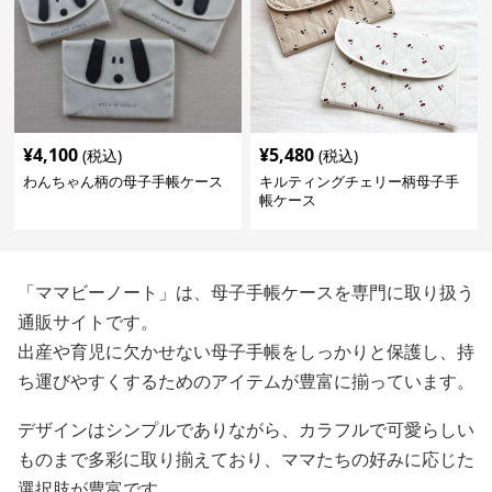
¥
4,100
¥
5,480
(税込)
(税込)
わんちゃん柄の母子手帳ケース
キルティングチェリー柄母子手
帳ケース
「ママビーノート」は、母子手帳ケースを専門に取り扱う
通販サイトです。
出産や育児に欠かせない母子手帳をしっかりと保護し、持
ち運びやすくするためのアイテムが豊富に揃っています。
デザインはシンプルでありながら、カラフルで可愛らしい
ものまで多彩に取り揃えており、ママたちの好みに応じた
選択肢が豊富です。