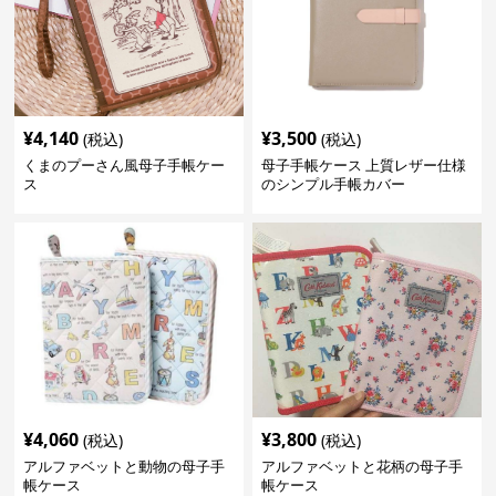
¥
4,140
¥
3,500
(税込)
(税込)
くまのプーさん風母子手帳ケー
母子手帳ケース 上質レザー仕様
ス
のシンプル手帳カバー
¥
4,060
¥
3,800
(税込)
(税込)
アルファベットと動物の母子手
アルファベットと花柄の母子手
帳ケース
帳ケース