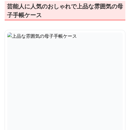
芸能人に人気のおしゃれで上品な雰囲気の母
子手帳ケース