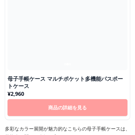
母子手帳ケース マルチポケット多機能パスポー
トケース
¥
2,960
商品の詳細を見る
多彩なカラー展開が魅力的なこちらの母子手帳ケースは、