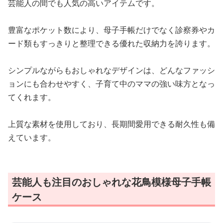
芸能人の間でも人気の高いアイテムです。
豊富なポケット数により、母子手帳だけでなく診察券やカ
ード類もすっきりと整理できる優れた収納力を誇ります。
シンプルながらもおしゃれなデザインは、どんなファッシ
ョンにも合わせやすく、子育て中のママの強い味方となっ
てくれます。
上質な素材を使用しており、長期間愛用できる耐久性も備
えています。
芸能人も注目のおしゃれな花鳥模様母子手帳
ケース