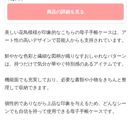
商品の詳細を見る
美しい花鳥模様が印象的なこちらの母子手帳ケースは、ア
ート性の高いデザインで芸能人からも支持されています。
鮮やかな色彩と繊細な図柄が織りなすおしゃれなパターン
は、持つだけで気分が華やぐ特別感のあるアイテムです。
機能面でも充実しており、必要な書類や小物をきちんと整
理して収納できます。
個性的でありながら上品な印象を与えるため、どんなシー
ンでも自信を持って使用できる母子手帳ケースです。