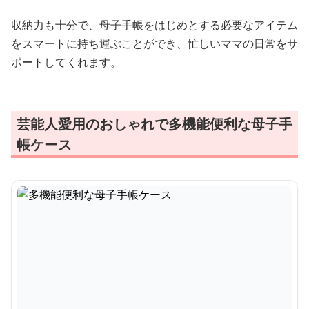
収納力も十分で、母子手帳をはじめとする必要なアイテム
をスマートに持ち運ぶことができ、忙しいママの日常をサ
ポートしてくれます。
芸能人愛用のおしゃれで多機能便利な母子手
帳ケース