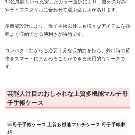
10色展開という充実したカラー選択により、自分の好み
やライフスタイルに合わせて選ぶ楽しさがあります。
多機能設計により、母子手帳以外にも様々なアイテムを効
率よく収納できる便利さが特徴です。
コンパクトながらも必要十分な収納力を持ち、外出時の荷
物をスマートにまとめることができる実用的なケースで
す。
芸能人注目のおしゃれな上質多機能マルチ母
子手帳ケース