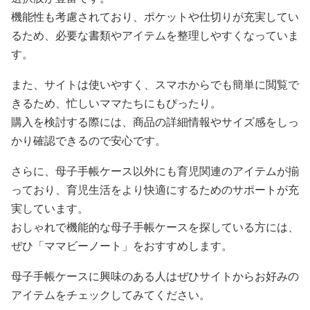
機能性も考慮されており、ポケットや仕切りが充実してい
るため、必要な書類やアイテムを整理しやすくなっていま
す。
また、サイトは使いやすく、スマホからでも簡単に閲覧で
きるため、忙しいママたちにもぴったり。
購入を検討する際には、商品の詳細情報やサイズ感をしっ
かり確認できるので安心です。
さらに、母子手帳ケース以外にも育児関連のアイテムが揃
っており、育児生活をより快適にするためのサポートが充
実しています。
おしゃれで機能的な母子手帳ケースを探している方には、
ぜひ「ママビーノート」をおすすめします。
母子手帳ケースに興味のある人はぜひサイトからお好みの
アイテムをチェックしてみてください。