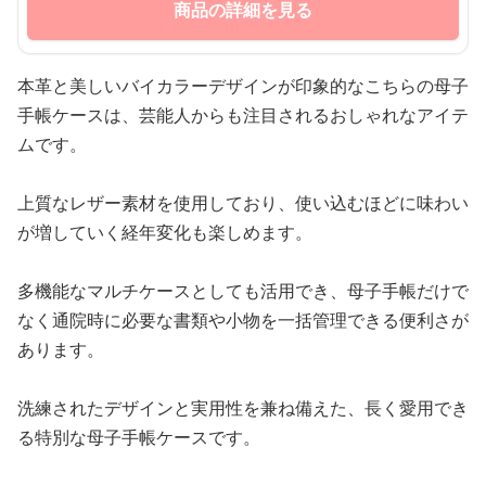
商品の詳細を見る
本革と美しいバイカラーデザインが印象的なこちらの母子
手帳ケースは、芸能人からも注目されるおしゃれなアイテ
ムです。
上質なレザー素材を使用しており、使い込むほどに味わい
が増していく経年変化も楽しめます。
多機能なマルチケースとしても活用でき、母子手帳だけで
なく通院時に必要な書類や小物を一括管理できる便利さが
あります。
洗練されたデザインと実用性を兼ね備えた、長く愛用でき
る特別な母子手帳ケースです。