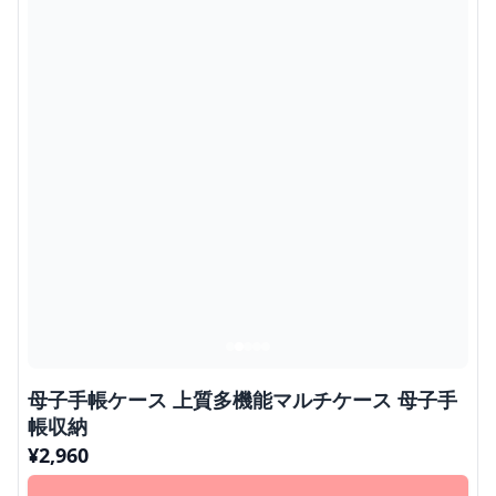
母子手帳ケース 上質多機能マルチケース 母子手
帳収納
¥
2,960