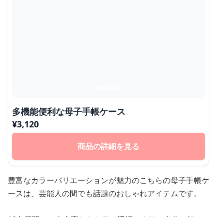
多機能便利な母子手帳ケース
¥
3,120
商品の詳細を見る
豊富なカラーバリエーションが魅力のこちらの母子手帳ケ
ースは、芸能人の間でも話題のおしゃれアイテムです。