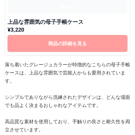
上品な雰囲気の母子手帳ケース
¥
3,220
商品の詳細を見る
落ち着いたグレージュカラーが特徴的なこちらの母子手帳
ケースは、上品な雰囲気で芸能人からも愛用されていま
す。
シンプルでありながら洗練されたデザインは、どんな場面
でも品よく決まるおしゃれなアイテムです。
高品質な素材を使用しており、手触りの良さと耐久性を両
立させています。