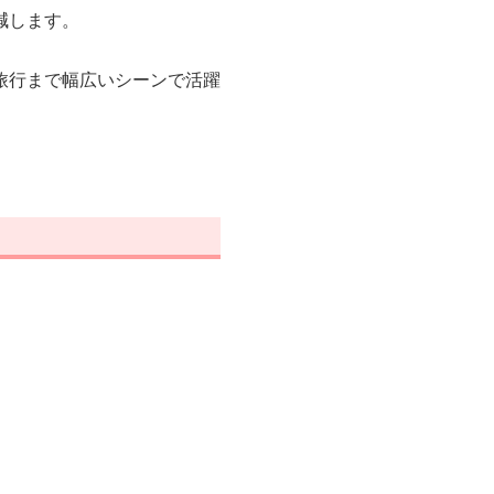
減します。
旅行まで幅広いシーンで活躍