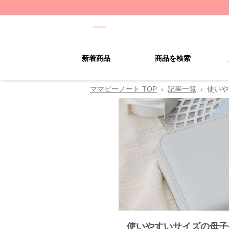
新着商品
商品を検索
ママビーノート TOP
›
記事一覧
›
使いや
使いやすいサイズの母子