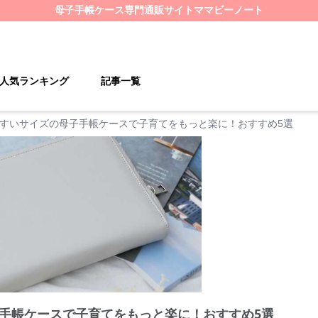
母子手帳ケース
専門通販サイト
ママビーノート
人気ランキング
記事一覧
すいサイズの母子手帳ケースで子育てをもっと楽に！おすすめ5選
手帳ケースで子育てをもっと楽に！おすすめ5選