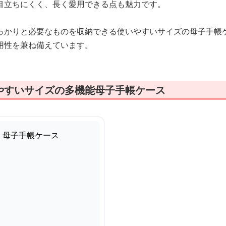
目立ちにくく、長く愛用できる点も魅力です。
っかりと必要なものを収納できる使いやすいサイズの母子手帳
用性を兼ね備えています。
やすいサイズの多機能母子手帳ケース