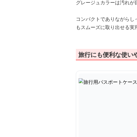
グレージュカラーは汚れが
コンパクトでありながらし
もスムーズに取り出せる実
旅行にも便利な使い