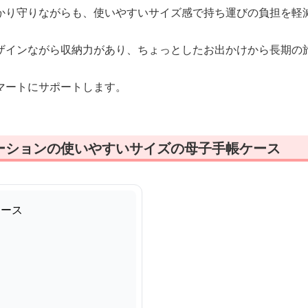
かり守りながらも、使いやすいサイズ感で持ち運びの負担を軽
ザインながら収納力があり、ちょっとしたお出かけから長期の
マートにサポートします。
ーションの使いやすいサイズの母子手帳ケース