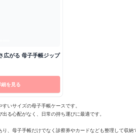
さ広がる 母子手帳ジップ
詳細を見る
やすいサイズの母子手帳ケースです。
び出る心配がなく、日常の持ち運びに最適です。
あり、母子手帳だけでなく診察券やカードなども整理して収納