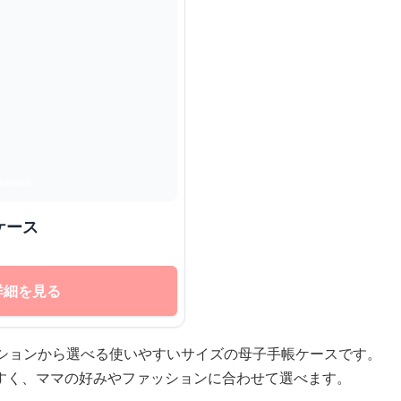
ケース
詳細を見る
ーションから選べる使いやすいサイズの母子手帳ケースです。
すく、ママの好みやファッションに合わせて選べます。