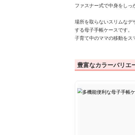
ファスナー式で中身をしっ
場所を取らないスリムなデ
する母子手帳ケースです。
子育て中のママの移動をス
豊富なカラーバリエ