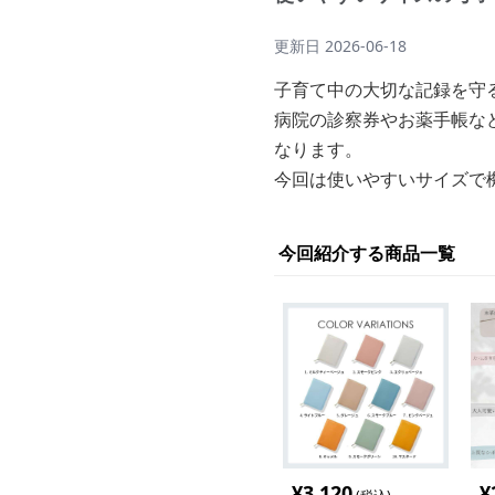
更新日
2026-06-18
子育て中の大切な記録を守
病院の診察券やお薬手帳な
なります。
今回は使いやすいサイズで
今回紹介する商品一覧
¥
3,120
¥