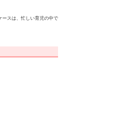
ケースは、忙しい育児の中で