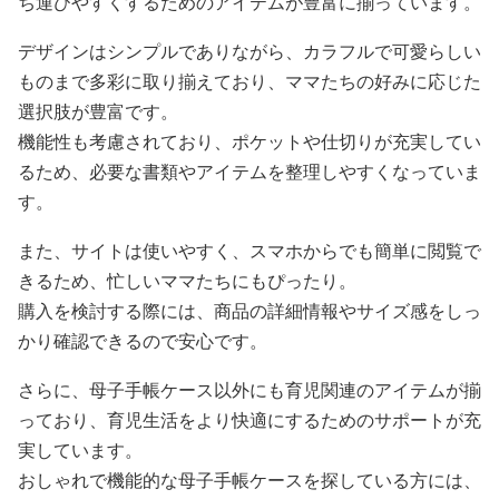
ち運びやすくするためのアイテムが豊富に揃っています。
デザインはシンプルでありながら、カラフルで可愛らしい
ものまで多彩に取り揃えており、ママたちの好みに応じた
選択肢が豊富です。
機能性も考慮されており、ポケットや仕切りが充実してい
るため、必要な書類やアイテムを整理しやすくなっていま
す。
また、サイトは使いやすく、スマホからでも簡単に閲覧で
きるため、忙しいママたちにもぴったり。
購入を検討する際には、商品の詳細情報やサイズ感をしっ
かり確認できるので安心です。
さらに、母子手帳ケース以外にも育児関連のアイテムが揃
っており、育児生活をより快適にするためのサポートが充
実しています。
おしゃれで機能的な母子手帳ケースを探している方には、