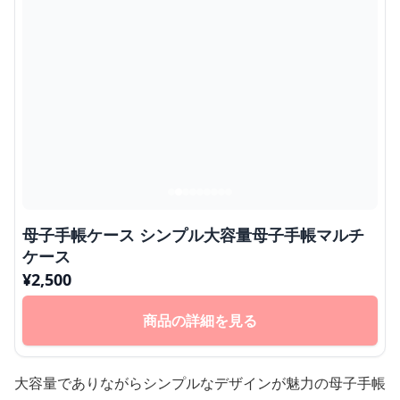
母子手帳ケース シンプル大容量母子手帳マルチ
ケース
¥
2,500
商品の詳細を見る
大容量でありながらシンプルなデザインが魅力の母子手帳