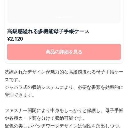
高級感溢れる多機能母子手帳ケース
¥
2,120
商品の詳細を見る
洗練されたデザインが魅力的な高級感溢れる母子手帳ケー
スです。
ジャバラ式の収納システムにより、必要な書類を効率的に
管理できます。
ファスナー開閉により中身をしっかりと保護し、母子手帳
や各種カード類を分けて収納可能です。
配色の美しいパッチワークデザインは個性を演出しつつ、