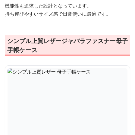
機能性も追求した設計となっています。
持ち運びやすいサイズ感で日常使いに最適です。
シンプル上質レザージャバラファスナー母子
手帳ケース