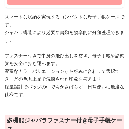
スマートな収納を実現するコンパクトな母子手帳ケースで
す。
ジャバラ構造により必要な書類を効率的に分類整理できま
す。
ファスナー付きで中身の飛び出しを防ぎ、母子手帳や診察
券を安全に持ち運べます。
豊富なカラーバリエーションから好みに合わせて選択で
き、どの色も上品で洗練された印象を与えます。
軽量設計でバッグの中でもかさばらず、日常使いに最適な
仕様です。
多機能ジャバラファスナー付き母子手帳ケー
ス