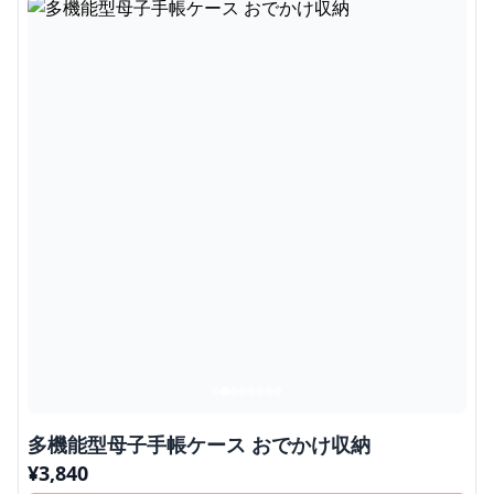
多機能型母子手帳ケース おでかけ収納
¥
3,840