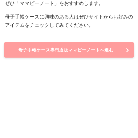
ぜひ「ママビーノート」をおすすめします。
母子手帳ケースに興味のある人はぜひサイトからお好みの
アイテムをチェックしてみてください。
母子手帳ケース専門通販ママビーノートへ進む