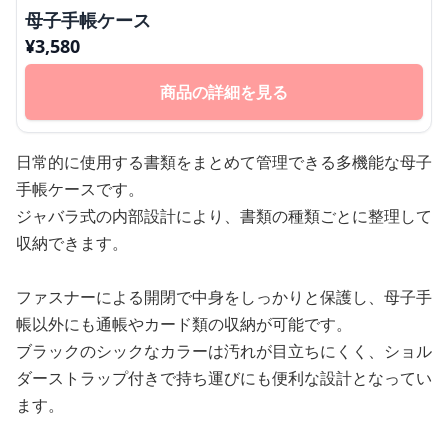
母子手帳ケース
¥
3,580
商品の詳細を見る
日常的に使用する書類をまとめて管理できる多機能な母子
手帳ケースです。
ジャバラ式の内部設計により、書類の種類ごとに整理して
収納できます。
ファスナーによる開閉で中身をしっかりと保護し、母子手
帳以外にも通帳やカード類の収納が可能です。
ブラックのシックなカラーは汚れが目立ちにくく、ショル
ダーストラップ付きで持ち運びにも便利な設計となってい
ます。