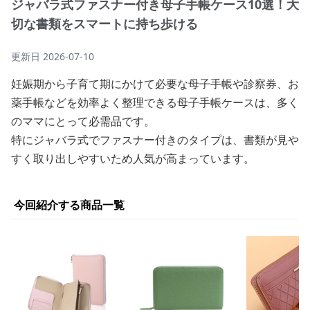
ジャバラ式ファスナー付き母子手帳ケース10選！大
切な書類をスマートに持ち歩ける
更新日
2026-07-10
妊娠期から子育て期にかけて必要な母子手帳や診察券、お
薬手帳などを効率よく整理できる母子手帳ケースは、多く
のママにとって必需品です。
特にジャバラ式でファスナー付きのタイプは、書類が見や
すく取り出しやすいため人気が高まっています。
今回紹介する商品一覧