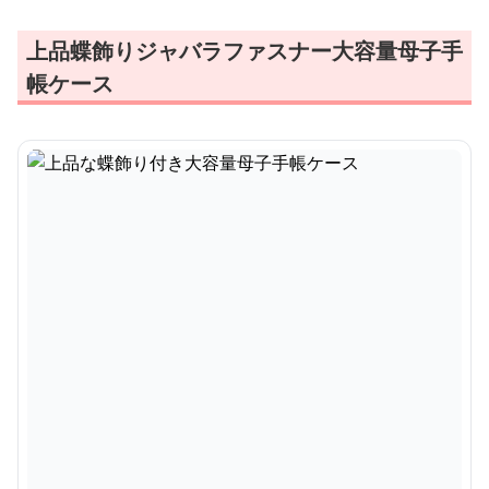
上品蝶飾りジャバラファスナー大容量母子手
帳ケース