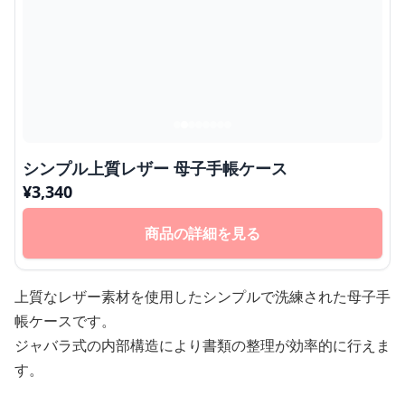
シンプル上質レザー 母子手帳ケース
¥
3,340
商品の詳細を見る
上質なレザー素材を使用したシンプルで洗練された母子手
帳ケースです。
ジャバラ式の内部構造により書類の整理が効率的に行えま
す。