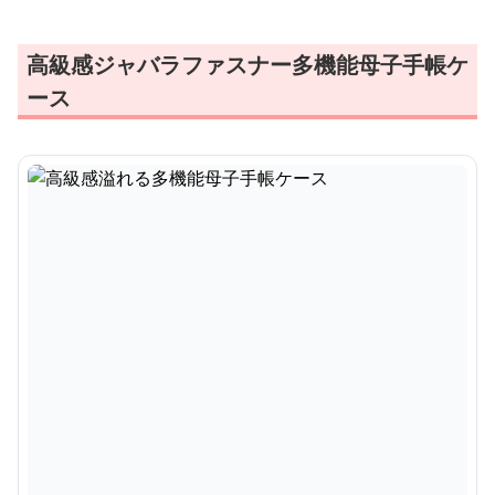
高級感ジャバラファスナー多機能母子手帳ケ
ース