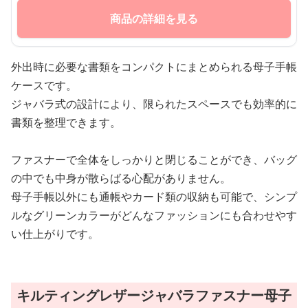
商品の詳細を見る
外出時に必要な書類をコンパクトにまとめられる母子手帳
ケースです。
ジャバラ式の設計により、限られたスペースでも効率的に
書類を整理できます。
ファスナーで全体をしっかりと閉じることができ、バッグ
の中でも中身が散らばる心配がありません。
母子手帳以外にも通帳やカード類の収納も可能で、シンプ
ルなグリーンカラーがどんなファッションにも合わせやす
い仕上がりです。
キルティングレザージャバラファスナー母子