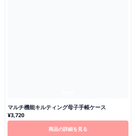
マルチ機能キルティング母子手帳ケース
¥
3,720
商品の詳細を見る