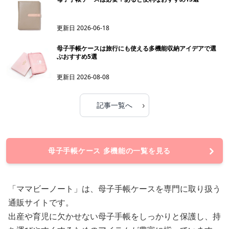
更新日
2026-06-18
母子手帳ケースは旅行にも使える多機能収納アイデアで選
ぶおすすめ5選
更新日
2026-08-08
›
記事一覧へ
母子手帳ケース 多機能の一覧を見る
「ママビーノート」は、母子手帳ケースを専門に取り扱う
通販サイトです。
出産や育児に欠かせない母子手帳をしっかりと保護し、持