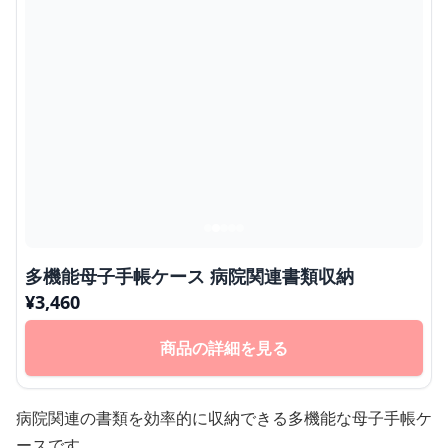
多機能母子手帳ケース 病院関連書類収納
¥
3,460
商品の詳細を見る
病院関連の書類を効率的に収納できる多機能な母子手帳ケ
ースです。