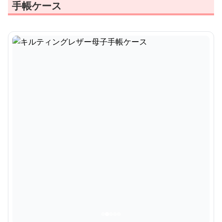
手帳ケース