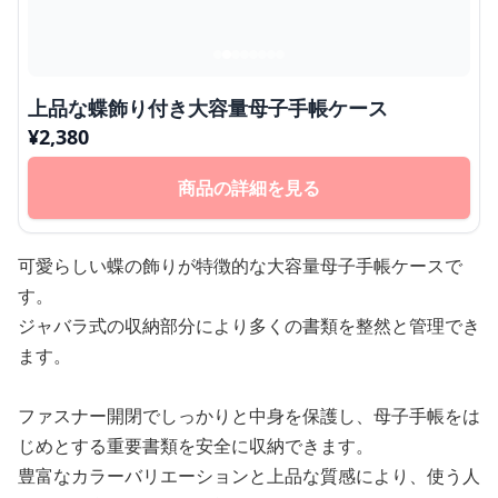
上品な蝶飾り付き大容量母子手帳ケース
¥
2,380
商品の詳細を見る
可愛らしい蝶の飾りが特徴的な大容量母子手帳ケースで
す。
ジャバラ式の収納部分により多くの書類を整然と管理でき
ます。
ファスナー開閉でしっかりと中身を保護し、母子手帳をは
じめとする重要書類を安全に収納できます。
豊富なカラーバリエーションと上品な質感により、使う人