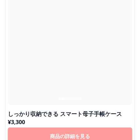
しっかり収納できる スマート母子手帳ケース
¥
3,300
商品の詳細を見る