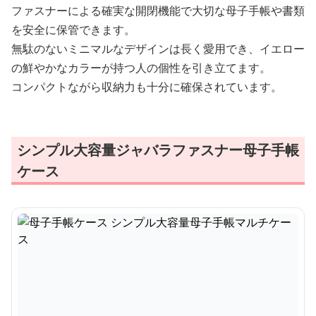
ファスナーによる確実な開閉機能で大切な母子手帳や書類
を安全に保管できます。
無駄のないミニマルなデザインは長く愛用でき、イエロー
の鮮やかなカラーが持つ人の個性を引き立てます。
コンパクトながら収納力も十分に確保されています。
シンプル大容量ジャバラファスナー母子手帳
ケース