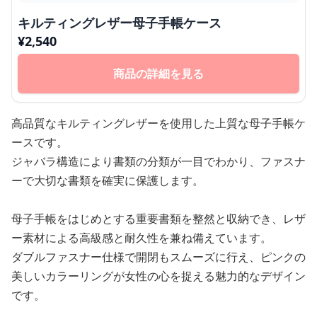
キルティングレザー母子手帳ケース
¥
2,540
商品の詳細を見る
高品質なキルティングレザーを使用した上質な母子手帳ケ
ースです。
ジャバラ構造により書類の分類が一目でわかり、ファスナ
ーで大切な書類を確実に保護します。
母子手帳をはじめとする重要書類を整然と収納でき、レザ
ー素材による高級感と耐久性を兼ね備えています。
ダブルファスナー仕様で開閉もスムーズに行え、ピンクの
美しいカラーリングが女性の心を捉える魅力的なデザイン
です。