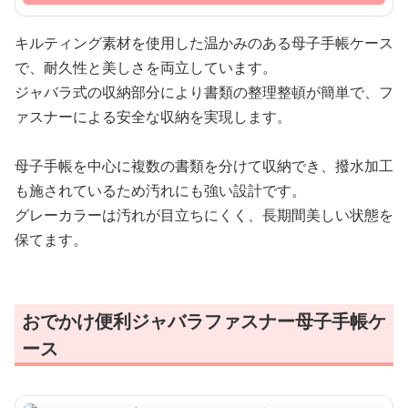
キルティング素材を使用した温かみのある母子手帳ケース
で、耐久性と美しさを両立しています。
ジャバラ式の収納部分により書類の整理整頓が簡単で、フ
ァスナーによる安全な収納を実現します。
母子手帳を中心に複数の書類を分けて収納でき、撥水加工
も施されているため汚れにも強い設計です。
グレーカラーは汚れが目立ちにくく、長期間美しい状態を
保てます。
おでかけ便利ジャバラファスナー母子手帳ケ
ース