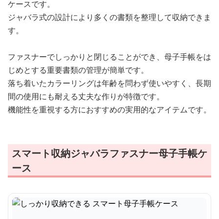
ケースです。
ジャバラ式の設計により多くの書類を整理して収納できま
す。
ファスナーでしっかりと閉じることができ、母子手帳をは
じめとする重要書類の管理が簡単です。
落ち着いたカラーリングは年齢を問わず使いやすく、長期
間の使用にも耐える丈夫な作りが特徴です。
機能性を重視する方におすすめの実用的なアイテムです。
スマート収納ジャバラファスナー母子手帳ケ
ース