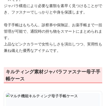
ジャバラ構造により必要な書類を素早く見つけることがで
き、ファスナーでしっかりと中身を保護します。
母子手帳はもちろん、診察券や保険証、お薬手帳まで一括
管理が可能で、通院時の持ち物をスマートにまとめられま
す。
上品なピンクカラーで女性らしさを演出しつつ、実用性も
兼ね備えた優秀なアイテムです。
キルティング素材ジャバラファスナー母子手
帳ケース