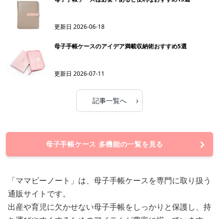
更新日
2026-06-18
母子手帳ケースのアイデア満載収納術おすすめ5選
更新日
2026-07-11
›
記事一覧へ
母子手帳ケース 多機能の一覧を見る
「ママビーノート」は、母子手帳ケースを専門に取り扱う
通販サイトです。
出産や育児に欠かせない母子手帳をしっかりと保護し、持