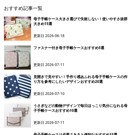
おすすめ記事一覧
母子手帳ケース大きさ選びで失敗しない！使いやすさ抜群
大きめ15選
更新日
2026-06-18
ファスナー付き母子手帳ケースおすすめ5選
更新日
2026-07-11
見開きで見やすい！手作り感あふれる母子手帳ケースの作
り方を参考にしたいデザインおすすめ20選
更新日
2026-07-10
うさぎなどの動物デザインで毎日ほっこり気分になれる母
子手帳ケースおすすめ10選
更新日
2026-07-11
母子手帳ケースは必要？あると便利なおすすめ15選