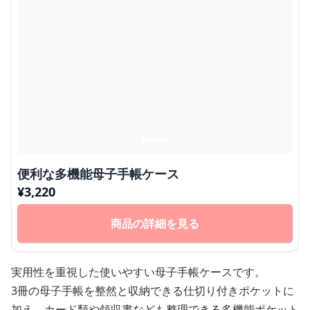
便利な多機能母子手帳ケース
¥
3,220
商品の詳細を見る
実用性を重視した使いやすい母子手帳ケースです。
3冊の母子手帳を整然と収納できる仕切り付きポケットに
加え、カード類や領収書なども整理できる多機能ポケット