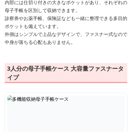
内部には仕切り付きの大きなポケットがあり、それぞれの
母子手帳を区別して収納できます。
診察券やお薬手帳、保険証なども一緒に整理できる多目的
ポケットも備えています。
外側はシンプルで上品なデザインで、ファスナー式なので
中身が落ちる心配もありません。
3人分の母子手帳ケース 大容量ファスナータ
イプ