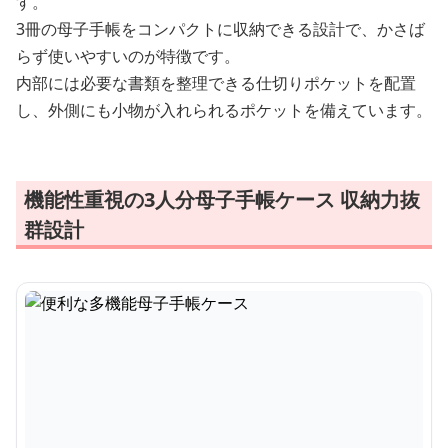
す。
3冊の母子手帳をコンパクトに収納できる設計で、かさば
らず使いやすいのが特徴です。
内部には必要な書類を整理できる仕切りポケットを配置
し、外側にも小物が入れられるポケットを備えています。
機能性重視の3人分母子手帳ケース 収納力抜
群設計