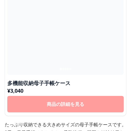
多機能収納母子手帳ケース
¥
3,040
商品の詳細を見る
たっぷり収納できる大きめサイズの母子手帳ケースです。