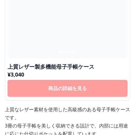
上質レザー製多機能母子手帳ケース
¥
3,040
商品の詳細を見る
上質なレザー素材を使用した高級感のある母子手帳ケース
です。
3冊の母子手帳を美しく収納できる設計で、内部には用途
に応じた仕切りポケットを配置しています。