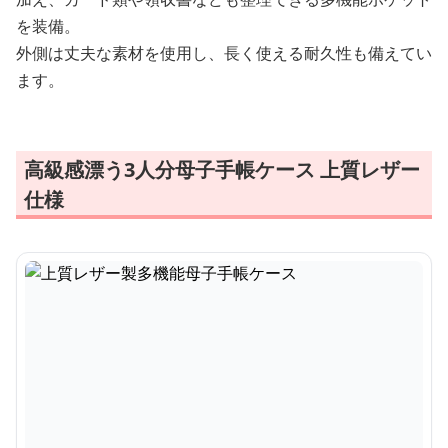
を装備。
外側は丈夫な素材を使用し、長く使える耐久性も備えてい
ます。
高級感漂う3人分母子手帳ケース 上質レザー
仕様