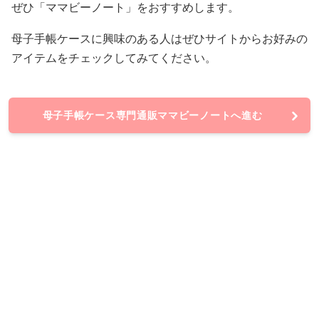
ぜひ「ママビーノート」をおすすめします。
母子手帳ケースに興味のある人はぜひサイトからお好みの
アイテムをチェックしてみてください。
母子手帳ケース専門通販ママビーノートへ進む