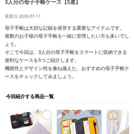
3人分の母子手帳ケース【5選】
更新日
2026-07-11
母子手帳は大切な記録を保管する重要なアイテムです。
複数のお子様の母子手帳を一緒に管理したい方も多いでし
ょう。
そこで今回は、3人分の母子手帳をスマートに収納できる
便利なケースを5つご紹介します。
機能性とデザイン性を兼ね備えた、おすすめの母子手帳ケ
ースをチェックしてみましょう。
今回紹介する商品一覧