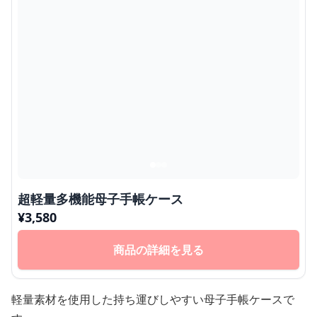
超軽量多機能母子手帳ケース
¥
3,580
商品の詳細を見る
軽量素材を使用した持ち運びしやすい母子手帳ケースで