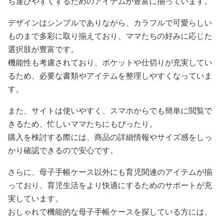
ち運びやすくするためのアイテムが豊富に揃っています。
デザインはシンプルでありながら、カラフルで可愛らしい
ものまで多彩に取り揃えており、ママたちの好みに応じた
選択肢が豊富です。
機能性も考慮されており、ポケットや仕切りが充実してい
るため、必要な書類やアイテムを整理しやすくなっていま
す。
また、サイトは使いやすく、スマホからでも簡単に閲覧で
きるため、忙しいママたちにもぴったり。
購入を検討する際には、商品の詳細情報やサイズ感をしっ
かり確認できるので安心です。
さらに、母子手帳ケース以外にも育児関連のアイテムが揃
っており、育児生活をより快適にするためのサポートが充
実しています。
おしゃれで機能的な母子手帳ケースを探している方には、