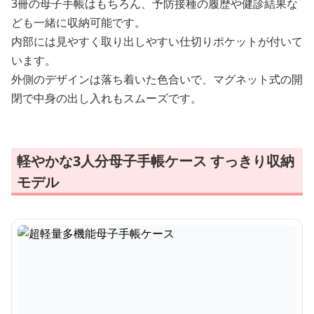
3冊の母子手帳はもちろん、予防接種の履歴や健診結果な
ども一緒に収納可能です。
内部には見やすく取り出しやすい仕切りポケットが付いて
います。
外側のデザインは落ち着いた色合いで、マグネット式の開
閉で中身の出し入れもスムーズです。
軽やかな3人分母子手帳ケース すっきり収納
モデル