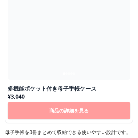
多機能ポケット付き母子手帳ケース
¥
3,040
商品の詳細を見る
母子手帳を3冊まとめて収納できる使いやすい設計です。