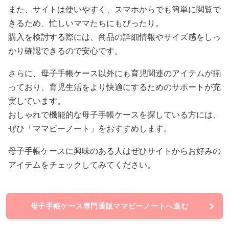
また、サイトは使いやすく、スマホからでも簡単に閲覧で
きるため、忙しいママたちにもぴったり。
購入を検討する際には、商品の詳細情報やサイズ感をしっ
かり確認できるので安心です。
さらに、母子手帳ケース以外にも育児関連のアイテムが揃
っており、育児生活をより快適にするためのサポートが充
実しています。
おしゃれで機能的な母子手帳ケースを探している方には、
ぜひ「ママビーノート」をおすすめします。
母子手帳ケースに興味のある人はぜひサイトからお好みの
アイテムをチェックしてみてください。
母子手帳ケース専門通販ママビーノートへ進む