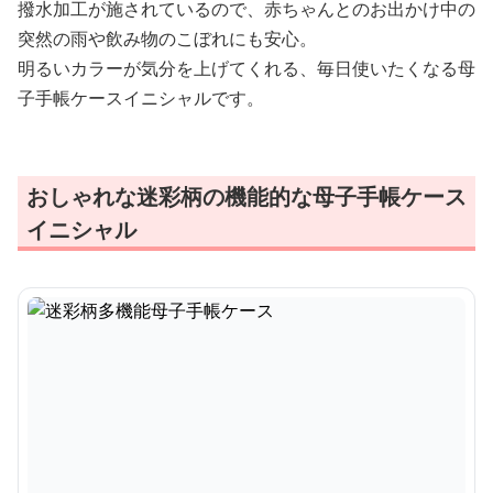
撥水加工が施されているので、赤ちゃんとのお出かけ中の
突然の雨や飲み物のこぼれにも安心。
明るいカラーが気分を上げてくれる、毎日使いたくなる母
子手帳ケースイニシャルです。
おしゃれな迷彩柄の機能的な母子手帳ケース
イニシャル