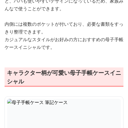
と、パパも使いやすいデザインになっているため、家族み
んなで使うことができます。
内側には複数のポケットが付いており、必要な書類をすっ
きり整理できます。
カジュアルなスタイルがお好みの方におすすめの母子手帳
ケースイニシャルです。
キャラクター柄が可愛い母子手帳ケースイニ
シャル