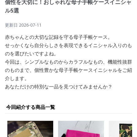
個性を大切に！おしゃれな母子手帳ケースイニシャ
ル5選
更新日
2026-07-11
赤ちゃんとの大切な記録を守る母子手帳ケース。
せっかくなら自分らしさを表現できるイニシャル入りのも
のを選びたいですよね。
今回は、シンプルなものからカラフルなもの、機能性抜群
のものまで、個性豊かな母子手帳ケースイニシャルをご紹
介します。
あなただけの特別な一品を見つけてみませんか？
今回紹介する商品一覧