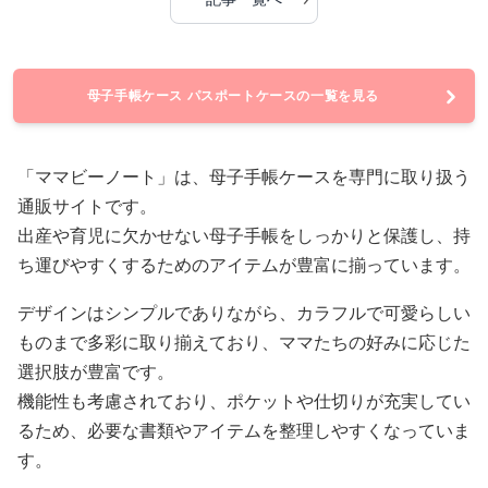
母子手帳ケース パスポートケースの一覧を見る
「ママビーノート」は、母子手帳ケースを専門に取り扱う
通販サイトです。
出産や育児に欠かせない母子手帳をしっかりと保護し、持
ち運びやすくするためのアイテムが豊富に揃っています。
デザインはシンプルでありながら、カラフルで可愛らしい
ものまで多彩に取り揃えており、ママたちの好みに応じた
選択肢が豊富です。
機能性も考慮されており、ポケットや仕切りが充実してい
るため、必要な書類やアイテムを整理しやすくなっていま
す。