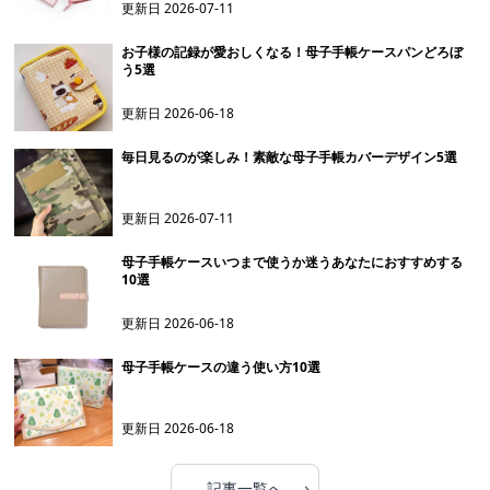
更新日
2026-07-11
お子様の記録が愛おしくなる！母子手帳ケースパンどろぼ
う5選
更新日
2026-06-18
毎日見るのが楽しみ！素敵な母子手帳カバーデザイン5選
更新日
2026-07-11
母子手帳ケースいつまで使うか迷うあなたにおすすめする
10選
更新日
2026-06-18
母子手帳ケースの違う使い方10選
更新日
2026-06-18
›
記事一覧へ