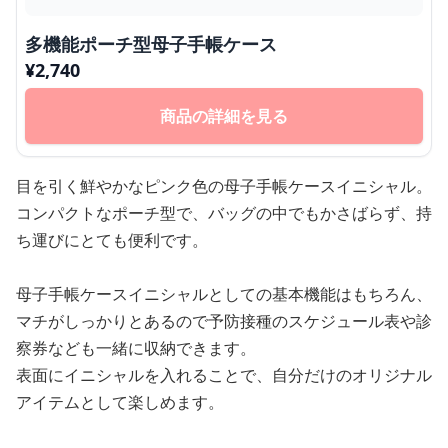
多機能ポーチ型母子手帳ケース
¥
2,740
商品の詳細を見る
目を引く鮮やかなピンク色の母子手帳ケースイニシャル。
コンパクトなポーチ型で、バッグの中でもかさばらず、持
ち運びにとても便利です。
母子手帳ケースイニシャルとしての基本機能はもちろん、
マチがしっかりとあるので予防接種のスケジュール表や診
察券なども一緒に収納できます。
表面にイニシャルを入れることで、自分だけのオリジナル
アイテムとして楽しめます。