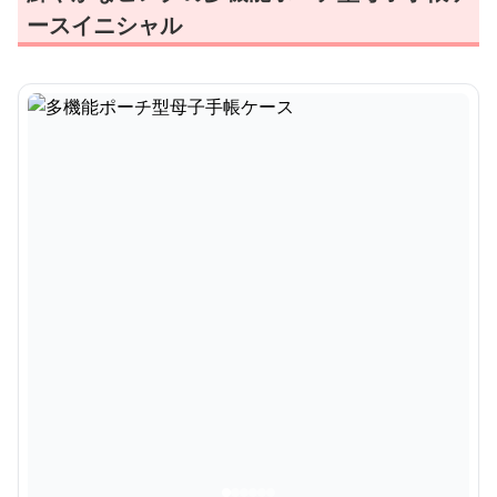
ースイニシャル