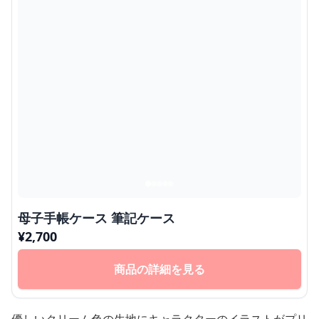
母子手帳ケース 筆記ケース
¥
2,700
商品の詳細を見る