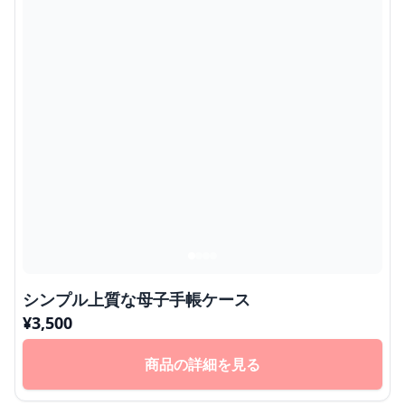
シンプル上質な母子手帳ケース
¥
3,500
商品の詳細を見る