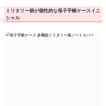
ミリタリー柄が個性的な母子手帳ケースイニ
シャル