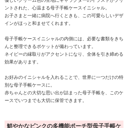
優しいクリーム色の生地にキャラクターのイラストがプリ
ントされた、心温まる母子手帳ケースイニシャル。
お子さまと一緒に病院へ行くときも、この可愛らしいデザ
インがほっと和ませてくれます。
母子手帳ケースイニシャルの内側には、必要な書類をきち
んと整理できるポケットが備わっています。
ネイビーの縁取りがアクセントになり、全体を引き締める
効果があります。
お好みのイニシャルを入れることで、世界に一つだけの特
別な母子手帳ケースに。
赤ちゃんとの大切な思い出が詰まった母子手帳を、このケ
ースでいつまでも大切に保管できます。
鮮やかなピンクの多機能ポーチ型母子手帳ケ