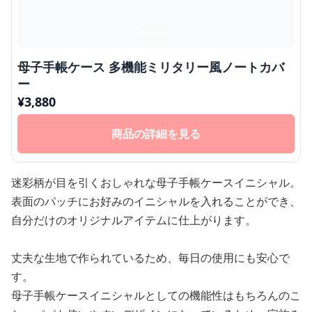
母子手帳ケース 多機能ミリタリー風ノートカバ
ー
¥
3,880
商品の詳細を見る
迷彩柄が目を引くおしゃれな母子手帳ケースイニシャル。
表面のパッチにお好みのイニシャルを入れることができ、
自分だけのオリジナルアイテムに仕上がります。
丈夫な生地で作られているため、毎日の使用にも安心で
す。
母子手帳ケースイニシャルとしての機能性はもちろんのこ