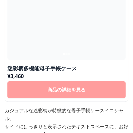
迷彩柄多機能母子手帳ケース
¥
3,460
商品の詳細を見る
カジュアルな迷彩柄が特徴的な母子手帳ケースイニシャ
ル。
サイドにはっきりと表示されたテキストスペースに、お好