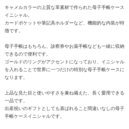
キャメルカラーの上質な革素材で作られた母子手帳ケース
イニシャル。
カードポケットや筆記具ホルダーなど、機能的な内装が特
徴です。
母子手帳はもちろん、診察券やお薬手帳なども一緒に収納
できるので便利です。
ゴールドのリングがアクセントになっており、イニシャル
を入れることで世界に一つだけの特別な母子手帳ケースに
なります。
上品な見た目と使いやすさを兼ね備えた、長く愛用できる
一品です。
出産祝いのギフトとしても喜ばれること間違いなしの母子
手帳ケースイニシャルです。