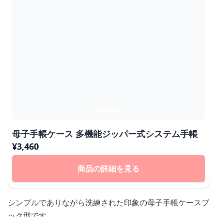
母子手帳ケース 多機能ジッパー式システム手帳
¥
3,460
商品の詳細を見る
シンプルでありながら洗練された印象の母子手帳ケースブ
ック型です。