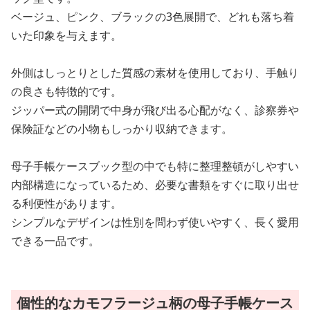
ベージュ、ピンク、ブラックの3色展開で、どれも落ち着
いた印象を与えます。
外側はしっとりとした質感の素材を使用しており、手触り
の良さも特徴的です。
ジッパー式の開閉で中身が飛び出る心配がなく、診察券や
保険証などの小物もしっかり収納できます。
母子手帳ケースブック型の中でも特に整理整頓がしやすい
内部構造になっているため、必要な書類をすぐに取り出せ
る利便性があります。
シンプルなデザインは性別を問わず使いやすく、長く愛用
できる一品です。
個性的なカモフラージュ柄の母子手帳ケース