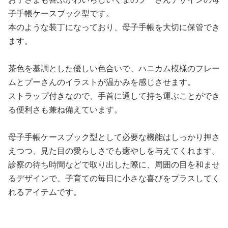
子手帳ケースブック型です。
本のような装丁になっており、母子手帳を大切に保管でき
ます。
茶色を基調とした優しい色合いで、ハニカム模様のフレー
ムとプーさんのイラストが温かみを感じさせます。
ストラップ付きなので、手首に通して持ち運ぶことができ
る便利さも兼ね備えています。
母子手帳ケースブック型として必要な機能はしっかり押さ
えつつ、見た目の愛らしさでも癒やしを与えてくれます。
診察の待ち時間などで取り出した際に、周囲の目を和ませ
るデザインで、子育ての毎日に小さな喜びをプラスしてく
れるアイテムです。