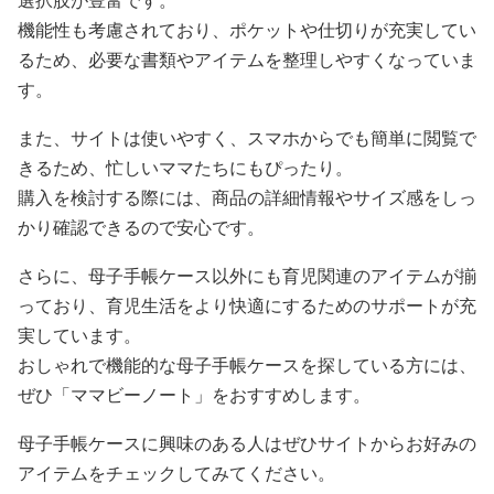
選択肢が豊富です。
機能性も考慮されており、ポケットや仕切りが充実してい
るため、必要な書類やアイテムを整理しやすくなっていま
す。
また、サイトは使いやすく、スマホからでも簡単に閲覧で
きるため、忙しいママたちにもぴったり。
購入を検討する際には、商品の詳細情報やサイズ感をしっ
かり確認できるので安心です。
さらに、母子手帳ケース以外にも育児関連のアイテムが揃
っており、育児生活をより快適にするためのサポートが充
実しています。
おしゃれで機能的な母子手帳ケースを探している方には、
ぜひ「ママビーノート」をおすすめします。
母子手帳ケースに興味のある人はぜひサイトからお好みの
アイテムをチェックしてみてください。