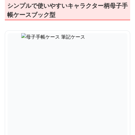
シンプルで使いやすいキャラクター柄母子手
帳ケースブック型