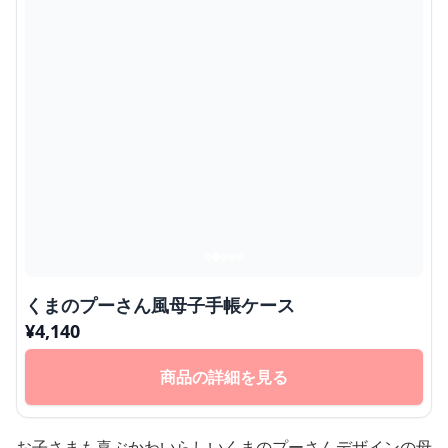
くまのプーさん風母子手帳ケース
¥
4,140
商品の詳細を見る
お子さまも喜ぶかわいらしいくまのプーさんデザインの母