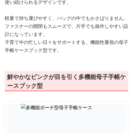
使い続けられるデザインです。
軽量で持ち運びやすく、バッグの中でもかさばりません。
ファスナーの開閉もスムーズで、片手でも操作しやすい設
計になっています。
子育て中の忙しい日々をサポートする、機能性重視の母子
手帳ケースブック型です。
鮮やかなピンクが目を引く多機能母子手帳ケ
ースブック型