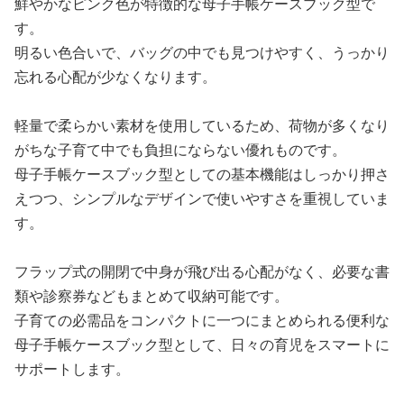
鮮やかなピンク色が特徴的な母子手帳ケースブック型で
す。
明るい色合いで、バッグの中でも見つけやすく、うっかり
忘れる心配が少なくなります。
軽量で柔らかい素材を使用しているため、荷物が多くなり
がちな子育て中でも負担にならない優れものです。
母子手帳ケースブック型としての基本機能はしっかり押さ
えつつ、シンプルなデザインで使いやすさを重視していま
す。
フラップ式の開閉で中身が飛び出る心配がなく、必要な書
類や診察券などもまとめて収納可能です。
子育ての必需品をコンパクトに一つにまとめられる便利な
母子手帳ケースブック型として、日々の育児をスマートに
サポートします。