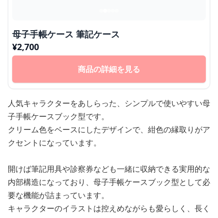
母子手帳ケース 筆記ケース
¥
2,700
商品の詳細を見る
人気キャラクターをあしらった、シンプルで使いやすい母
子手帳ケースブック型です。
クリーム色をベースにしたデザインで、紺色の縁取りがア
クセントになっています。
開けば筆記用具や診察券なども一緒に収納できる実用的な
内部構造になっており、母子手帳ケースブック型として必
要な機能が詰まっています。
キャラクターのイラストは控えめながらも愛らしく、長く