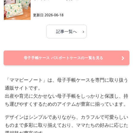
更新日
2026-06-18
›
記事一覧へ
母子手帳ケース パスポートケースの一覧を見る
「ママビーノート」は、母子手帳ケースを専門に取り扱う
通販サイトです。
出産や育児に欠かせない母子手帳をしっかりと保護し、持
ち運びやすくするためのアイテムが豊富に揃っています。
デザインはシンプルでありながら、カラフルで可愛らしい
ものまで多彩に取り揃えており、ママたちの好みに応じた