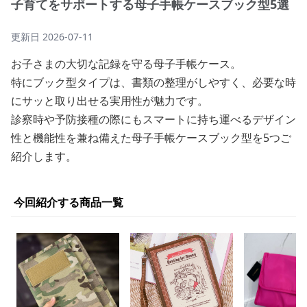
子育てをサポートする母子手帳ケースブック型5選
更新日
2026-07-11
お子さまの大切な記録を守る母子手帳ケース。
特にブック型タイプは、書類の整理がしやすく、必要な時
にサッと取り出せる実用性が魅力です。
診察時や予防接種の際にもスマートに持ち運べるデザイン
性と機能性を兼ね備えた母子手帳ケースブック型を5つご
紹介します。
今回紹介する商品一覧