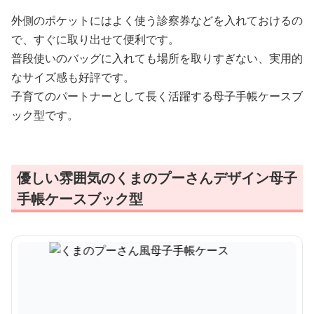
外側のポケットにはよく使う診察券などを入れておけるの
で、すぐに取り出せて便利です。
普段使いのバッグに入れても場所を取りすぎない、実用的
なサイズ感も好評です。
子育てのパートナーとして長く活躍する母子手帳ケースブ
ック型です。
優しい雰囲気のくまのプーさんデザイン母子
手帳ケースブック型