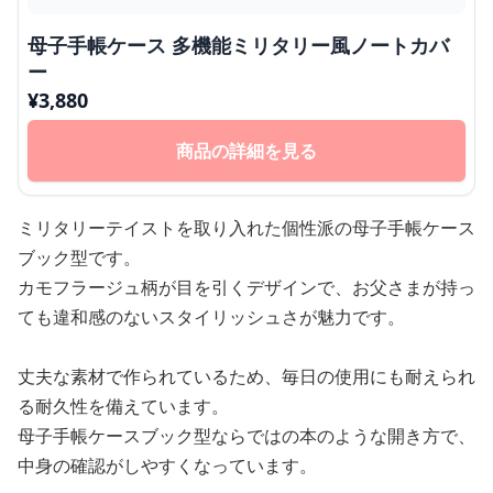
母子手帳ケース 多機能ミリタリー風ノートカバ
ー
¥
3,880
商品の詳細を見る
ミリタリーテイストを取り入れた個性派の母子手帳ケース
ブック型です。
カモフラージュ柄が目を引くデザインで、お父さまが持っ
ても違和感のないスタイリッシュさが魅力です。
丈夫な素材で作られているため、毎日の使用にも耐えられ
る耐久性を備えています。
母子手帳ケースブック型ならではの本のような開き方で、
中身の確認がしやすくなっています。