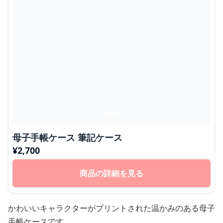
母子手帳ケース 筆記ケース
¥
2,700
商品の詳細を見る
かわいいキャラクターがプリントされた温かみのある母子
手帳ケースです。