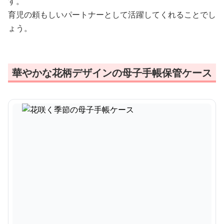
す。
育児の頼もしいパートナーとして活躍してくれることでし
ょう。
華やかな花柄デザインの母子手帳保管ケース