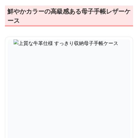
鮮やかカラーの高級感ある母子手帳レザーケ
ース