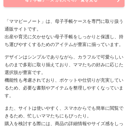
「ママビーノート」は、母子手帳ケースを専門に取り扱う
通販サイトです。
出産や育児に欠かせない母子手帳をしっかりと保護し、持
ち運びやすくするためのアイテムが豊富に揃っています。
デザインはシンプルでありながら、カラフルで可愛らしい
ものまで多彩に取り揃えており、ママたちの好みに応じた
選択肢が豊富です。
機能性も考慮されており、ポケットや仕切りが充実してい
るため、必要な書類やアイテムを整理しやすくなっていま
す。
また、サイトは使いやすく、スマホからでも簡単に閲覧で
きるため、忙しいママたちにもぴったり。
購入を検討する際には、商品の詳細情報やサイズ感をしっ