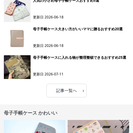
人気の小さめ母子手帳ケースおすすめ5選
更新日
2026-06-18
母子手帳ケース大きい方がいいママに贈るおすすめ20選
更新日
2026-06-18
母子手帳ケースに入れる物が整理整頓できるおすすめ25選
更新日
2026-07-11
›
記事一覧へ
母子手帳ケース かわいい