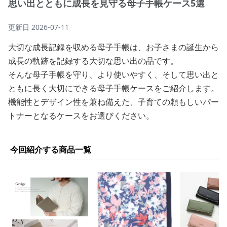
思い出とともに成長を見守る母子手帳ケース5選
更新日
2026-07-11
大切な成長記録を収める母子手帳は、お子さまの誕生から
成長の軌跡を記録する大切な思い出の品です。
そんな母子手帳を守り、より使いやすく、そして思い出と
ともに長く大切にできる母子手帳ケースをご紹介します。
機能性とデザイン性を兼ね備えた、子育ての頼もしいパー
トナーとなるケースをお選びください。
今回紹介する商品一覧