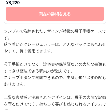
¥
3,220
商品の詳細を見る
シンプルで洗練されたデザインが特徴の母子手帳ケースで
す。
落ち着いたグレージュカラーは、どんなバッグにも合わせ
やすく、長く愛用できます。
母子手帳だけでなく、診察券や保険証などの大切な書類も
すっきり整理できる収納力が魅力です。
スナップボタンで開閉できるので、中身が飛び出す心配も
ありません。
上質な素材感と洗練されたデザインは、母子の大切な記録
を守るだけでなく、持ち歩く喜びも感じられるアイテムで