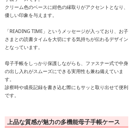
クリーム色のベースに紺色の縁取りがアクセントとなり、
優しい印象を与えます。
「READING TIME」というメッセージが入っており、お子
さまとの読書タイムを大切にする気持ちが伝わるデザイン
となっています。
母子手帳をしっかり保護しながらも、ファスナー式で中身
の出し入れがスムーズにできる実用性も兼ね備えていま
す。
診察時や成長記録を書き込む際にもサッと取り出せて便利
です。
上品な質感が魅力の多機能母子手帳ケース