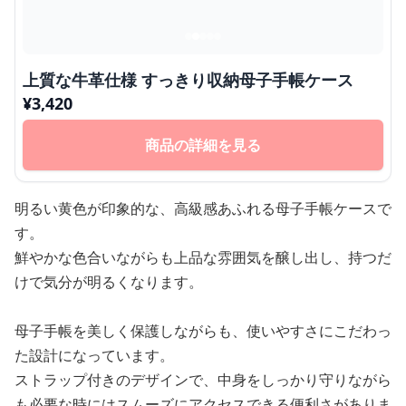
上質な牛革仕様 すっきり収納母子手帳ケース
¥
3,420
商品の詳細を見る
明るい黄色が印象的な、高級感あふれる母子手帳ケースで
す。
鮮やかな色合いながらも上品な雰囲気を醸し出し、持つだ
けで気分が明るくなります。
母子手帳を美しく保護しながらも、使いやすさにこだわっ
た設計になっています。
ストラップ付きのデザインで、中身をしっかり守りながら
も必要な時にはスムーズにアクセスできる便利さがありま