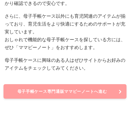
かり確認できるので安心です。
さらに、母子手帳ケース以外にも育児関連のアイテムが揃
っており、育児生活をより快適にするためのサポートが充
実しています。
おしゃれで機能的な母子手帳ケースを探している方には、
ぜひ「ママビーノート」をおすすめします。
母子手帳ケースに興味のある人はぜひサイトからお好みの
アイテムをチェックしてみてください。
母子手帳ケース専門通販ママビーノートへ進む