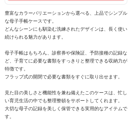
豊富なカラーバリエーションから選べる、上品でシンプル
な母子手帳ケースです。
どんなシーンにも馴染む洗練されたデザインは、長く使い
続けられる魅力があります。
母子手帳はもちろん、診察券や保険証、予防接種の記録な
ど、子育てに必要な書類をすっきりと整理できる収納力が
特徴です。
フラップ式の開閉で必要な書類をすぐに取り出せます。
見た目の美しさと機能性を兼ね備えたこのケースは、忙し
い育児生活の中でも整理整頓をサポートしてくれます。
大切な母子の記録を美しく保管できる実用的なアイテムで
す。