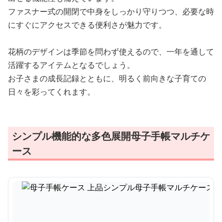
ファスナー式の開閉で中身をしっかり守りつつ、必要な時
にすぐにアクセスできる便利さが魅力です。
花柄のデザインは季節を問わず使えるので、一年を通して
活躍するアイテムとなるでしょう。
お子さまの成長記録とともに、明るく前向きな子育ての
日々を彩ってくれます。
シンプル機能的な多色展開母子手帳マルチケ
ース