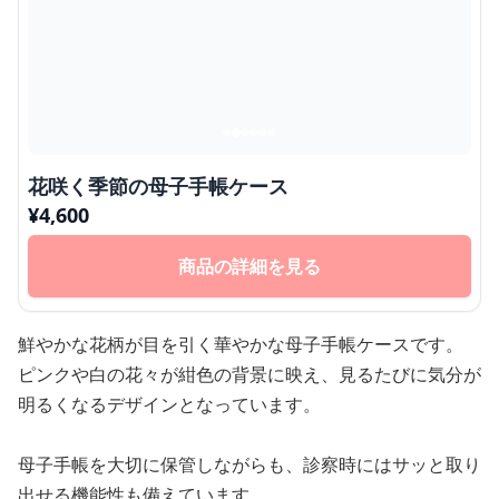
花咲く季節の母子手帳ケース
¥
4,600
商品の詳細を見る
鮮やかな花柄が目を引く華やかな母子手帳ケースです。
ピンクや白の花々が紺色の背景に映え、見るたびに気分が
明るくなるデザインとなっています。
母子手帳を大切に保管しながらも、診察時にはサッと取り
出せる機能性も備えています。