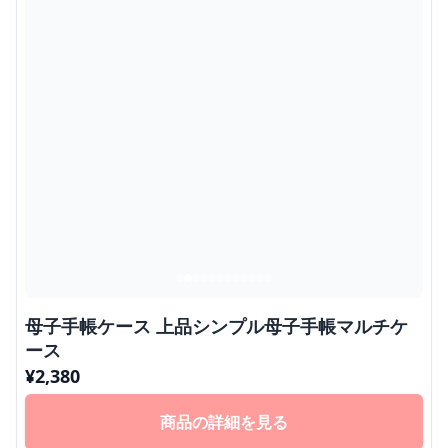
母子手帳ケース 上品シンプル母子手帳マルチケ
ース
¥
2,380
商品の詳細を見る