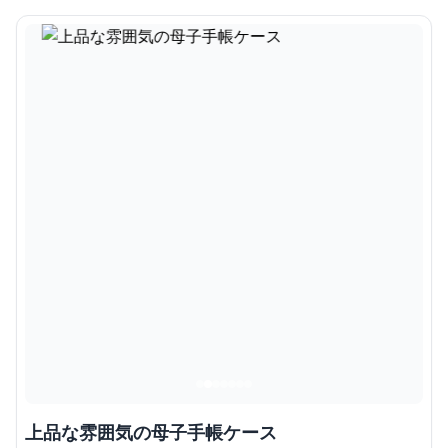
上品な雰囲気の母子手帳ケース