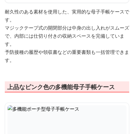
耐久性のある素材を使用した、実用的な母子手帳ケースで
す。
マジックテープ式の開閉部分は中身の出し入れがスムーズ
で、内部には仕切り付きの収納スペースを完備していま
す。
予防接種の履歴や領収書などの重要書類も一括管理できま
す。
上品なピンク色の多機能母子手帳ケース