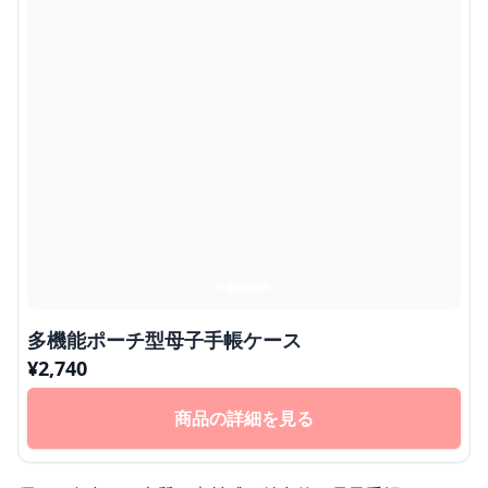
多機能ポーチ型母子手帳ケース
¥
2,740
商品の詳細を見る