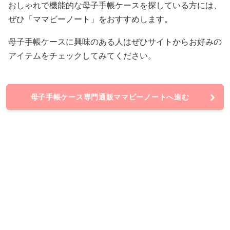
おしゃれで機能的な母子手帳ケースを探している方には、
ぜひ「ママビーノート」をおすすめします。
母子手帳ケースに興味のある人はぜひサイトからお好みの
アイテムをチェックしてみてください。
母子手帳ケース専門通販ママビーノートへ進む