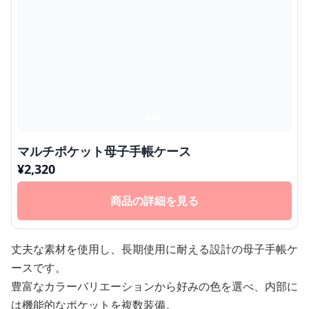
マルチポケット母子手帳ケース
¥
2,320
商品の詳細を見る
丈夫な素材を使用し、長期使用に耐える設計の母子手帳ケ
ースです。
豊富なカラーバリエーションから好みの色を選べ、内部に
は機能的なポケットを複数装備。