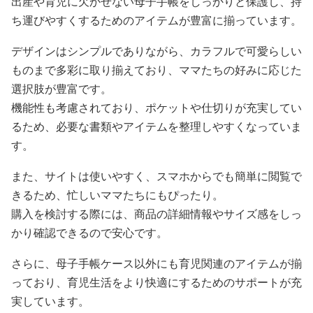
出産や育児に欠かせない母子手帳をしっかりと保護し、持
ち運びやすくするためのアイテムが豊富に揃っています。
デザインはシンプルでありながら、カラフルで可愛らしい
ものまで多彩に取り揃えており、ママたちの好みに応じた
選択肢が豊富です。
機能性も考慮されており、ポケットや仕切りが充実してい
るため、必要な書類やアイテムを整理しやすくなっていま
す。
また、サイトは使いやすく、スマホからでも簡単に閲覧で
きるため、忙しいママたちにもぴったり。
購入を検討する際には、商品の詳細情報やサイズ感をしっ
かり確認できるので安心です。
さらに、母子手帳ケース以外にも育児関連のアイテムが揃
っており、育児生活をより快適にするためのサポートが充
実しています。