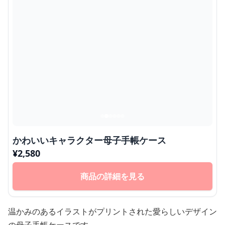
かわいいキャラクター母子手帳ケース
¥
2,580
商品の詳細を見る
温かみのあるイラストがプリントされた愛らしいデザイン