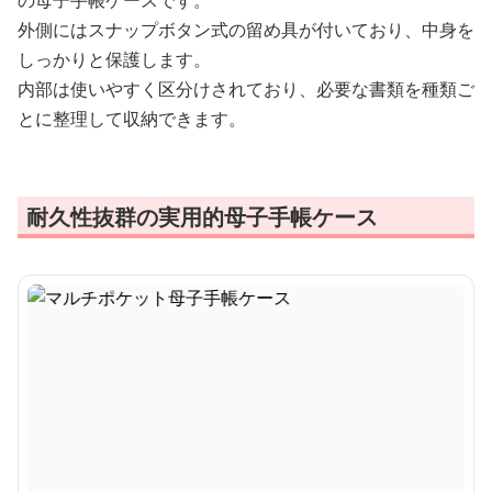
の母子手帳ケースです。
外側にはスナップボタン式の留め具が付いており、中身を
しっかりと保護します。
内部は使いやすく区分けされており、必要な書類を種類ご
とに整理して収納できます。
耐久性抜群の実用的母子手帳ケース