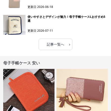
更新日
2026-06-18
使いやすさとデザインが魅力！母子手帳ケースLおすすめ5
選
更新日
2026-07-11
›
記事一覧へ
母子手帳ケース 安い