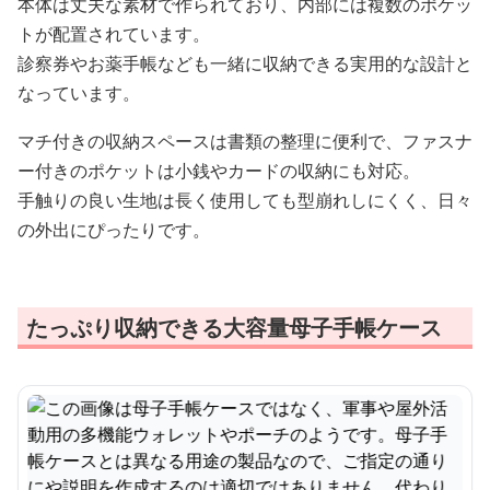
本体は丈夫な素材で作られており、内部には複数のポケッ
トが配置されています。
診察券やお薬手帳なども一緒に収納できる実用的な設計と
なっています。
マチ付きの収納スペースは書類の整理に便利で、ファスナ
ー付きのポケットは小銭やカードの収納にも対応。
手触りの良い生地は長く使用しても型崩れしにくく、日々
の外出にぴったりです。
たっぷり収納できる大容量母子手帳ケース