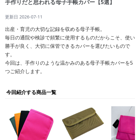
手作りだと思われる母子手帳カバー【5選】
更新日
2026-07-11
出産・育児の大切な記録を収める母子手帳。
毎日の通院や検診で頻繁に使用するものだからこそ、使い
勝手が良く、大切に保管できるカバーを選びたいもので
す。
今回は、手作りのような温かみのある母子手帳カバーを5
つご紹介します。
今回紹介する商品一覧