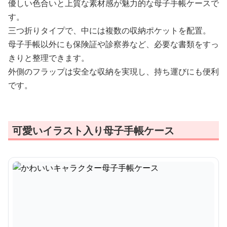
優しい色合いと上質な素材感が魅力的な母子手帳ケースで
す。
三つ折りタイプで、中には複数の収納ポケットを配置。
母子手帳以外にも保険証や診察券など、必要な書類をすっ
きりと整理できます。
外側のフラップは安全な収納を実現し、持ち運びにも便利
です。
可愛いイラスト入り母子手帳ケース