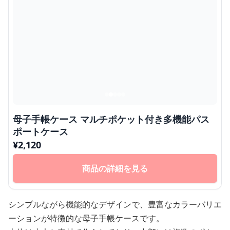
母子手帳ケース マルチポケット付き多機能パス
ポートケース
¥
2,120
商品の詳細を見る
シンプルながら機能的なデザインで、豊富なカラーバリエ
ーションが特徴的な母子手帳ケースです。