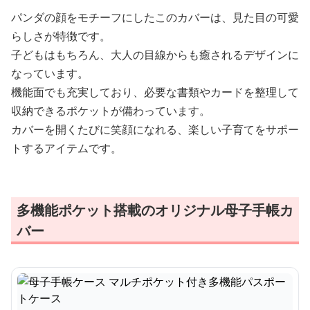
パンダの顔をモチーフにしたこのカバーは、見た目の可愛
らしさが特徴です。
子どもはもちろん、大人の目線からも癒されるデザインに
なっています。
機能面でも充実しており、必要な書類やカードを整理して
収納できるポケットが備わっています。
カバーを開くたびに笑顔になれる、楽しい子育てをサポー
トするアイテムです。
多機能ポケット搭載のオリジナル母子手帳カ
バー