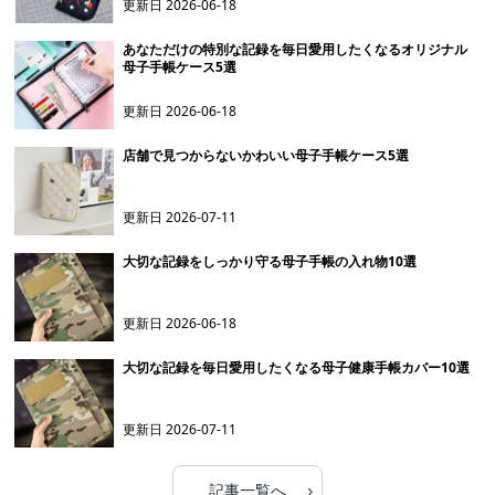
更新日
2026-06-18
あなただけの特別な記録を毎日愛用したくなるオリジナル
母子手帳ケース5選
更新日
2026-06-18
店舗で見つからないかわいい母子手帳ケース5選
更新日
2026-07-11
大切な記録をしっかり守る母子手帳の入れ物10選
更新日
2026-06-18
大切な記録を毎日愛用したくなる母子健康手帳カバー10選
更新日
2026-07-11
›
記事一覧へ