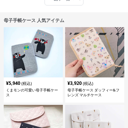
母子手帳ケース 人気アイテム
¥
5,940
¥
3,920
(税込)
(税込)
くまモンの可愛い母子手帳ケー
母子手帳ケース ダッフィー&フ
ス
レンズ マルチケース