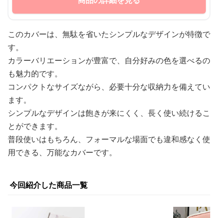
商品の詳細を見る
このカバーは、無駄を省いたシンプルなデザインが特徴で
す。
カラーバリエーションが豊富で、自分好みの色を選べるの
も魅力的です。
コンパクトなサイズながら、必要十分な収納力を備えてい
ます。
シンプルなデザインは飽きが来にくく、長く使い続けるこ
とができます。
普段使いはもちろん、フォーマルな場面でも違和感なく使
用できる、万能なカバーです。
今回紹介した商品一覧