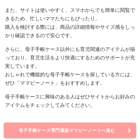
また、サイトは使いやすく、スマホからでも簡単に閲覧で
きるため、忙しいママたちにもぴったり。
購入を検討する際には、商品の詳細情報やサイズ感をしっ
かり確認できるので安心です。
さらに、母子手帳ケース以外にも育児関連のアイテムが揃
っており、育児生活をより快適にするためのサポートが充
実しています。
おしゃれで機能的な母子手帳ケースを探している方には、
ぜひ「ママビーノート」をおすすめします。
母子手帳ケースに興味のある人はぜひサイトからお好みの
アイテムをチェックしてみてください。
母子手帳ケース専門通販ママビーノートへ進む