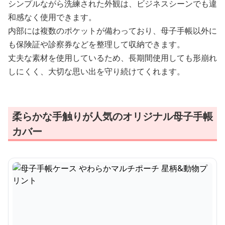
シンプルながら洗練された外観は、ビジネスシーンでも違
和感なく使用できます。
内部には複数のポケットが備わっており、母子手帳以外に
も保険証や診察券などを整理して収納できます。
丈夫な素材を使用しているため、長期間使用しても形崩れ
しにくく、大切な思い出を守り続けてくれます。
柔らかな手触りが人気のオリジナル母子手帳
カバー