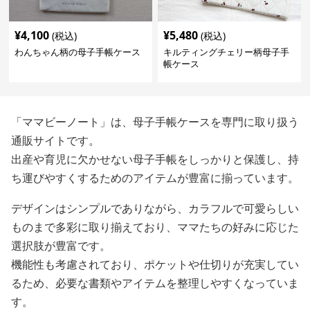
¥
4,100
¥
5,480
(税込)
(税込)
わんちゃん柄の母子手帳ケース
キルティングチェリー柄母子手
帳ケース
「ママビーノート」は、母子手帳ケースを専門に取り扱う
通販サイトです。
出産や育児に欠かせない母子手帳をしっかりと保護し、持
ち運びやすくするためのアイテムが豊富に揃っています。
デザインはシンプルでありながら、カラフルで可愛らしい
ものまで多彩に取り揃えており、ママたちの好みに応じた
選択肢が豊富です。
機能性も考慮されており、ポケットや仕切りが充実してい
るため、必要な書類やアイテムを整理しやすくなっていま
す。