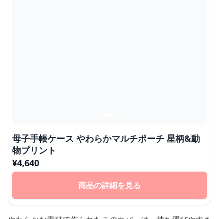
母子手帳ケース やわらかマルチポーチ 星柄&動
物プリント
¥
4,640
商品の詳細を見る