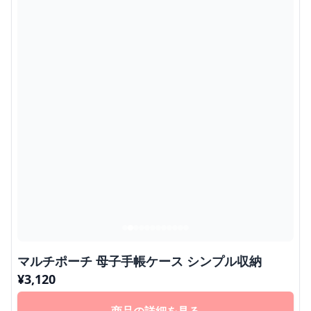
マルチポーチ 母子手帳ケース シンプル収納
¥
3,120