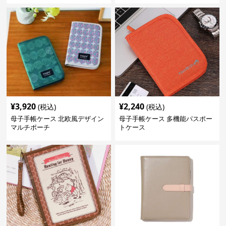
¥
3,920
¥
2,240
(税込)
(税込)
母子手帳ケース 北欧風デザイン
母子手帳ケース 多機能パスポー
マルチポーチ
トケース