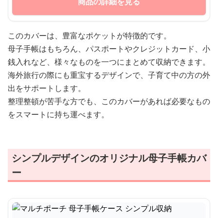
商品の詳細を見る
このカバーは、豊富なポケットが特徴的です。
母子手帳はもちろん、パスポートやクレジットカード、小
銭入れなど、様々なものを一つにまとめて収納できます。
海外旅行の際にも重宝するデザインで、子育て中の方の外
出をサポートします。
整理整頓が苦手な方でも、このカバーがあれば必要なもの
をスマートに持ち運べます。
シンプルデザインのオリジナル母子手帳カバ
ー