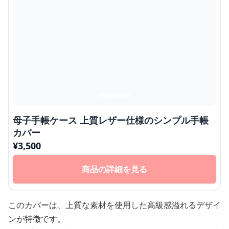
母子手帳ケース 上質レザー仕様のシンプル手帳
カバー
¥
3,500
商品の詳細を見る
このカバーは、上質な素材を使用した高級感溢れるデザイ
ンが特徴です。