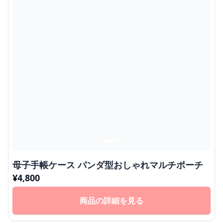
母子手帳ケース パンダ型おしゃれマルチポーチ
¥
4,800
商品の詳細を見る