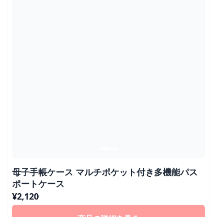
母子手帳ケース マルチポケット付き多機能パス
ポートケース
¥
2,120