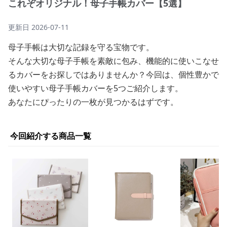
これぞオリジナル！母子手帳カバー【5選】
更新日
2026-07-11
母子手帳は大切な記録を守る宝物です。
そんな大切な母子手帳を素敵に包み、機能的に使いこなせ
るカバーをお探しではありませんか？今回は、個性豊かで
使いやすい母子手帳カバーを5つご紹介します。
あなたにぴったりの一枚が見つかるはずです。
今回紹介する商品一覧