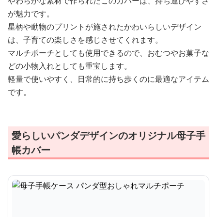
やわらかな素材で作られたこのカバーは、持ち運びやすさ
が魅力です。
星柄や動物のプリントが施されたかわいらしいデザイン
は、子育ての楽しさを感じさせてくれます。
マルチポーチとしても使用できるので、おむつやお菓子な
どの小物入れとしても重宝します。
軽量で使いやすく、日常的に持ち歩くのに最適なアイテム
です。
愛らしいパンダデザインのオリジナル母子手
帳カバー