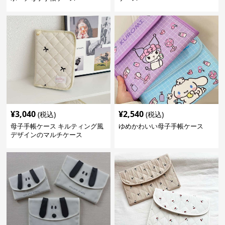
¥
3,040
¥
2,540
(税込)
(税込)
母子手帳ケース キルティング風
ゆめかわいい母子手帳ケース
デザインのマルチケース