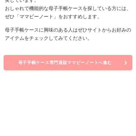
実しています。
おしゃれで機能的な母子手帳ケースを探している方には、
ぜひ「ママビーノート」をおすすめします。
母子手帳ケースに興味のある人はぜひサイトからお好みの
アイテムをチェックしてみてください。
母子手帳ケース専門通販ママビーノートへ進む