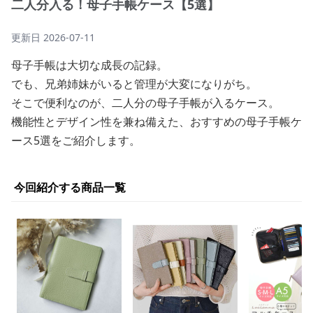
二人分入る！母子手帳ケース【5選】
更新日
2026-07-11
母子手帳は大切な成長の記録。
でも、兄弟姉妹がいると管理が大変になりがち。
そこで便利なのが、二人分の母子手帳が入るケース。
機能性とデザイン性を兼ね備えた、おすすめの母子手帳ケ
ース5選をご紹介します。
今回紹介する商品一覧