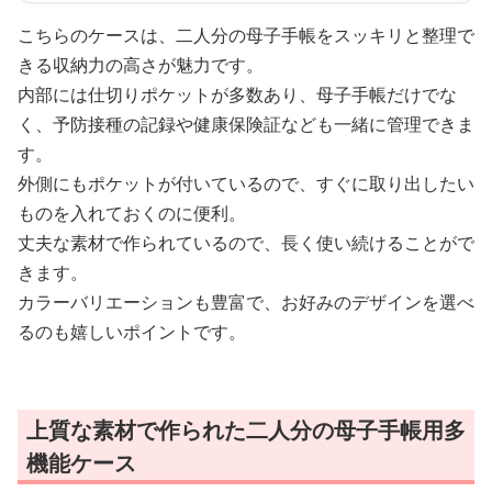
こちらのケースは、二人分の母子手帳をスッキリと整理で
きる収納力の高さが魅力です。
内部には仕切りポケットが多数あり、母子手帳だけでな
く、予防接種の記録や健康保険証なども一緒に管理できま
す。
外側にもポケットが付いているので、すぐに取り出したい
ものを入れておくのに便利。
丈夫な素材で作られているので、長く使い続けることがで
きます。
カラーバリエーションも豊富で、お好みのデザインを選べ
るのも嬉しいポイントです。
上質な素材で作られた二人分の母子手帳用多
機能ケース