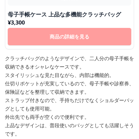
母子手帳ケース 上品な多機能クラッチバッグ
¥
3,300
商品の詳細を見る
クラッチバッグのようなデザインで、二人分の母子手帳を
収納できるオシャレなケースです。
スタイリッシュな見た目ながら、内部は機能的。
仕切りポケットが充実しているので、母子手帳や診察券、
保険証などを整理して収納できます。
ストラップ付きなので、手持ちだけでなくショルダーバッ
グとしても使用可能。
外出先でも両手が空くので便利です。
上品なデザインは、普段使いのバッグとしても活躍しそう
です。