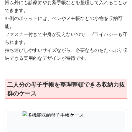
帳以外にも診察券やお薬手帳などを整理して入れることが
できます。
外側のポケットには、ペンやメモ帳などの小物を収納可
能。
ファスナー付きで中身が見えないので、プライバシーも守
られます。
持ち運びしやすいサイズながら、必要なものをたっぷり収
納できる実用的なデザインが特徴です。
二人分の母子手帳を整理整頓できる収納力抜
群のケース