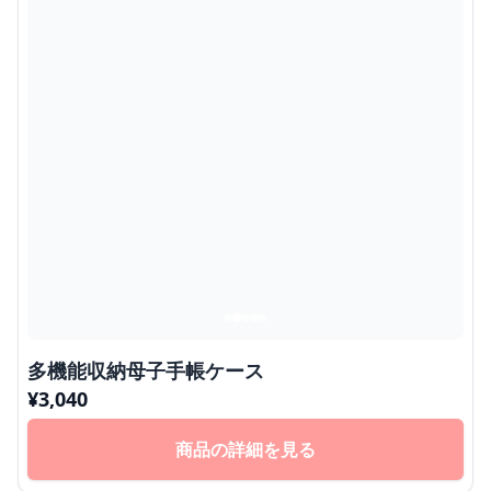
多機能収納母子手帳ケース
¥
3,040
商品の詳細を見る