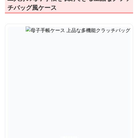
チバッグ風ケース