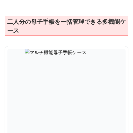
二人分の母子手帳を一括管理できる多機能ケ
ース