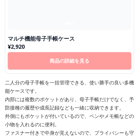
マルチ機能母子手帳ケース
¥
2,920
商品の詳細を見る
二人分の母子手帳を一括管理できる、使い勝手の良い多機
能ケースです。
内部には複数のポケットがあり、母子手帳だけでなく、予
防接種の履歴や成長記録なども一緒に収納できます。
外側にもポケットが付いているので、ペンやメモ帳などの
小物を入れるのに便利。
ファスナー付きで中身が見えないので、プライバシーも守