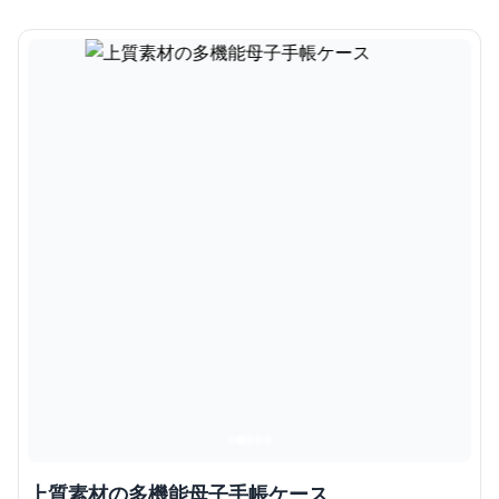
上質素材の多機能母子手帳ケース