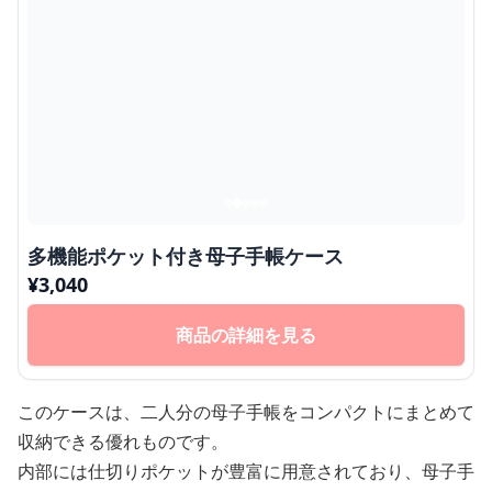
多機能ポケット付き母子手帳ケース
¥
3,040
商品の詳細を見る
このケースは、二人分の母子手帳をコンパクトにまとめて
収納できる優れものです。
内部には仕切りポケットが豊富に用意されており、母子手