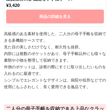
¥
3,420
商品の詳細を見る
高級感のある素材を使用した、二人分の母子手帳を収納で
きる多機能ケースです。
見た目の美しさだけでなく、耐久性も抜群。
内部には複数のポケットがあり、母子手帳以外にも様々な
書類や小物を整理して収納できます。
外側のポケットは、診察の際にすぐに取り出したいものを
入れるのに最適です。
シンプルでエレガントなデザインは、病院や役所などでの
使用にもふさわしく、長く愛用できる逸品です。
二人分の母子手帳を収納できる上品なクラッ