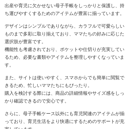
出産や育児に欠かせない母子手帳をしっかりと保護し、持
ち運びやすくするためのアイテムが豊富に揃っています。
デザインはシンプルでありながら、カラフルで可愛らしい
ものまで多彩に取り揃えており、ママたちの好みに応じた
選択肢が豊富です。
機能性も考慮されており、ポケットや仕切りが充実してい
るため、必要な書類やアイテムを整理しやすくなっていま
す。
また、サイトは使いやすく、スマホからでも簡単に閲覧で
きるため、忙しいママたちにもぴったり。
購入を検討する際には、商品の詳細情報やサイズ感をしっ
かり確認できるので安心です。
さらに、母子手帳ケース以外にも育児関連のアイテムが揃
っており、育児生活をより快適にするためのサポートが充