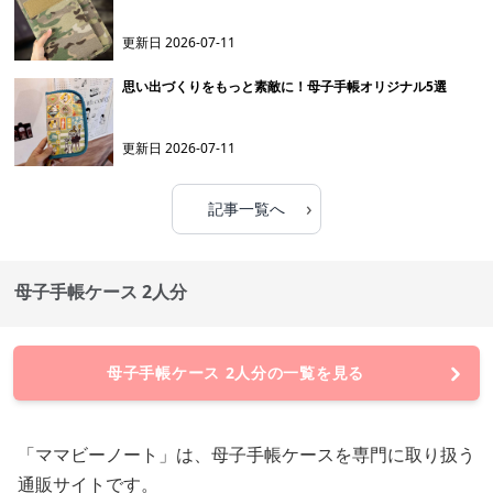
更新日
2026-07-11
思い出づくりをもっと素敵に！母子手帳オリジナル5選
更新日
2026-07-11
›
記事一覧へ
母子手帳ケース 2人分
母子手帳ケース 2人分の一覧を見る
「ママビーノート」は、母子手帳ケースを専門に取り扱う
通販サイトです。