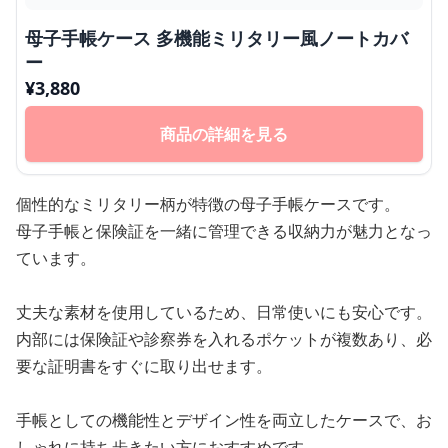
母子手帳ケース 多機能ミリタリー風ノートカバ
ー
¥
3,880
商品の詳細を見る
個性的なミリタリー柄が特徴の母子手帳ケースです。
母子手帳と保険証を一緒に管理できる収納力が魅力となっ
ています。
丈夫な素材を使用しているため、日常使いにも安心です。
内部には保険証や診察券を入れるポケットが複数あり、必
要な証明書をすぐに取り出せます。
手帳としての機能性とデザイン性を両立したケースで、お
しゃれに持ち歩きたい方におすすめです。