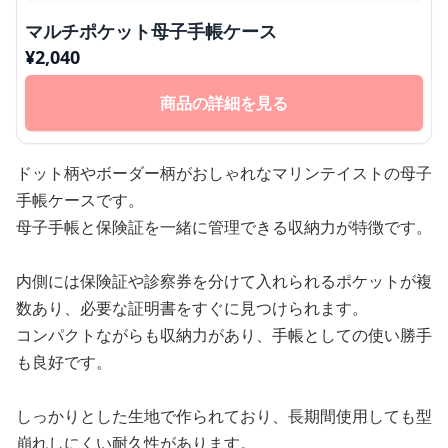
マルチポケット母子手帳ケース
¥
2,040
商品の詳細を見る
ドット柄やボーダー柄がおしゃれなマリンテイストの母子
手帳ケースです。
母子手帳と保険証を一緒に管理できる収納力が特徴です。
内側には保険証や診察券を分けて入れられるポケットが複
数あり、必要な証明書をすぐに見つけられます。
コンパクトながらも収納力があり、手帳としての使い勝手
も良好です。
しっかりとした生地で作られており、長期間使用しても型
崩れしにくい耐久性があります。