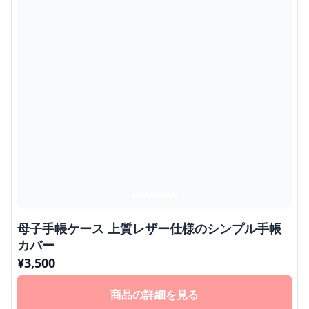
母子手帳ケース 上質レザー仕様のシンプル手帳
カバー
¥
3,500
商品の詳細を見る