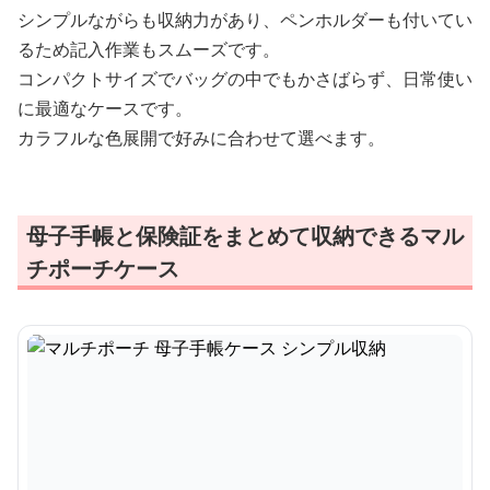
シンプルながらも収納力があり、ペンホルダーも付いてい
るため記入作業もスムーズです。
コンパクトサイズでバッグの中でもかさばらず、日常使い
に最適なケースです。
カラフルな色展開で好みに合わせて選べます。
母子手帳と保険証をまとめて収納できるマル
チポーチケース