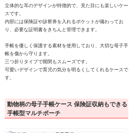
立体的な耳のデザインが特徴的で、見た目にも楽しいケー
スです。
内部には保険証や診察券を入れるポケットが備わってお
り、必要な証明書をきちんと管理できます。
手帳を優しく保護する素材を使用しており、大切な母子手
帳を傷から守ります。
三つ折りタイプで開閉もスムーズです。
可愛いデザインで育児の気分を明るくしてくれるケースで
す。
動物柄の母子手帳ケース 保険証収納もできる
手帳型マルチポーチ