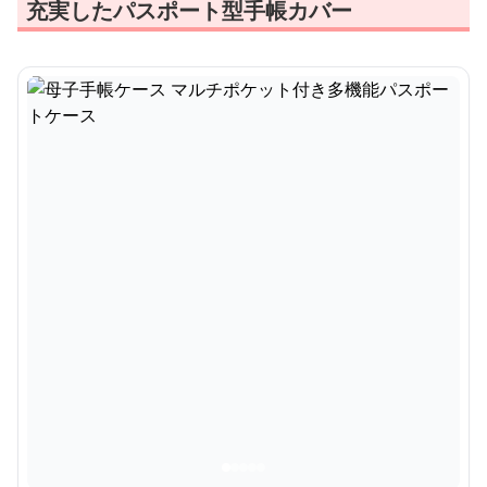
充実したパスポート型手帳カバー