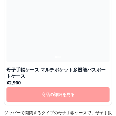
母子手帳ケース マルチポケット多機能パスポー
トケース
¥
2,960
商品の詳細を見る
ジッパーで開閉するタイプの母子手帳ケースで、母子手帳