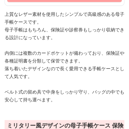
上質なレザー素材を使用したシンプルで高級感のある母子
手帳ケースです。
母子手帳はもちろん、保険証や診察券もしっかり収納でき
る設計になっています。
内側には複数のカードポケットが備わっており、保険証や
各種証明書を分類して保管できます。
落ち着いたデザインなので長く愛用できる手帳ケースとし
て人気です。
ベルト式の留め具で中身をしっかり守り、バッグの中でも
安心して持ち運べます。
ミリタリー風デザインの母子手帳ケース 保険