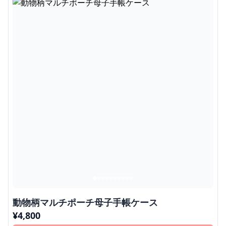
動物柄マルチポーチ母子手帳ケース
¥
4,800