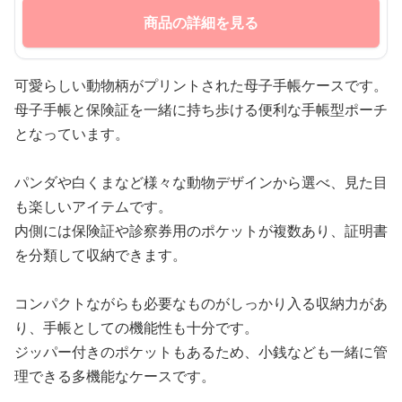
商品の詳細を見る
可愛らしい動物柄がプリントされた母子手帳ケースです。
母子手帳と保険証を一緒に持ち歩ける便利な手帳型ポーチ
となっています。
パンダや白くまなど様々な動物デザインから選べ、見た目
も楽しいアイテムです。
内側には保険証や診察券用のポケットが複数あり、証明書
を分類して収納できます。
コンパクトながらも必要なものがしっかり入る収納力があ
り、手帳としての機能性も十分です。
ジッパー付きのポケットもあるため、小銭なども一緒に管
理できる多機能なケースです。