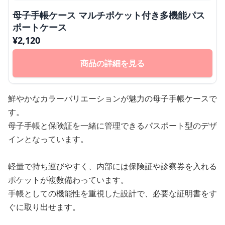
母子手帳ケース マルチポケット付き多機能パス
ポートケース
¥
2,120
商品の詳細を見る
鮮やかなカラーバリエーションが魅力の母子手帳ケースで
す。
母子手帳と保険証を一緒に管理できるパスポート型のデザ
インとなっています。
軽量で持ち運びやすく、内部には保険証や診察券を入れる
ポケットが複数備わっています。
手帳としての機能性を重視した設計で、必要な証明書をす
ぐに取り出せます。