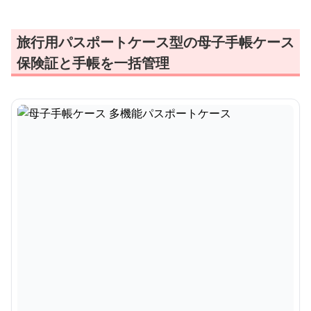
旅行用パスポートケース型の母子手帳ケース
保険証と手帳を一括管理