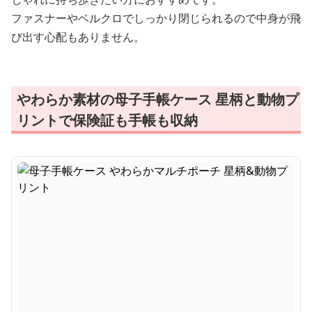
ファスナーやベルクロでしっかり閉じられるので中身が飛
び出す心配もありません。
やわらか素材の母子手帳ケース 星柄と動物プ
リントで保険証も手帳も収納