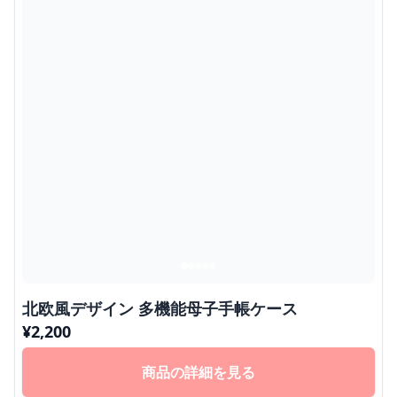
北欧風デザイン 多機能母子手帳ケース
¥
2,200
商品の詳細を見る