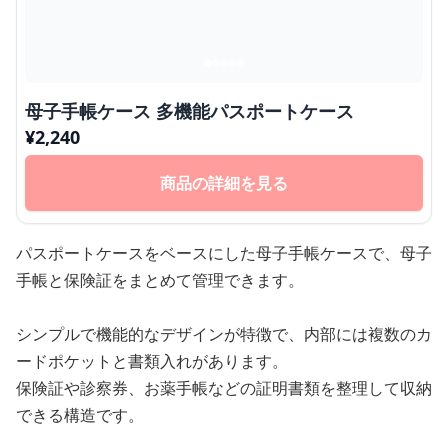
母子手帳ケース 多機能パスポートケース
¥
2,240
商品の詳細を見る
パスポートケースをベースにした母子手帳ケースで、母子
手帳と保険証をまとめて管理できます。
シンプルで機能的なデザインが特徴で、内部には複数のカ
ードポケットと書類入れがあります。
保険証や診察券、お薬手帳などの証明書類を整理して収納
できる構造です。