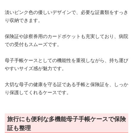
淡いピンク色の優しいデザインで、必要な証書類をすっき
り収納できます。
保険証や診察券用のカードポケットも充実しており、病院
での受付もスムーズです。
母子手帳ケースとしての機能性を重視しながら、持ち運び
やすいサイズ感が魅力です。
大切な母子の健康を守る証である手帳と保険証を、しっか
り保護してくれるケースです。
旅行にも便利な多機能母子手帳ケースで保険
証も整理