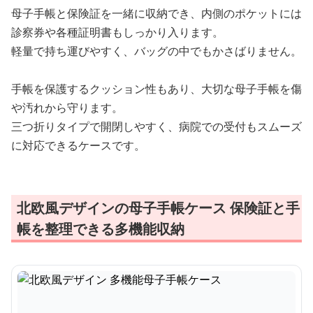
母子手帳と保険証を一緒に収納でき、内側のポケットには
診察券や各種証明書もしっかり入ります。
軽量で持ち運びやすく、バッグの中でもかさばりません。
手帳を保護するクッション性もあり、大切な母子手帳を傷
や汚れから守ります。
三つ折りタイプで開閉しやすく、病院での受付もスムーズ
に対応できるケースです。
北欧風デザインの母子手帳ケース 保険証と手
帳を整理できる多機能収納