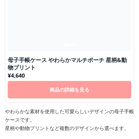
母子手帳ケース やわらかマルチポーチ 星柄&動
物プリント
¥
4,640
商品の詳細を見る
やわらかな素材を使用した可愛らしいデザインの母子手帳
ケースです。
星柄や動物プリントなど複数のデザインから選べます。