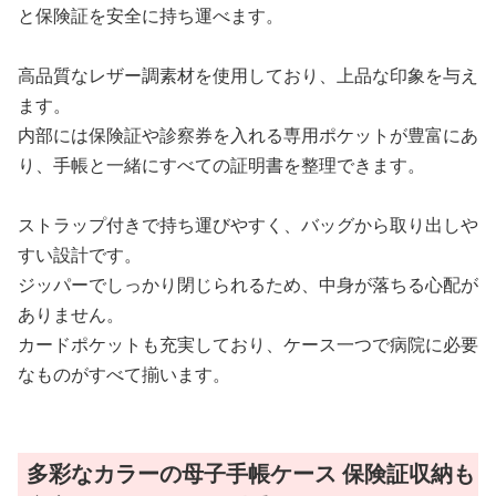
と保険証を安全に持ち運べます。
高品質なレザー調素材を使用しており、上品な印象を与え
ます。
内部には保険証や診察券を入れる専用ポケットが豊富にあ
り、手帳と一緒にすべての証明書を整理できます。
ストラップ付きで持ち運びやすく、バッグから取り出しや
すい設計です。
ジッパーでしっかり閉じられるため、中身が落ちる心配が
ありません。
カードポケットも充実しており、ケース一つで病院に必要
なものがすべて揃います。
多彩なカラーの母子手帳ケース 保険証収納も