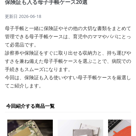
保険証も入る母子手帳ケース20選
更新日
2026-06-18
母子手帳と一緒に保険証やその他の大切な書類をまとめて
管理できる母子手帳ケースは、育児中のママやパパにとっ
て必需品です。
診察券や保険証をすぐに取り出せる収納力と、持ち運びや
すさを兼ね備えた母子手帳ケースを選ぶことで、病院での
手続きもスムーズになります。
今回は、保険証も入る使いやすい母子手帳ケースを厳選し
てご紹介します。
今回紹介する商品一覧