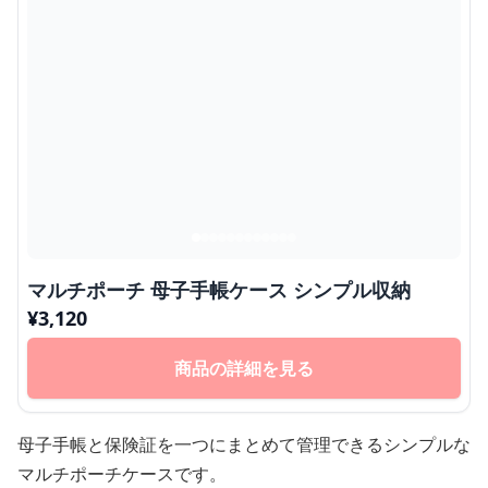
マルチポーチ 母子手帳ケース シンプル収納
¥
3,120
商品の詳細を見る
母子手帳と保険証を一つにまとめて管理できるシンプルな
マルチポーチケースです。