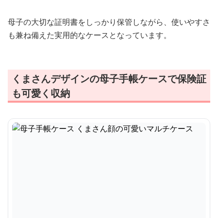
母子の大切な証明書をしっかり保管しながら、使いやすさ
も兼ね備えた実用的なケースとなっています。
くまさんデザインの母子手帳ケースで保険証
も可愛く収納