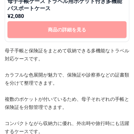
母子手帳ケース トラベル用ポケット付き多機能
パスポートケース
¥
2,080
商品の詳細を見る
母子手帳と保険証をまとめて収納できる多機能なトラベル
対応ケースです。
カラフルな色展開が魅力で、保険証や診察券などの証書類
を分けて整理できます。
複数のポケットが付いているため、母子それぞれの手帳と
保険証を分類管理できます。
コンパクトながら収納力に優れ、外出時や旅行時にも活躍
するケースです。