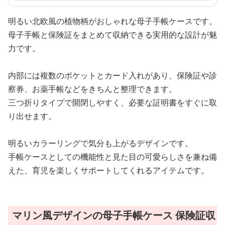
明るい北欧風の植物柄がおしゃれな母子手帳ケースです。
母子手帳と保険証をまとめて収納できる実用的な設計が魅
力です。
内部には複数のポケットとカード入れがあり、保険証や診
察券、お薬手帳などをきちんと整理できます。
三つ折りタイプで開閉しやすく、必要な証明書をすぐに取
り出せます。
明るいカラーリングで気分も上がるデザインです。
手帳ケースとしての機能性と見た目の可愛らしさを兼ね備
えた、育児を楽しくサポートしてくれるアイテムです。
マリン風デザインの母子手帳ケース 保険証収