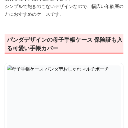
シンプルで飽きのこないデザインなので、幅広い年齢層の
方におすすめのケースです。
パンダデザインの母子手帳ケース 保険証も入
る可愛い手帳カバー