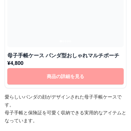
母子手帳ケース パンダ型おしゃれマルチポーチ
¥
4,800
商品の詳細を見る
愛らしいパンダの顔がデザインされた母子手帳ケースで
す。
母子手帳と保険証を可愛く収納できる実用的なアイテムと
なっています。