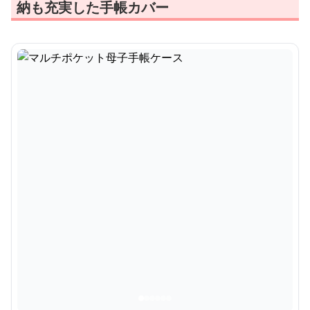
納も充実した手帳カバー