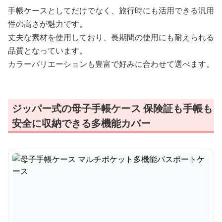
手帳ケースとしてだけでなく、旅行時にも活用できる汎用
性の高さが魅力です。
丈夫な素材を使用しており、長期間の使用にも耐えられる
品質となっています。
カラーバリエーションも豊富で好みに合わせて選べます。
ジッパー式の母子手帳ケース 保険証も手帳も
安全に収納できる多機能カバー