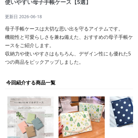
使いやすい母子手帳ケース【5選】
更新日
2026-06-18
母子手帳ケースは大切な思い出を守るアイテムです。
機能性と可愛らしさを兼ね備えた、おすすめの母子手帳ケ
ースをご紹介します。
収納力や使いやすさはもちろん、デザイン性にも優れた5
つの商品をピックアップしました。
今回紹介する商品一覧