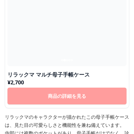
リラックマ マルチ母子手帳ケース
¥
2,700
商品の詳細を見る
リラックマのキャラクターが描かれたこの母子手帳ケース
は、見た目の可愛らしさと機能性を兼ね備えています。
内部には複数のポケットがあり、母子手帳だけでなく、診