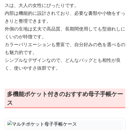
スは、大人の女性にぴったりです。
内部は機能的に設計されており、必要な書類や小物をすっ
きりと整理できます。
外側の生地は丈夫で高品質、長期間使用しても型崩れしに
くいのが特徴です。
カラーバリエーションも豊富で、自分好みの色を選べるの
も魅力的です。
シンプルなデザインなので、どんなバッグとも相性が良
く、使いやすさ抜群です。
多機能ポケット付きのおすすめ母子手帳ケー
ス