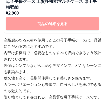
母子手帳ケース 上質多機能マルチケース 母子手
帳収納
¥
2,960
商品の詳細を見る
高級感のある素材を使用したこの母子手帳ケースは、品質
にこだわる方におすすめです。
内部は多機能で、必要なものをすべて収納できるよう設計
されています。
外側はシンプルながら上品なデザインで、どんなシーンに
も馴染みます。
耐久性も高く、長期間使用しても美しさを保ちます。
カラーバリエーションも豊富で、自分らしさを表現できる
のも魅力的です。
贈り物としても喜ばれる、高品質な母子手帳ケースです。