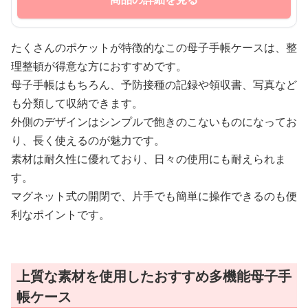
たくさんのポケットが特徴的なこの母子手帳ケースは、整
理整頓が得意な方におすすめです。
母子手帳はもちろん、予防接種の記録や領収書、写真など
も分類して収納できます。
外側のデザインはシンプルで飽きのこないものになってお
り、長く使えるのが魅力です。
素材は耐久性に優れており、日々の使用にも耐えられま
す。
マグネット式の開閉で、片手でも簡単に操作できるのも便
利なポイントです。
上質な素材を使用したおすすめ多機能母子手
帳ケース