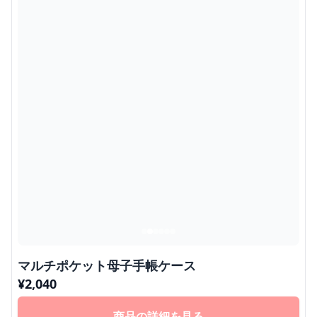
マルチポケット母子手帳ケース
¥
2,040
商品の詳細を見る