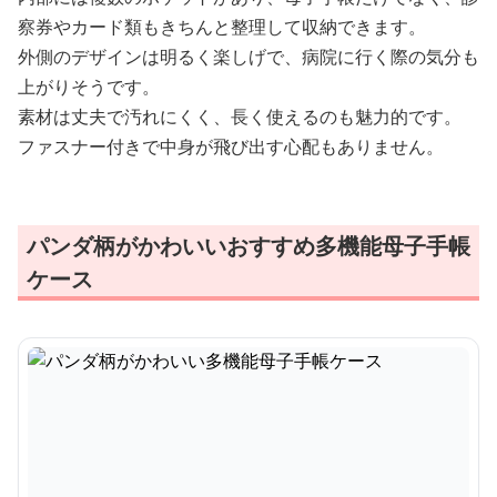
察券やカード類もきちんと整理して収納できます。
外側のデザインは明るく楽しげで、病院に行く際の気分も
上がりそうです。
素材は丈夫で汚れにくく、長く使えるのも魅力的です。
ファスナー付きで中身が飛び出す心配もありません。
パンダ柄がかわいいおすすめ多機能母子手帳
ケース