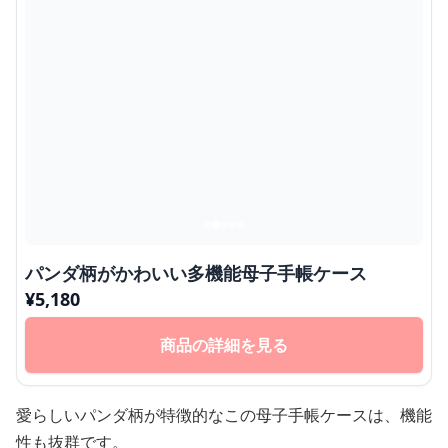
パンダ柄がかわいい多機能母子手帳ケース
¥
5,180
商品の詳細を見る
愛らしいパンダ柄が特徴的なこの母子手帳ケースは、機能
性も抜群です。