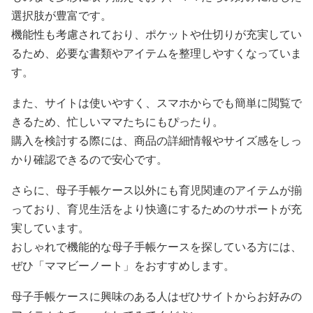
選択肢が豊富です。
機能性も考慮されており、ポケットや仕切りが充実してい
るため、必要な書類やアイテムを整理しやすくなっていま
す。
また、サイトは使いやすく、スマホからでも簡単に閲覧で
きるため、忙しいママたちにもぴったり。
購入を検討する際には、商品の詳細情報やサイズ感をしっ
かり確認できるので安心です。
さらに、母子手帳ケース以外にも育児関連のアイテムが揃
っており、育児生活をより快適にするためのサポートが充
実しています。
おしゃれで機能的な母子手帳ケースを探している方には、
ぜひ「ママビーノート」をおすすめします。
母子手帳ケースに興味のある人はぜひサイトからお好みの