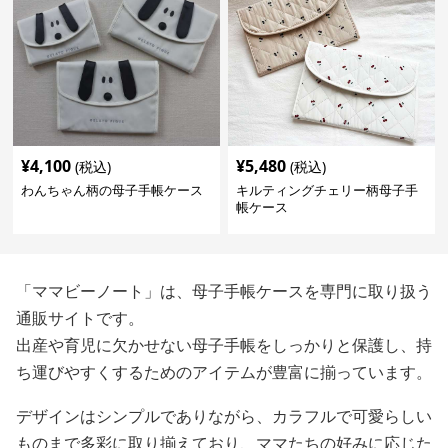
¥
4,100
¥
5,480
(税込)
(税込)
わんちゃん柄の母子手帳ケース
キルティングチェリー柄母子手
帳ケース
「ママビーノート」は、母子手帳ケースを専門に取り扱う
通販サイトです。
出産や育児に欠かせない母子手帳をしっかりと保護し、持
ち運びやすくするためのアイテムが豊富に揃っています。
デザインはシンプルでありながら、カラフルで可愛らしい
ものまで多彩に取り揃えており、ママたちの好みに応じた