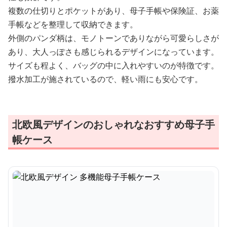
複数の仕切りとポケットがあり、母子手帳や保険証、お薬
手帳などを整理して収納できます。
外側のパンダ柄は、モノトーンでありながら可愛らしさが
あり、大人っぽさも感じられるデザインになっています。
サイズも程よく、バッグの中に入れやすいのが特徴です。
撥水加工が施されているので、軽い雨にも安心です。
北欧風デザインのおしゃれなおすすめ母子手
帳ケース