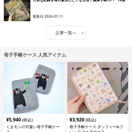
更新日
2026-07-11
›
記事一覧へ
母子手帳ケース 人気アイテム
¥
5,940
¥
3,920
(税込)
(税込)
くまモンの可愛い母子手帳ケー
母子手帳ケース ダッフィー&フ
ス
レンズ マルチケース