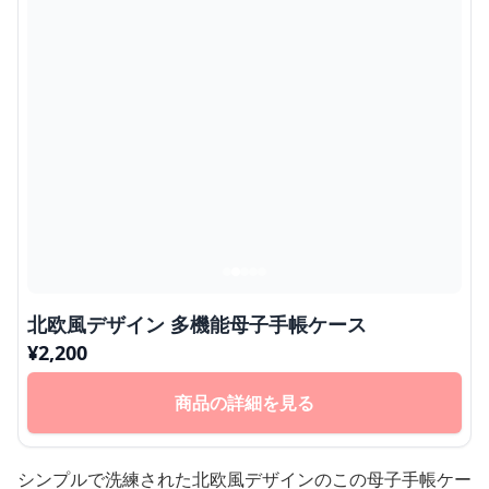
北欧風デザイン 多機能母子手帳ケース
¥
2,200
商品の詳細を見る
シンプルで洗練された北欧風デザインのこの母子手帳ケー