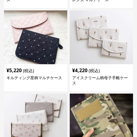
¥
5,220
¥
4,220
(税込)
(税込)
キルティング星柄マルチケース
アイスクリーム柄母子手帳ケー
ス