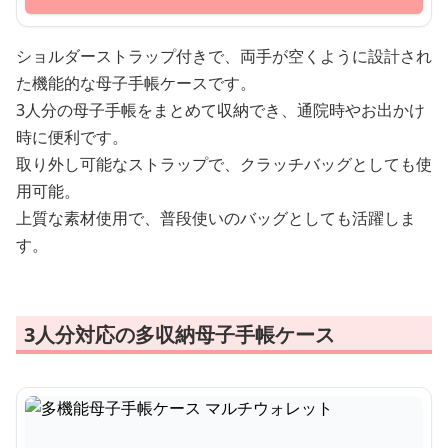
ショルダーストラップ付きで、両手が空くように設計され
た機能的な母子手帳ケースです。
3人分の母子手帳をまとめて収納でき、通院時やお出かけ
時に便利です。
取り外し可能なストラップで、クラッチバッグとしても使
用可能。
上質な素材使用で、普段使いのバッグとしても活躍しま
す。
3人分対応の多収納母子手帳ケース