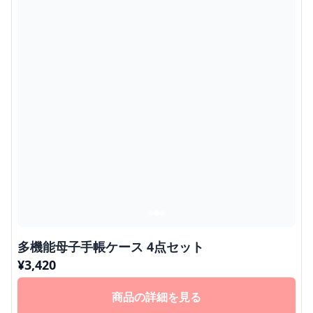
多機能母子手帳ケース 4点セット
¥
3,420
商品の詳細を見る