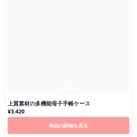
上質素材の多機能母子手帳ケース
¥
3,420
商品の詳細を見る