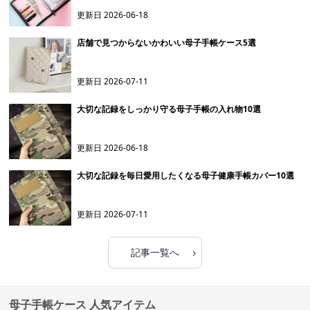
更新日
2026-06-18
店舗で見つからないかわいい母子手帳ケース5選
更新日
2026-07-11
大切な記録をしっかり守る母子手帳の入れ物10選
更新日
2026-06-18
大切な記録を毎日愛用したくなる母子健康手帳カバー10選
更新日
2026-07-11
›
記事一覧へ
母子手帳ケース 人気アイテム