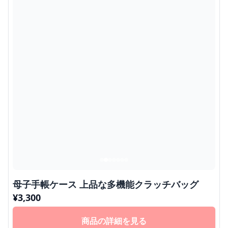
母子手帳ケース 上品な多機能クラッチバッグ
¥
3,300
商品の詳細を見る