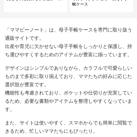
帳ケース
「ママビーノート」は、母子手帳ケースを専門に取り扱う
通販サイトです。
出産や育児に欠かせない母子手帳をしっかりと保護し、持
ち運びやすくするためのアイテムが豊富に揃っています。
デザインはシンプルでありながら、カラフルで可愛らしい
ものまで多彩に取り揃えており、ママたちの好みに応じた
選択肢が豊富です。
機能性も考慮されており、ポケットや仕切りが充実してい
るため、必要な書類やアイテムを整理しやすくなっていま
す。
また、サイトは使いやすく、スマホからでも簡単に閲覧で
きるため、忙しいママたちにもぴったり。