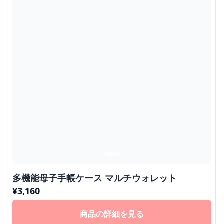
多機能母子手帳ケース マルチウォレット
¥
3,160
商品の詳細を見る