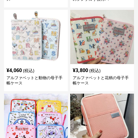
¥
4,060
¥
3,800
(税込)
(税込)
アルファベットと動物の母子手
アルファベットと花柄の母子手
帳ケース
帳ケース