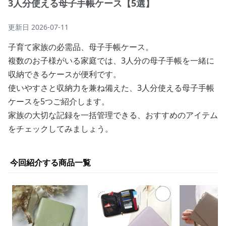
3人分使える母子手帳ケース【5選】
更新日
2026-07-11
子育て家族の必需品、母子手帳ケース。
複数のお子様がいる家庭では、3人分の母子手帳を一緒に
収納できるケースが便利です。
使いやすさと収納力を兼ね備えた、3人分使える母子手帳
ケースを5つご紹介します。
家族の大切な記録を一括管理できる、おすすめのアイテム
をチェックしてみましょう。
今回紹介する商品一覧