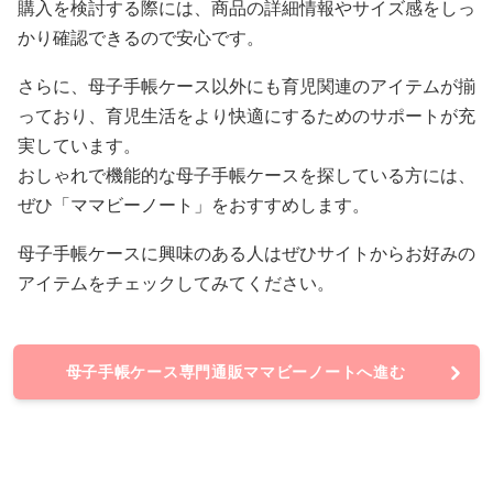
購入を検討する際には、商品の詳細情報やサイズ感をしっ
かり確認できるので安心です。
さらに、母子手帳ケース以外にも育児関連のアイテムが揃
っており、育児生活をより快適にするためのサポートが充
実しています。
おしゃれで機能的な母子手帳ケースを探している方には、
ぜひ「ママビーノート」をおすすめします。
母子手帳ケースに興味のある人はぜひサイトからお好みの
アイテムをチェックしてみてください。
母子手帳ケース専門通販ママビーノートへ進む