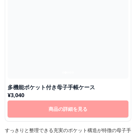
多機能ポケット付き母子手帳ケース
¥
3,040
商品の詳細を見る
すっきりと整理できる充実のポケット構造が特徴の母子手