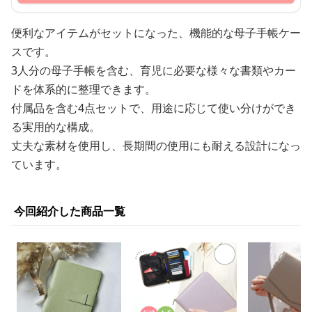
便利なアイテムがセットになった、機能的な母子手帳ケー
スです。
3人分の母子手帳を含む、育児に必要な様々な書類やカー
ドを体系的に整理できます。
付属品を含む4点セットで、用途に応じて使い分けができ
る実用的な構成。
丈夫な素材を使用し、長期間の使用にも耐える設計になっ
ています。
今回紹介した商品一覧