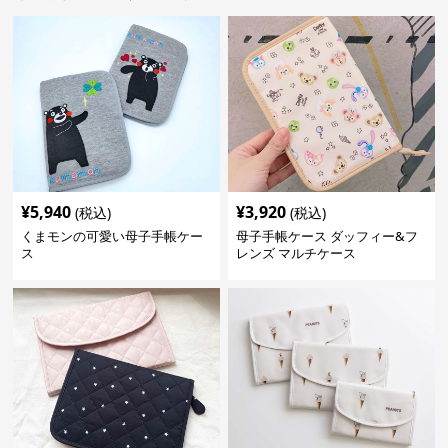
¥
5,940
¥
3,920
(税込)
(税込)
くまモンの可愛い母子手帳ケー
母子手帳ケース ダッフィー&フ
ス
レンズ マルチケース