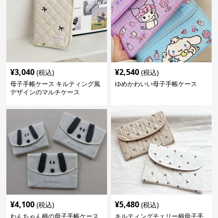
¥
3,040
¥
2,540
(税込)
(税込)
母子手帳ケース キルティング風
ゆめかわいい母子手帳ケース
デザインのマルチケース
¥
4,100
¥
5,480
(税込)
(税込)
わんちゃん柄の母子手帳ケース
キルティングチェリー柄母子手