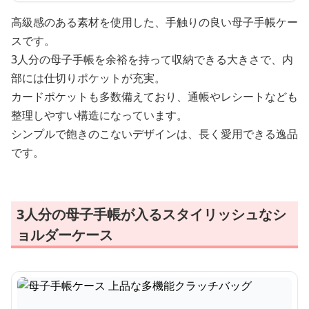
高級感のある素材を使用した、手触りの良い母子手帳ケー
スです。
3人分の母子手帳を余裕を持って収納できる大きさで、内
部には仕切りポケットが充実。
カードポケットも多数備えており、通帳やレシートなども
整理しやすい構造になっています。
シンプルで飽きのこないデザインは、長く愛用できる逸品
です。
3人分の母子手帳が入るスタイリッシュなシ
ョルダーケース