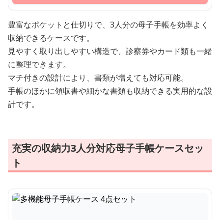
豊富なポケットと仕切りで、3人分の母子手帳を効率よく
収納できるケースです。
見やすく取り出しやすい構造で、診察券やカード類も一緒
に整理できます。
マチ付きの設計により、書類が増えても対応可能。
手帳のほかに領収書や細かな書類も収納できる実用的な設
計です。
充実の収納力3人分対応母子手帳ケースセッ
ト