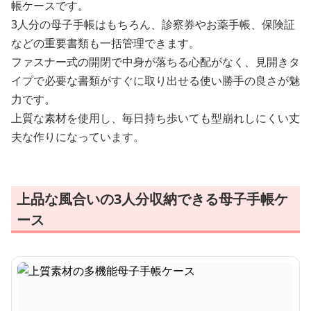
帳ケースです。
3人分の母子手帳はもちろん、診察券やお薬手帳、保険証
などの重要書類も一括管理できます。
ファスナー式の開閉で中身が落ちる心配がなく、見開きタ
イプで必要な書類がすぐに取り出せる使い勝手の良さが魅
力です。
上質な素材を使用し、毎日持ち歩いても型崩れしにくい丈
夫な作りになっています。
上品な風合いの3人分収納できる母子手帳ケ
ース