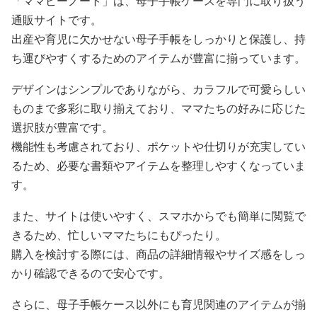
「ママビーノート」は、母子手帳ケースを専門に取り扱う
通販サイトです。
出産や育児に欠かせない母子手帳をしっかりと保護し、持
ち運びやすくするためのアイテムが豊富に揃っています。
デザインはシンプルでありながら、カラフルで可愛らしい
ものまで多彩に取り揃えており、ママたちの好みに応じた
選択肢が豊富です。
機能性も考慮されており、ポケットや仕切りが充実してい
るため、必要な書類やアイテムを整理しやすくなっていま
す。
また、サイトは使いやすく、スマホからでも簡単に閲覧で
きるため、忙しいママたちにもぴったり。
購入を検討する際には、商品の詳細情報やサイズ感をしっ
かり確認できるので安心です。
さらに、母子手帳ケース以外にも育児関連のアイテムが揃