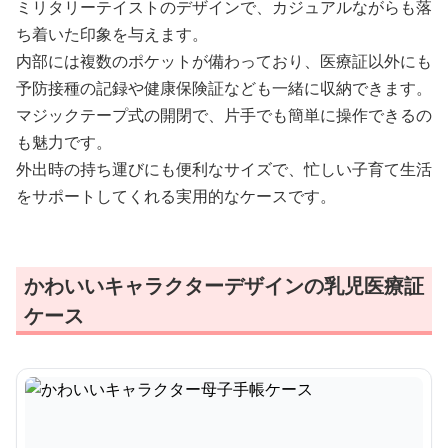
ミリタリーテイストのデザインで、カジュアルながらも落
ち着いた印象を与えます。
内部には複数のポケットが備わっており、医療証以外にも
予防接種の記録や健康保険証なども一緒に収納できます。
マジックテープ式の開閉で、片手でも簡単に操作できるの
も魅力です。
外出時の持ち運びにも便利なサイズで、忙しい子育て生活
をサポートしてくれる実用的なケースです。
かわいいキャラクターデザインの乳児医療証
ケース