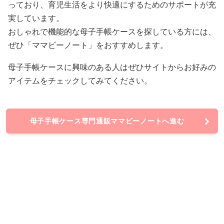
っており、育児生活をより快適にするためのサポートが充
実しています。
おしゃれで機能的な母子手帳ケースを探している方には、
ぜひ「ママビーノート」をおすすめします。
母子手帳ケースに興味のある人はぜひサイトからお好みの
アイテムをチェックしてみてください。
母子手帳ケース専門通販ママビーノートへ進む