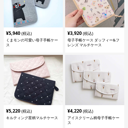
¥
5,940
¥
3,920
(税込)
(税込)
くまモンの可愛い母子手帳ケー
母子手帳ケース ダッフィー&フ
ス
レンズ マルチケース
¥
5,220
¥
4,220
(税込)
(税込)
キルティング星柄マルチケース
アイスクリーム柄母子手帳ケー
ス