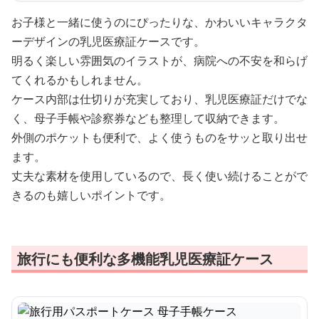
お子様と一緒に使うのにぴったりな、かわいいキャラクタ
ーデザインの乳児医療証ケースです。
明るく楽しい雰囲気のイラストが、病院への不安を和らげ
てくれるかもしれません。
ケース内部は仕切りが充実しており、乳児医療証だけでな
く、母子手帳や診察券なども整理して収納できます。
外側のポケットも便利で、よく使うものをサッと取り出せ
ます。
丈夫な素材を使用しているので、長く使い続けることがで
きるのも嬉しいポイントです。
旅行にも便利な多機能乳児医療証ケース