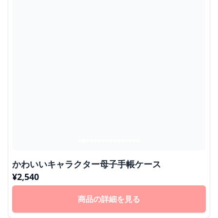
かわいいキャラクター母子手帳ケース
¥
2,540
商品の詳細を見る