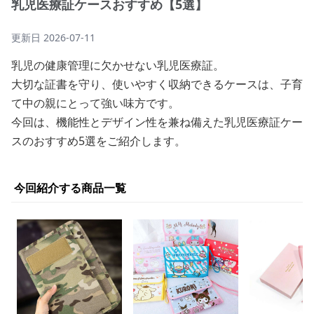
乳児医療証ケースおすすめ【5選】
更新日
2026-07-11
乳児の健康管理に欠かせない乳児医療証。
大切な証書を守り、使いやすく収納できるケースは、子育
て中の親にとって強い味方です。
今回は、機能性とデザイン性を兼ね備えた乳児医療証ケー
スのおすすめ5選をご紹介します。
今回紹介する商品一覧