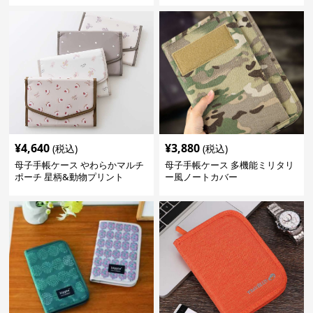
¥
4,640
¥
3,880
(税込)
(税込)
母子手帳ケース やわらかマルチ
母子手帳ケース 多機能ミリタリ
ポーチ 星柄&動物プリント
ー風ノートカバー