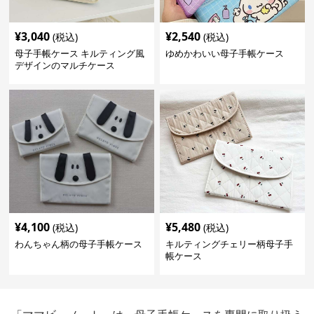
¥
3,040
¥
2,540
(税込)
(税込)
母子手帳ケース キルティング風
ゆめかわいい母子手帳ケース
デザインのマルチケース
¥
4,100
¥
5,480
(税込)
(税込)
わんちゃん柄の母子手帳ケース
キルティングチェリー柄母子手
帳ケース