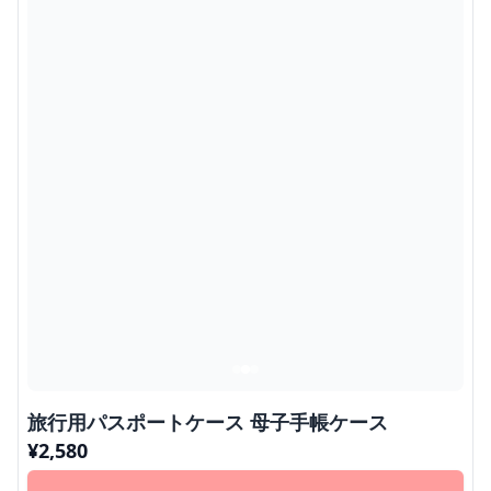
旅行用パスポートケース 母子手帳ケース
¥
2,580