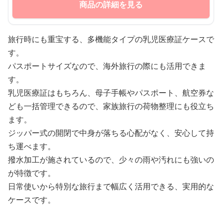
商品の詳細を見る
旅行時にも重宝する、多機能タイプの乳児医療証ケースで
す。
パスポートサイズなので、海外旅行の際にも活用できま
す。
乳児医療証はもちろん、母子手帳やパスポート、航空券な
ども一括管理できるので、家族旅行の荷物整理にも役立ち
ます。
ジッパー式の開閉で中身が落ちる心配がなく、安心して持
ち運べます。
撥水加工が施されているので、少々の雨や汚れにも強いの
が特徴です。
日常使いから特別な旅行まで幅広く活用できる、実用的な
ケースです。