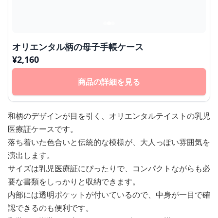
オリエンタル柄の母子手帳ケース
¥
2,160
商品の詳細を見る
和柄のデザインが目を引く、オリエンタルテイストの乳児
医療証ケースです。
落ち着いた色合いと伝統的な模様が、大人っぽい雰囲気を
演出します。
サイズは乳児医療証にぴったりで、コンパクトながらも必
要な書類をしっかりと収納できます。
内部には透明ポケットが付いているので、中身が一目で確
認できるのも便利です。