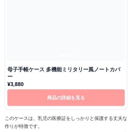
母子手帳ケース 多機能ミリタリー風ノートカバ
ー
¥
3,880
商品の詳細を見る
このケースは、乳児の医療証をしっかりと保護する丈夫な
作りが特徴です。