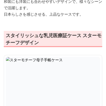
和装にも洋装にも合わせやすいデザインで、様々なシーン
で活躍します。
日本らしさを感じさせる、上品なケースです。
スタイリッシュな乳児医療証ケース スターモ
チーフデザイン