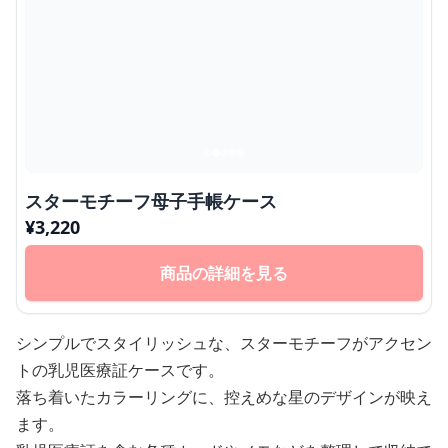
スターモチーフ母子手帳ケース
¥
3,220
商品の詳細を見る
シンプルでスタイリッシュな、スターモチーフがアクセン
トの乳児医療証ケースです。
落ち着いたカラーリングに、控えめな星のデザインが映え
ます。