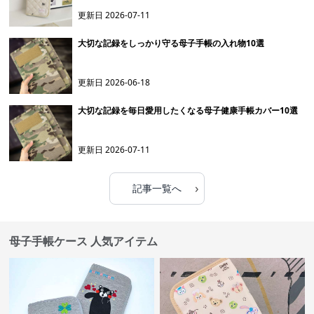
更新日
2026-07-11
大切な記録をしっかり守る母子手帳の入れ物10選
更新日
2026-06-18
大切な記録を毎日愛用したくなる母子健康手帳カバー10選
更新日
2026-07-11
›
記事一覧へ
母子手帳ケース 人気アイテム