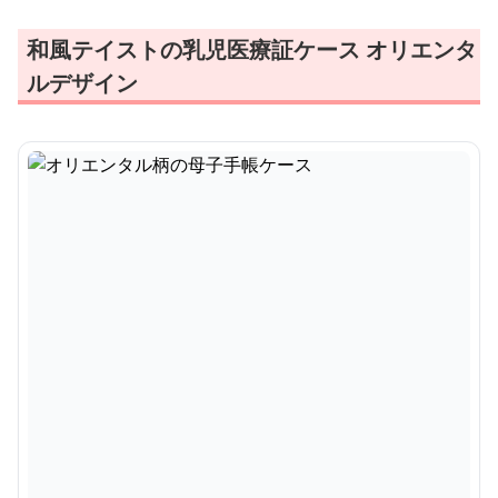
和風テイストの乳児医療証ケース オリエンタ
ルデザイン