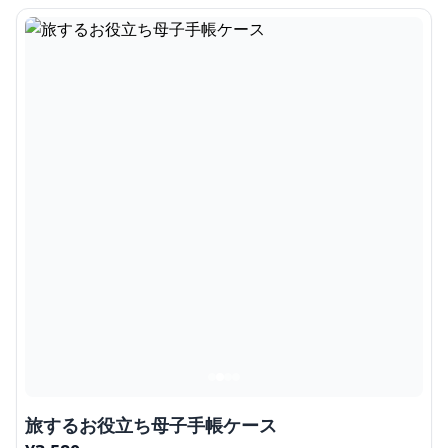
旅するお役立ち母子手帳ケース