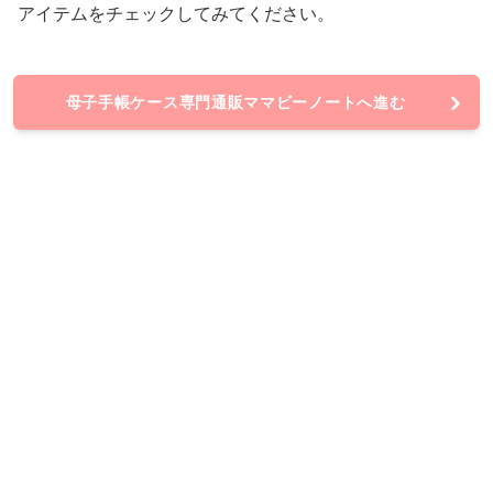
アイテムをチェックしてみてください。
母子手帳ケース専門通販ママビーノートへ進む