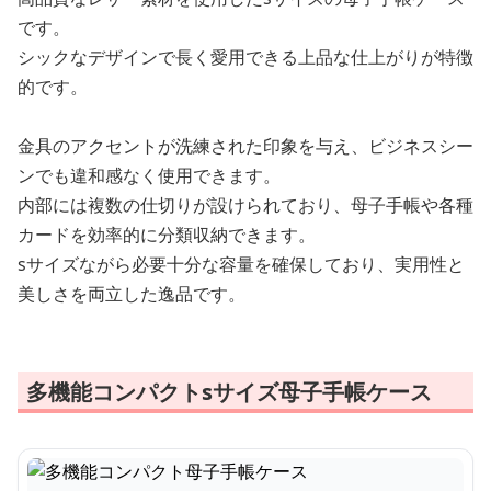
です。
シックなデザインで長く愛用できる上品な仕上がりが特徴
的です。
金具のアクセントが洗練された印象を与え、ビジネスシー
ンでも違和感なく使用できます。
内部には複数の仕切りが設けられており、母子手帳や各種
カードを効率的に分類収納できます。
sサイズながら必要十分な容量を確保しており、実用性と
美しさを両立した逸品です。
多機能コンパクトsサイズ母子手帳ケース