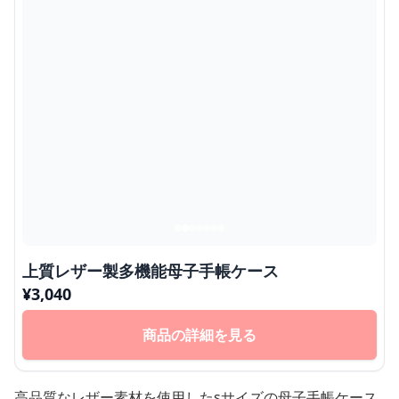
上質レザー製多機能母子手帳ケース
¥
3,040
商品の詳細を見る
高品質なレザー素材を使用したsサイズの母子手帳ケース