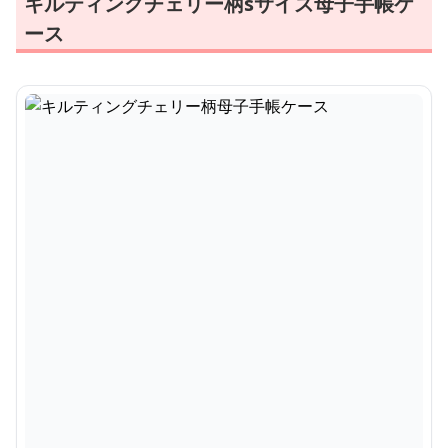
キルティングチェリー柄sサイズ母子手帳ケ
ース