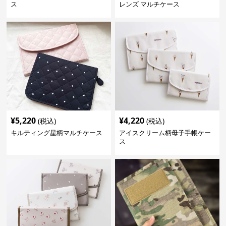
ス
レンズ マルチケース
¥
5,220
¥
4,220
(税込)
(税込)
キルティング星柄マルチケース
アイスクリーム柄母子手帳ケー
ス