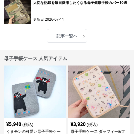
大切な記録を毎日愛用したくなる母子健康手帳カバー10選
更新日
2026-07-11
›
記事一覧へ
母子手帳ケース 人気アイテム
¥
5,940
¥
3,920
(税込)
(税込)
くまモンの可愛い母子手帳ケー
母子手帳ケース ダッフィー&フ