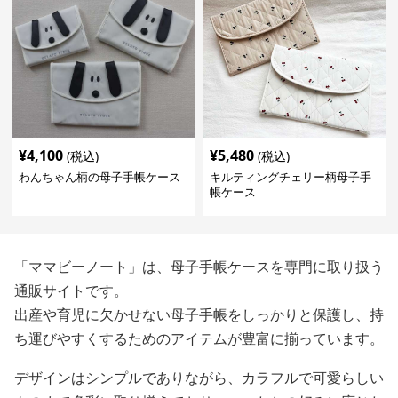
¥
4,100
¥
5,480
(税込)
(税込)
わんちゃん柄の母子手帳ケース
キルティングチェリー柄母子手
帳ケース
「ママビーノート」は、母子手帳ケースを専門に取り扱う
通販サイトです。
出産や育児に欠かせない母子手帳をしっかりと保護し、持
ち運びやすくするためのアイテムが豊富に揃っています。
デザインはシンプルでありながら、カラフルで可愛らしい