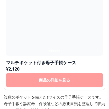
マルチポケット付き母子手帳ケース
¥
2,120
商品の詳細を見る
複数のポケットを備えたsサイズの母子手帳ケースです。
母子手帳や診察券、保険証などの必要書類を整理して収納