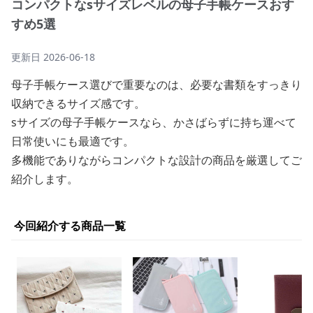
コンパクトなsサイズレベルの母子手帳ケースおす
すめ5選
更新日
2026-06-18
母子手帳ケース選びで重要なのは、必要な書類をすっきり
収納できるサイズ感です。
sサイズの母子手帳ケースなら、かさばらずに持ち運べて
日常使いにも最適です。
多機能でありながらコンパクトな設計の商品を厳選してご
紹介します。
今回紹介する商品一覧