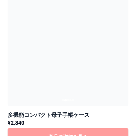
多機能コンパクト母子手帳ケース
¥
2,840