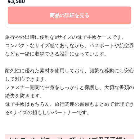
¥
3,580
商品の詳細を見る
旅行や外出時に便利なsサイズの母子手帳ケースです。
コンパクトなサイズ感でありながら、パスポートや航空券
なども一緒に収納できる設計になっています。
耐久性に優れた素材を使用しており、頻繁な移動にも安心
して対応できます。
ファスナー開閉で中身をしっかりと保護し、大切な書類の
紛失を防ぎます。
母子手帳はもちろん、旅行関連の書類もまとめて管理でき
るsサイズの頼もしいパートナーです。