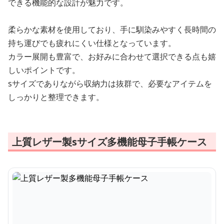
できる機能的な設計が魅力です。
柔らかな素材を使用しており、手に馴染みやすく長時間の
持ち運びでも疲れにくい仕様となっています。
カラー展開も豊富で、お好みに合わせて選択できる点も嬉
しいポイントです。
sサイズでありながら収納力は抜群で、必要なアイテムを
しっかりと整理できます。
上質レザー製sサイズ多機能母子手帳ケース