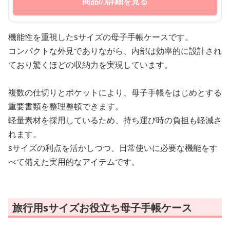
商品の詳細を見る
機能性を重視したsサイズの母子手帳ケースです。
コンパクトな外見でありながら、内部は効率的に設計され
ており驚くほどの収納力を実現しています。
複数の仕切りとポケットにより、母子手帳をはじめとする
重要書類を整理整頓できます。
軽量素材を採用しているため、持ち運び時の負担も軽減さ
れます。
sサイズの利点を活かしつつ、日常使いに必要な機能をす
べて備えた実用的なアイテムです。
旅行用sサイズお役立ち母子手帳ケース