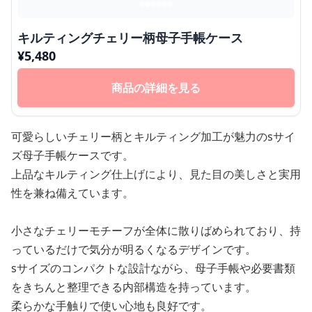
キルティングチェリー柄母子手帳ケース
¥
5,480
商品の詳細を見る
可愛らしいチェリー柄とキルティング加工が魅力のsサイ
ズ母子手帳ケースです。
上品なキルティング仕上げにより、見た目の美しさと実用
性を兼ね備えています。
小さなチェリーモチーフが全体に散りばめられており、持
っているだけで気分が明るくなるデザインです。
sサイズのコンパクトな設計ながら、母子手帳や必要書類
をきちんと整理できる内部構造を持っています。
柔らかな手触りで使い心地も良好です。