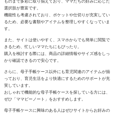
ものまで多彩に取り揃えており、ママたちの好みに応じた
選択肢が豊富です。
機能性も考慮されており、ポケットや仕切りが充実してい
るため、必要な書類やアイテムを整理しやすくなっていま
す。
また、サイトは使いやすく、スマホからでも簡単に閲覧で
きるため、忙しいママたちにもぴったり。
購入を検討する際には、商品の詳細情報やサイズ感をしっ
かり確認できるので安心です。
さらに、母子手帳ケース以外にも育児関連のアイテムが揃
っており、育児生活をより快適にするためのサポートが充
実しています。
おしゃれで機能的な母子手帳ケースを探している方には、
ぜひ「ママビーノート」をおすすめします。
母子手帳ケースに興味のある人はぜひサイトからお好みの